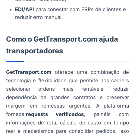
EDI/API
para conectar com ERPs de clientes e
reduzir erro manual.
Como o GetTransport.com ajuda
transportadores
GetTransport.com
oferece uma combinação de
tecnologia e flexibilidade que permite aos carriers
selecionar ordens mais rentáveis, reduzir
dependência de grandes contratos e preservar
margem em remessas urgentes. A plataforma
fornece:
requests verificados
, painéis com
informações de rota, cálculo de custo em tempo
real e mecanismos para consolidar pedidos. Isso