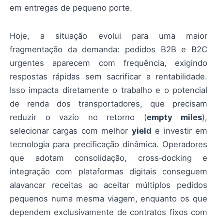
em entregas de pequeno porte.
Hoje, a situação evolui para uma maior
fragmentação da demanda: pedidos B2B e B2C
urgentes aparecem com frequência, exigindo
respostas rápidas sem sacrificar a rentabilidade.
Isso impacta diretamente o trabalho e o potencial
de renda dos transportadores, que precisam
reduzir o vazio no retorno (
empty miles
),
selecionar cargas com melhor
yield
e investir em
tecnologia para precificação dinâmica. Operadores
que adotam consolidação, cross‑docking e
integração com plataformas digitais conseguem
alavancar receitas ao aceitar múltiplos pedidos
pequenos numa mesma viagem, enquanto os que
dependem exclusivamente de contratos fixos com