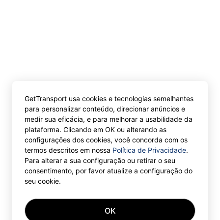
GetTransport usa cookies e tecnologias semelhantes
para personalizar conteúdo, direcionar anúncios e
medir sua eficácia, e para melhorar a usabilidade da
plataforma. Clicando em OK ou alterando as
configurações dos cookies, você concorda com os
termos descritos em nossa
Política de Privacidade
.
Para alterar a sua configuração ou retirar o seu
consentimento, por favor atualize a configuração do
seu cookie.
OK