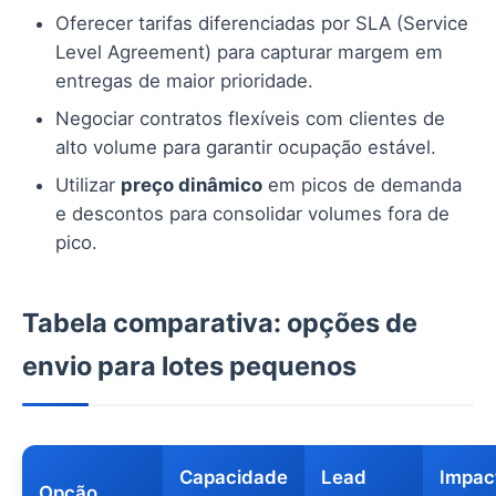
Oferecer tarifas diferenciadas por SLA (Service
Level Agreement) para capturar margem em
entregas de maior prioridade.
Negociar contratos flexíveis com clientes de
alto volume para garantir ocupação estável.
Utilizar
preço dinâmico
em picos de demanda
e descontos para consolidar volumes fora de
pico.
Tabela comparativa: opções de
envio para lotes pequenos
Capacidade
Lead
Impac
Opção