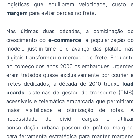
logísticas que equilibrem velocidade, custo e
margem
para evitar perdas no frete.
Nas últimas duas décadas, a combinação do
crescimento do
e‑commerce
, a popularização do
modelo just‑in‑time e o avanço das plataformas
digitais transformou o mercado de frete. Enquanto
no começo dos anos 2000 os embarques urgentes
eram tratados quase exclusivamente por courier e
fretes dedicados, a década de 2010 trouxe
load
boards
, sistemas de gestão de transporte (TMS)
acessíveis e telemática embarcada que permitiram
maior visibilidade e otimização de rotas. A
necessidade de dividir cargas e utilizar
consolidação urbana passou de prática marginal
para ferramenta estratégica para manter margens