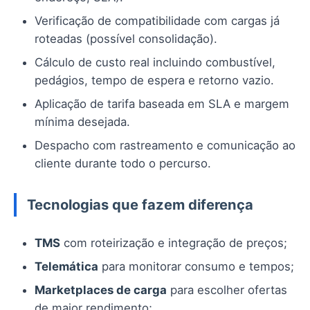
Verificação de compatibilidade com cargas já
roteadas (possível consolidação).
Cálculo de custo real incluindo combustível,
pedágios, tempo de espera e retorno vazio.
Aplicação de tarifa baseada em SLA e margem
mínima desejada.
Despacho com rastreamento e comunicação ao
cliente durante todo o percurso.
Tecnologias que fazem diferença
TMS
com roteirização e integração de preços;
Telemática
para monitorar consumo e tempos;
Marketplaces de carga
para escolher ofertas
de maior rendimento;