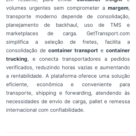
volumes urgentes sem comprometer a
margem
,
transporte moderno depende de consolidação,
planejamento de backhaul, uso de TMS e
marketplaces de carga. GetTransport.com
simplifica a seleção de fretes, facilita a
consolidação de
container transport
e
container
trucking
, e conecta transportadores a pedidos
verificados, reduzindo horas vazias e aumentando
a rentabilidade. A plataforma oferece uma solução
eficiente, econômica e conveniente para
transporte, shipping e forwarding, atendendo às
necessidades de envio de carga, pallet e remessa
internacional com confiabilidade.