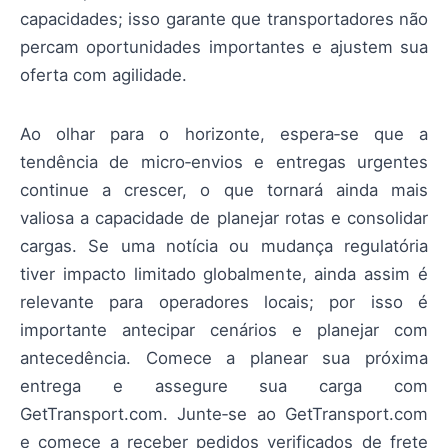
capacidades; isso garante que transportadores não
percam oportunidades importantes e ajustem sua
oferta com agilidade.
Ao olhar para o horizonte, espera‑se que a
tendência de micro‑envios e entregas urgentes
continue a crescer, o que tornará ainda mais
valiosa a capacidade de planejar rotas e consolidar
cargas. Se uma notícia ou mudança regulatória
tiver impacto limitado globalmente, ainda assim é
relevante para operadores locais; por isso é
importante antecipar cenários e planejar com
antecedência. Comece a planear sua próxima
entrega e assegure sua carga com
GetTransport.com. Junte‑se ao GetTransport.com
e comece a receber pedidos verificados de frete