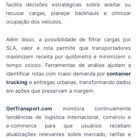
facilita decisões estratégicas sobre aceitar ou
recusar cargas, planejar backhauls e otimizar
ocupação dos veículos.
Além disso, a possibilidade de filtrar cargas por
SLA, valor e rota permite que transportadores
maximizem receita por quilômetro e minimizem o
tempo ocioso. Ferramentas de análise ajudam a
identificar rotas com maior demanda por
container
trucking
e entregas urbanas, transformando dados
em ações que preservam a margem.
GetTransport.com
monitora continuamente
tendências de logística internacional, comércio e
e‑commerce para que usuários recebam
atualizações relevantes sobre mercado, tarifas e