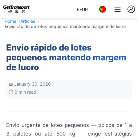
€
EUR
Home
Articles
Envio rápido de lotes pequenos mantendo margem de lucro
Envio rápido de lotes
pequenos mantendo margem
de lucro
📅 January 30, 2026
⏱️ 6 min read
Envio urgente de lotes pequenos — típicos de 1 a
3 paletes ou até 500 kg — exige estratégias