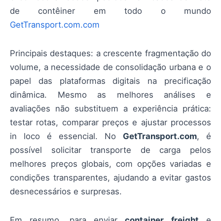
de contêiner em todo o mundo
GetTransport.com.com
Principais destaques: a crescente fragmentação do
volume, a necessidade de consolidação urbana e o
papel das plataformas digitais na precificação
dinâmica. Mesmo as melhores análises e
avaliações não substituem a experiência prática:
testar rotas, comparar preços e ajustar processos
in loco é essencial. No
GetTransport.com
, é
possível solicitar transporte de carga pelos
melhores preços globais, com opções variadas e
condições transparentes, ajudando a evitar gastos
desnecessários e surpresas.
Em resumo, para enviar
container freight
e