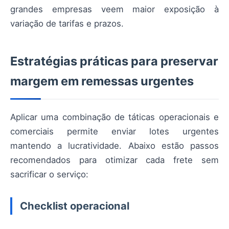
grandes empresas veem maior exposição à
variação de tarifas e prazos.
Estratégias práticas para preservar
margem em remessas urgentes
Aplicar uma combinação de táticas operacionais e
comerciais permite enviar lotes urgentes
mantendo a lucratividade. Abaixo estão passos
recomendados para otimizar cada frete sem
sacrificar o serviço:
Checklist operacional