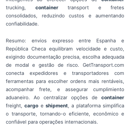
trucking,
container
transport e fretes
consolidados, reduzindo custos e aumentando
confiabilidade.
Resumo: envios expresso entre Espanha e
República Checa equilibram velocidade e custo,
exigindo documentação precisa, escolha adequada
de modal e gestão de risco. GetTransport.com
conecta expedidores e transportadores com
ferramentas para escolher ordens mais rentáveis,
acompanhar frete, e assegurar cumplimiento
aduaneiro. Ao centralizar opções de
container
freight,
cargo
e
shipment
, a plataforma simplifica
o transporte, tornando-o eficiente, econômico e
confiável para operações internacionais.