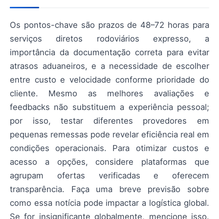
Os pontos-chave são prazos de 48–72 horas para
serviços diretos rodoviários expresso, a
importância da documentação correta para evitar
atrasos aduaneiros, e a necessidade de escolher
entre custo e velocidade conforme prioridade do
cliente. Mesmo as melhores avaliações e
feedbacks não substituem a experiência pessoal;
por isso, testar diferentes provedores em
pequenas remessas pode revelar eficiência real em
condições operacionais. Para otimizar custos e
acesso a opções, considere plataformas que
agrupam ofertas verificadas e oferecem
transparência. Faça uma breve previsão sobre
como essa notícia pode impactar a logística global.
Se for insignificante globalmente, mencione isso.