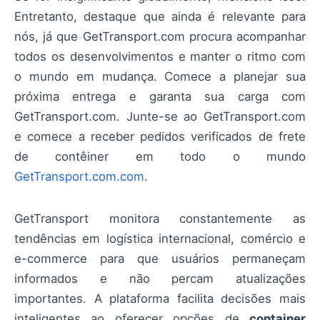
Entretanto, destaque que ainda é relevante para
nós, já que GetTransport.com procura acompanhar
todos os desenvolvimentos e manter o ritmo com
o mundo em mudança. Comece a planejar sua
próxima entrega e garanta sua carga com
GetTransport.com. Junte-se ao GetTransport.com
e comece a receber pedidos verificados de frete
de contêiner em todo o mundo
GetTransport.com.com
.
GetTransport monitora constantemente as
tendências em logística internacional, comércio e
e-commerce para que usuários permaneçam
informados e não percam atualizações
importantes. A plataforma facilita decisões mais
inteligentes ao oferecer opções de
container