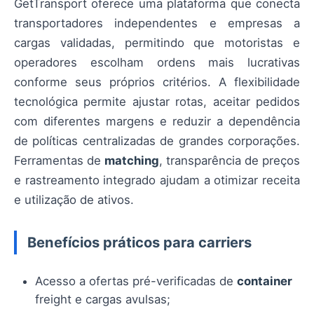
GetTransport oferece uma plataforma que conecta
transportadores independentes e empresas a
cargas validadas, permitindo que motoristas e
operadores escolham ordens mais lucrativas
conforme seus próprios critérios. A flexibilidade
tecnológica permite ajustar rotas, aceitar pedidos
com diferentes margens e reduzir a dependência
de políticas centralizadas de grandes corporações.
Ferramentas de
matching
, transparência de preços
e rastreamento integrado ajudam a otimizar receita
e utilização de ativos.
Benefícios práticos para carriers
Acesso a ofertas pré-verificadas de
container
freight e cargas avulsas;