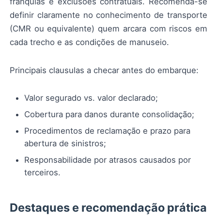
franquias e exclusões contratuais. Recomenda-se
definir claramente no conhecimento de transporte
(CMR ou equivalente) quem arcara com riscos em
cada trecho e as condições de manuseio.
Principais clausulas a checar antes do embarque:
Valor segurado vs. valor declarado;
Cobertura para danos durante consolidação;
Procedimentos de reclamação e prazo para
abertura de sinistros;
Responsabilidade por atrasos causados por
terceiros.
Destaques e recomendação prática