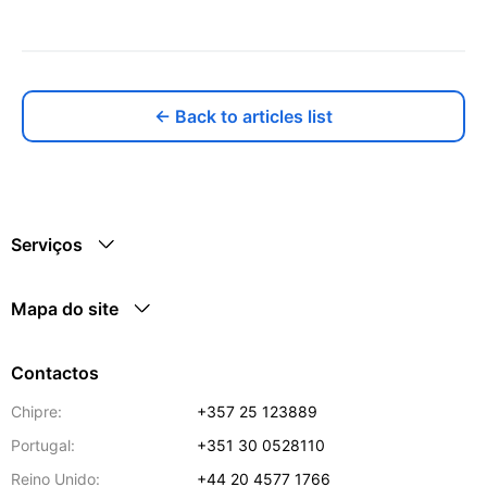
← Back to articles list
Serviços
Mapa do site
Contactos
Chipre:
+357 25 123889
Portugal:
+351 30 0528110
Reino Unido:
+44 20 4577 1766