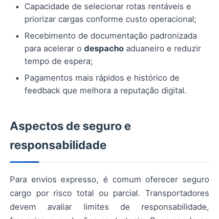
Capacidade de selecionar rotas rentáveis e
priorizar cargas conforme custo operacional;
Recebimento de documentação padronizada
para acelerar o
despacho
aduaneiro e reduzir
tempo de espera;
Pagamentos mais rápidos e histórico de
feedback que melhora a reputação digital.
Aspectos de seguro e
responsabilidade
Para envios expresso, é comum oferecer seguro
cargo por risco total ou parcial. Transportadores
devem avaliar limites de responsabilidade,