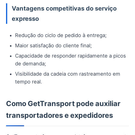
Vantagens competitivas do serviço
expresso
Redução do ciclo de pedido à entrega;
Maior satisfação do cliente final;
Capacidade de responder rapidamente a picos
de demanda;
Visibilidade da cadeia com rastreamento em
tempo real.
Como GetTransport pode auxiliar
transportadores e expedidores