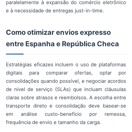
paralelamente à expansão do comércio eletrônico
e à necessidade de entregas just-in-time.
Como otimizar envios expresso
entre Espanha e República Checa
Estratégias eficazes incluem o uso de plataformas
digitais para comparar ofertas, optar por
consolidações quando possível, e negociar acordos
de nível de serviço (SLAs) que incluam cláusulas
claras sobre atrasos e reembolsos. A escolha entre
transporte direto e consolidação deve basear-se
em análise custo-benefício por remessa,
frequência de envio e tamanho da carga.