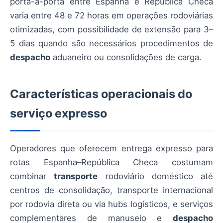
porta-a-porta entre Espanha e República Checa
varia entre 48 e 72 horas em operações rodoviárias
otimizadas, com possibilidade de extensão para 3–
5 dias quando são necessários procedimentos de
despacho
aduaneiro ou consolidações de carga.
Características operacionais do
serviço expresso
Operadores que oferecem entrega expresso para
rotas Espanha–República Checa costumam
combinar
transporte
rodoviário doméstico até
centros de consolidação, transporte internacional
por rodovia direta ou via hubs logísticos, e serviços
complementares de manuseio e
despacho