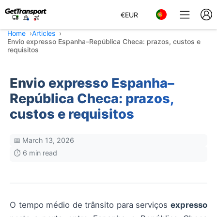
€
EUR
Home
Articles
Envio expresso Espanha–República Checa: prazos, custos e
requisitos
Envio expresso Espanha–
República Checa: prazos,
custos e requisitos
📅 March 13, 2026
⏱️ 6 min read
O tempo médio de trânsito para serviços
expresso