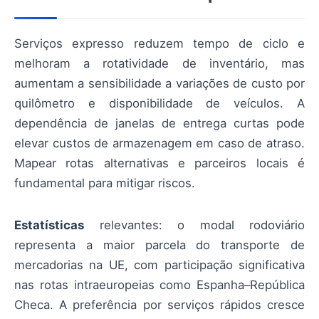
Serviços expresso reduzem tempo de ciclo e
melhoram a rotatividade de inventário, mas
aumentam a sensibilidade a variações de custo por
quilômetro e disponibilidade de veículos. A
dependência de janelas de entrega curtas pode
elevar custos de armazenagem em caso de atraso.
Mapear rotas alternativas e parceiros locais é
fundamental para mitigar riscos.
Estatísticas
relevantes: o modal rodoviário
representa a maior parcela do transporte de
mercadorias na UE, com participação significativa
nas rotas intraeuropeias como Espanha–República
Checa. A preferência por serviços rápidos cresce