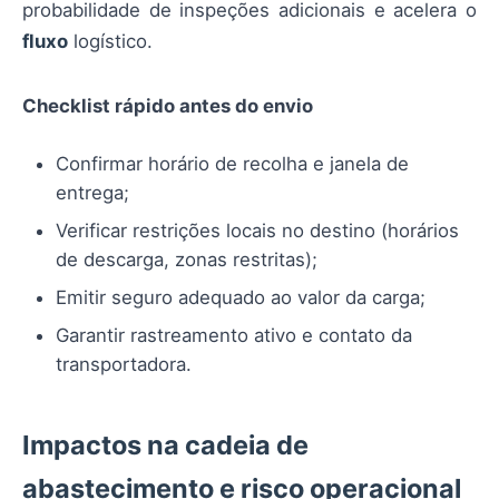
probabilidade de inspeções adicionais e acelera o
fluxo
logístico.
Checklist rápido antes do envio
Confirmar horário de recolha e janela de
entrega;
Verificar restrições locais no destino (horários
de descarga, zonas restritas);
Emitir seguro adequado ao valor da carga;
Garantir rastreamento ativo e contato da
transportadora.
Impactos na cadeia de
abastecimento e risco operacional