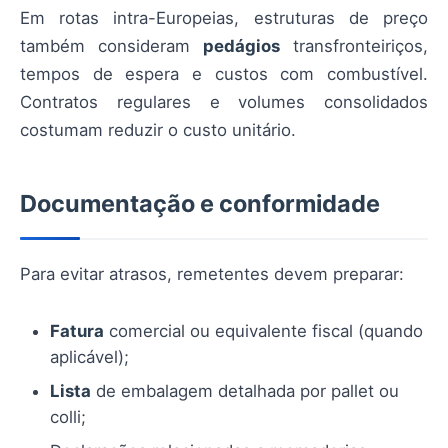
Em rotas intra-Europeias, estruturas de preço
também consideram
pedágios
transfronteiriços,
tempos de espera e custos com combustível.
Contratos regulares e volumes consolidados
costumam reduzir o custo unitário.
Documentação e conformidade
Para evitar atrasos, remetentes devem preparar:
Fatura
comercial ou equivalente fiscal (quando
aplicável);
Lista
de embalagem detalhada por pallet ou
colli;