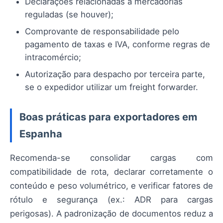
Declarações relacionadas a mercadorias
reguladas (se houver);
Comprovante de responsabilidade pelo
pagamento de taxas e IVA, conforme regras de
intracomércio;
Autorização para despacho por terceira parte,
se o expedidor utilizar um freight forwarder.
Boas práticas para exportadores em
Espanha
Recomenda-se consolidar cargas com
compatibilidade de rota, declarar corretamente o
conteúdo e peso volumétrico, e verificar fatores de
rótulo e segurança (ex.: ADR para cargas
perigosas). A padronização de documentos reduz a