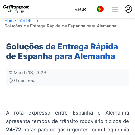
€
EUR
Home
Articles
Soluções de Entrega Rápida de Espanha para Alemanha
Soluções de Entrega Rápida
de Espanha para Alemanha
📅 March 13, 2026
⏱️ 6 min read
A rota expresso entre Espanha e Alemanha
apresenta tempos de trânsito rodoviário típicos de
24–72
horas para cargas urgentes, com frequência