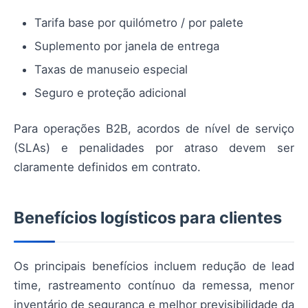
Tarifa base por quilómetro / por palete
Suplemento por janela de entrega
Taxas de manuseio especial
Seguro e proteção adicional
Para operações B2B, acordos de nível de serviço
(SLAs) e penalidades por atraso devem ser
claramente definidos em contrato.
Benefícios logísticos para clientes
Os principais benefícios incluem redução de lead
time, rastreamento contínuo da remessa, menor
inventário de segurança e melhor previsibilidade da