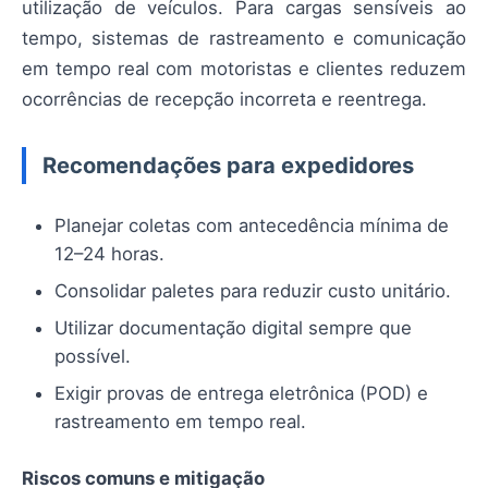
utilização de veículos. Para cargas sensíveis ao
tempo, sistemas de rastreamento e comunicação
em tempo real com motoristas e clientes reduzem
ocorrências de recepção incorreta e reentrega.
Recomendações para expedidores
Planejar coletas com antecedência mínima de
12–24 horas.
Consolidar paletes para reduzir custo unitário.
Utilizar documentação digital sempre que
possível.
Exigir provas de entrega eletrônica (POD) e
rastreamento em tempo real.
Riscos comuns e mitigação