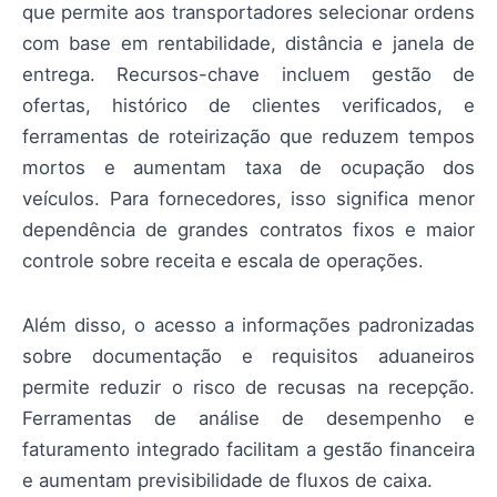
que permite aos transportadores selecionar ordens
com base em rentabilidade, distância e janela de
entrega. Recursos-chave incluem gestão de
ofertas, histórico de clientes verificados, e
ferramentas de roteirização que reduzem tempos
mortos e aumentam taxa de ocupação dos
veículos. Para fornecedores, isso significa menor
dependência de grandes contratos fixos e maior
controle sobre receita e escala de operações.
Além disso, o acesso a informações padronizadas
sobre documentação e requisitos aduaneiros
permite reduzir o risco de recusas na recepção.
Ferramentas de análise de desempenho e
faturamento integrado facilitam a gestão financeira
e aumentam previsibilidade de fluxos de caixa.