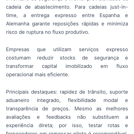
cadeia de abastecimento. Para cadeias just-in-
time, a entrega expresso entre Espanha e
Alemanha garante reposições rápidas e minimiza
risco de ruptura no fluxo produtivo.
Empresas que utilizam serviços expresso
costumam reduzir stocks de segurança e
transformar capital imobilizado em fluxo
operacional mais eficiente.
Principais destaques: rapidez de trânsito, suporte
aduaneiro integrado, flexibilidade modal e
transparência de preços. Mesmo as melhores
avaliações e feedbacks não substituem a
experiência direta; por isso, testar rotas e
fornecedores em remessas piloto é recomendável.