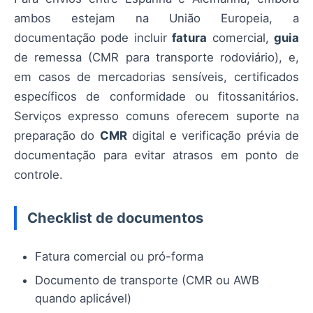
ambos estejam na União Europeia, a
documentação pode incluir
fatura
comercial,
guia
de remessa (CMR para transporte rodoviário), e,
em casos de mercadorias sensíveis, certificados
específicos de conformidade ou fitossanitários.
Serviços expresso comuns oferecem suporte na
preparação do
CMR
digital e verificação prévia de
documentação para evitar atrasos em ponto de
controle.
Checklist de documentos
Fatura comercial ou pró-forma
Documento de transporte (CMR ou AWB
quando aplicável)