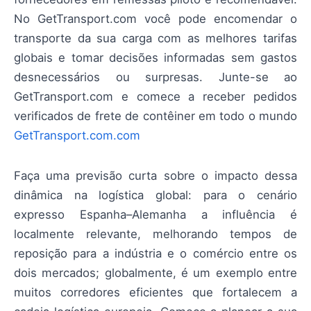
No GetTransport.com você pode encomendar o
transporte da sua carga com as melhores tarifas
globais e tomar decisões informadas sem gastos
desnecessários ou surpresas. Junte-se ao
GetTransport.com e comece a receber pedidos
verificados de frete de contêiner em todo o mundo
GetTransport.com.com
Faça uma previsão curta sobre o impacto dessa
dinâmica na logística global: para o cenário
expresso Espanha–Alemanha a influência é
localmente relevante, melhorando tempos de
reposição para a indústria e o comércio entre os
dois mercados; globalmente, é um exemplo entre
muitos corredores eficientes que fortalecem a