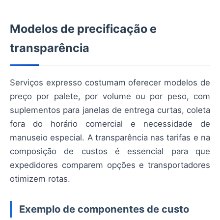
Modelos de precificação e
transparência
Serviços expresso costumam oferecer modelos de
preço por palete, por volume ou por peso, com
suplementos para janelas de entrega curtas, coleta
fora do horário comercial e necessidade de
manuseio especial. A transparência nas tarifas e na
composição de custos é essencial para que
expedidores comparem opções e transportadores
otimizem rotas.
Exemplo de componentes de custo