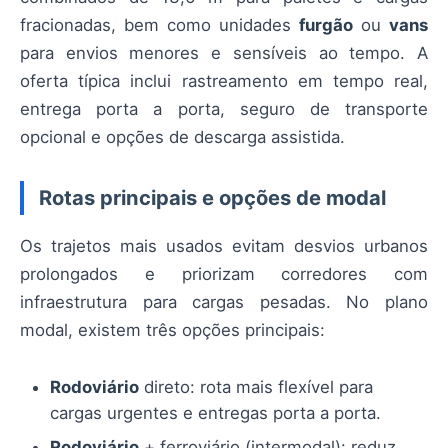
fracionadas, bem como unidades
furgão
ou
vans
para envios menores e sensíveis ao tempo. A
oferta típica inclui rastreamento em tempo real,
entrega porta a porta, seguro de transporte
opcional e opções de descarga assistida.
Rotas principais e opções de modal
Os trajetos mais usados evitam desvios urbanos
prolongados e priorizam corredores com
infraestrutura para cargas pesadas. No plano
modal, existem três opções principais:
Rodoviário
direto: rota mais flexível para
cargas urgentes e entregas porta a porta.
Rodoviário
+ ferroviário (intermodal): reduz