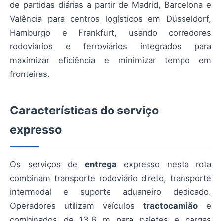
de partidas diárias a partir de Madrid, Barcelona e
Valência para centros logísticos em Düsseldorf,
Hamburgo e Frankfurt, usando corredores
rodoviários e ferroviários integrados para
maximizar eficiência e minimizar tempo em
fronteiras.
Características do serviço
expresso
Os serviços de
entrega
expresso nesta rota
combinam transporte rodoviário direto, transporte
intermodal e suporte aduaneiro dedicado.
Operadores utilizam veículos
tractocamião
e
combinados de 13,6 m para paletes e cargas