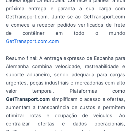
cadeia logística europeia. Comece a planear a sua
próxima entrega e garanta a sua carga com
GetTransport.com. Junte-se ao GetTransport.com
e comece a receber pedidos verificados de frete
de contêiner em todo o mundo
GetTransport.com.com
Resumo final: A entrega expresso de Espanha para
Alemanha combina velocidade, rastreabilidade e
suporte aduaneiro, sendo adequada para cargas
urgentes, peças industriais e mercadorias com alto
valor temporal. Plataformas como
GetTransport.com
simplificam o acesso a ofertas,
aumentam a transparência de custos e permitem
otimizar rotas e ocupação de veículos. Ao
centralizar ofertas e dados operacionais,