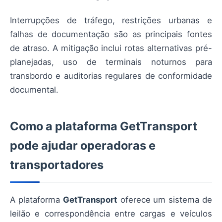
Interrupções de tráfego, restrições urbanas e
falhas de documentação são as principais fontes
de atraso. A mitigação inclui rotas alternativas pré-
planejadas, uso de terminais noturnos para
transbordo e auditorias regulares de conformidade
documental.
Como a plataforma GetTransport
pode ajudar operadoras e
transportadores
A plataforma
GetTransport
oferece um sistema de
leilão e correspondência entre cargas e veículos