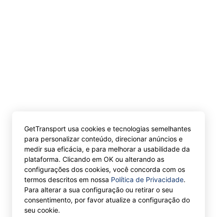
GetTransport usa cookies e tecnologias semelhantes
para personalizar conteúdo, direcionar anúncios e
medir sua eficácia, e para melhorar a usabilidade da
plataforma. Clicando em OK ou alterando as
configurações dos cookies, você concorda com os
termos descritos em nossa
Política de Privacidade
.
Para alterar a sua configuração ou retirar o seu
consentimento, por favor atualize a configuração do
seu cookie.