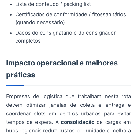
Lista de conteúdo / packing list
Certificados de conformidade / fitossanitários
(quando necessário)
Dados do consignatário e do consignador
completos
Impacto operacional e melhores
práticas
Empresas de logística que trabalham nesta rota
devem otimizar janelas de coleta e entrega e
coordenar slots em centros urbanos para evitar
tempos de espera. A
consolidação
de cargas em
hubs regionais reduz custos por unidade e melhora