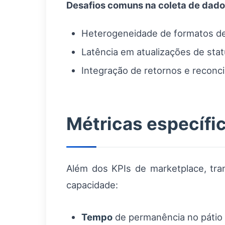
Desafios comuns na coleta de dad
Heterogeneidade de formatos de
Latência em atualizações de stat
Integração de retornos e reconci
Métricas específi
Além dos KPIs de marketplace, tra
capacidade:
Tempo
de permanência no pátio 