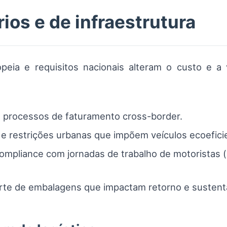
ios e de infraestrutura
peia e requisitos nacionais alteram o custo e a 
 processos de faturamento cross-border.
e restrições urbanas que impõem veículos ecoeficie
ompliance com jornadas de trabalho de motoristas
rte de embalagens que impactam retorno e sustenta