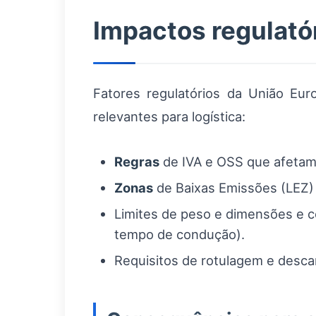
Impactos regulatór
Fatores regulatórios da União Euro
relevantes para logística:
Regras
de IVA e OSS que afetam
Zonas
de Baixas Emissões (LEZ) 
Limites de peso e dimensões e c
tempo de condução).
Requisitos de rotulagem e desca