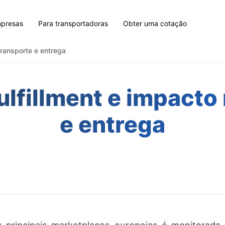
mpresas
Para transportadoras
Obter uma cotação
transporte e entrega
ulfillment e impacto
e entrega