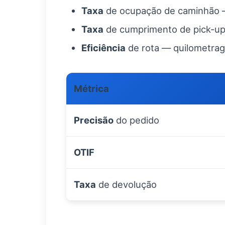
Taxa
de ocupação de caminhão — 
Taxa
de cumprimento de pick-up 
Eficiência
de rota — quilometrag
Métrica
Precisão
do pedido
OTIF
Taxa
de devolução