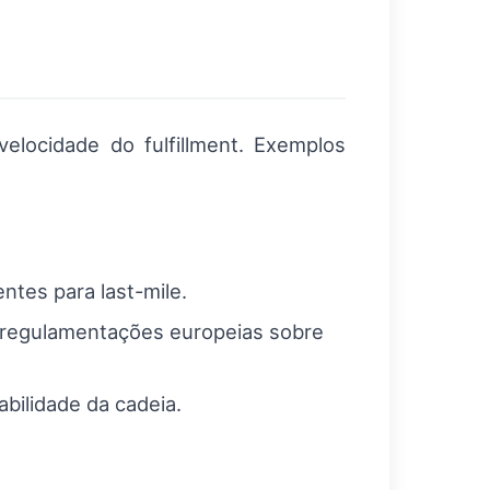
velocidade do fulfillment. Exemplos
ntes para last-mile.
 (regulamentações europeias sobre
bilidade da cadeia.