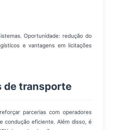
sistemas. Oportunidade: redução do
gísticos e vantagens em licitações
 de transporte
; reforçar parcerias com operadores
e condução eficiente. Além disso, é