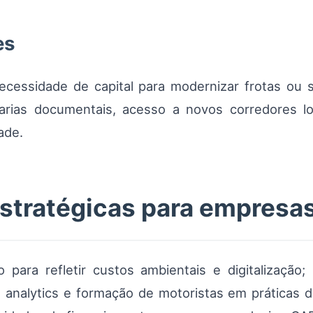
es
ecessidade de capital para modernizar frotas ou 
rias documentais, acesso a novos corredores lo
ade.
tratégicas para empresas
o para refletir custos ambientais e digitalização
, analytics e formação de motoristas em práticas d