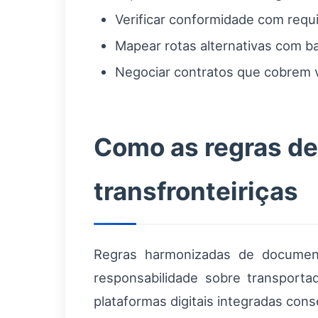
Verificar conformidade com requi
Mapear rotas alternativas com b
Negociar contratos que cobrem v
Como as regras de
transfronteiriças
Regras harmonizadas de document
responsabilidade sobre transporta
plataformas digitais integradas con