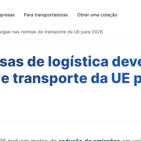
mpresas
Para transportadoras
Obter uma cotação
vigiar nas normas de transporte da UE para 2026
as de logística dev
e transporte da UE 