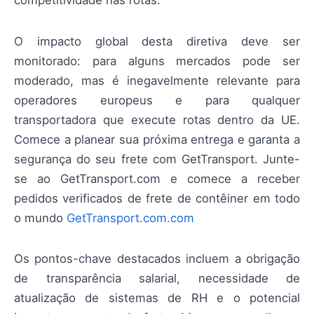
competitividade nas rotas.
O impacto global desta diretiva deve ser
monitorado: para alguns mercados pode ser
moderado, mas é inegavelmente relevante para
operadores europeus e para qualquer
transportadora que execute rotas dentro da UE.
Comece a planear sua próxima entrega e garanta a
segurança do seu frete com GetTransport. Junte-
se ao GetTransport.com e comece a receber
pedidos verificados de frete de contêiner em todo
o mundo
GetTransport.com.com
Os pontos-chave destacados incluem a obrigação
de transparência salarial, necessidade de
atualização de sistemas de RH e o potencial