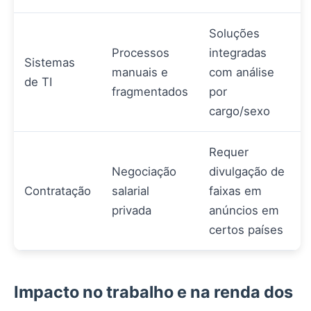
Soluções
Processos
integradas
Sistemas
manuais e
com análise
de TI
fragmentados
por
cargo/sexo
Requer
Negociação
divulgação de
Contratação
salarial
faixas em
privada
anúncios em
certos países
Impacto no trabalho e na renda dos