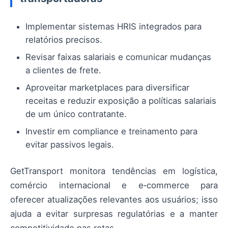
Implementar sistemas HRIS integrados para
relatórios precisos.
Revisar faixas salariais e comunicar mudanças
a clientes de frete.
Aproveitar marketplaces para diversificar
receitas e reduzir exposição a políticas salariais
de um único contratante.
Investir em compliance e treinamento para
evitar passivos legais.
GetTransport monitora tendências em logística,
comércio internacional e e‑commerce para
oferecer atualizações relevantes aos usuários; isso
ajuda a evitar surpresas regulatórias e a manter