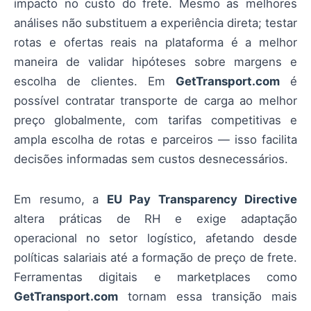
impacto no custo do frete. Mesmo as melhores
análises não substituem a experiência direta; testar
rotas e ofertas reais na plataforma é a melhor
maneira de validar hipóteses sobre margens e
escolha de clientes. Em
GetTransport.com
é
possível contratar transporte de carga ao melhor
preço globalmente, com tarifas competitivas e
ampla escolha de rotas e parceiros — isso facilita
decisões informadas sem custos desnecessários.
Em resumo, a
EU Pay Transparency Directive
altera práticas de RH e exige adaptação
operacional no setor logístico, afetando desde
políticas salariais até a formação de preço de frete.
Ferramentas digitais e marketplaces como
GetTransport.com
tornam essa transição mais