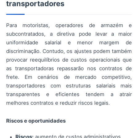
transportadores
Para motoristas, operadores de armazém e
subcontratados, a diretiva pode levar a maior
uniformidade salarial e menor margem de
discriminação. Contudo, os ajustes podem também
provocar reequilíbrios de custos operacionais que
as transportadoras repassarão nos contratos de
frete. Em cenários de mercado competitivo,
transportadores com estruturas salariais mais
transparentes e eficientes tendem a atrair
melhores contratos e reduzir riscos legais.
Riscos e oportunidades
Riscos:
aumento de custos administrativos,