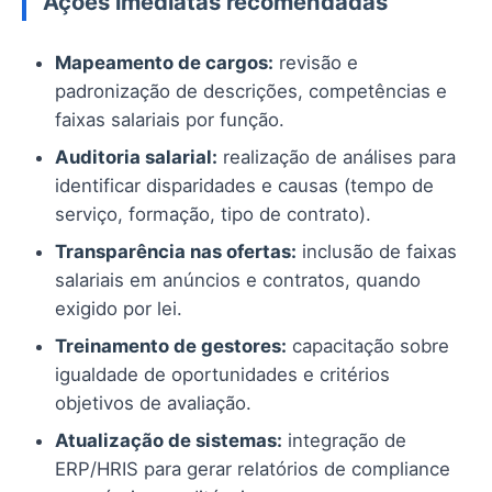
Ações imediatas recomendadas
Mapeamento de cargos:
revisão e
padronização de descrições, competências e
faixas salariais por função.
Auditoria salarial:
realização de análises para
identificar disparidades e causas (tempo de
serviço, formação, tipo de contrato).
Transparência nas ofertas:
inclusão de faixas
salariais em anúncios e contratos, quando
exigido por lei.
Treinamento de gestores:
capacitação sobre
igualdade de oportunidades e critérios
objetivos de avaliação.
Atualização de sistemas:
integração de
ERP/HRIS para gerar relatórios de compliance