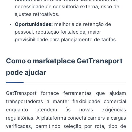
necessidade de consultoria externa, risco de
ajustes retroativos.
Oportunidades:
melhoria de retenção de
pessoal, reputação fortalecida, maior
previsibilidade para planejamento de tarifas.
Como o marketplace GetTransport
pode ajudar
GetTransport fornece ferramentas que ajudam
transportadoras a manter flexibilidade comercial
enquanto atendem às novas exigências
regulatórias. A plataforma conecta carriers a cargas
verificadas, permitindo seleção por rota, tipo de