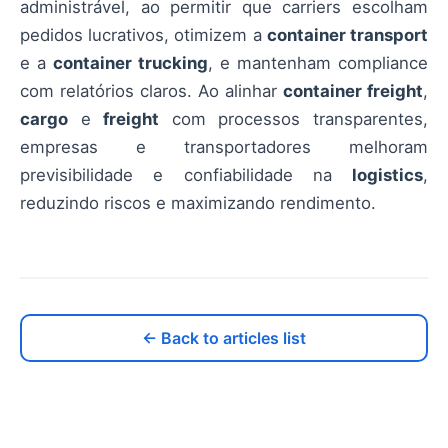
administrável, ao permitir que carriers escolham
pedidos lucrativos, otimizem a
container transport
e a
container trucking
, e mantenham compliance
com relatórios claros. Ao alinhar
container freight
,
cargo
e
freight
com processos transparentes,
empresas e transportadores melhoram
previsibilidade e confiabilidade na
logistics
,
reduzindo riscos e maximizando rendimento.
← Back to articles list