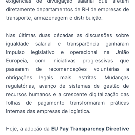
exigências de divulgação salarial que afetam
diretamente departamentos de RH de empresas de
transporte, armazenagem e distribuição.
Nas últimas duas décadas as discussões sobre
igualdade salarial e transparência ganharam
impulso legislativo e operacional na União
Europeia, com iniciativas progressivas que
passaram de recomendações voluntárias a
obrigações legais mais estritas. Mudanças
regulatórias, avanço de sistemas de gestão de
recursos humanos e a crescente digitalização das
folhas de pagamento transformaram práticas
internas das empresas de logística.
Hoje, a adoção da
EU Pay Transparency Directive