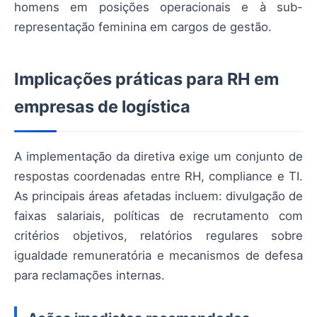
homens em posições operacionais e à sub-
representação feminina em cargos de gestão.
Implicações práticas para RH em
empresas de logística
A implementação da diretiva exige um conjunto de
respostas coordenadas entre RH, compliance e TI.
As principais áreas afetadas incluem: divulgação de
faixas salariais, políticas de recrutamento com
critérios objetivos, relatórios regulares sobre
igualdade remuneratória e mecanismos de defesa
para reclamações internas.