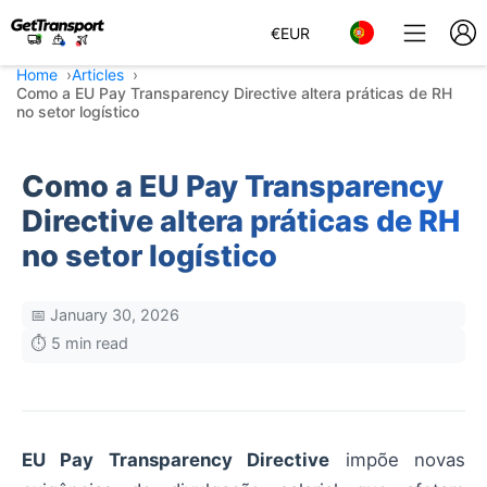
€
EUR
Home
Articles
Como a EU Pay Transparency Directive altera práticas de RH
no setor logístico
Como a EU Pay Transparency
Directive altera práticas de RH
no setor logístico
📅 January 30, 2026
⏱️ 5 min read
EU Pay Transparency Directive
impõe novas