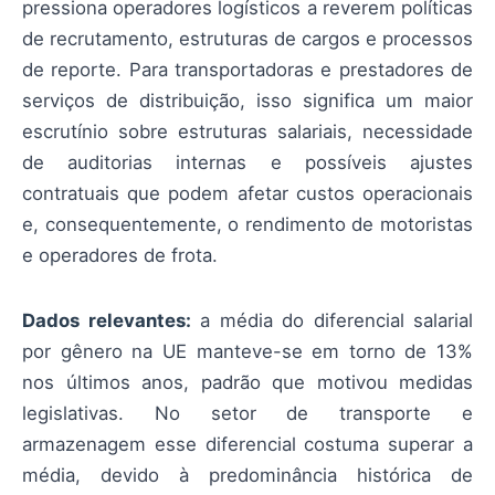
pressiona operadores logísticos a reverem políticas
de recrutamento, estruturas de cargos e processos
de reporte. Para transportadoras e prestadores de
serviços de distribuição, isso significa um maior
escrutínio sobre estruturas salariais, necessidade
de auditorias internas e possíveis ajustes
contratuais que podem afetar custos operacionais
e, consequentemente, o rendimento de motoristas
e operadores de frota.
Dados relevantes:
a média do diferencial salarial
por gênero na UE manteve-se em torno de 13%
nos últimos anos, padrão que motivou medidas
legislativas. No setor de transporte e
armazenagem esse diferencial costuma superar a
média, devido à predominância histórica de