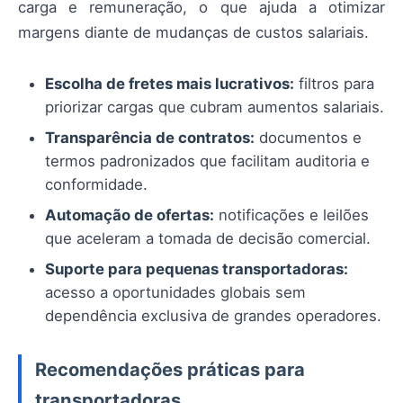
carga e remuneração, o que ajuda a otimizar
margens diante de mudanças de custos salariais.
Escolha de fretes mais lucrativos:
filtros para
priorizar cargas que cubram aumentos salariais.
Transparência de contratos:
documentos e
termos padronizados que facilitam auditoria e
conformidade.
Automação de ofertas:
notificações e leilões
que aceleram a tomada de decisão comercial.
Suporte para pequenas transportadoras:
acesso a oportunidades globais sem
dependência exclusiva de grandes operadores.
Recomendações práticas para
transportadoras