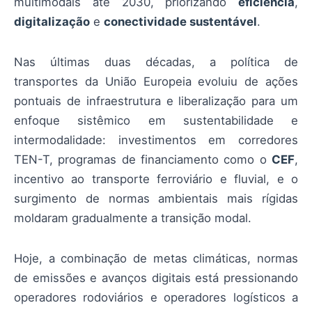
multimodais até 2030, priorizando
eficiência
,
digitalização
e
conectividade sustentável
.
Nas últimas duas décadas, a política de
transportes da União Europeia evoluiu de ações
pontuais de infraestrutura e liberalização para um
enfoque sistêmico em sustentabilidade e
intermodalidade: investimentos em corredores
TEN-T, programas de financiamento como o
CEF
,
incentivo ao transporte ferroviário e fluvial, e o
surgimento de normas ambientais mais rígidas
moldaram gradualmente a transição modal.
Hoje, a combinação de metas climáticas, normas
de emissões e avanços digitais está pressionando
operadores rodoviários e operadores logísticos a