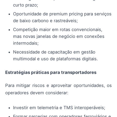
curto prazo;
Oportunidade de premium pricing para serviços
de baixo carbono e rastreáveis;
Competição maior em rotas convencionais,
mas novas janelas de negócio em conexões
intermodais;
Necessidade de capacitação em gestão
multimodal e uso de plataformas digitais.
Estratégias práticas para transportadores
Para mitigar riscos e aproveitar oportunidades, os
operadores devem considerar:
Investir em telemetria e TMS interoperáveis;
Formar parcerias com operadores ferroviários e