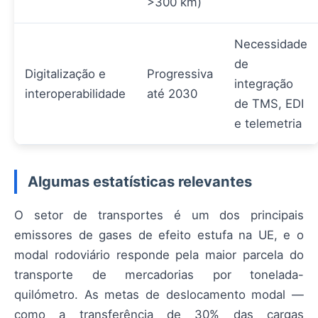
>300 km)
Necessidade
de
Digitalização e
Progressiva
integração
interoperabilidade
até 2030
de TMS, EDI
e telemetria
Algumas estatísticas relevantes
O setor de transportes é um dos principais
emissores de gases de efeito estufa na UE, e o
modal rodoviário responde pela maior parcela do
transporte de mercadorias por tonelada-
quilómetro. As metas de deslocamento modal —
como a transferência de 30% das cargas