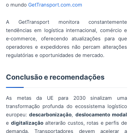
o mundo
GetTransport.com.com
A GetTransport monitora constantemente
tendências em logística internacional, comércio e
e‑commerce, oferecendo atualizações para que
operadores e expedidores não percam alterações
regulatórias e oportunidades de mercado.
Conclusão e recomendações
As metas da UE para 2030 sinalizam uma
transformação profunda do ecossistema logístico
europeu:
descarbonização
,
deslocamento modal
e
digitalização
alterarão custos, rotas e perfis de
demanda. Transportadores devem acelerar a