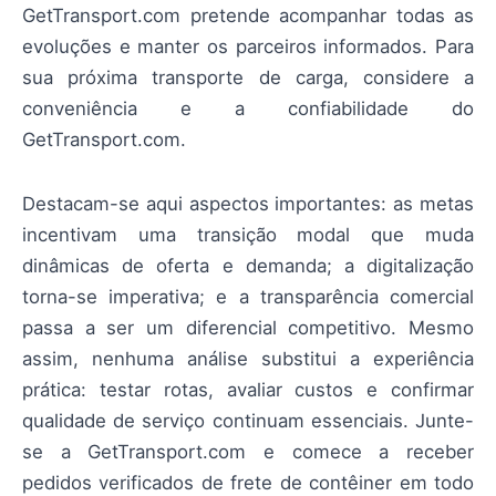
GetTransport.com pretende acompanhar todas as
evoluções e manter os parceiros informados. Para
sua próxima transporte de carga, considere a
conveniência e a confiabilidade do
GetTransport.com.
Destacam-se aqui aspectos importantes: as metas
incentivam uma transição modal que muda
dinâmicas de oferta e demanda; a digitalização
torna-se imperativa; e a transparência comercial
passa a ser um diferencial competitivo. Mesmo
assim, nenhuma análise substitui a experiência
prática: testar rotas, avaliar custos e confirmar
qualidade de serviço continuam essenciais. Junte-
se a GetTransport.com e comece a receber
pedidos verificados de frete de contêiner em todo