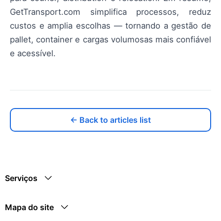
GetTransport.com simplifica processos, reduz
custos e amplia escolhas — tornando a gestão de
pallet, container e cargas volumosas mais confiável
e acessível.
← Back to articles list
Serviços
Mapa do site