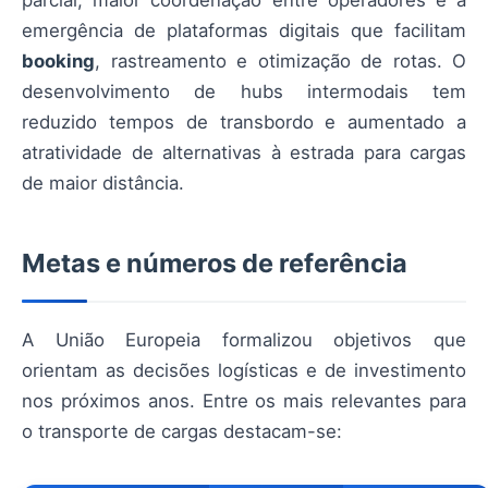
emergência de plataformas digitais que facilitam
booking
, rastreamento e otimização de rotas. O
desenvolvimento de hubs intermodais tem
reduzido tempos de transbordo e aumentado a
atratividade de alternativas à estrada para cargas
de maior distância.
Metas e números de referência
A União Europeia formalizou objetivos que
orientam as decisões logísticas e de investimento
nos próximos anos. Entre os mais relevantes para
o transporte de cargas destacam-se: