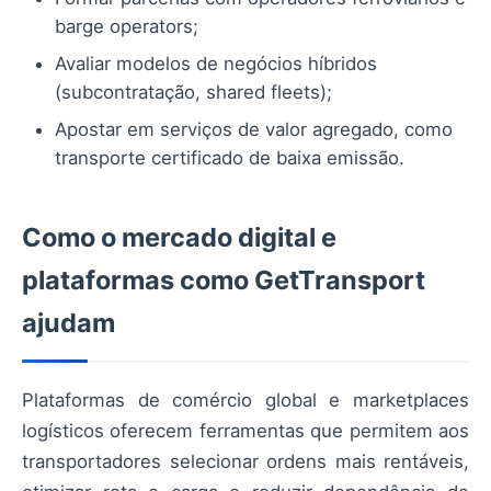
barge operators;
Avaliar modelos de negócios híbridos
(subcontratação, shared fleets);
Apostar em serviços de valor agregado, como
transporte certificado de baixa emissão.
Como o mercado digital e
plataformas como GetTransport
ajudam
Plataformas de comércio global e marketplaces
logísticos oferecem ferramentas que permitem aos
transportadores selecionar ordens mais rentáveis,