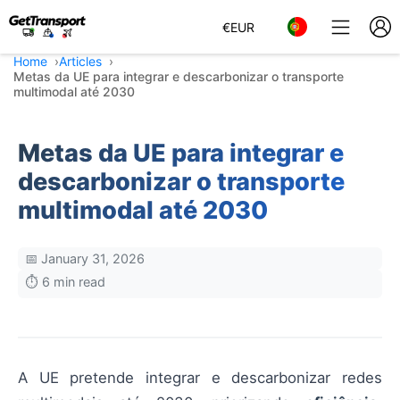
€
EUR
Home
Articles
Metas da UE para integrar e descarbonizar o transporte
multimodal até 2030
Metas da UE para integrar e
descarbonizar o transporte
multimodal até 2030
📅 January 31, 2026
⏱️ 6 min read
A UE pretende integrar e descarbonizar redes