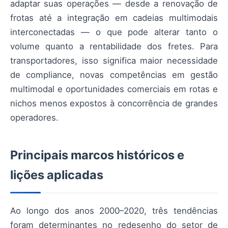
adaptar suas operações — desde a renovação de
frotas até a integração em cadeias multimodais
interconectadas — o que pode alterar tanto o
volume quanto a rentabilidade dos fretes. Para
transportadores, isso significa maior necessidade
de compliance, novas competências em gestão
multimodal e oportunidades comerciais em rotas e
nichos menos expostos à concorrência de grandes
operadores.
Principais marcos históricos e
lições aplicadas
Ao longo dos anos 2000–2020, três tendências
foram determinantes no redesenho do setor de