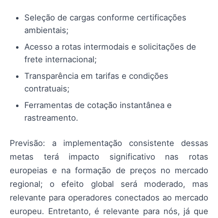
Seleção de cargas conforme certificações
ambientais;
Acesso a rotas intermodais e solicitações de
frete internacional;
Transparência em tarifas e condições
contratuais;
Ferramentas de cotação instantânea e
rastreamento.
Previsão: a implementação consistente dessas
metas terá impacto significativo nas rotas
europeias e na formação de preços no mercado
regional; o efeito global será moderado, mas
relevante para operadores conectados ao mercado
europeu. Entretanto, é relevante para nós, já que