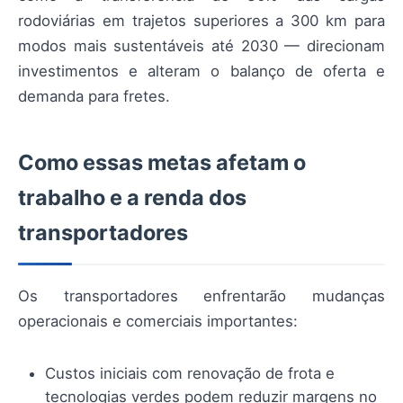
rodoviárias em trajetos superiores a 300 km para
modos mais sustentáveis até 2030 — direcionam
investimentos e alteram o balanço de oferta e
demanda para fretes.
Como essas metas afetam o
trabalho e a renda dos
transportadores
Os transportadores enfrentarão mudanças
operacionais e comerciais importantes:
Custos iniciais com renovação de frota e
tecnologias verdes podem reduzir margens no