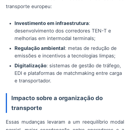
transporte europeu:
Investimento em infraestrutura
:
desenvolvimento dos corredores TEN-T e
melhorias em intermodal terminals;
Regulação ambiental
: metas de redução de
emissões e incentivos a tecnologias limpas;
Digitalização
: sistemas de gestão de tráfego,
EDI e plataformas de matchmaking entre carga
e transportador.
Impacto sobre a organização do
transporte
Essas mudanças levaram a um reequilíbrio modal
parcial, maior coordenação entre operadores e a