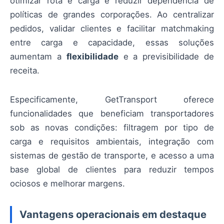
otimizar rota e carga e reduzir dependência de
políticas de grandes corporações. Ao centralizar
pedidos, validar clientes e facilitar matchmaking
entre carga e capacidade, essas soluções
aumentam a
flexibilidade
e a previsibilidade de
receita.
Especificamente, GetTransport oferece
funcionalidades que beneficiam transportadores
sob as novas condições: filtragem por tipo de
carga e requisitos ambientais, integração com
sistemas de gestão de transporte, e acesso a uma
base global de clientes para reduzir tempos
ociosos e melhorar margens.
Vantagens operacionais em destaque