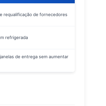
 requalificação de fornecedores
m refrigerada
 janelas de entrega sem aumentar