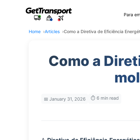
Para e
Home
Articles
Como a Diretiva de Eficiência Energé
Como a Direti
mol
⏱️ 6 min read
📅 January 31, 2026