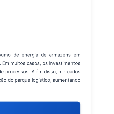
onsumo de energia de armazéns em
. Em muitos casos, os investimentos
de processos. Além disso, mercados
ção do parque logístico, aumentando