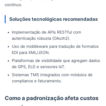
contínuo.
Soluções tecnológicas recomendadas
Implementação de APIs RESTful com
autenticação robusta (OAuth2).
Uso de middleware para tradução de formatos
EDI para XML/JSON.
Plataformas de visibilidade que agregam dados
de GPS, ELD e sensores IoT.
Sistemas TMS integrados com módulos de
compliance e faturamento.
Como a padronização afeta custos