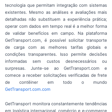
tecnologia que permitam integração com sistemas
existentes. Mesmo as análises e avaliações mais
detalhadas não substituem a experiência prática;
operar com dados em tempo real é a melhor forma
de validar benefícios em campo. Na plataforma
GetTransport.com, é possível solicitar transporte
de carga com as melhores tarifas globais e
condições transparentes. Isso permite decisões
informadas sem custos desnecessários ou
surpresas. Junte-se ao GetTransport.com e
comece a receber solicitações verificadas de frete
de contêiner em todo o mundo
GetTransport.com.com
GetTransport monitora constantemente tendências
em logística internacional, comércio e e‑commerce