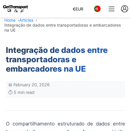
€
EUR
Home
Articles
Integração de dados entre transportadoras e embarcadores
na UE
Integração de dados entre
transportadoras e
embarcadores na UE
📅 February 20, 2026
⏱️ 5 min read
O compartilhamento estruturado de dados entre