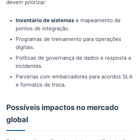
devem priorizar:
Inventário de sistemas
e mapeamento de
pontos de integração.
Programas de treinamento para operações
digitais.
Políticas de governança de dados e resposta a
incidentes.
Parcerias com embarcadores para acordos SLA
e formatos de troca.
Possíveis impactos no mercado
global