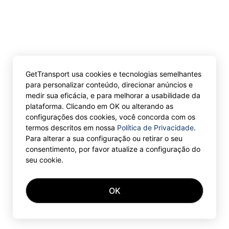
GetTransport usa cookies e tecnologias semelhantes
para personalizar conteúdo, direcionar anúncios e
medir sua eficácia, e para melhorar a usabilidade da
plataforma. Clicando em OK ou alterando as
configurações dos cookies, você concorda com os
termos descritos em nossa
Política de Privacidade
.
Para alterar a sua configuração ou retirar o seu
consentimento, por favor atualize a configuração do
seu cookie.
OK