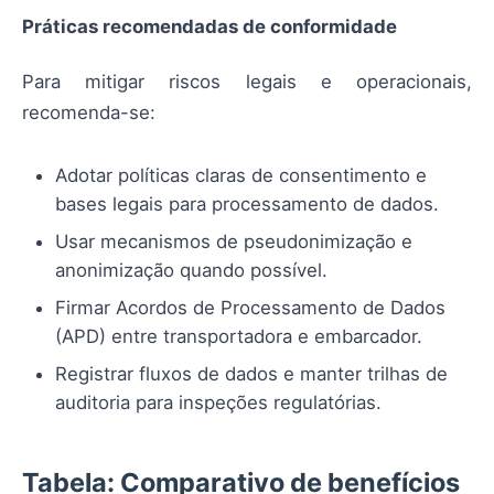
Práticas recomendadas de conformidade
Para mitigar riscos legais e operacionais,
recomenda-se:
Adotar políticas claras de consentimento e
bases legais para processamento de dados.
Usar mecanismos de pseudonimização e
anonimização quando possível.
Firmar Acordos de Processamento de Dados
(APD) entre transportadora e embarcador.
Registrar fluxos de dados e manter trilhas de
auditoria para inspeções regulatórias.
Tabela: Comparativo de benefícios