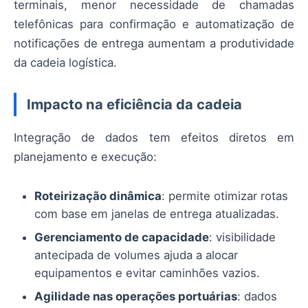
terminais, menor necessidade de chamadas
telefônicas para confirmação e automatização de
notificações de entrega aumentam a produtividade
da cadeia logística.
Impacto na eficiência da cadeia
Integração de dados tem efeitos diretos em
planejamento e execução:
Roteirização dinâmica
: permite otimizar rotas
com base em janelas de entrega atualizadas.
Gerenciamento de capacidade
: visibilidade
antecipada de volumes ajuda a alocar
equipamentos e evitar caminhões vazios.
Agilidade nas operações portuárias
: dados