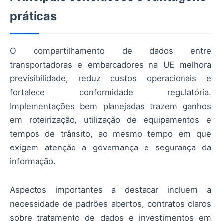
práticas
O compartilhamento de dados entre
transportadoras e embarcadores na UE melhora
previsibilidade, reduz custos operacionais e
fortalece conformidade regulatória.
Implementações bem planejadas trazem ganhos
em roteirização, utilização de equipamentos e
tempos de trânsito, ao mesmo tempo em que
exigem atenção a governança e segurança da
informação.
Aspectos importantes a destacar incluem a
necessidade de padrões abertos, contratos claros
sobre tratamento de dados e investimentos em