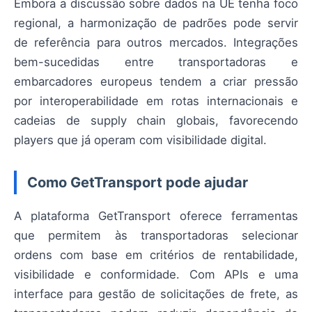
Embora a discussão sobre dados na UE tenha foco
regional, a harmonização de padrões pode servir
de referência para outros mercados. Integrações
bem-sucedidas entre transportadoras e
embarcadores europeus tendem a criar pressão
por interoperabilidade em rotas internacionais e
cadeias de supply chain globais, favorecendo
players que já operam com visibilidade digital.
Como GetTransport pode ajudar
A plataforma GetTransport oferece ferramentas
que permitem às transportadoras selecionar
ordens com base em critérios de rentabilidade,
visibilidade e conformidade. Com APIs e uma
interface para gestão de solicitações de frete, as