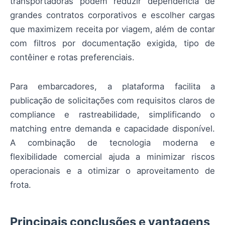
transportadoras podem reduzir dependência de
grandes contratos corporativos e escolher cargas
que maximizem receita por viagem, além de contar
com filtros por documentação exigida, tipo de
contêiner e rotas preferenciais.
Para embarcadores, a plataforma facilita a
publicação de solicitações com requisitos claros de
compliance e rastreabilidade, simplificando o
matching entre demanda e capacidade disponível.
A combinação de tecnologia moderna e
flexibilidade comercial ajuda a minimizar riscos
operacionais e a otimizar o aproveitamento de
frota.
Principais conclusões e vantagens