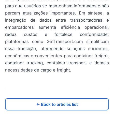
para que usuários se mantenham informados e não
percam atualizações importantes. Em síntese, a
integração de dados entre transportadoras e
embarcadores aumenta eficiência operacional,
reduz custos e fortalece conformidade;
plataformas como GetTransport.com simplificam
essa transição, oferecendo soluções eficientes,
econômicas e convenientes para container freight,
container trucking, container transport e demais
necessidades de cargo e freight.
← Back to articles list