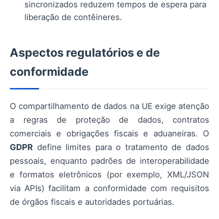
sincronizados reduzem tempos de espera para
liberação de contêineres.
Aspectos regulatórios e de
conformidade
O compartilhamento de dados na UE exige atenção
a regras de proteção de dados, contratos
comerciais e obrigações fiscais e aduaneiras. O
GDPR
define limites para o tratamento de dados
pessoais, enquanto padrões de interoperabilidade
e formatos eletrônicos (por exemplo, XML/JSON
via APIs) facilitam a conformidade com requisitos
de órgãos fiscais e autoridades portuárias.