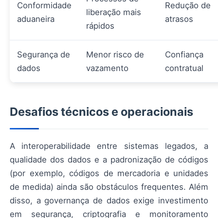
Conformidade
Redução de
liberação mais
aduaneira
atrasos
rápidos
Segurança de
Menor risco de
Confiança
dados
vazamento
contratual
Desafios técnicos e operacionais
A interoperabilidade entre sistemas legados, a
qualidade dos dados e a padronização de códigos
(por exemplo, códigos de mercadoria e unidades
de medida) ainda são obstáculos frequentes. Além
disso, a governança de dados exige investimento
em segurança, criptografia e monitoramento