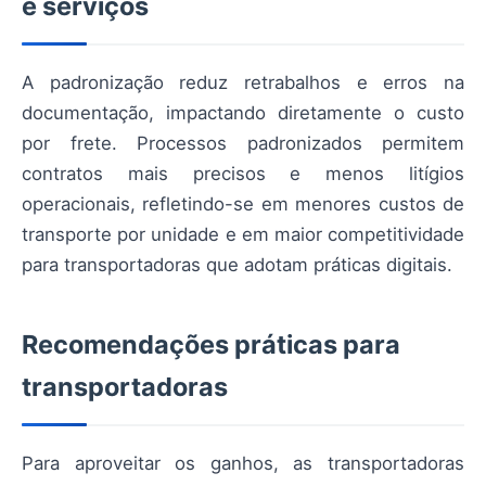
e serviços
A padronização reduz retrabalhos e erros na
documentação, impactando diretamente o custo
por frete. Processos padronizados permitem
contratos mais precisos e menos litígios
operacionais, refletindo-se em menores custos de
transporte por unidade e em maior competitividade
para transportadoras que adotam práticas digitais.
Recomendações práticas para
transportadoras
Para aproveitar os ganhos, as transportadoras