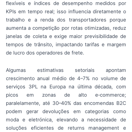
flexíveis e índices de desempenho medidos por
KPIs em tempo real; isso influencia diretamente o
trabalho e a renda dos transportadores porque
aumenta a competição por rotas otimizadas, reduz
janelas de coleta e exige maior previsibilidade de
tempos de trânsito, impactando tarifas e margem
de lucro dos operadores de frete.
Algumas estimativas setoriais apontam
crescimento anual médio de 4–7% no volume de
serviços 3PL na Europa na última década, com
picos em zonas de alto e‑commerce;
paralelamente, até 30–40% das encomendas B2C
podem gerar devoluções em categorias como
moda e eletrónica, elevando a necessidade de
soluções eficientes de returns management e