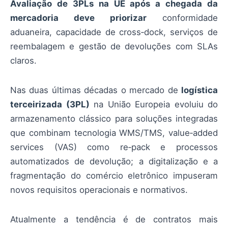
Avaliação de 3PLs na UE após a chegada da
mercadoria deve priorizar
conformidade
aduaneira, capacidade de cross‑dock, serviços de
reembalagem e gestão de devoluções com SLAs
claros.
Nas duas últimas décadas o mercado de
logística
terceirizada (3PL)
na União Europeia evoluiu do
armazenamento clássico para soluções integradas
que combinam tecnologia WMS/TMS, value‑added
services (VAS) como re‑pack e processos
automatizados de devolução; a digitalização e a
fragmentação do comércio eletrônico impuseram
novos requisitos operacionais e normativos.
Atualmente a tendência é de contratos mais