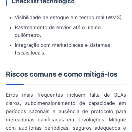
Checklist tecnológico
Visibilidade de estoque em tempo real (WMS).
Rastreamento de envios até o último
quilômetro.
Integração com marketplaces e sistemas
fiscais locais.
Riscos comuns e como mitigá‑los
Erros mais frequentes incluem falta de SLAs
claros, subdimensionamento de capacidade em
períodos sazonais e ausência de protocolo para
mercadorias danificadas em devoluções. Mitigue
com auditorias periódicas, seguros adequados e