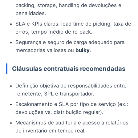
packing, storage, handling de devoluções e
penalidades.
SLA e KPIs claros: lead time de picking, taxa de
erros, tempo médio de re‑pack.
Segurança e seguro de carga adequado para
mercadorias valiosas ou
bulky
.
Cláusulas contratuais recomendadas
Definição objetiva de responsabilidades entre
remetente, 3PL e transportador.
Escalonamento e SLA por tipo de serviço (ex.:
devoluções vs. distribuição regular).
Mecanismos de auditoria e acesso a relatórios
de inventário em tempo real.