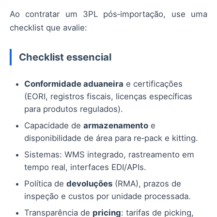
Ao contratar um 3PL pós‑importação, use uma
checklist que avalie:
Checklist essencial
Conformidade aduaneira
e certificações
(EORI, registros fiscais, licenças específicas
para produtos regulados).
Capacidade de
armazenamento
e
disponibilidade de área para re‑pack e kitting.
Sistemas: WMS integrado, rastreamento em
tempo real, interfaces EDI/APIs.
Política de
devoluções
(RMA), prazos de
inspeção e custos por unidade processada.
Transparência de
pricing
: tarifas de picking,