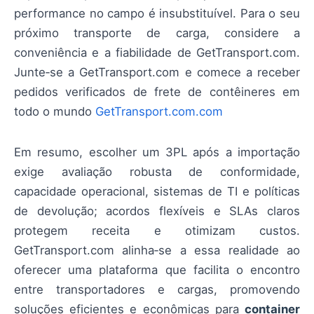
performance no campo é insubstituível. Para o seu
próximo transporte de carga, considere a
conveniência e a fiabilidade de GetTransport.com.
Junte‑se a GetTransport.com e comece a receber
pedidos verificados de frete de contêineres em
todo o mundo
GetTransport.com.com
Em resumo, escolher um 3PL após a importação
exige avaliação robusta de conformidade,
capacidade operacional, sistemas de TI e políticas
de devolução; acordos flexíveis e SLAs claros
protegem receita e otimizam custos.
GetTransport.com alinha‑se a essa realidade ao
oferecer uma plataforma que facilita o encontro
entre transportadores e cargas, promovendo
soluções eficientes e econômicas para
container