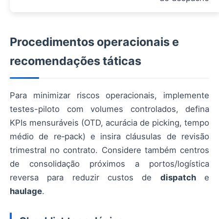
Procedimentos operacionais e
recomendações táticas
Para minimizar riscos operacionais, implemente
testes-piloto com volumes controlados, defina
KPIs mensuráveis (OTD, acurácia de picking, tempo
médio de re‑pack) e insira cláusulas de revisão
trimestral no contrato. Considere também centros
de consolidação próximos a portos/logística
reversa para reduzir custos de
dispatch
e
haulage
.