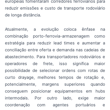
europeias fomentaram corredores ferroviários para
reduzir emissões e custo de transporte rodoviário
de longa distância.
Atualmente, a evolução coloca ênfase na
combinação porto-ferrovia-armazenagem como
estratégia para reduzir lead times e aumentar a
conciliação entre oferta e demanda nas cadeias de
abastecimento. Para transportadores rodoviários e
operadores de frete, isso significa maior
possibilidade de selecionar ordens com rotas de
curto drayage, melhores tempos de rotação e,
potencialmente, margens superiores quando
conseguem posicionar equipamentos em hubs
intermodais. Por outro lado, exige maior
coordenação com agentes portuários e