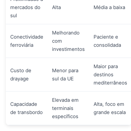
mercados do
Alta
Média a baixa
sul
Melhorando
Conectividade
Paciente e
com
ferroviária
consolidada
investimentos
Maior para
Custo de
Menor para
destinos
drayage
sul da UE
mediterrâneos
Elevada em
Capacidade
Alta, foco em
terminais
de transbordo
grande escala
específicos