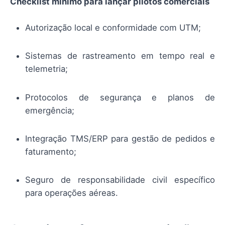
Checklist mínimo para lançar pilotos comerciais
Autorização local e conformidade com UTM;
Sistemas de rastreamento em tempo real e
telemetria;
Protocolos de segurança e planos de
emergência;
Integração TMS/ERP para gestão de pedidos e
faturamento;
Seguro de responsabilidade civil específico
para operações aéreas.