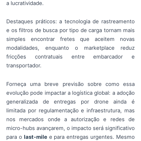
a lucratividade.
Destaques práticos: a tecnologia de rastreamento
e os filtros de busca por tipo de carga tornam mais
simples encontrar fretes que aceitem novas
modalidades, enquanto o marketplace reduz
fricções contratuais entre embarcador e
transportador.
Forneça uma breve previsão sobre como essa
evolução pode impactar a logística global: a adoção
generalizada de entregas por drone ainda é
limitada por regulamentação e infraestrutura, mas
nos mercados onde a autorização e redes de
micro-hubs avançarem, o impacto será significativo
para o
last-mile
e para entregas urgentes. Mesmo