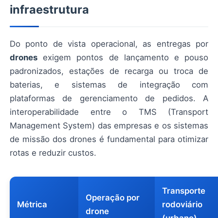
infraestrutura
Do ponto de vista operacional, as entregas por
drones
exigem pontos de lançamento e pouso
padronizados, estações de recarga ou troca de
baterias, e sistemas de integração com
plataformas de gerenciamento de pedidos. A
interoperabilidade entre o TMS (Transport
Management System) das empresas e os sistemas
de missão dos drones é fundamental para otimizar
rotas e reduzir custos.
Transporte
Operação por
Métrica
rodoviário
drone
(urbano)