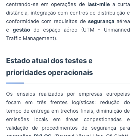
centrando-se em operações de
last-mile
a curta
distância, integração com centros de distribuição e
conformidade com requisitos de
segurança
aérea
e
gestão
do espaço aéreo (UTM - Unmanned
Traffic Management).
Estado atual dos testes e
prioridades operacionais
Os ensaios realizados por empresas europeias
focam em três frentes logísticas: redução do
tempo de entrega em trechos finais, diminuição de
emissões locais em áreas congestionadas e
validação de procedimentos de segurança para