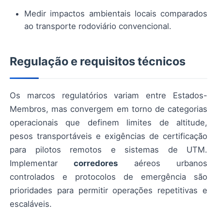
Medir impactos ambientais locais comparados
ao transporte rodoviário convencional.
Regulação e requisitos técnicos
Os marcos regulatórios variam entre Estados-
Membros, mas convergem em torno de categorias
operacionais que definem limites de altitude,
pesos transportáveis e exigências de certificação
para pilotos remotos e sistemas de UTM.
Implementar
corredores
aéreos urbanos
controlados e protocolos de emergência são
prioridades para permitir operações repetitivas e
escaláveis.