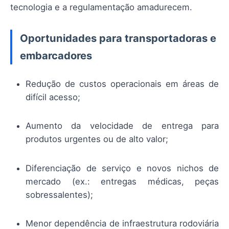
tecnologia e a regulamentação amadurecem.
Oportunidades para transportadoras e
embarcadores
Redução de custos operacionais em áreas de
difícil acesso;
Aumento da velocidade de entrega para
produtos urgentes ou de alto valor;
Diferenciação de serviço e novos nichos de
mercado (ex.: entregas médicas, peças
sobressalentes);
Menor dependência de infraestrutura rodoviária