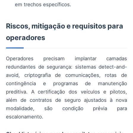
em trechos específicos.
Riscos, mitigação e requisitos para
operadores
Operadores precisam implantar camadas
redundantes de segurança: sistemas detect-and-
avoid, criptografia de comunicações, rotas de
contingência e programas de manutenção
preditiva. A certificação dos veículos e pilotos,
além de contratos de seguro ajustados à nova
modalidade, são condição prévia para
escalonamento.