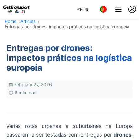
€
EUR
Home
Articles
Entregas por drones: impactos práticos na logística europeia
Entregas por drones:
impactos práticos na logística
europeia
📅 February 27, 2026
⏱️ 6 min read
Várias rotas urbanas e suburbanas na Europa
passaram a ser testadas com entregas por
drones
,