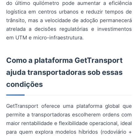
do último quilómetro pode aumentar a eficiência
logística em centros urbanos e reduzir tempos de
trânsito, mas a velocidade de adoção permanecerá
atrelada a decisões regulatórias e investimentos
em UTM e micro-infraestrutura.
Como a plataforma GetTransport
ajuda transportadoras sob essas
condições
GetTransport oferece uma plataforma global que
permite a transportadoras escolherem ordens com
maior rentabilidade e flexibilidade operacional, ideal
para quem explora modelos híbridos (rodoviário +