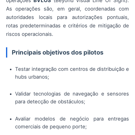
operações
BVLOS
(Beyond Visual Line Of Sight).
As operações são, em geral, coordenadas com
autoridades locais para autorizações pontuais,
rotas predeterminadas e critérios de mitigação de
riscos operacionais.
Principais objetivos dos pilotos
Testar integração com centros de distribuição e
hubs urbanos;
Validar tecnologias de navegação e sensores
para detecção de obstáculos;
Avaliar modelos de negócio para entregas
comerciais de pequeno porte;