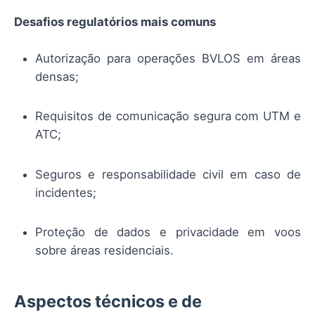
Desafios regulatórios mais comuns
Autorização para operações BVLOS em áreas
densas;
Requisitos de comunicação segura com UTM e
ATC;
Seguros e responsabilidade civil em caso de
incidentes;
Proteção de dados e privacidade em voos
sobre áreas residenciais.
Aspectos técnicos e de