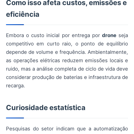
Como isso afeta custos, emissões e
eficiência
Embora o custo inicial por entrega por
drone
seja
competitivo em curto raio, o ponto de equilíbrio
depende de volume e frequência. Ambientalmente,
as operações elétricas reduzem emissões locais e
ruido, mas a análise completa de ciclo de vida deve
considerar produção de baterias e infraestrutura de
recarga.
Curiosidade estatística
Pesquisas do setor indicam que a automatização