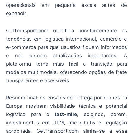
operacionais em pequena escala antes de
expandir.
GetTransport.com monitora constantemente as
tendências em logística internacional, comércio e
e-commerce para que usuários fiquem informados
e não percam atualizações importantes. A
plataforma torna mais fácil a transição para
modelos multimodais, oferecendo opções de frete
transparentes e acessíveis.
Resumo final: os ensaios de entrega por drones na
Europa mostram viabilidade técnica e potencial
logístico para o
last-mile
, exigindo, porém,
investimentos em UTM, micro-hubs e regulação
apropriada. GetTransport.com alinha-se a essa