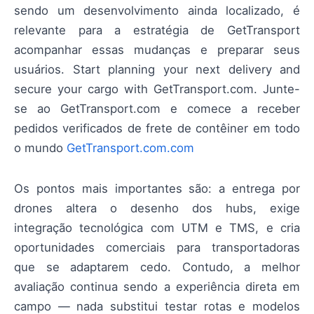
sendo um desenvolvimento ainda localizado, é
relevante para a estratégia de GetTransport
acompanhar essas mudanças e preparar seus
usuários. Start planning your next delivery and
secure your cargo with GetTransport.com. Junte-
se ao GetTransport.com e comece a receber
pedidos verificados de frete de contêiner em todo
o mundo
GetTransport.com.com
Os pontos mais importantes são: a entrega por
drones altera o desenho dos hubs, exige
integração tecnológica com UTM e TMS, e cria
oportunidades comerciais para transportadoras
que se adaptarem cedo. Contudo, a melhor
avaliação continua sendo a experiência direta em
campo — nada substitui testar rotas e modelos