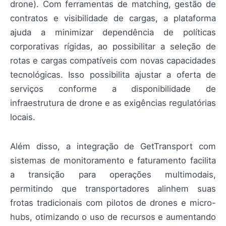
drone). Com ferramentas de matching, gestão de
contratos e visibilidade de cargas, a plataforma
ajuda a minimizar dependência de políticas
corporativas rígidas, ao possibilitar a seleção de
rotas e cargas compatíveis com novas capacidades
tecnológicas. Isso possibilita ajustar a oferta de
serviços conforme a disponibilidade de
infraestrutura de drone e as exigências regulatórias
locais.
Além disso, a integração de GetTransport com
sistemas de monitoramento e faturamento facilita
a transição para operações multimodais,
permitindo que transportadores alinhem suas
frotas tradicionais com pilotos de drones e micro-
hubs, otimizando o uso de recursos e aumentando