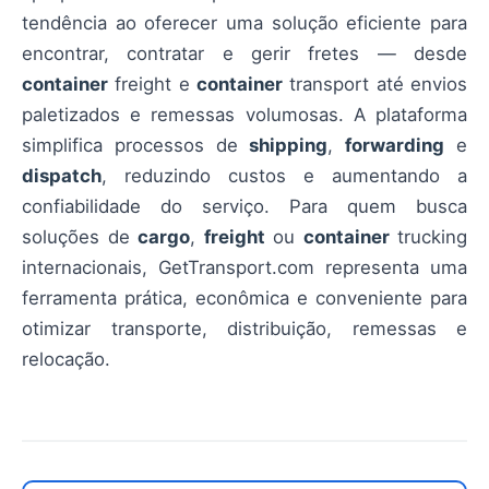
tendência ao oferecer uma solução eficiente para
encontrar, contratar e gerir fretes — desde
container
freight e
container
transport até envios
paletizados e remessas volumosas. A plataforma
simplifica processos de
shipping
,
forwarding
e
dispatch
, reduzindo custos e aumentando a
confiabilidade do serviço. Para quem busca
soluções de
cargo
,
freight
ou
container
trucking
internacionais, GetTransport.com representa uma
ferramenta prática, econômica e conveniente para
otimizar transporte, distribuição, remessas e
relocação.