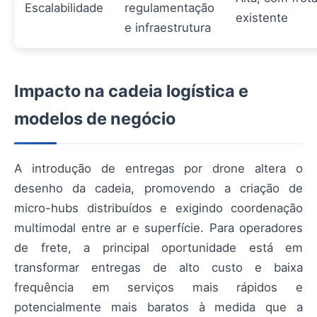
Escalabilidade
regulamentação
existente
e infraestrutura
Impacto na cadeia logística e
modelos de negócio
A introdução de entregas por drone altera o
desenho da cadeia, promovendo a criação de
micro-hubs distribuídos e exigindo coordenação
multimodal entre ar e superfície. Para operadores
de frete, a principal oportunidade está em
transformar entregas de alto custo e baixa
frequência em serviços mais rápidos e
potencialmente mais baratos à medida que a