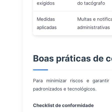
exigidos
do tacógrafo
Medidas
Multas e notifi
aplicadas
administrativas
Boas práticas de c
Para minimizar riscos e garanti
padronizados e tecnológicos.
Checklist de conformidade