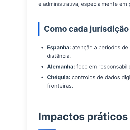
e administrativa, especialmente em 
Como cada jurisdição p
Espanha:
atenção a períodos de 
distância.
Alemanha:
foco em responsabili
Chéquia:
controlos de dados digi
fronteiras.
Impactos práticos