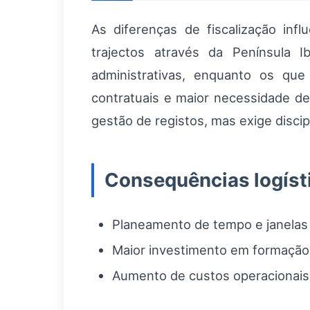
As diferenças de fiscalização inf
trajectos através da Península 
administrativas, enquanto os qu
contratuais e maior necessidade de 
gestão de registos, mas exige disci
Consequências logíst
Planeamento de tempo e janelas 
Maior investimento em formação 
Aumento de custos operacionais 