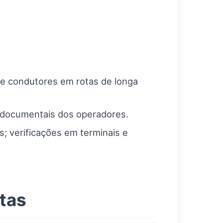
 e condutores em rotas de longa
s documentais dos operadores.
; verificações em terminais e
tas