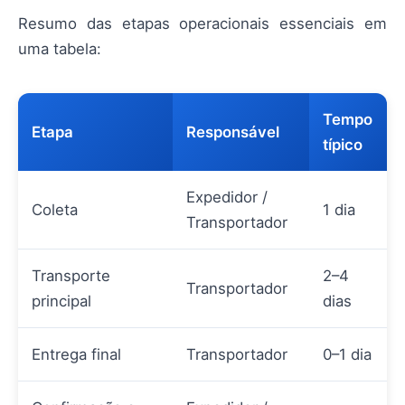
Resumo das etapas operacionais essenciais em
uma tabela:
Tempo
Etapa
Responsável
típico
Expedidor /
Coleta
1 dia
Transportador
Transporte
2–4
Transportador
principal
dias
Entrega final
Transportador
0–1 dia