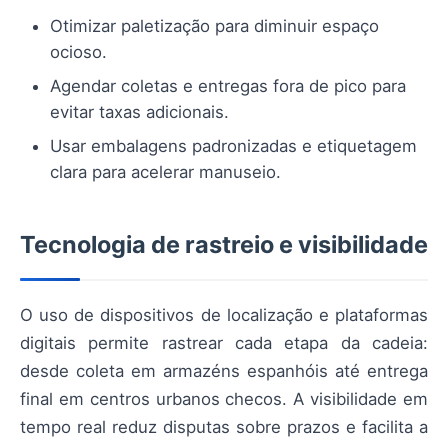
Otimizar paletização para diminuir espaço
ocioso.
Agendar coletas e entregas fora de pico para
evitar taxas adicionais.
Usar embalagens padronizadas e etiquetagem
clara para acelerar manuseio.
Tecnologia de rastreio e visibilidade
O uso de dispositivos de localização e plataformas
digitais permite rastrear cada etapa da cadeia:
desde coleta em armazéns espanhóis até entrega
final em centros urbanos checos. A visibilidade em
tempo real reduz disputas sobre prazos e facilita a