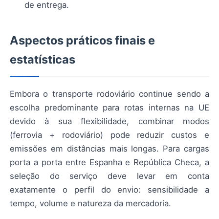
de entrega.
Aspectos práticos finais e
estatísticas
Embora o transporte rodoviário continue sendo a
escolha predominante para rotas internas na UE
devido à sua flexibilidade, combinar modos
(ferrovia + rodoviário) pode reduzir custos e
emissões em distâncias mais longas. Para cargas
porta a porta entre Espanha e República Checa, a
seleção do serviço deve levar em conta
exatamente o perfil do envio: sensibilidade a
tempo, volume e natureza da mercadoria.