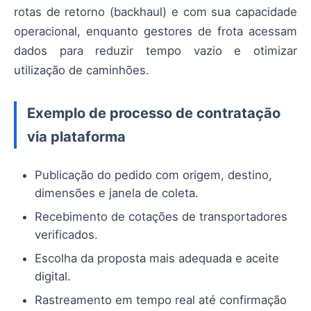
rotas de retorno (backhaul) e com sua capacidade
operacional, enquanto gestores de frota acessam
dados para reduzir tempo vazio e otimizar
utilização de caminhões.
Exemplo de processo de contratação
via plataforma
Publicação do pedido com origem, destino,
dimensões e janela de coleta.
Recebimento de cotações de transportadores
verificados.
Escolha da proposta mais adequada e aceite
digital.
Rastreamento em tempo real até confirmação