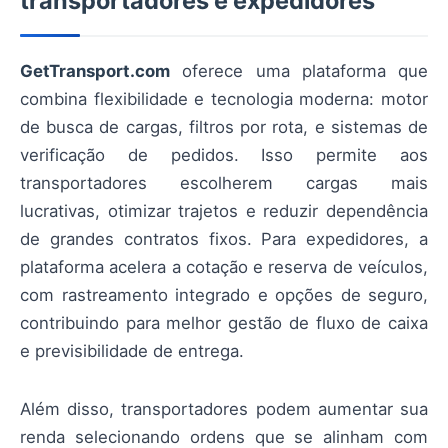
transportadores e expedidores
GetTransport.com
oferece uma plataforma que
combina flexibilidade e tecnologia moderna: motor
de busca de cargas, filtros por rota, e sistemas de
verificação de pedidos. Isso permite aos
transportadores escolherem cargas mais
lucrativas, otimizar trajetos e reduzir dependência
de grandes contratos fixos. Para expedidores, a
plataforma acelera a cotação e reserva de veículos,
com rastreamento integrado e opções de seguro,
contribuindo para melhor gestão de fluxo de caixa
e previsibilidade de entrega.
Além disso, transportadores podem aumentar sua
renda selecionando ordens que se alinham com