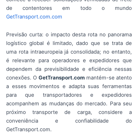
de contentores em todo o mundo
GetTransport.com.com
Previsão curta: o impacto desta rota no panorama
logístico global é limitado, dado que se trata de
uma rota intraeuropeia já consolidada; no entanto,
é relevante para operadores e expedidores que
dependem da previsibilidade e eficiência nessas
conexões. O
GetTransport.com
mantém-se atento
a esses movimentos e adapta suas ferramentas
para que transportadores e expedidores
acompanhem as mudanças do mercado. Para seu
próximo transporte de carga, considere a
conveniência e confiabilidade do
GetTransport.com.