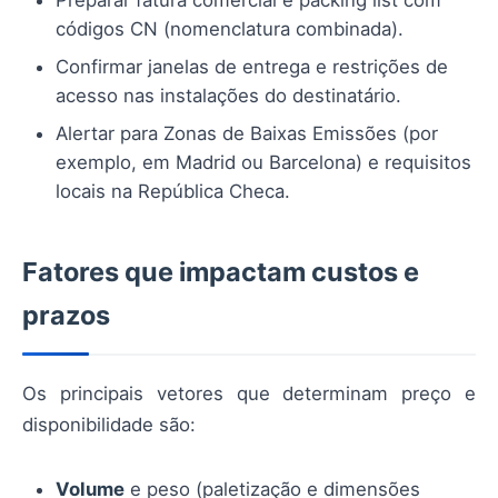
Preparar fatura comercial e packing list com
códigos CN (nomenclatura combinada).
Confirmar janelas de entrega e restrições de
acesso nas instalações do destinatário.
Alertar para Zonas de Baixas Emissões (por
exemplo, em Madrid ou Barcelona) e requisitos
locais na República Checa.
Fatores que impactam custos e
prazos
Os principais vetores que determinam preço e
disponibilidade são:
Volume
e peso (paletização e dimensões