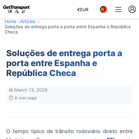
€
EUR
Home
Articles
Soluções de entrega porta a porta entre Espanha e República
Checa
Soluções de entrega porta a
porta entre Espanha e
República Checa
📅 March 13, 2026
⏱️ 6 min read
O tempo típico de trânsito rodoviário direto entre