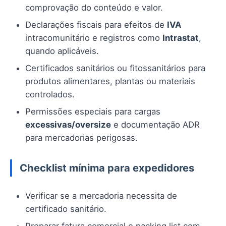
comprovação do conteúdo e valor.
Declarações fiscais para efeitos de
IVA
intracomunitário e registros como
Intrastat
,
quando aplicáveis.
Certificados sanitários ou fitossanitários para
produtos alimentares, plantas ou materiais
controlados.
Permissões especiais para cargas
excessivas/oversize
e documentação ADR
para mercadorias perigosas.
Checklist mínima para expedidores
Verificar se a mercadoria necessita de
certificado sanitário.