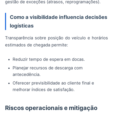
gestão de exceções (atrasos, reprogramações).
Como a visibilidade influencia decisões
logísticas
Transparência sobre posição do veículo e horários
estimados de chegada permite:
Reduzir tempo de espera em docas.
Planejar recursos de descarga com
antecedência.
Oferecer previsibilidade ao cliente final e
melhorar índices de satisfação.
Riscos operacionais e mitigação