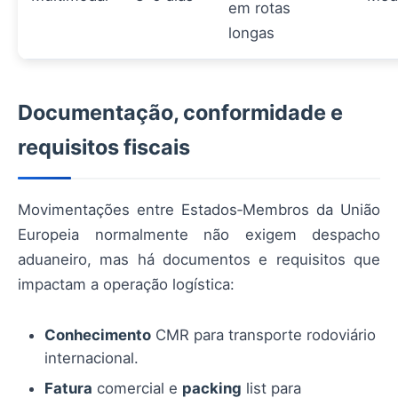
em rotas
longas
Documentação, conformidade e
requisitos fiscais
Movimentações entre Estados‑Membros da União
Europeia normalmente não exigem despacho
aduaneiro, mas há documentos e requisitos que
impactam a operação logística:
Conhecimento
CMR para transporte rodoviário
internacional.
Fatura
comercial e
packing
list para