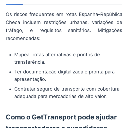
Os riscos frequentes em rotas Espanha–República
Checa incluem restrições urbanas, variações de
tráfego, e requisitos sanitários. Mitigações
recomendadas:
Mapear rotas alternativas e pontos de
transferência.
Ter documentação digitalizada e pronta para
apresentação.
Contratar seguro de transporte com cobertura
adequada para mercadorias de alto valor.
Como o GetTransport pode ajudar