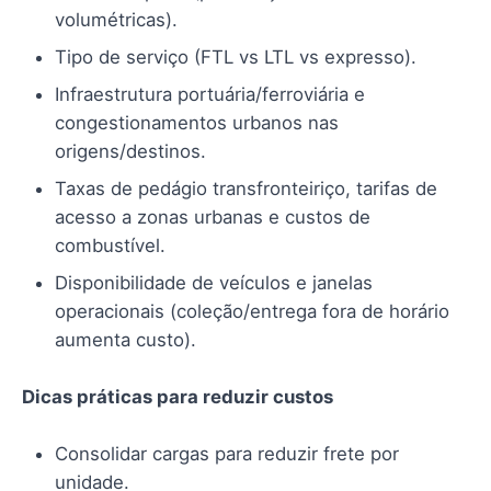
volumétricas).
Tipo de serviço (FTL vs LTL vs expresso).
Infraestrutura portuária/ferroviária e
congestionamentos urbanos nas
origens/destinos.
Taxas de pedágio transfronteiriço, tarifas de
acesso a zonas urbanas e custos de
combustível.
Disponibilidade de veículos e janelas
operacionais (coleção/entrega fora de horário
aumenta custo).
Dicas práticas para reduzir custos
Consolidar cargas para reduzir frete por
unidade.