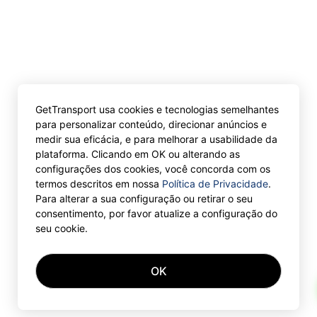
GetTransport usa cookies e tecnologias semelhantes
para personalizar conteúdo, direcionar anúncios e
medir sua eficácia, e para melhorar a usabilidade da
plataforma. Clicando em OK ou alterando as
configurações dos cookies, você concorda com os
termos descritos em nossa
Política de Privacidade
.
Para alterar a sua configuração ou retirar o seu
consentimento, por favor atualize a configuração do
seu cookie.
OK