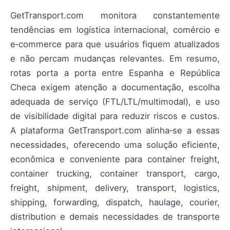
GetTransport.com monitora constantemente
tendências em logística internacional, comércio e
e‑commerce para que usuários fiquem atualizados
e não percam mudanças relevantes. Em resumo,
rotas porta a porta entre Espanha e República
Checa exigem atenção a documentação, escolha
adequada de serviço (FTL/LTL/multimodal), e uso
de visibilidade digital para reduzir riscos e custos.
A plataforma GetTransport.com alinha‑se a essas
necessidades, oferecendo uma solução eficiente,
econômica e conveniente para container freight,
container trucking, container transport, cargo,
freight, shipment, delivery, transport, logistics,
shipping, forwarding, dispatch, haulage, courier,
distribution e demais necessidades de transporte