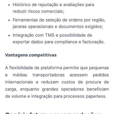
Histórico de reputação e avaliações para
reduzir riscos comerciais;
Ferramentas de seleção de ordens por região,
janelas operacionais e documentos exigidos;
Integração com TMS e possibilidade de
exportar dados para compliance e facturação.
Vantagens competitivas
A flexibilidade da plataforma permite que pequenas
e médias transportadoras acessem pedidos
internacionais e reduzam custos de procura de
carga, enquanto grandes operadores beneficiam
de volume e integração para processos paperless.