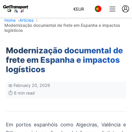
€
EUR
Home
Articles
Modernização documental de frete em Espanha e impactos
logísticos
Modernização documental de
frete em Espanha e impactos
logísticos
📅 February 20, 2026
⏱️ 6 min read
Em portos espanhóis como Algeciras, Valência e