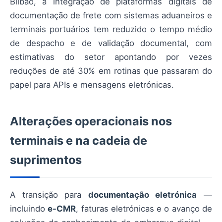
Bilbao, a integração de plataformas digitais de
documentação de frete com sistemas aduaneiros e
terminais portuários tem reduzido o tempo médio
de despacho e de validação documental, com
estimativas do setor apontando por vezes
reduções de até 30% em rotinas que passaram do
papel para APIs e mensagens eletrónicas.
Alterações operacionais nos
terminais e na cadeia de
suprimentos
A transição para
documentação eletrónica
—
incluindo
e-CMR
, faturas eletrónicas e o avanço de