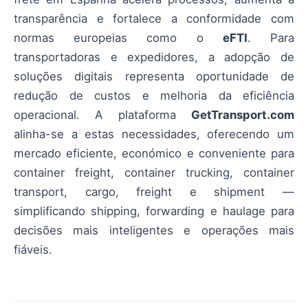
transparência e fortalece a conformidade com
normas europeias como o
eFTI
. Para
transportadoras e expedidores, a adopção de
soluções digitais representa oportunidade de
redução de custos e melhoria da eficiência
operacional. A plataforma
GetTransport.com
alinha-se a estas necessidades, oferecendo um
mercado eficiente, económico e conveniente para
container freight, container trucking, container
transport, cargo, freight e shipment —
simplificando shipping, forwarding e haulage para
decisões mais inteligentes e operações mais
fiáveis.