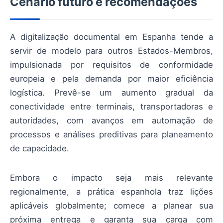
Cenário futuro e recomendações
A digitalização documental em Espanha tende a
servir de modelo para outros Estados-Membros,
impulsionada por requisitos de conformidade
europeia e pela demanda por maior eficiência
logística. Prevê-se um aumento gradual da
conectividade entre terminais, transportadoras e
autoridades, com avanços em automação de
processos e análises preditivas para planeamento
de capacidade.
Embora o impacto seja mais relevante
regionalmente, a prática espanhola traz lições
aplicáveis globalmente; comece a planear sua
próxima entrega e garanta sua carga com