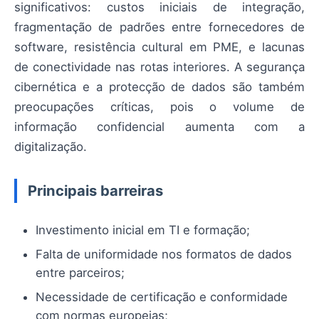
significativos: custos iniciais de integração,
fragmentação de padrões entre fornecedores de
software, resistência cultural em PME, e lacunas
de conectividade nas rotas interiores. A segurança
cibernética e a protecção de dados são também
preocupações críticas, pois o volume de
informação confidencial aumenta com a
digitalização.
Principais barreiras
Investimento inicial em TI e formação;
Falta de uniformidade nos formatos de dados
entre parceiros;
Necessidade de certificação e conformidade
com normas europeias;