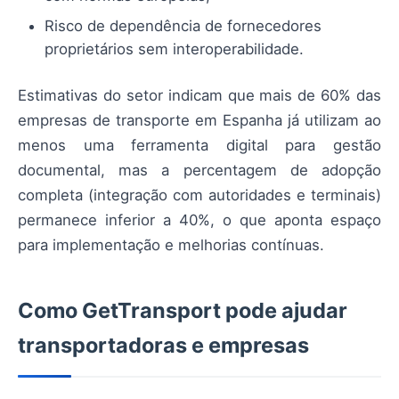
Risco de dependência de fornecedores
proprietários sem interoperabilidade.
Estimativas do setor indicam que mais de 60% das
empresas de transporte em Espanha já utilizam ao
menos uma ferramenta digital para gestão
documental, mas a percentagem de adopção
completa (integração com autoridades e terminais)
permanece inferior a 40%, o que aponta espaço
para implementação e melhorias contínuas.
Como GetTransport pode ajudar
transportadoras e empresas