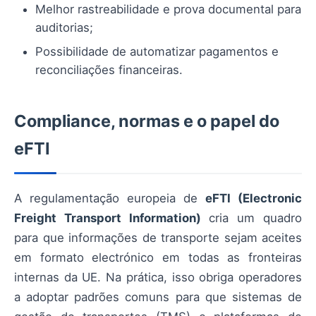
Melhor rastreabilidade e prova documental para
auditorias;
Possibilidade de automatizar pagamentos e
reconciliações financeiras.
Compliance, normas e o papel do
eFTI
A regulamentação europeia de
eFTI (Electronic
Freight Transport Information)
cria um quadro
para que informações de transporte sejam aceites
em formato electrónico em todas as fronteiras
internas da UE. Na prática, isso obriga operadores
a adoptar padrões comuns para que sistemas de