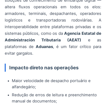
soluções de conhecimento de embarque digital —
altera fluxos operacionais em todos os elos:
armadores, terminais, despachantes, operadores
logísticos e transportadoras rodoviárias. A
interoperabilidade entre plataformas privadas e os
sistemas públicos, como os da
Agencia Estatal de
Administración Tributaria (AEAT)
e as
plataformas de
Aduanas
, é um fator crítico para
evitar gargalos.
Impacto direto nas operações
Maior velocidade de despacho portuário e
alfandegário;
Redução de erros de leitura e preenchimento
manual de documentos;