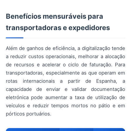
Benefícios mensuráveis para
transportadoras e expedidores
Além de ganhos de eficiência, a digitalização tende
a reduzir custos operacionais, melhorar a alocação
de recursos e acelerar o ciclo de faturação. Para
transportadoras, especialmente as que operam em
rotas internacionais a partir de Espanha, a
capacidade de enviar e validar documentação
eletrónica pode aumentar a taxa de utilização de
veículos e reduzir tempos mortos no pátio e em
pórticos portuários.