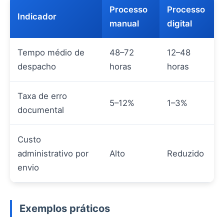
Processo
Processo
Indicador
manual
digital
Tempo médio de
48–72
12–48
despacho
horas
horas
Taxa de erro
5–12%
1–3%
documental
Custo
administrativo por
Alto
Reduzido
envio
Exemplos práticos