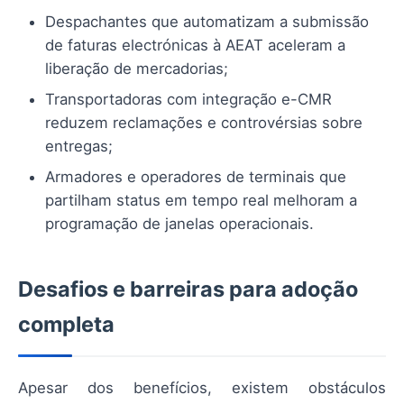
Despachantes que automatizam a submissão
de faturas electrónicas à AEAT aceleram a
liberação de mercadorias;
Transportadoras com integração e-CMR
reduzem reclamações e controvérsias sobre
entregas;
Armadores e operadores de terminais que
partilham status em tempo real melhoram a
programação de janelas operacionais.
Desafios e barreiras para adoção
completa
Apesar dos benefícios, existem obstáculos