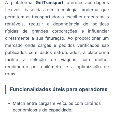
A plataforma
GetTransport
oferece abordagens
flexíveis baseadas em tecnologia moderna que
permitem às transportadoras escolher ordens mais
rentáveis, reduzir a dependência de políticas
rígidas de grandes corporações e influenciar
diretamente a sua faturação. Ao proporcionar um
mercado onde cargas e pedidos verificados são
publicados com dados estruturados, a plataforma
facilita a seleção de viagens com melhor
rendimento por quilómetro e a optimização de
rotas.
Funcionalidades úteis para operadores
Match entre cargas e veículos com critérios
económicos e de capacidade;