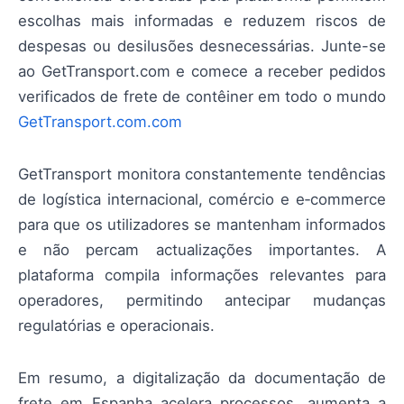
escolhas mais informadas e reduzem riscos de
despesas ou desilusões desnecessárias. Junte-se
ao GetTransport.com e comece a receber pedidos
verificados de frete de contêiner em todo o mundo
GetTransport.com.com
GetTransport monitora constantemente tendências
de logística internacional, comércio e e‑commerce
para que os utilizadores se mantenham informados
e não percam actualizações importantes. A
plataforma compila informações relevantes para
operadores, permitindo antecipar mudanças
regulatórias e operacionais.
Em resumo, a digitalização da documentação de
frete em Espanha acelera processos, aumenta a