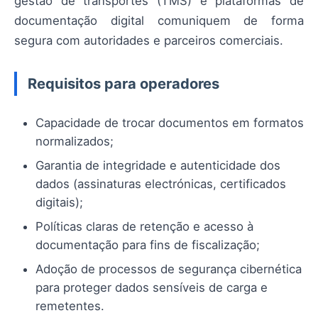
gestão de transportes (TMS) e plataformas de
documentação digital comuniquem de forma
segura com autoridades e parceiros comerciais.
Requisitos para operadores
Capacidade de trocar documentos em formatos
normalizados;
Garantia de integridade e autenticidade dos
dados (assinaturas electrónicas, certificados
digitais);
Políticas claras de retenção e acesso à
documentação para fins de fiscalização;
Adoção de processos de segurança cibernética
para proteger dados sensíveis de carga e
remetentes.