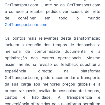
GetTransport.com. Junte-se ao GetTransport.com
e comece a receber pedidos verificados de frete
de contêiner em todo o mundo
GetTransport.com.com
Os pontos mais relevantes desta transformação
incluem a redução dos tempos de despacho, a
melhoria da conformidade documental e a
optimização dos custos operacionais. Mesmo
assim, nenhuma revisão ou feedback substitui a
experiência directa: na plataforma
GetTransport.com, pode encomendar o transporte
da sua carga aos melhores preços globais e a
preços razoáveis, avaliando pessoalmente tempos,
custos e fiabilidade. A transparência e
conveniência oferecidas pela plataforma permitem