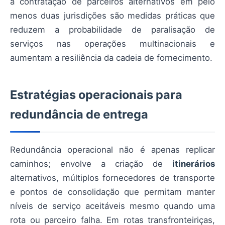
a contratação de parceiros alternativos em pelo
menos duas jurisdições são medidas práticas que
reduzem a probabilidade de paralisação de
serviços nas operações multinacionais e
aumentam a resiliência da cadeia de fornecimento.
Estratégias operacionais para
redundância de entrega
Redundância operacional não é apenas replicar
caminhos; envolve a criação de
itinerários
alternativos, múltiplos fornecedores de transporte
e pontos de consolidação que permitam manter
níveis de serviço aceitáveis mesmo quando uma
rota ou parceiro falha. Em rotas transfronteiriças,