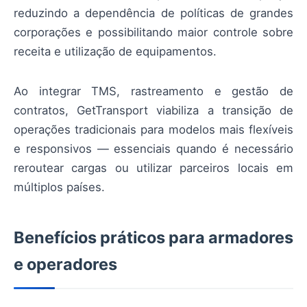
reduzindo a dependência de políticas de grandes
corporações e possibilitando maior controle sobre
receita e utilização de equipamentos.
Ao integrar TMS, rastreamento e gestão de
contratos, GetTransport viabiliza a transição de
operações tradicionais para modelos mais flexíveis
e responsivos — essenciais quando é necessário
reroutear cargas ou utilizar parceiros locais em
múltiplos países.
Benefícios práticos para armadores
e operadores