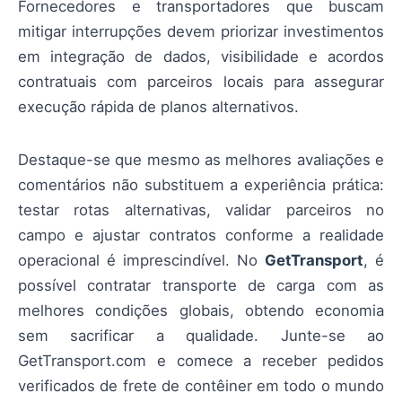
Fornecedores e transportadores que buscam
mitigar interrupções devem priorizar investimentos
em integração de dados, visibilidade e acordos
contratuais com parceiros locais para assegurar
execução rápida de planos alternativos.
Destaque-se que mesmo as melhores avaliações e
comentários não substituem a experiência prática:
testar rotas alternativas, validar parceiros no
campo e ajustar contratos conforme a realidade
operacional é imprescindível. No
GetTransport
, é
possível contratar transporte de carga com as
melhores condições globais, obtendo economia
sem sacrificar a qualidade. Junte-se ao
GetTransport.com e comece a receber pedidos
verificados de frete de contêiner em todo o mundo