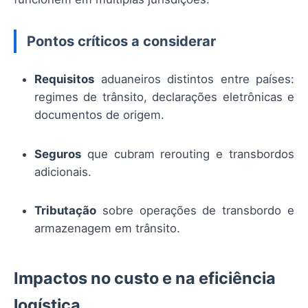
Pontos críticos a considerar
Requisitos
aduaneiros distintos entre países:
regimes de trânsito, declarações eletrônicas e
documentos de origem.
Seguros
que cubram rerouting e transbordos
adicionais.
Tributação
sobre operações de transbordo e
armazenagem em trânsito.
Impactos no custo e na eficiência
logística