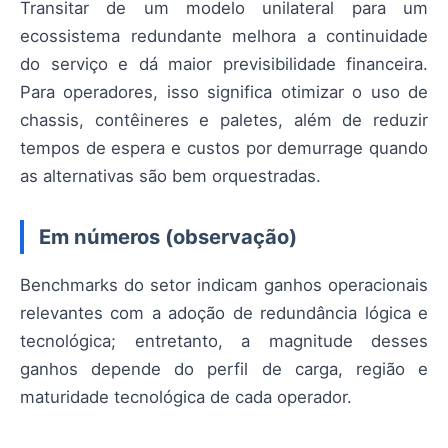
Transitar de um modelo unilateral para um
ecossistema redundante melhora a continuidade
do serviço e dá maior previsibilidade financeira.
Para operadores, isso significa otimizar o uso de
chassis, contêineres e paletes, além de reduzir
tempos de espera e custos por demurrage quando
as alternativas são bem orquestradas.
Em números (observação)
Benchmarks do setor indicam ganhos operacionais
relevantes com a adoção de redundância lógica e
tecnológica; entretanto, a magnitude desses
ganhos depende do perfil de carga, região e
maturidade tecnológica de cada operador.