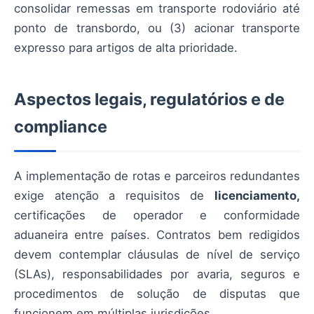
consolidar remessas em transporte rodoviário até
ponto de transbordo, ou (3) acionar transporte
expresso para artigos de alta prioridade.
Aspectos legais, regulatórios e de
compliance
A implementação de rotas e parceiros redundantes
exige atenção a requisitos de
licenciamento,
certificações de operador e conformidade
aduaneira entre países. Contratos bem redigidos
devem contemplar cláusulas de nível de serviço
(SLAs), responsabilidades por avaria, seguros e
procedimentos de solução de disputas que
funcionem em múltiplas jurisdições.