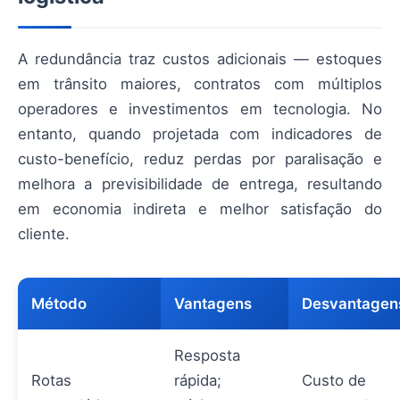
A redundância traz custos adicionais — estoques
em trânsito maiores, contratos com múltiplos
operadores e investimentos em tecnologia. No
entanto, quando projetada com indicadores de
custo-benefício, reduz perdas por paralisação e
melhora a previsibilidade de entrega, resultando
em economia indireta e melhor satisfação do
cliente.
Método
Vantagens
Desvantagen
Resposta
Rotas
rápida;
Custo de