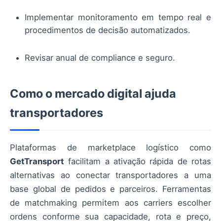
Implementar monitoramento em tempo real e
procedimentos de decisão automatizados.
Revisar anual de compliance e seguro.
Como o mercado digital ajuda
transportadores
Plataformas de marketplace logístico como
GetTransport
facilitam a ativação rápida de rotas
alternativas ao conectar transportadores a uma
base global de pedidos e parceiros. Ferramentas
de matchmaking permitem aos carriers escolher
ordens conforme sua capacidade, rota e preço,