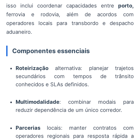
isso inclui coordenar capacidades entre
porto,
ferrovia e rodovia, além de acordos com
operadores locais para transbordo e despacho
aduaneiro.
Componentes essenciais
Roteirização
alternativa: planejar trajetos
secundários com tempos de trânsito
conhecidos e SLAs definidos.
Multimodalidade
: combinar modais para
reduzir dependência de um único corredor.
Parcerias
locais: manter contratos com
operadores regionais para resposta rápida a