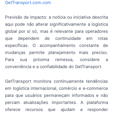
GetTransport.com.com
Previsão de impacto: a notícia ou iniciativa descrita
aqui pode não alterar significativamente a logística
global por si só, mas é relevante para operadores
que dependem de continuidade em rotas
específicas. O acompanhamento constante de
mudanças permite planejamento mais preciso.
Para sua próxima remessa, considere a
conveniência e a confiabilidade do GetTransport.
GetTransport monitora continuamente tendências
em logística internacional, comércio e e‑commerce
para que usuários permaneçam informados e não
percam atualizações importantes. A plataforma
oferece recursos que ajudam a responder