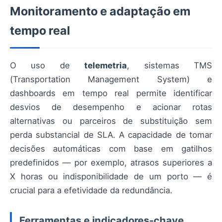
Monitoramento e adaptação em
tempo real
O uso de
telemetria
, sistemas TMS
(Transportation Management System) e
dashboards em tempo real permite identificar
desvios de desempenho e acionar rotas
alternativas ou parceiros de substituição sem
perda substancial de SLA. A capacidade de tomar
decisões automáticas com base em gatilhos
predefinidos — por exemplo, atrasos superiores a
X horas ou indisponibilidade de um porto — é
crucial para a efetividade da redundância.
Ferramentas e indicadores-chave