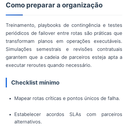
Como preparar a organização
Treinamento, playbooks de contingência e testes
periódicos de failover entre rotas são práticas que
transformam planos em operações executáveis.
Simulações semestrais e revisões contratuais
garantem que a cadeia de parceiros esteja apta a
executar reroutes quando necessário.
Checklist mínimo
Mapear rotas críticas e pontos únicos de falha.
Estabelecer acordos SLAs com parceiros
alternativos.