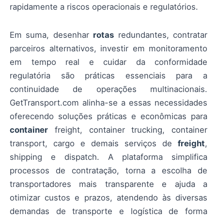
rapidamente a riscos operacionais e regulatórios.
Em suma, desenhar
rotas
redundantes, contratar
parceiros alternativos, investir em monitoramento
em tempo real e cuidar da conformidade
regulatória são práticas essenciais para a
continuidade de operações multinacionais.
GetTransport.com alinha-se a essas necessidades
oferecendo soluções práticas e econômicas para
container
freight, container trucking, container
transport, cargo e demais serviços de
freight
,
shipping e dispatch. A plataforma simplifica
processos de contratação, torna a escolha de
transportadores mais transparente e ajuda a
otimizar custos e prazos, atendendo às diversas
demandas de transporte e logística de forma