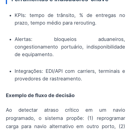
KPIs: tempo de trânsito, % de entregas no
prazo, tempo médio para rerouting.
Alertas: bloqueios aduaneiros,
congestionamento portuário, indisponibilidade
de equipamento.
Integrações: EDI/API com carriers, terminais e
provedores de rastreamento.
Exemplo de fluxo de decisão
Ao detectar atraso crítico em um navio
programado, o sistema propõe: (1) reprogramar
carga para navio alternativo em outro porto, (2)