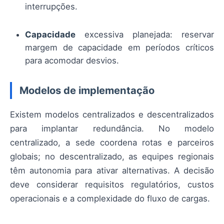
interrupções.
Capacidade
excessiva planejada: reservar
margem de capacidade em períodos críticos
para acomodar desvios.
Modelos de implementação
Existem modelos centralizados e descentralizados
para implantar redundância. No modelo
centralizado, a sede coordena rotas e parceiros
globais; no descentralizado, as equipes regionais
têm autonomia para ativar alternativas. A decisão
deve considerar requisitos regulatórios, custos
operacionais e a complexidade do fluxo de cargas.