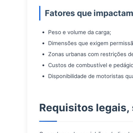
Fatores que impactam
Peso e volume da carga;
Dimensões que exigem permissão
Zonas urbanas com restrições de
Custos de combustível e pedágio
Disponibilidade de motoristas qua
Requisitos legais