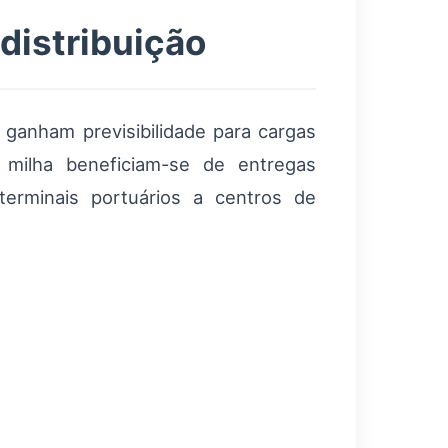
distribuição
 ganham previsibilidade para cargas
 milha beneficiam-se de entregas
erminais portuários a centros de