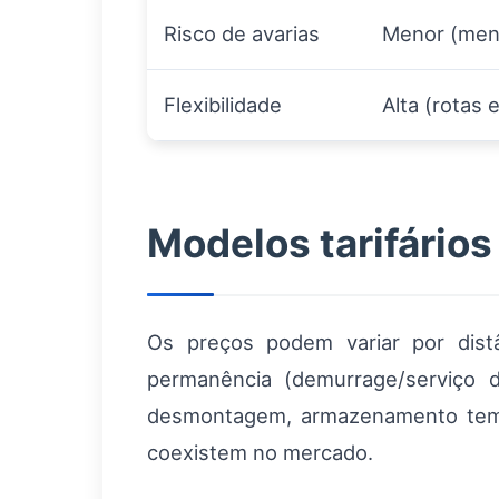
Risco de avarias
Menor (men
Flexibilidade
Alta (rotas 
Modelos tarifários
Os preços podem variar por distâ
permanência (demurrage/serviço d
desmontagem, armazenamento tempor
coexistem no mercado.