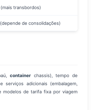
 (mais transbordos)
 (depende de consolidações)
 baú,
container
chassis), tempo de
e serviços adicionais (embalagem,
 modelos de tarifa fixa por viagem