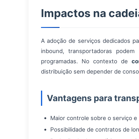
Impactos na cadeia
A adoção de serviços dedicados par
inbound, transportadoras podem 
programadas. No contexto de
co
distribuição sem depender de conso
Vantagens para trans
Maior controle sobre o serviço e 
Possibilidade de contratos de lo