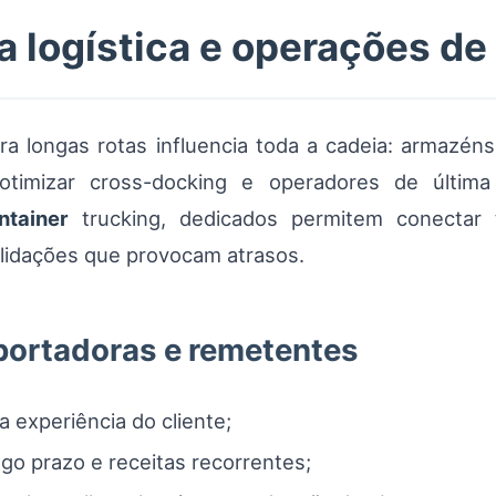
 logística e operações de 
a longas rotas influencia toda a cadeia: armazéns
otimizar cross-docking e operadores de última
ntainer
trucking, dedicados permitem conectar t
lidações que provocam atrasos.
portadoras e remetentes
a experiência do cliente;
ngo prazo e receitas recorrentes;