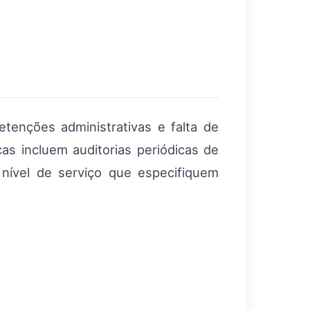
tenções administrativas e falta de
as incluem auditorias periódicas de
nível de serviço que especifiquem