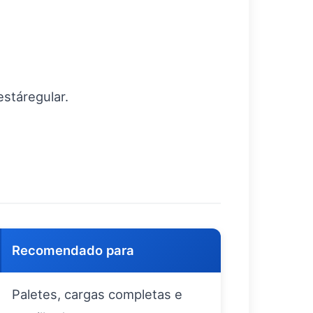
estáregular.
Recomendado para
Paletes, cargas completas e