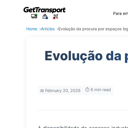
Para e
Home
Articles
Evolução da procura por espaços log
Evolução da 
⏱️ 6 min read
📅 February 20, 2026