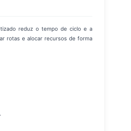
tizado reduz o tempo de ciclo e a
r rotas e alocar recursos de forma
.