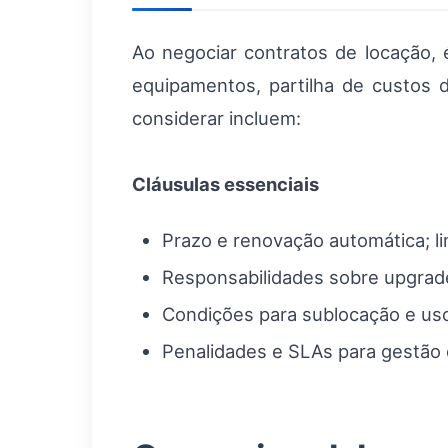
Ao negociar contratos de locação,
equipamentos, partilha de custos
considerar incluem:
Cláusulas essenciais
Prazo e renovação automática; li
Responsabilidades sobre upgra
Condições para sublocação e uso p
Penalidades e SLAs para gestão