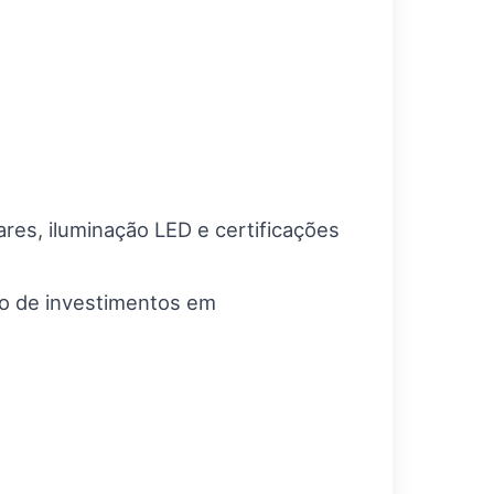
es, iluminação LED e certificações
o de investimentos em