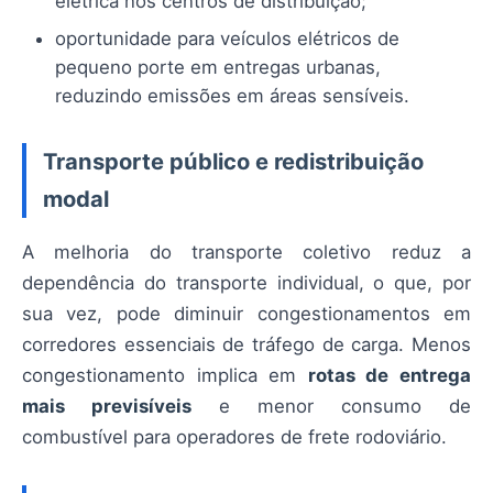
elétrica nos centros de distribuição;
oportunidade para veículos elétricos de
pequeno porte em entregas urbanas,
reduzindo emissões em áreas sensíveis.
Transporte público e redistribuição
modal
A melhoria do transporte coletivo reduz a
dependência do transporte individual, o que, por
sua vez, pode diminuir congestionamentos em
corredores essenciais de tráfego de carga. Menos
congestionamento implica em
rotas de entrega
mais previsíveis
e menor consumo de
combustível para operadores de frete rodoviário.