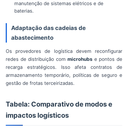
manutenção de sistemas elétricos e de
baterias.
Adaptação das cadeias de
abastecimento
Os provedores de logística devem reconfigurar
redes de distribuição com
microhubs
e pontos de
recarga estratégicos. Isso afeta contratos de
armazenamento temporário, políticas de seguro e
gestão de frotas terceirizadas.
Tabela: Comparativo de modos e
impactos logísticos