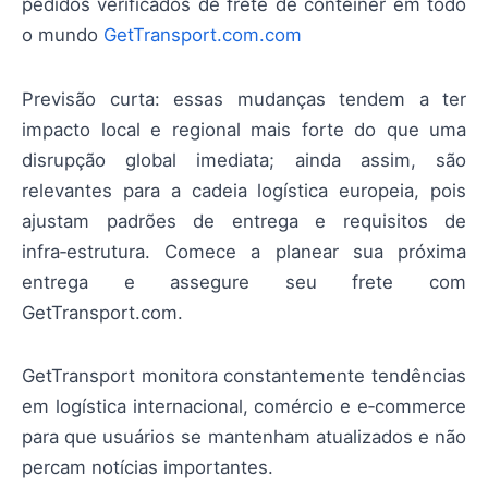
pedidos verificados de frete de contêiner em todo
o mundo
GetTransport.com.com
Previsão curta: essas mudanças tendem a ter
impacto local e regional mais forte do que uma
disrupção global imediata; ainda assim, são
relevantes para a cadeia logística europeia, pois
ajustam padrões de entrega e requisitos de
infra‑estrutura. Comece a planear sua próxima
entrega e assegure seu frete com
GetTransport.com.
GetTransport monitora constantemente tendências
em logística internacional, comércio e e‑commerce
para que usuários se mantenham atualizados e não
percam notícias importantes.