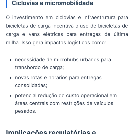
Ciclovias e micromobilidade
O investimento em ciclovias e infraestrutura para
bicicletas de carga incentiva o uso de bicicletas de
carga e vans elétricas para entregas de última
milha. Isso gera impactos logísticos como:
necessidade de microhubs urbanos para
transbordo de carga;
novas rotas e horários para entregas
consolidadas;
potencial redução do custo operacional em
áreas centrais com restrições de veículos
pesados.
Implicações regulatórias e