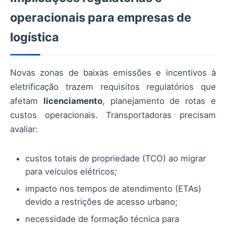
operacionais para empresas de
logística
Novas zonas de baixas emissões e incentivos à
eletrificação trazem requisitos regulatórios que
afetam
licenciamento
, planejamento de rotas e
custos operacionais. Transportadoras precisam
avaliar:
custos totais de propriedade (TCO) ao migrar
para veículos elétricos;
impacto nos tempos de atendimento (ETAs)
devido a restrições de acesso urbano;
necessidade de formação técnica para