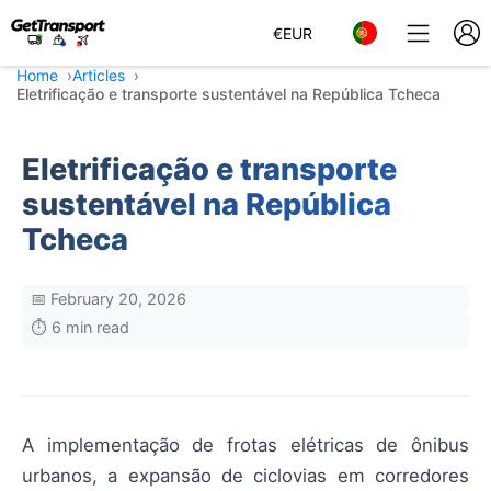
€
EUR
Home
Articles
Eletrificação e transporte sustentável na República Tcheca
Eletrificação e transporte
sustentável na República
Tcheca
📅 February 20, 2026
⏱️ 6 min read
A implementação de frotas elétricas de ônibus
urbanos, a expansão de ciclovias em corredores