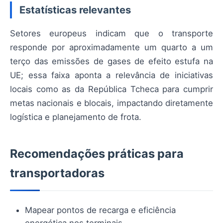
Estatísticas relevantes
Setores europeus indicam que o transporte
responde por aproximadamente um quarto a um
terço das emissões de gases de efeito estufa na
UE; essa faixa aponta a relevância de iniciativas
locais como as da República Tcheca para cumprir
metas nacionais e blocais, impactando diretamente
logística e planejamento de frota.
Recomendações práticas para
transportadoras
Mapear pontos de recarga e eficiência