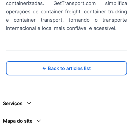
containerizadas. GetTransport.com simplifica
operações de container freight, container trucking
e container transport, tornando o transporte
internacional e local mais confiável e acessível.
← Back to articles list
Serviços
Mapa do site