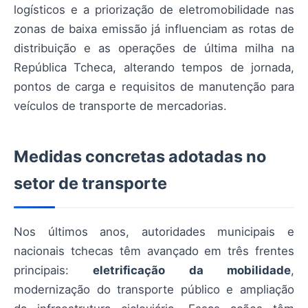
logísticos e a priorização de eletromobilidade nas
zonas de baixa emissão já influenciam as rotas de
distribuição e as operações de última milha na
República Tcheca, alterando tempos de jornada,
pontos de carga e requisitos de manutenção para
veículos de transporte de mercadorias.
Medidas concretas adotadas no
setor de transporte
Nos últimos anos, autoridades municipais e
nacionais tchecas têm avançado em três frentes
principais:
eletrificação da mobilidade
,
modernização do transporte público e ampliação