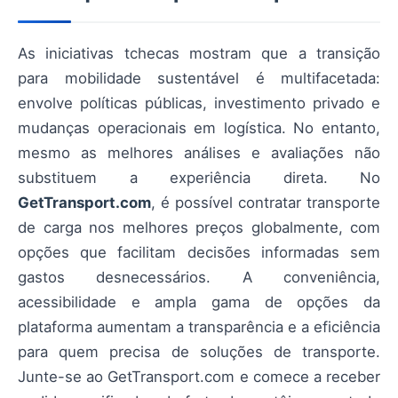
As iniciativas tchecas mostram que a transição
para mobilidade sustentável é multifacetada:
envolve políticas públicas, investimento privado e
mudanças operacionais em logística. No entanto,
mesmo as melhores análises e avaliações não
substituem a experiência direta. No
GetTransport.com
, é possível contratar transporte
de carga nos melhores preços globalmente, com
opções que facilitam decisões informadas sem
gastos desnecessários. A conveniência,
acessibilidade e ampla gama de opções da
plataforma aumentam a transparência e a eficiência
para quem precisa de soluções de transporte.
Junte-se ao GetTransport.com e comece a receber