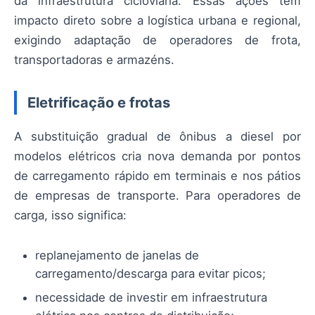
da infraestrutura cicloviária. Essas ações têm
impacto direto sobre a logística urbana e regional,
exigindo adaptação de operadores de frota,
transportadoras e armazéns.
Eletrificação e frotas
A substituição gradual de ônibus a diesel por
modelos elétricos cria nova demanda por pontos
de carregamento rápido em terminais e nos pátios
de empresas de transporte. Para operadores de
carga, isso significa:
replanejamento de janelas de
carregamento/descarga para evitar picos;
necessidade de investir em infraestrutura