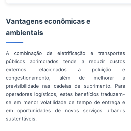
Vantagens econômicas e
ambientais
A combinação de eletrificação e transportes
públicos aprimorados tende a reduzir custos
externos relacionados a poluição e
congestionamento, além de melhorar a
previsibilidade nas cadeias de suprimento. Para
operadores logísticos, estes benefícios traduzem-
se em menor volatilidade de tempo de entrega e
em oportunidades de novos serviços urbanos
sustentáveis.