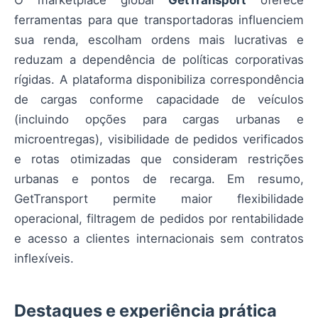
O marketplace global
GetTransport
oferece
ferramentas para que transportadoras influenciem
sua renda, escolham ordens mais lucrativas e
reduzam a dependência de políticas corporativas
rígidas. A plataforma disponibiliza correspondência
de cargas conforme capacidade de veículos
(incluindo opções para cargas urbanas e
microentregas), visibilidade de pedidos verificados
e rotas otimizadas que consideram restrições
urbanas e pontos de recarga. Em resumo,
GetTransport permite maior flexibilidade
operacional, filtragem de pedidos por rentabilidade
e acesso a clientes internacionais sem contratos
inflexíveis.
Destaques e experiência prática