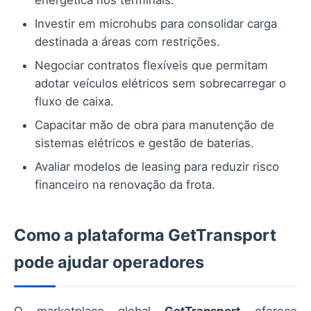
energética nos terminais.
Investir em microhubs para consolidar carga
destinada a áreas com restrições.
Negociar contratos flexíveis que permitam
adotar veículos elétricos sem sobrecarregar o
fluxo de caixa.
Capacitar mão de obra para manutenção de
sistemas elétricos e gestão de baterias.
Avaliar modelos de leasing para reduzir risco
financeiro na renovação da frota.
Como a plataforma GetTransport
pode ajudar operadores