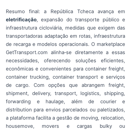
Resumo final: a República Tcheca avança em
eletrificação
, expansão do transporte público e
infraestrutura cicloviária, medidas que exigem das
transportadoras adaptação em rotas, infraestrutura
de recarga e modelos operacionais. O marketplace
GetTransport.com alinha‑se diretamente a essas
necessidades, oferecendo soluções eficientes,
econômicas e convenientes para container freight,
container trucking, container transport e serviços
de cargo. Com opções que abrangem freight,
shipment, delivery, transport, logistics, shipping,
forwarding e haulage, além de courier e
distribution para envios parcelados ou paletizados,
a plataforma facilita a gestão de moving, relocation,
housemove, movers e cargas bulky ou