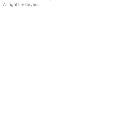
All rights reserved.