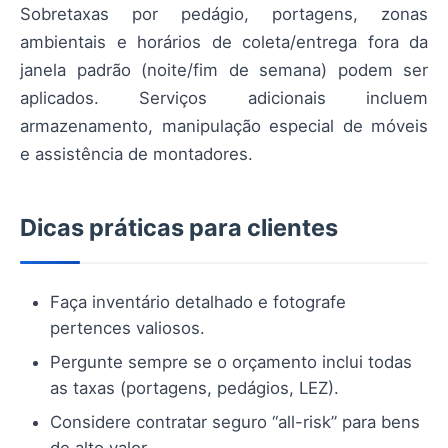
Sobretaxas por pedágio, portagens, zonas
ambientais e horários de coleta/entrega fora da
janela padrão (noite/fim de semana) podem ser
aplicados. Serviços adicionais incluem
armazenamento, manipulação especial de móveis
e assistência de montadores.
Dicas práticas para clientes
Faça inventário detalhado e fotografe
pertences valiosos.
Pergunte sempre se o orçamento inclui todas
as taxas (portagens, pedágios, LEZ).
Considere contratar seguro “all-risk” para bens
de alto valor.