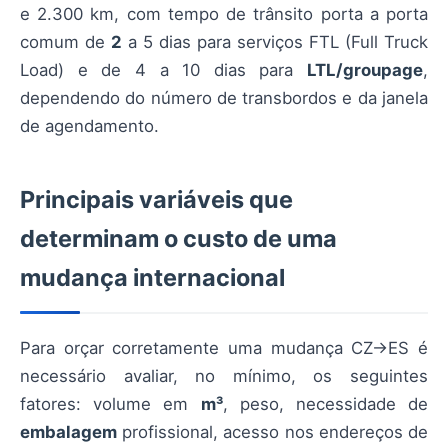
e 2.300 km, com tempo de trânsito porta a porta
comum de
2
a 5 dias para serviços FTL (Full Truck
Load) e de 4 a 10 dias para
LTL/groupage
,
dependendo do número de transbordos e da janela
de agendamento.
Principais variáveis que
determinam o custo de uma
mudança internacional
Para orçar corretamente uma mudança CZ→ES é
necessário avaliar, no mínimo, os seguintes
fatores: volume em
m³
, peso, necessidade de
embalagem
profissional, acesso nos endereços de