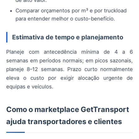
Comparar orçamentos por m³ e por truckload
para entender melhor o custo-benefício.
Estimativa de tempo e planejamento
Planeje com antecedência mínima de 4 a 6
semanas em períodos normais; em picos sazonais,
planeje 8–12 semanas. Prazo curto normalmente
eleva o custo por exigir alocação urgente de
equipas e veículos.
Como o marketplace GetTransport
ajuda transportadores e clientes