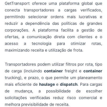
GetTransport oferece uma plataforma global que
conecta transportadores a cargas verificados,
permitindo selecionar ordens mais lucrativas e
reduzir a dependência das políticas de grandes
corporações. A plataforma facilita a gestão de
ofertas, a comunicação direta com clientes e o
acesso a tecnologia para otimizar rotas,
maximizando receita e utilização de frota.
Transportadores podem utilizar filtros por rota, tipo
de carga (incluindo
container
freight e
container
trucking), e prazo, o que permite um planeamento
mais eficiente de
haulage
e
dispatch
. Para cargas
de mudança, a possibilidade de escolher
solicitações verificadas reduz risco comercial e
melhora previsibilidade de receita.