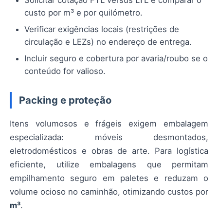
custo por m³ e por quilómetro.
Verificar exigências locais (restrições de
circulação e LEZs) no endereço de entrega.
Incluir seguro e cobertura por avaria/roubo se o
conteúdo for valioso.
Packing e proteção
Itens volumosos e frágeis exigem embalagem
especializada: móveis desmontados,
eletrodomésticos e obras de arte. Para logística
eficiente, utilize embalagens que permitam
empilhamento seguro em paletes e reduzam o
volume ocioso no caminhão, otimizando custos por
m³
.