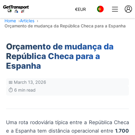
€
EUR
Home
Articles
Orçamento de mudança da República Checa para a Espanha
Orçamento de mudança da
República Checa para a
Espanha
📅 March 13, 2026
⏱️ 6 min read
Uma rota rodoviária típica entre a República Checa
e a Espanha tem distância operacional entre
1.700