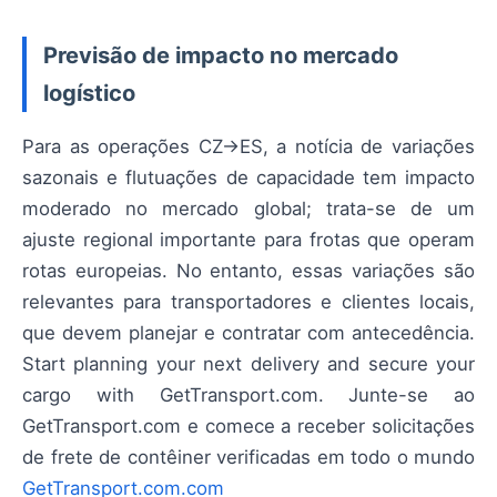
Previsão de impacto no mercado
logístico
Para as operações CZ→ES, a notícia de variações
sazonais e flutuações de capacidade tem impacto
moderado no mercado global; trata-se de um
ajuste regional importante para frotas que operam
rotas europeias. No entanto, essas variações são
relevantes para transportadores e clientes locais,
que devem planejar e contratar com antecedência.
Start planning your next delivery and secure your
cargo with GetTransport.com. Junte-se ao
GetTransport.com e comece a receber solicitações
de frete de contêiner verificadas em todo o mundo
GetTransport.com.com