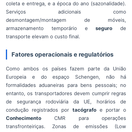
coleta e entrega, e a época do ano (sazonalidade).
Serviços adicionais como
desmontagem/montagem de móveis,
armazenamento temporário e
seguro
de
transporte elevam o custo final.
Fatores operacionais e regulatórios
Como ambos os países fazem parte da União
Europeia e do espaço Schengen, não há
formalidades aduaneiras para bens pessoais; no
entanto, os transportadores devem cumprir regras
de segurança rodoviária da UE, horários de
condução registrados por
tacógrafo
e portar o
Conhecimento
CMR para operações
transfronteiriças. Zonas de emissões (Low