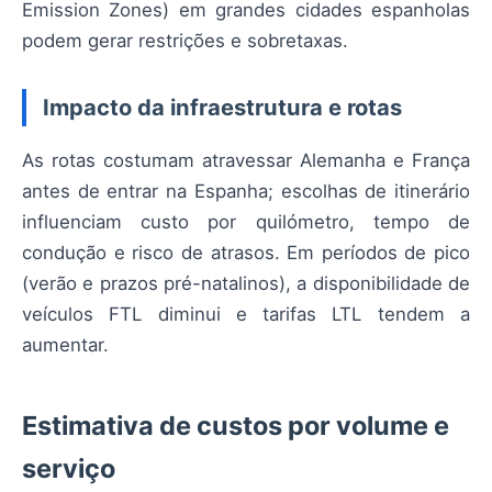
Emission Zones) em grandes cidades espanholas
podem gerar restrições e sobretaxas.
Impacto da infraestrutura e rotas
As rotas costumam atravessar Alemanha e França
antes de entrar na Espanha; escolhas de itinerário
influenciam custo por quilómetro, tempo de
condução e risco de atrasos. Em períodos de pico
(verão e prazos pré-natalinos), a disponibilidade de
veículos FTL diminui e tarifas LTL tendem a
aumentar.
Estimativa de custos por volume e
serviço