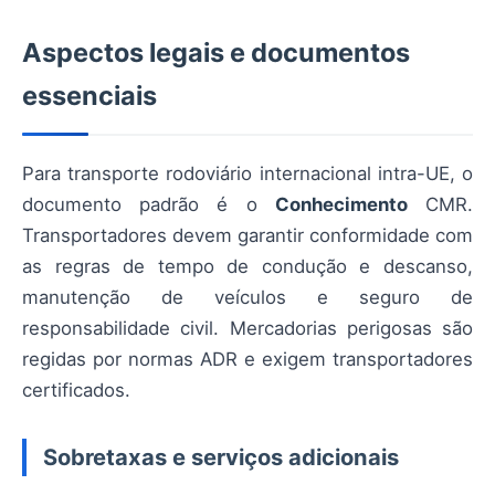
Aspectos legais e documentos
essenciais
Para transporte rodoviário internacional intra-UE, o
documento padrão é o
Conhecimento
CMR.
Transportadores devem garantir conformidade com
as regras de tempo de condução e descanso,
manutenção de veículos e seguro de
responsabilidade civil. Mercadorias perigosas são
regidas por normas ADR e exigem transportadores
certificados.
Sobretaxas e serviços adicionais