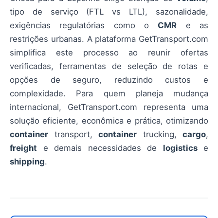
tipo de serviço (FTL vs LTL), sazonalidade,
exigências regulatórias como o
CMR
e as
restrições urbanas. A plataforma GetTransport.com
simplifica este processo ao reunir ofertas
verificadas, ferramentas de seleção de rotas e
opções de seguro, reduzindo custos e
complexidade. Para quem planeja mudança
internacional, GetTransport.com representa uma
solução eficiente, econômica e prática, otimizando
container
transport,
container
trucking,
cargo
,
freight
e demais necessidades de
logistics
e
shipping
.