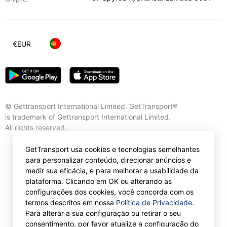
€
EUR
© Gettransport International Limited. GetTransport®
is trademark of Gettransport International Limited.
All rights reserved.
GetTransport usa cookies e tecnologias semelhantes
para personalizar conteúdo, direcionar anúncios e
medir sua eficácia, e para melhorar a usabilidade da
plataforma. Clicando em OK ou alterando as
configurações dos cookies, você concorda com os
termos descritos em nossa
Política de Privacidade
.
Para alterar a sua configuração ou retirar o seu
consentimento, por favor atualize a configuração do