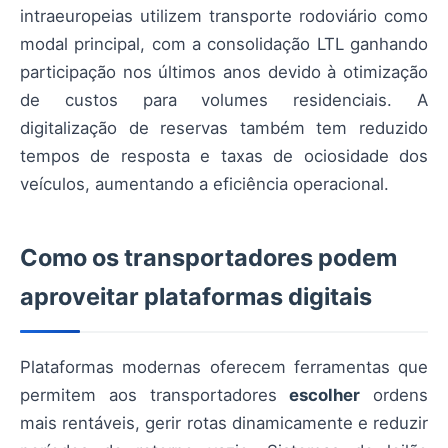
intraeuropeias utilizem transporte rodoviário como
modal principal, com a consolidação LTL ganhando
participação nos últimos anos devido à otimização
de custos para volumes residenciais. A
digitalização de reservas também tem reduzido
tempos de resposta e taxas de ociosidade dos
veículos, aumentando a eficiência operacional.
Como os transportadores podem
aproveitar plataformas digitais
Plataformas modernas oferecem ferramentas que
permitem aos transportadores
escolher
ordens
mais rentáveis, gerir rotas dinamicamente e reduzir