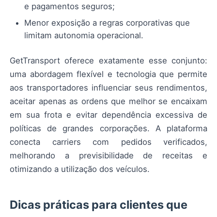
e pagamentos seguros;
Menor exposição a regras corporativas que
limitam autonomia operacional.
GetTransport oferece exatamente esse conjunto:
uma abordagem flexível e tecnologia que permite
aos transportadores influenciar seus rendimentos,
aceitar apenas as ordens que melhor se encaixam
em sua frota e evitar dependência excessiva de
políticas de grandes corporações. A plataforma
conecta carriers com pedidos verificados,
melhorando a previsibilidade de receitas e
otimizando a utilização dos veículos.
Dicas práticas para clientes que