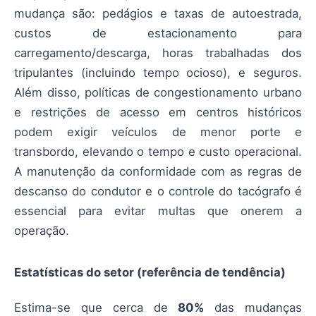
mudança são: pedágios e taxas de autoestrada,
custos de estacionamento para
carregamento/descarga, horas trabalhadas dos
tripulantes (incluindo tempo ocioso), e seguros.
Além disso, políticas de congestionamento urbano
e restrições de acesso em centros históricos
podem exigir veículos de menor porte e
transbordo, elevando o tempo e custo operacional.
A manutenção da conformidade com as regras de
descanso do condutor e o controle do tacógrafo é
essencial para evitar multas que onerem a
operação.
Estatísticas do setor (referência de tendência)
Estima-se que cerca de
80%
das mudanças