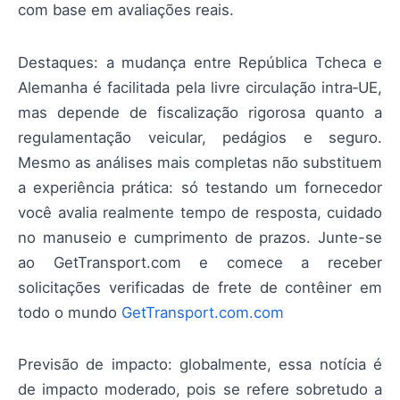
com base em avaliações reais.
Destaques: a mudança entre República Tcheca e
Alemanha é facilitada pela livre circulação intra‑UE,
mas depende de fiscalização rigorosa quanto a
regulamentação veicular, pedágios e seguro.
Mesmo as análises mais completas não substituem
a experiência prática: só testando um fornecedor
você avalia realmente tempo de resposta, cuidado
no manuseio e cumprimento de prazos. Junte-se
ao GetTransport.com e comece a receber
solicitações verificadas de frete de contêiner em
todo o mundo
GetTransport.com.com
Previsão de impacto: globalmente, essa notícia é
de impacto moderado, pois se refere sobretudo a