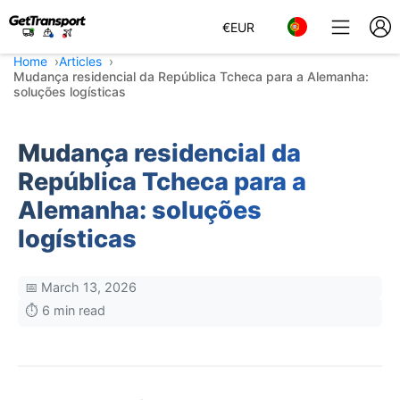
€
EUR
Home
Articles
Mudança residencial da República Tcheca para a Alemanha:
soluções logísticas
Mudança residencial da
República Tcheca para a
Alemanha: soluções
logísticas
📅 March 13, 2026
⏱️ 6 min read