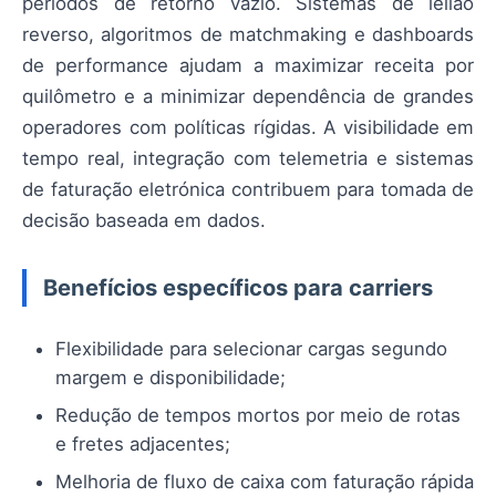
períodos de retorno vazio. Sistemas de leilão
reverso, algoritmos de matchmaking e dashboards
de performance ajudam a maximizar receita por
quilômetro e a minimizar dependência de grandes
operadores com políticas rígidas. A visibilidade em
tempo real, integração com telemetria e sistemas
de faturação eletrónica contribuem para tomada de
decisão baseada em dados.
Benefícios específicos para carriers
Flexibilidade para selecionar cargas segundo
margem e disponibilidade;
Redução de tempos mortos por meio de rotas
e fretes adjacentes;
Melhoria de fluxo de caixa com faturação rápida