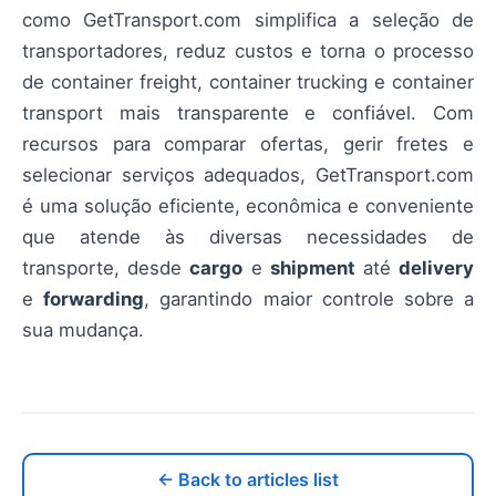
como GetTransport.com simplifica a seleção de
transportadores, reduz custos e torna o processo
de container freight, container trucking e container
transport mais transparente e confiável. Com
recursos para comparar ofertas, gerir fretes e
selecionar serviços adequados, GetTransport.com
é uma solução eficiente, econômica e conveniente
que atende às diversas necessidades de
transporte, desde
cargo
e
shipment
até
delivery
e
forwarding
, garantindo maior controle sobre a
sua mudança.
← Back to articles list