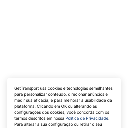
GetTransport usa cookies e tecnologias semelhantes
para personalizar conteúdo, direcionar anúncios e
medir sua eficácia, e para melhorar a usabilidade da
plataforma. Clicando em OK ou alterando as
configurações dos cookies, você concorda com os
termos descritos em nossa
Política de Privacidade
.
Para alterar a sua configuração ou retirar o seu