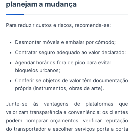
planejam a mudança
Para reduzir custos e riscos, recomenda-se:
Desmontar móveis e embalar por cômodo;
Contratar seguro adequado ao valor declarado;
Agendar horários fora de pico para evitar
bloqueios urbanos;
Conferir se objetos de valor têm documentação
própria (instrumentos, obras de arte).
Junte-se às vantagens de plataformas que
valorizam transparência e conveniência: os clientes
podem comparar orçamentos, verificar reputação
do transportador e escolher serviços porta a porta