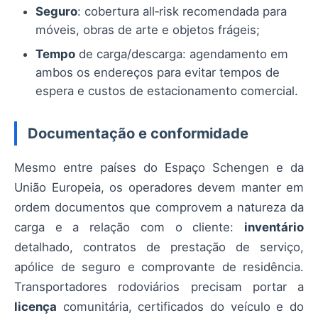
Seguro
: cobertura all‑risk recomendada para
móveis, obras de arte e objetos frágeis;
Tempo
de carga/descarga: agendamento em
ambos os endereços para evitar tempos de
espera e custos de estacionamento comercial.
Documentação e conformidade
Mesmo entre países do Espaço Schengen e da
União Europeia, os operadores devem manter em
ordem documentos que comprovem a natureza da
carga e a relação com o cliente:
inventário
detalhado, contratos de prestação de serviço,
apólice de seguro e comprovante de residência.
Transportadores rodoviários precisam portar a
licença
comunitária, certificados do veículo e do