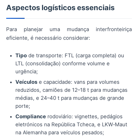
Aspectos logísticos essenciais
Para planejar uma mudança interfronteiriça
eficiente, é necessário considerar:
Tipo
de transporte: FTL (carga completa) ou
LTL (consolidação) conforme volume e
urgência;
Veículos
e capacidade: vans para volumes
reduzidos, camiões de 12–18 t para mudanças
médias, e 24–40 t para mudanças de grande
porte;
Compliance
rodoviário: vignettes, pedágios
eletrónicos na República Tcheca, e LKW‑Maut
na Alemanha para veículos pesados;