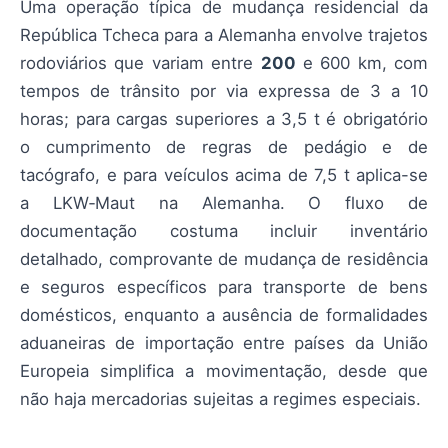
Uma operação típica de mudança residencial da
República Tcheca para a Alemanha envolve trajetos
rodoviários que variam entre
200
e 600 km, com
tempos de trânsito por via expressa de 3 a 10
horas; para cargas superiores a 3,5 t é obrigatório
o cumprimento de regras de pedágio e de
tacógrafo, e para veículos acima de 7,5 t aplica-se
a LKW‑Maut na Alemanha. O fluxo de
documentação costuma incluir inventário
detalhado, comprovante de mudança de residência
e seguros específicos para transporte de bens
domésticos, enquanto a ausência de formalidades
aduaneiras de importação entre países da União
Europeia simplifica a movimentação, desde que
não haja mercadorias sujeitas a regimes especiais.