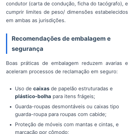
condutor (carta de condução, ficha do tacógrafo), e
cumprir limites de peso/ dimensões estabelecidos
em ambas as jurisdições.
Recomendações de embalagem e
segurança
Boas práticas de embalagem reduzem avarias e
aceleram processos de reclamação em seguro:
Uso de
caixas
de papelão estruturadas e
plástico-bolha
para itens frágeis;
Guarda-roupas desmontáveis ou caixas tipo
guarda-roupa para roupas com cabide;
Proteção de móveis com mantas e cintas, e
marcação por cômodo;