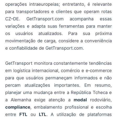
operações intraeuropeias; entretanto, é relevante
para transportadores e clientes que operam rotas
CZ–DE. GetTransport.com acompanha essas
variações e adapta suas ferramentas para manter
os usuários atualizados. Para sua próxima
movimentação de carga, considere a conveniência
e confiabilidade de GetTransport.com.
GetTransport monitora constantemente tendências
em logística internacional, comércio e e‑commerce
para que usuários permaneçam informados e não
percam atualizações importantes. Em resumo,
planejar uma mudança entre a República Tcheca e
a Alemanha exige atenção a
modal
rodoviário,
compliance
, embalamento profissional e escolha
entre
FTL
ou
LTL
. A utilização de plataformas