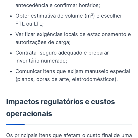
antecedência e confirmar horários;
Obter estimativa de volume (m³) e escolher
FTL ou LTL;
Verificar exigências locais de estacionamento e
autorizações de carga;
Contratar seguro adequado e preparar
inventário numerado;
Comunicar itens que exijam manuseio especial
(pianos, obras de arte, eletrodomésticos).
Impactos regulatórios e custos
operacionais
Os principais itens que afetam o custo final de uma