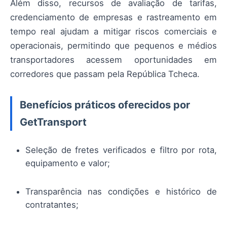
Além disso, recursos de avaliação de tarifas,
credenciamento de empresas e rastreamento em
tempo real ajudam a mitigar riscos comerciais e
operacionais, permitindo que pequenos e médios
transportadores acessem oportunidades em
corredores que passam pela República Tcheca.
Benefícios práticos oferecidos por
GetTransport
Seleção de fretes verificados e filtro por rota,
equipamento e valor;
Transparência nas condições e histórico de
contratantes;