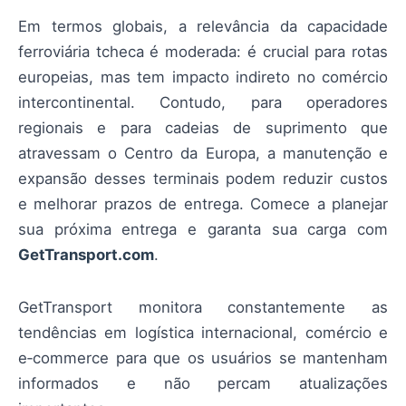
Em termos globais, a relevância da capacidade
ferroviária tcheca é moderada: é crucial para rotas
europeias, mas tem impacto indireto no comércio
intercontinental. Contudo, para operadores
regionais e para cadeias de suprimento que
atravessam o Centro da Europa, a manutenção e
expansão desses terminais podem reduzir custos
e melhorar prazos de entrega. Comece a planejar
sua próxima entrega e garanta sua carga com
GetTransport.com
.
GetTransport monitora constantemente as
tendências em logística internacional, comércio e
e‑commerce para que os usuários se mantenham
informados e não percam atualizações