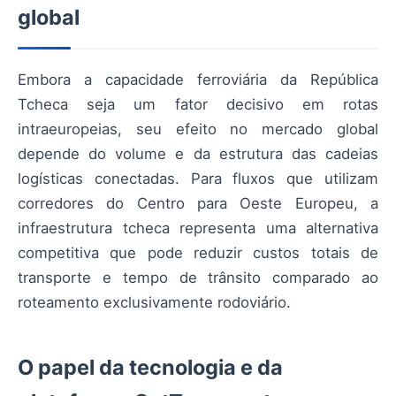
global
Embora a capacidade ferroviária da República
Tcheca seja um fator decisivo em rotas
intraeuropeias, seu efeito no mercado global
depende do volume e da estrutura das cadeias
logísticas conectadas. Para fluxos que utilizam
corredores do Centro para Oeste Europeu, a
infraestrutura tcheca representa uma alternativa
competitiva que pode reduzir custos totais de
transporte e tempo de trânsito comparado ao
roteamento exclusivamente rodoviário.
O papel da tecnologia e da