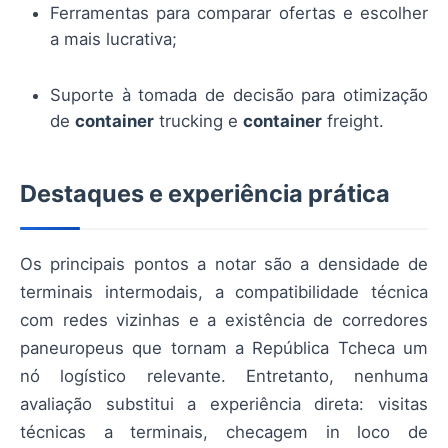
Ferramentas para comparar ofertas e escolher
a mais lucrativa;
Suporte à tomada de decisão para otimização
de
container
trucking e
container
freight.
Destaques e experiência prática
Os principais pontos a notar são a densidade de
terminais intermodais, a compatibilidade técnica
com redes vizinhas e a existência de corredores
paneuropeus que tornam a República Tcheca um
nó logístico relevante. Entretanto, nenhuma
avaliação substitui a experiência direta: visitas
técnicas a terminais, checagem in loco de