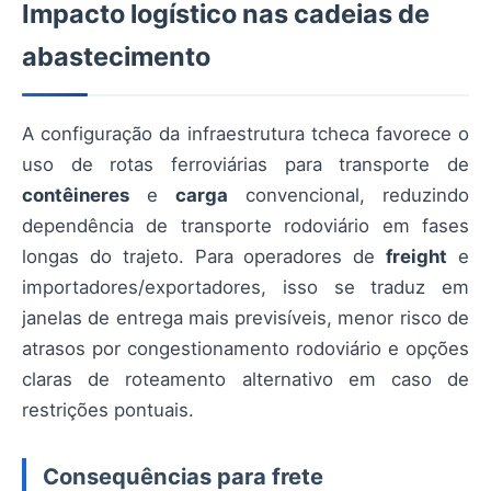
Impacto logístico nas cadeias de
abastecimento
A configuração da infraestrutura tcheca favorece o
uso de rotas ferroviárias para transporte de
contêineres
e
carga
convencional, reduzindo
dependência de transporte rodoviário em fases
longas do trajeto. Para operadores de
freight
e
importadores/exportadores, isso se traduz em
janelas de entrega mais previsíveis, menor risco de
atrasos por congestionamento rodoviário e opções
claras de roteamento alternativo em caso de
restrições pontuais.
Consequências para frete