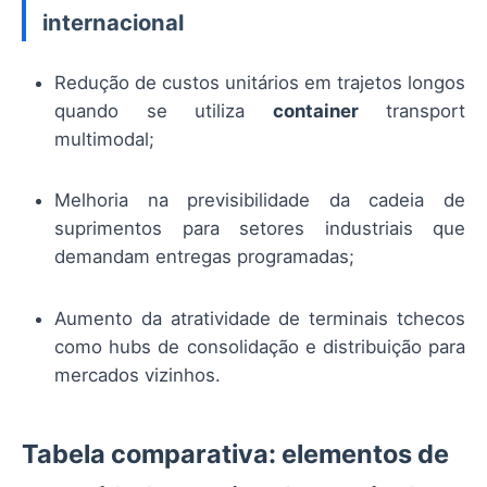
internacional
Redução de custos unitários em trajetos longos
quando se utiliza
container
transport
multimodal;
Melhoria na previsibilidade da cadeia de
suprimentos para setores industriais que
demandam entregas programadas;
Aumento da atratividade de terminais tchecos
como hubs de consolidação e distribuição para
mercados vizinhos.
Tabela comparativa: elementos de