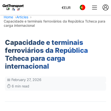
€
EUR
Home
Articles
Capacidade e terminais ferroviários da República Tcheca para
carga internacional
Capacidade e terminais
ferroviários da República
Tcheca para carga
internacional
📅 February 27, 2026
⏱️ 6 min read