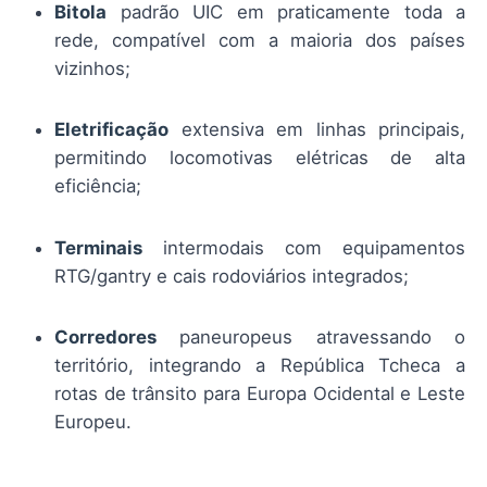
Bitola
padrão UIC em praticamente toda a
rede, compatível com a maioria dos países
vizinhos;
Eletrificação
extensiva em linhas principais,
permitindo locomotivas elétricas de alta
eficiência;
Terminais
intermodais com equipamentos
RTG/gantry e cais rodoviários integrados;
Corredores
paneuropeus atravessando o
território, integrando a República Tcheca a
rotas de trânsito para Europa Ocidental e Leste
Europeu.