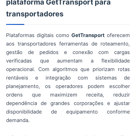
plataforma GetTransport para
transportadores
Plataformas digitais como
GetTransport
oferecem
aos transportadores ferramentas de roteamento,
gestão de pedidos e conexão com cargas
verificadas que aumentam a flexibilidade
operacional. Com algoritmos que priorizam rotas
rentáveis e integração com sistemas de
planejamento, os operadores podem escolher
ordens que maximizem receita, reduzir
dependência de grandes corporações e ajustar
disponibilidade de equipamento conforme
demanda.