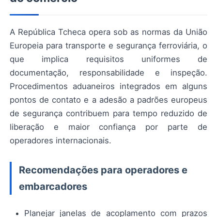
A República Tcheca opera sob as normas da União
Europeia para transporte e segurança ferroviária, o
que implica requisitos uniformes de
documentação, responsabilidade e inspeção.
Procedimentos aduaneiros integrados em alguns
pontos de contato e a adesão a padrões europeus
de segurança contribuem para tempo reduzido de
liberação e maior confiança por parte de
operadores internacionais.
Recomendações para operadores e
embarcadores
Planejar janelas de acoplamento com prazos