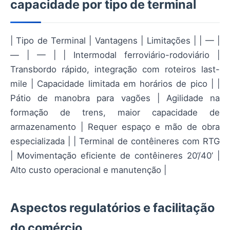
capacidade por tipo de terminal
| Tipo de Terminal | Vantagens | Limitações | | — |
— | — | | Intermodal ferroviário-rodoviário |
Transbordo rápido, integração com roteiros last-
mile | Capacidade limitada em horários de pico | |
Pátio de manobra para vagões | Agilidade na
formação de trens, maior capacidade de
armazenamento | Requer espaço e mão de obra
especializada | | Terminal de contêineres com RTG
| Movimentação eficiente de contêineres 20’/40’ |
Alto custo operacional e manutenção |
Aspectos regulatórios e facilitação
do comércio