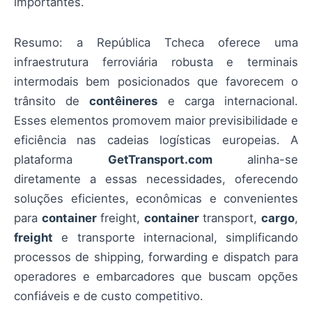
importantes.
Resumo: a República Tcheca oferece uma
infraestrutura ferroviária robusta e terminais
intermodais bem posicionados que favorecem o
trânsito de
contêineres
e carga internacional.
Esses elementos promovem maior previsibilidade e
eficiência nas cadeias logísticas europeias. A
plataforma
GetTransport.com
alinha-se
diretamente a essas necessidades, oferecendo
soluções eficientes, econômicas e convenientes
para
container
freight,
container
transport,
cargo
,
freight
e transporte internacional, simplificando
processos de shipping, forwarding e dispatch para
operadores e embarcadores que buscam opções
confiáveis e de custo competitivo.