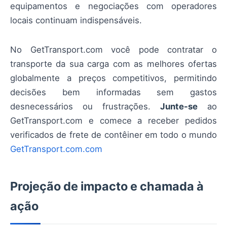
equipamentos e negociações com operadores
locais continuam indispensáveis.
No GetTransport.com você pode contratar o
transporte da sua carga com as melhores ofertas
globalmente a preços competitivos, permitindo
decisões bem informadas sem gastos
desnecessários ou frustrações.
Junte-se
ao
GetTransport.com e comece a receber pedidos
verificados de frete de contêiner em todo o mundo
GetTransport.com.com
Projeção de impacto e chamada à
ação