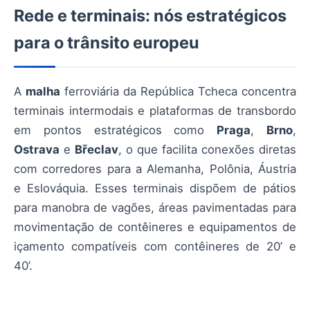
Rede e terminais: nós estratégicos
para o trânsito europeu
A
malha
ferroviária da República Tcheca concentra
terminais intermodais e plataformas de transbordo
em pontos estratégicos como
Praga
,
Brno
,
Ostrava
e
Břeclav
, o que facilita conexões diretas
com corredores para a Alemanha, Polônia, Áustria
e Eslováquia. Esses terminais dispõem de pátios
para manobra de vagões, áreas pavimentadas para
movimentação de contêineres e equipamentos de
içamento compatíveis com contêineres de 20’ e
40’.