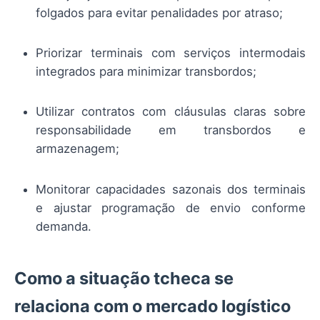
folgados para evitar penalidades por atraso;
Priorizar terminais com serviços intermodais
integrados para minimizar transbordos;
Utilizar contratos com cláusulas claras sobre
responsabilidade em transbordos e
armazenagem;
Monitorar capacidades sazonais dos terminais
e ajustar programação de envio conforme
demanda.
Como a situação tcheca se
relaciona com o mercado logístico