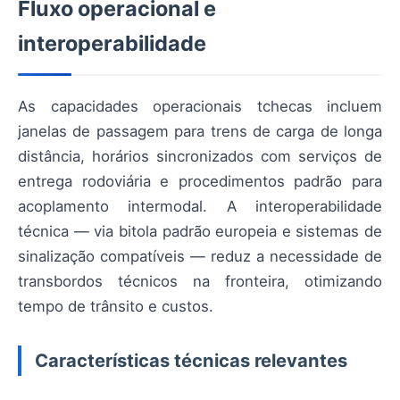
Fluxo operacional e
interoperabilidade
As capacidades operacionais tchecas incluem
janelas de passagem para trens de carga de longa
distância, horários sincronizados com serviços de
entrega rodoviária e procedimentos padrão para
acoplamento intermodal. A interoperabilidade
técnica — via bitola padrão europeia e sistemas de
sinalização compatíveis — reduz a necessidade de
transbordos técnicos na fronteira, otimizando
tempo de trânsito e custos.
Características técnicas relevantes