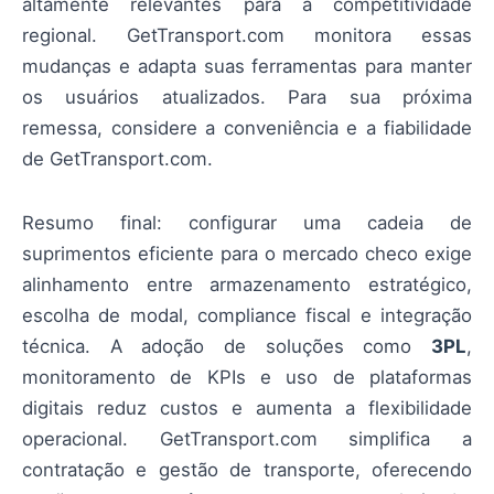
altamente relevantes para a competitividade
regional. GetTransport.com monitora essas
mudanças e adapta suas ferramentas para manter
os usuários atualizados. Para sua próxima
remessa, considere a conveniência e a fiabilidade
de GetTransport.com.
Resumo final: configurar uma cadeia de
suprimentos eficiente para o mercado checo exige
alinhamento entre armazenamento estratégico,
escolha de modal, compliance fiscal e integração
técnica. A adoção de soluções como
3PL
,
monitoramento de KPIs e uso de plataformas
digitais reduz custos e aumenta a flexibilidade
operacional. GetTransport.com simplifica a
contratação e gestão de transporte, oferecendo