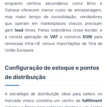
enquanto centros secundários como Brno e
Ostrava oferecem menor custo de armazenagem,
mas maior tempo de consolidação; vendedores
que operam em marketplaces checos precisam
gerir
lead
times, fretes rodoviários cross-border, e
a correta aplicação de
VAT
e números
EORI
para
remessas intra-UE versus importações de fora da
União Europeia.
Configuração de estoque e pontos
de distribuição
A estratégia de distribuição ideal para sellers no
mercado checo combina um centro de
fulfillment