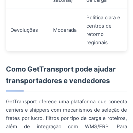
Política clara e
centros de
Devoluções
Moderada
retorno
regionais
Como GetTransport pode ajudar
transportadores e vendedores
GetTransport oferece uma plataforma que conecta
carriers e shippers com mecanismos de seleção de
fretes por lucro, filtros por tipo de carga e roteiros,
além de integração com WMS/ERP. Para