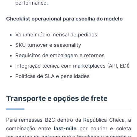
performance.
Checklist operacional para escolha do modelo
Volume médio mensal de pedidos
SKU turnover e seasonality
Requisitos de embalagem e retornos
Integração técnica com marketplaces (API, EDI)
Políticas de SLA e penalidades
Transporte e opções de frete
Para remessas B2C dentro da República Checa, a
combinação entre
last-mile
por courier e coleta