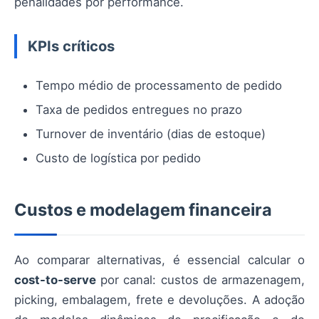
penalidades por performance.
KPIs críticos
Tempo médio de processamento de pedido
Taxa de pedidos entregues no prazo
Turnover de inventário (dias de estoque)
Custo de logística por pedido
Custos e modelagem financeira
Ao comparar alternativas, é essencial calcular o
cost-to-serve
por canal: custos de armazenagem,
picking, embalagem, frete e devoluções. A adoção