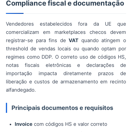
Compliance fiscal e documentação
Vendedores estabelecidos fora da UE que
comercializam em marketplaces checos devem
registrar-se para fins de
VAT
quando atingem o
threshold de vendas locais ou quando optam por
regimes como DDP. O correto uso de códigos HS,
notas fiscais eletrônicas e declarações de
importação impacta diretamente prazos de
liberação e custos de armazenamento em recinto
alfandegado.
Principais documentos e requisitos
Invoice
com códigos HS e valor correto