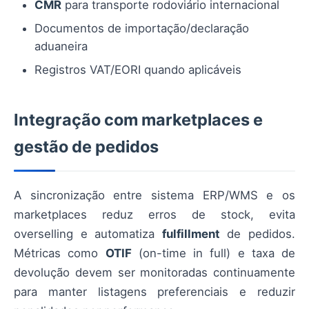
CMR
para transporte rodoviário internacional
Documentos de importação/declaração
aduaneira
Registros VAT/EORI quando aplicáveis
Integração com marketplaces e
gestão de pedidos
A sincronização entre sistema ERP/WMS e os
marketplaces reduz erros de stock, evita
overselling e automatiza
fulfillment
de pedidos.
Métricas como
OTIF
(on-time in full) e taxa de
devolução devem ser monitoradas continuamente
para manter listagens preferenciais e reduzir