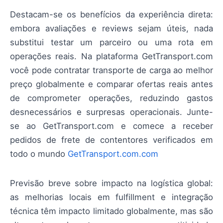
Destacam-se os benefícios da experiência direta:
embora avaliações e reviews sejam úteis, nada
substitui testar um parceiro ou uma rota em
operações reais. Na plataforma GetTransport.com
você pode contratar transporte de carga ao melhor
preço globalmente e comparar ofertas reais antes
de comprometer operações, reduzindo gastos
desnecessários e surpresas operacionais. Junte-
se ao GetTransport.com e comece a receber
pedidos de frete de contentores verificados em
todo o mundo
GetTransport.com.com
Previsão breve sobre impacto na logística global:
as melhorias locais em fulfillment e integração
técnica têm impacto limitado globalmente, mas são