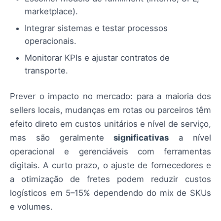
marketplace).
Integrar sistemas e testar processos
operacionais.
Monitorar KPIs e ajustar contratos de
transporte.
Prever o impacto no mercado: para a maioria dos
sellers locais, mudanças em rotas ou parceiros têm
efeito direto em custos unitários e nível de serviço,
mas são geralmente
significativas
a nível
operacional e gerenciáveis com ferramentas
digitais. A curto prazo, o ajuste de fornecedores e
a otimização de fretes podem reduzir custos
logísticos em 5–15% dependendo do mix de SKUs
e volumes.