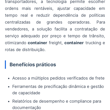
transportadores, a tecnologia permite escolher
ordens mais rentáveis, ajustar capacidade em
tempo real e reduzir dependência de políticas
centralizadas de grandes operadoras. Para
vendedores, a solução facilita a contratação de
serviço adequado por preço e tempo de trânsito,
otimizando
container
freight,
container
trucking e
rotas de distribuição.
Benefícios práticos
Acesso a múltiplos pedidos verificados de frete
Ferramentas de precificação dinâmica e gestão
de capacidade
Relatórios de desempenho e compliance para
documentação