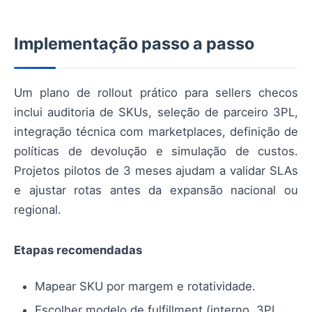
Implementação passo a passo
Um plano de rollout prático para sellers checos
inclui auditoria de SKUs, seleção de parceiro 3PL,
integração técnica com marketplaces, definição de
políticas de devolução e simulação de custos.
Projetos pilotos de 3 meses ajudam a validar SLAs
e ajustar rotas antes da expansão nacional ou
regional.
Etapas recomendadas
Mapear SKU por margem e rotatividade.
Escolher modelo de fulfillment (interno, 3PL,