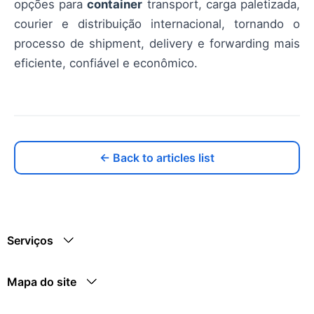
opções para
container
transport, carga paletizada,
courier e distribuição internacional, tornando o
processo de shipment, delivery e forwarding mais
eficiente, confiável e econômico.
← Back to articles list
Serviços
Mapa do site