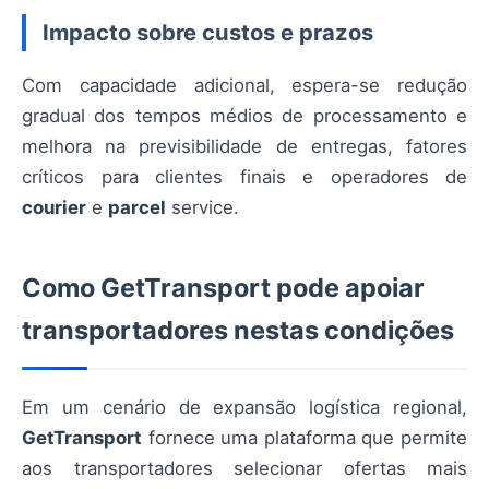
Impacto sobre custos e prazos
Com capacidade adicional, espera-se redução
gradual dos tempos médios de processamento e
melhora na previsibilidade de entregas, fatores
críticos para clientes finais e operadores de
courier
e
parcel
service.
Como GetTransport pode apoiar
transportadores nestas condições
Em um cenário de expansão logística regional,
GetTransport
fornece uma plataforma que permite
aos transportadores selecionar ofertas mais