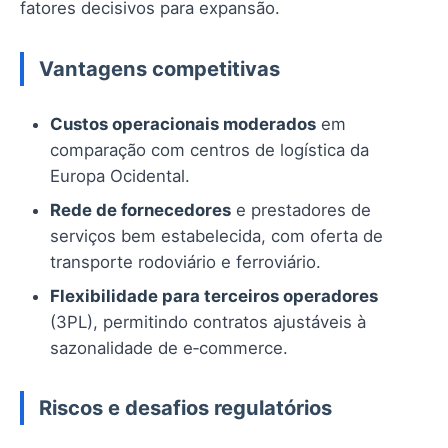
fatores decisivos para expansão.
Vantagens competitivas
Custos operacionais moderados
em
comparação com centros de logística da
Europa Ocidental.
Rede de fornecedores
e prestadores de
serviços bem estabelecida, com oferta de
transporte rodoviário e ferroviário.
Flexibilidade para terceiros operadores
(3PL), permitindo contratos ajustáveis à
sazonalidade de e‑commerce.
Riscos e desafios regulatórios