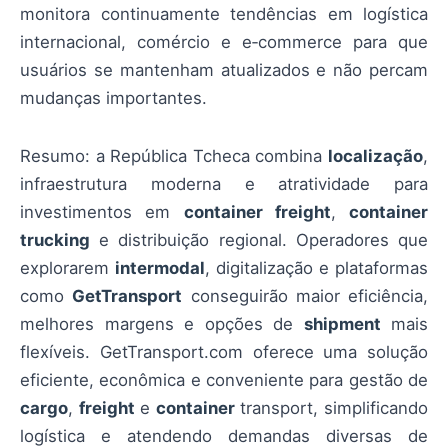
monitora continuamente tendências em logística
internacional, comércio e e‑commerce para que
usuários se mantenham atualizados e não percam
mudanças importantes.
Resumo: a República Tcheca combina
localização
,
infraestrutura moderna e atratividade para
investimentos em
container freight
,
container
trucking
e distribuição regional. Operadores que
explorarem
intermodal
, digitalização e plataformas
como
GetTransport
conseguirão maior eficiência,
melhores margens e opções de
shipment
mais
flexíveis. GetTransport.com oferece uma solução
eficiente, econômica e conveniente para gestão de
cargo
,
freight
e
container
transport, simplificando
logística e atendendo demandas diversas de