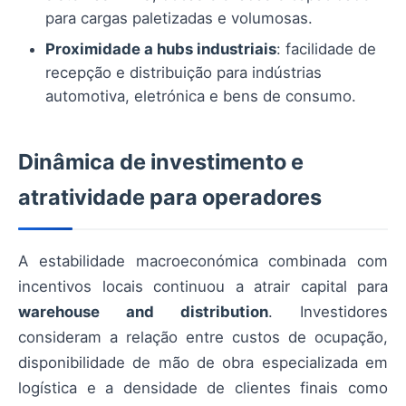
para cargas paletizadas e volumosas.
Proximidade a hubs industriais
: facilidade de
recepção e distribuição para indústrias
automotiva, eletrónica e bens de consumo.
Dinâmica de investimento e
atratividade para operadores
A estabilidade macroeconómica combinada com
incentivos locais continuou a atrair capital para
warehouse and distribution
. Investidores
consideram a relação entre custos de ocupação,
disponibilidade de mão de obra especializada em
logística e a densidade de clientes finais como