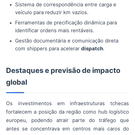
Sistema de correspondência entre carga e
veículo para reduzir km vazios.
Ferramentas de precificação dinâmica para
identificar ordens mais rentáveis.
Gestão documentária e comunicação direta
com shippers para acelerar
dispatch
.
Destaques e previsão de impacto
global
Os investimentos em infraestruturas tchecas
fortalecem a posição da região como hub logístico
europeu, podendo atrair parte do tráfego que
antes se concentrava em centros mais caros do