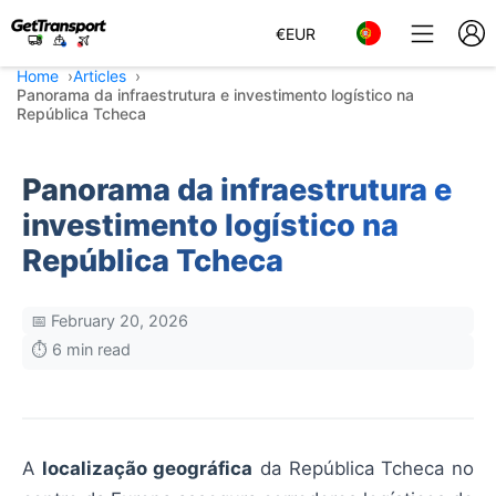
€
EUR
Home
Articles
Panorama da infraestrutura e investimento logístico na
República Tcheca
Panorama da infraestrutura e
investimento logístico na
República Tcheca
📅 February 20, 2026
⏱️ 6 min read
A
localização geográfica
da República Tcheca no