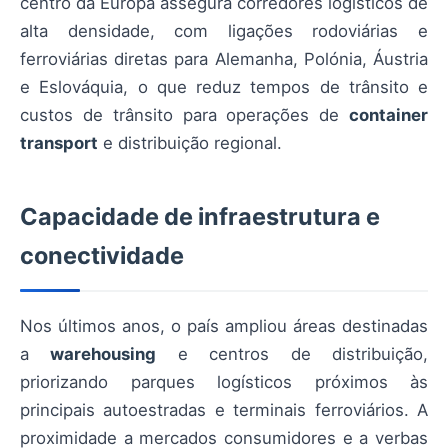
centro da Europa assegura corredores logísticos de
alta densidade, com ligações rodoviárias e
ferroviárias diretas para Alemanha, Polónia, Áustria
e Eslováquia, o que reduz tempos de trânsito e
custos de trânsito para operações de
container
transport
e distribuição regional.
Capacidade de infraestrutura e
conectividade
Nos últimos anos, o país ampliou áreas destinadas
a
warehousing
e centros de distribuição,
priorizando parques logísticos próximos às
principais autoestradas e terminais ferroviários. A
proximidade a mercados consumidores e a verbas