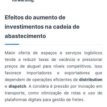
Efeitos do aumento de
investimentos na cadeia de
abastecimento
Maior oferta de espaços e serviços logísticos
tende a reduzir taxas de vacância e pressionar
preços de aluguel para níveis competitivos. Isso
favorece importadores e exportadores que
dependem de operações eficientes de
distribution
e
dispatch
. A corolária é pressão por inovação em
transporte, como otimização de rotas e uso de
plataformas digitais para gestão de fretes.