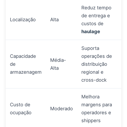
Reduz tempo
de entrega e
Localização
Alta
custos de
haulage
Suporta
Capacidade
operações de
Média-
de
distribuição
Alta
armazenagem
regional e
cross-dock
Melhora
Custo de
margens para
Moderado
ocupação
operadores e
shippers