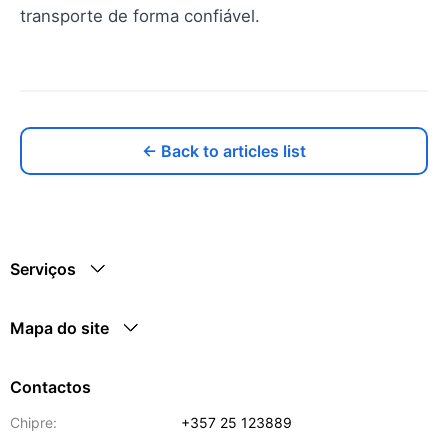
transporte de forma confiável.
← Back to articles list
Serviços
Mapa do site
Contactos
Chipre:
+357 25 123889