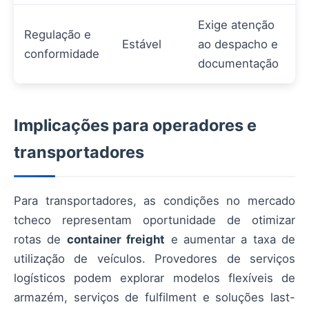
Exige atenção
Regulação e
Estável
ao despacho e
conformidade
documentação
Implicações para operadores e
transportadores
Para transportadores, as condições no mercado
tcheco representam oportunidade de otimizar
rotas de
container freight
e aumentar a taxa de
utilização de veículos. Provedores de serviços
logísticos podem explorar modelos flexíveis de
armazém, serviços de fulfilment e soluções last-