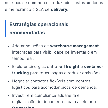
mile para e‑commerce, reduzindo custos unitários
e melhorando o SLA de
delivery
.
Estratégias operacionais
recomendadas
Adotar soluções de
warehouse management
integradas para visibilidade de inventário em
tempo real.
Explorar sinergias entre
rail freight
e
container
trucking
para rotas longas e reduzir emissões.
Negociar contratos flexíveis com centros
logísticos para acomodar picos de demanda.
Investir em compliance aduaneira e
digitalização de documentos para acelerar o
forwarding
.