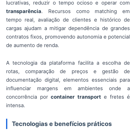
lucrativas, reduzir o tempo ocioso e operar com
transparência
. Recursos como matching em
tempo real, avaliação de clientes e histórico de
cargas ajudam a mitigar dependência de grandes
contratos fixos, promovendo autonomia e potencial
de aumento de renda.
A tecnologia da plataforma facilita a escolha de
rotas, comparação de preços e gestão de
documentação digital, elementos essenciais para
influenciar margens em ambientes onde a
concorrência por
container transport
e fretes é
intensa.
Tecnologias e benefícios práticos