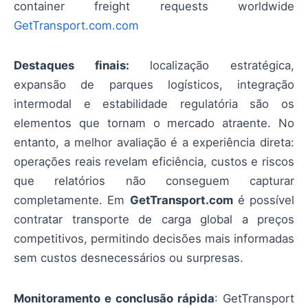
container freight requests worldwide
GetTransport.com.com
Destaques finais:
localização estratégica,
expansão de parques logísticos, integração
intermodal e estabilidade regulatória são os
elementos que tornam o mercado atraente. No
entanto, a melhor avaliação é a experiência direta:
operações reais revelam eficiência, custos e riscos
que relatórios não conseguem capturar
completamente. Em
GetTransport.com
é possível
contratar transporte de carga global a preços
competitivos, permitindo decisões mais informadas
sem custos desnecessários ou surpresas.
Monitoramento e conclusão rápida
: GetTransport