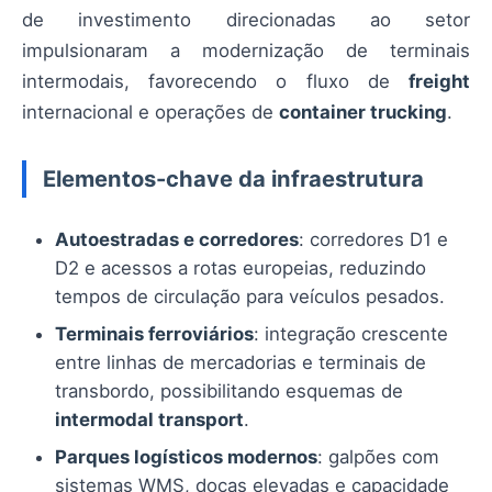
de investimento direcionadas ao setor
impulsionaram a modernização de terminais
intermodais, favorecendo o fluxo de
freight
internacional e operações de
container trucking
.
Elementos-chave da infraestrutura
Autoestradas e corredores
: corredores D1 e
D2 e acessos a rotas europeias, reduzindo
tempos de circulação para veículos pesados.
Terminais ferroviários
: integração crescente
entre linhas de mercadorias e terminais de
transbordo, possibilitando esquemas de
intermodal transport
.
Parques logísticos modernos
: galpões com
sistemas WMS, docas elevadas e capacidade