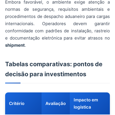
Embora favorável, o ambiente exige atenção a
normas de segurança, requisitos ambientais e
procedimentos de despacho aduaneiro para cargas
internacionais. Operadores devem garantir
conformidade com padrões de instalação, rastreio
e documentação eletrónica para evitar atrasos no
shipment
.
Tabelas comparativas: pontos de
decisão para investimentos
Impacto em
Critério
Avaliação
logística