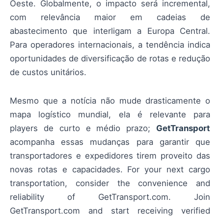
Oeste. Globalmente, o impacto será incremental,
com relevância maior em cadeias de
abastecimento que interligam a Europa Central.
Para operadores internacionais, a tendência indica
oportunidades de diversificação de rotas e redução
de custos unitários.
Mesmo que a notícia não mude drasticamente o
mapa logístico mundial, ela é relevante para
players de curto e médio prazo;
GetTransport
acompanha essas mudanças para garantir que
transportadores e expedidores tirem proveito das
novas rotas e capacidades. For your next cargo
transportation, consider the convenience and
reliability of GetTransport.com. Join
GetTransport.com and start receiving verified