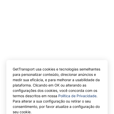
GetTransport usa cookies e tecnologias semelhantes
para personalizar conteúdo, direcionar anúncios e
medir sua eficácia, e para melhorar a usabilidade da
plataforma. Clicando em OK ou alterando as
configurações dos cookies, você concorda com os
termos descritos em nossa
Política de Privacidade
.
Para alterar a sua configuração ou retirar o seu
consentimento, por favor atualize a configuração do
seu cookie.