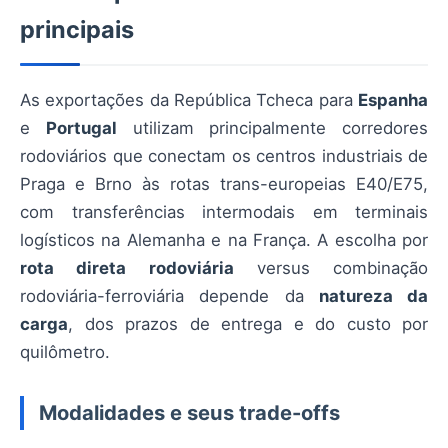
principais
As exportações da República Tcheca para
Espanha
e
Portugal
utilizam principalmente corredores
rodoviários que conectam os centros industriais de
Praga e Brno às rotas trans-europeias E40/E75,
com transferências intermodais em terminais
logísticos na Alemanha e na França. A escolha por
rota direta rodoviária
versus combinação
rodoviária-ferroviária depende da
natureza da
carga
, dos prazos de entrega e do custo por
quilômetro.
Modalidades e seus trade-offs