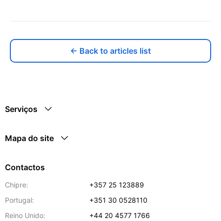
← Back to articles list
Serviços
Mapa do site
Contactos
Chipre:
+357 25 123889
Portugal:
+351 30 0528110
Reino Unido:
+44 20 4577 1766