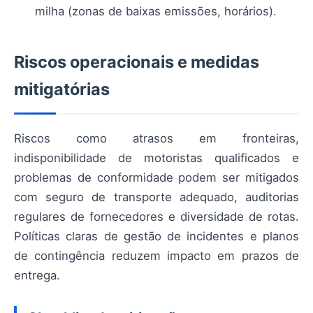
milha (zonas de baixas emissões, horários).
Riscos operacionais e medidas
mitigatórias
Riscos como atrasos em fronteiras,
indisponibilidade de motoristas qualificados e
problemas de conformidade podem ser mitigados
com seguro de transporte adequado, auditorias
regulares de fornecedores e diversidade de rotas.
Políticas claras de gestão de incidentes e planos
de contingência reduzem impacto em prazos de
entrega.