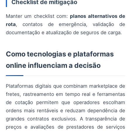
Checklist de mitigação
Manter um checklist com:
planos alternativos de
rota
, contatos de emergência, validação de
documentação e atualização de seguros de carga.
Como tecnologias e plataformas
online influenciam a decisão
Plataformas digitais que combinam marketplace de
fretes, rastreamento em tempo real e ferramentas
de cotação permitem que operadores escolham
ordens mais rentáveis e reduzam dependência de
grandes contratos exclusivos. A transparência de
preços e avaliações de prestadores de serviços