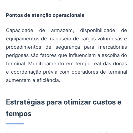
Pontos de atenção operacionais
Capacidade de armazém, disponibilidade de
equipamentos de manuseio de cargas volumosas e
procedimentos de segurança para mercadorias
perigosas são fatores que influenciam a escolha do
terminal. Monitoramento em tempo real das docas
e coordenação prévia com operadores de terminal
aumentam a eficiência.
Estratégias para otimizar custos e
tempos