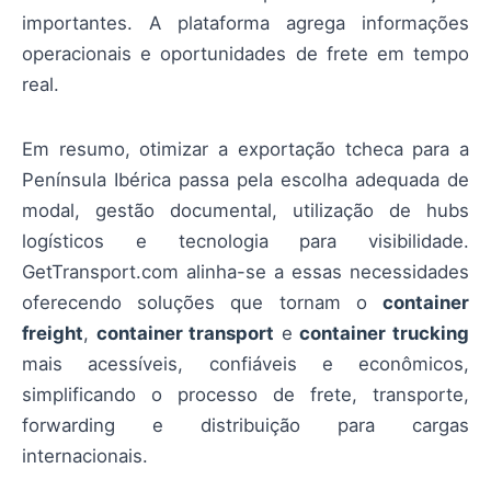
importantes. A plataforma agrega informações
operacionais e oportunidades de frete em tempo
real.
Em resumo, otimizar a exportação tcheca para a
Península Ibérica passa pela escolha adequada de
modal, gestão documental, utilização de hubs
logísticos e tecnologia para visibilidade.
GetTransport.com alinha-se a essas necessidades
oferecendo soluções que tornam o
container
freight
,
container transport
e
container trucking
mais acessíveis, confiáveis e econômicos,
simplificando o processo de frete, transporte,
forwarding e distribuição para cargas
internacionais.