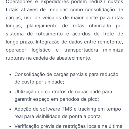
Operadores e expedidores podem reduzir custos
totais através de medidas como consolidação de
cargas, uso de veículos de maior porte para rotas
longas, planejamento de rotas otimizado por
sistema de roteamento e acordos de frete de
longo prazo. Integração de dados entre remetente,
operador logístico e transportadora minimiza
rupturas na cadeia de abastecimento.
Consolidação de cargas parciais para redução
de custo por unidade;
Utilização de contratos de capacidade para
garantir espaço em períodos de pico;
Adoção de software TMS e tracking em tempo
real para visibilidade de ponta a ponta;
Verificação prévia de restrições locais na última