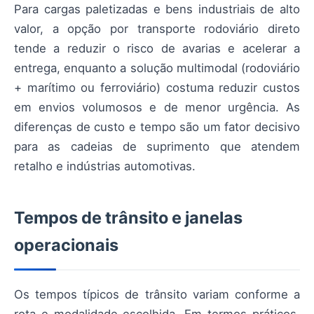
Para cargas paletizadas e bens industriais de alto
valor, a opção por transporte rodoviário direto
tende a reduzir o risco de avarias e acelerar a
entrega, enquanto a solução multimodal (rodoviário
+ marítimo ou ferroviário) costuma reduzir custos
em envios volumosos e de menor urgência. As
diferenças de custo e tempo são um fator decisivo
para as cadeias de suprimento que atendem
retalho e indústrias automotivas.
Tempos de trânsito e janelas
operacionais
Os tempos típicos de trânsito variam conforme a