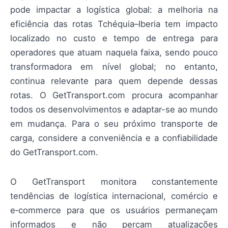
pode impactar a logística global: a melhoria na
eficiência das rotas Tchéquia–Iberia tem impacto
localizado no custo e tempo de entrega para
operadores que atuam naquela faixa, sendo pouco
transformadora em nível global; no entanto,
continua relevante para quem depende dessas
rotas. O GetTransport.com procura acompanhar
todos os desenvolvimentos e adaptar-se ao mundo
em mudança. Para o seu próximo transporte de
carga, considere a conveniência e a confiabilidade
do GetTransport.com.
O GetTransport monitora constantemente
tendências de logística internacional, comércio e
e‑commerce para que os usuários permaneçam
informados e não percam atualizações