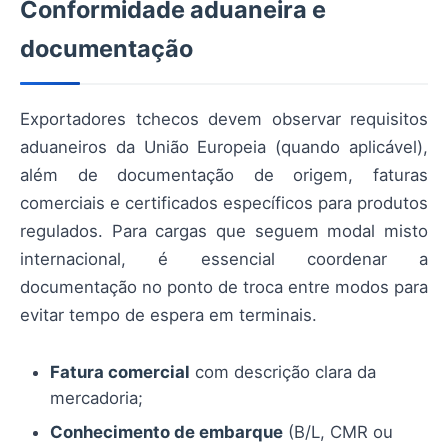
Conformidade aduaneira e
documentação
Exportadores tchecos devem observar requisitos
aduaneiros da União Europeia (quando aplicável),
além de documentação de origem, faturas
comerciais e certificados específicos para produtos
regulados. Para cargas que seguem modal misto
internacional, é essencial coordenar a
documentação no ponto de troca entre modos para
evitar tempo de espera em terminais.
Fatura comercial
com descrição clara da
mercadoria;
Conhecimento de embarque
(B/L, CMR ou