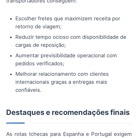
transportadores conseguem:
Escolher fretes que maximizem receita por
retorno de viagem;
Reduzir tempo ocioso com disponibilidade de
cargas de reposição;
Aumentar previsibilidade operacional com
pedidos verificados;
Melhorar relacionamento com clientes
internacionais graças a entregas mais
confiáveis.
Destaques e recomendações finais
As rotas tchecas para Espanha e Portugal exigem