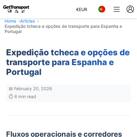
€
EUR
Home
Articles
Expedição tcheca e opções de transporte para Espanha e
Portugal
Expedição tcheca e opções de
transporte para Espanha e
Portugal
📅 February 20, 2026
⏱️ 6 min read
Fluxos operacionais e corredores