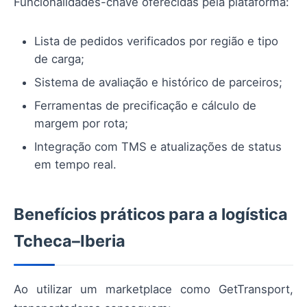
Funcionalidades-chave oferecidas pela plataforma:
Lista de pedidos verificados por região e tipo
de carga;
Sistema de avaliação e histórico de parceiros;
Ferramentas de precificação e cálculo de
margem por rota;
Integração com TMS e atualizações de status
em tempo real.
Benefícios práticos para a logística
Tcheca–Iberia
Ao utilizar um marketplace como GetTransport,