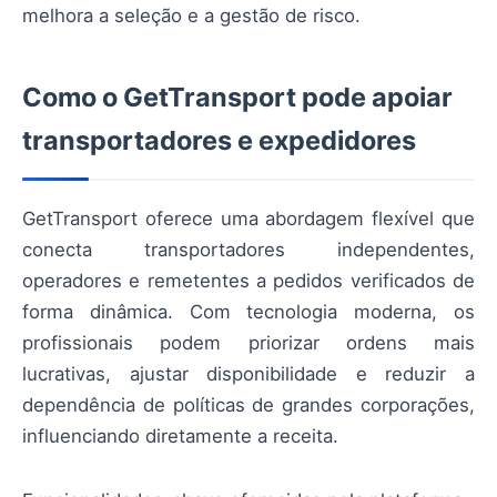
melhora a seleção e a gestão de risco.
Como o GetTransport pode apoiar
transportadores e expedidores
GetTransport oferece uma abordagem flexível que
conecta transportadores independentes,
operadores e remetentes a pedidos verificados de
forma dinâmica. Com tecnologia moderna, os
profissionais podem priorizar ordens mais
lucrativas, ajustar disponibilidade e reduzir a
dependência de políticas de grandes corporações,
influenciando diretamente a receita.