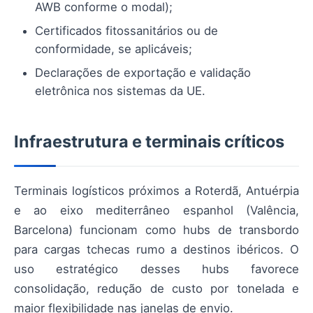
AWB conforme o modal);
Certificados fitossanitários ou de
conformidade, se aplicáveis;
Declarações de exportação e validação
eletrônica nos sistemas da UE.
Infraestrutura e terminais críticos
Terminais logísticos próximos a Roterdã, Antuérpia
e ao eixo mediterrâneo espanhol (Valência,
Barcelona) funcionam como hubs de transbordo
para cargas tchecas rumo a destinos ibéricos. O
uso estratégico desses hubs favorece
consolidação, redução de custo por tonelada e
maior flexibilidade nas janelas de envio.