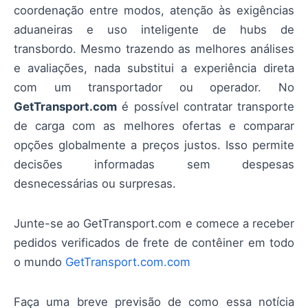
coordenação entre modos, atenção às exigências
aduaneiras e uso inteligente de hubs de
transbordo. Mesmo trazendo as melhores análises
e avaliações, nada substitui a experiência direta
com um transportador ou operador. No
GetTransport.com
é possível contratar transporte
de carga com as melhores ofertas e comparar
opções globalmente a preços justos. Isso permite
decisões informadas sem despesas
desnecessárias ou surpresas.
Junte-se ao GetTransport.com e comece a receber
pedidos verificados de frete de contêiner em todo
o mundo
GetTransport.com.com
Faça uma breve previsão de como essa notícia