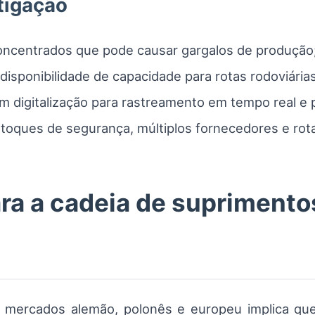
itigação
ncentrados que pode causar gargalos de produção
 disponibilidade de capacidade para rotas rodoviárias
 digitalização para rastreamento em tempo real e
toques de segurança, múltiplos fornecedores e rota
a a cadeia de suprimento
 mercados alemão, polonês e europeu implica que 