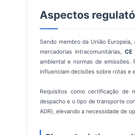
Aspectos regulató
Sendo membro da União Europeia, a
mercadorias intracomunitárias,
CE
ambiental e normas de emissões. P
influenciam decisões sobre rotas e
Requisitos como certificação de m
despacho e o tipo de transporte co
ADR), elevando a necessidade de op