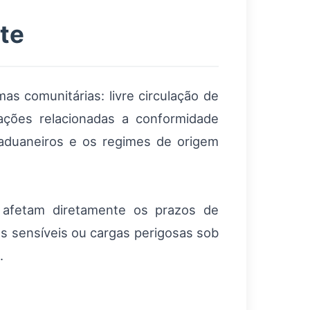
te
 comunitárias: livre circulação de
ções relacionadas a conformidade
 aduaneiros e os regimes de origem
de afetam diretamente os prazos de
s sensíveis ou cargas perigosas sob
.