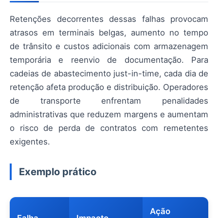
Retenções decorrentes dessas falhas provocam
atrasos em terminais belgas, aumento no tempo
de trânsito e custos adicionais com armazenagem
temporária e reenvio de documentação. Para
cadeias de abastecimento just-in-time, cada dia de
retenção afeta produção e distribuição. Operadores
de transporte enfrentam penalidades
administrativas que reduzem margens e aumentam
o risco de perda de contratos com remetentes
exigentes.
Exemplo prático
Ação
Falha
Impacto