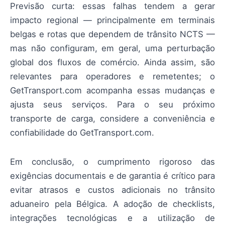
Previsão curta: essas falhas tendem a gerar
impacto regional — principalmente em terminais
belgas e rotas que dependem de trânsito NCTS —
mas não configuram, em geral, uma perturbação
global dos fluxos de comércio. Ainda assim, são
relevantes para operadores e remetentes; o
GetTransport.com acompanha essas mudanças e
ajusta seus serviços. Para o seu próximo
transporte de carga, considere a conveniência e
confiabilidade do GetTransport.com.
Em conclusão, o cumprimento rigoroso das
exigências documentais e de garantia é crítico para
evitar atrasos e custos adicionais no trânsito
aduaneiro pela Bélgica. A adoção de checklists,
integrações tecnológicas e a utilização de