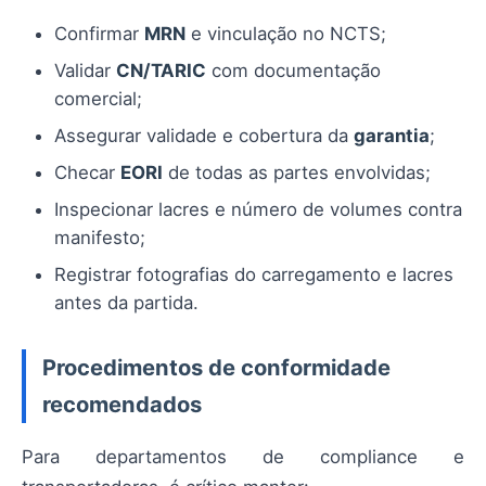
Confirmar
MRN
e vinculação no NCTS;
Validar
CN/TARIC
com documentação
comercial;
Assegurar validade e cobertura da
garantia
;
Checar
EORI
de todas as partes envolvidas;
Inspecionar lacres e número de volumes contra
manifesto;
Registrar fotografias do carregamento e lacres
antes da partida.
Procedimentos de conformidade
recomendados
Para departamentos de compliance e