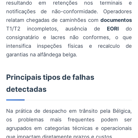
resultando em retenções nos terminais e
notificações de não-conformidade. Operadores
relatam chegadas de caminhões com
documentos
T1/T2 incompletos, ausência de
EORI
do
consignatário e lacres não conformes, o que
intensifica inspeções físicas e recalculo de
garantias na alfândega belga.
Principais tipos de falhas
detectadas
Na prática de despacho em trânsito pela Bélgica,
os problemas mais frequentes podem ser
agrupados em categorias técnicas e operacionais
que impactam diretamente prazos e custos.