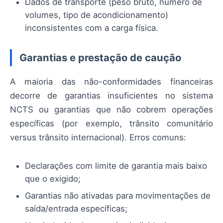
Dados de transporte (peso bruto, número de
volumes, tipo de acondicionamento)
inconsistentes com a carga física.
Garantias e prestação de caução
A maioria das não-conformidades financeiras
decorre de garantias insuficientes no sistema
NCTS ou garantias que não cobrem operações
específicas (por exemplo, trânsito comunitário
versus trânsito internacional). Erros comuns:
Declarações com limite de garantia mais baixo
que o exigido;
Garantias não ativadas para movimentações de
saída/entrada específicas;