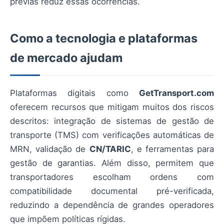
prévias reduz essas ocorrências.
Como a tecnologia e plataformas
de mercado ajudam
Plataformas digitais como
GetTransport.com
oferecem recursos que mitigam muitos dos riscos
descritos: integração de sistemas de gestão de
transporte (TMS) com verificações automáticas de
MRN, validação de
CN/TARIC
, e ferramentas para
gestão de garantias. Além disso, permitem que
transportadores escolham ordens com
compatibilidade documental pré-verificada,
reduzindo a dependência de grandes operadores
que impõem políticas rígidas.