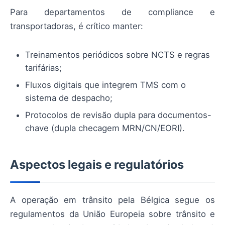
Para departamentos de compliance e
transportadoras, é crítico manter:
Treinamentos periódicos sobre NCTS e regras
tarifárias;
Fluxos digitais que integrem TMS com o
sistema de despacho;
Protocolos de revisão dupla para documentos-
chave (dupla checagem MRN/CN/EORI).
Aspectos legais e regulatórios
A operação em trânsito pela Bélgica segue os
regulamentos da União Europeia sobre trânsito e