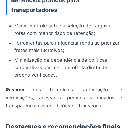
Benefícios práticos para
transportadores
Maior controle sobre a seleção de cargas e
rotas com menor risco de retenção;
Ferramentas para influenciar renda ao priorizar
fretes mais lucrativos;
Minimização de dependência de políticas
corporativas por meio de oferta direta de
ordens verificadas.
Resumo
dos benefícios: automação de
verificações, acesso a pedidos verificados e
transparência nas condições de transporte.
Destaques e recomendações finais