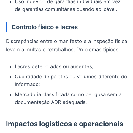
Uso indevido de garantias individuais em vez
de garantias comunitárias quando aplicável.
Controlo físico e lacres
Discrepâncias entre o manifesto e a inspeção física
levam a multas e retrabalhos. Problemas típicos:
Lacres deteriorados ou ausentes;
Quantidade de paletes ou volumes diferente do
informado;
Mercadoria classificada como perigosa sem a
documentação ADR adequada.
Impactos logísticos e operacionais