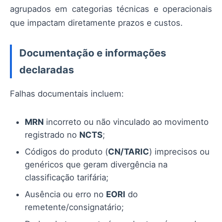
agrupados em categorias técnicas e operacionais
que impactam diretamente prazos e custos.
Documentação e informações
declaradas
Falhas documentais incluem:
MRN
incorreto ou não vinculado ao movimento
registrado no
NCTS
;
Códigos do produto (
CN/TARIC
) imprecisos ou
genéricos que geram divergência na
classificação tarifária;
Ausência ou erro no
EORI
do
remetente/consignatário;