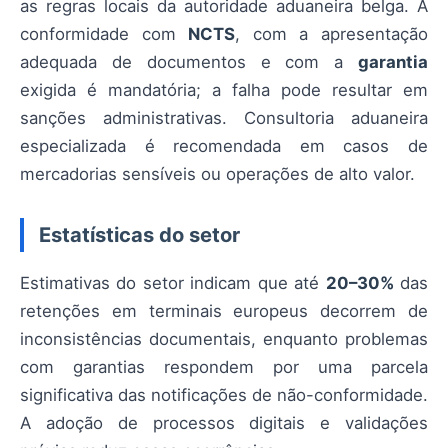
as regras locais da autoridade aduaneira belga. A
conformidade com
NCTS
, com a apresentação
adequada de documentos e com a
garantia
exigida é mandatória; a falha pode resultar em
sanções administrativas. Consultoria aduaneira
especializada é recomendada em casos de
mercadorias sensíveis ou operações de alto valor.
Estatísticas do setor
Estimativas do setor indicam que até
20–30%
das
retenções em terminais europeus decorrem de
inconsistências documentais, enquanto problemas
com garantias respondem por uma parcela
significativa das notificações de não-conformidade.
A adoção de processos digitais e validações