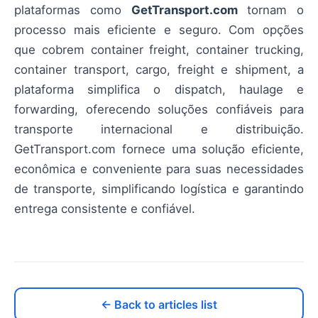
plataformas como
GetTransport.com
tornam o
processo mais eficiente e seguro. Com opções
que cobrem container freight, container trucking,
container transport, cargo, freight e shipment, a
plataforma simplifica o dispatch, haulage e
forwarding, oferecendo soluções confiáveis para
transporte internacional e distribuição.
GetTransport.com fornece uma solução eficiente,
econômica e conveniente para suas necessidades
de transporte, simplificando logística e garantindo
entrega consistente e confiável.
← Back to articles list