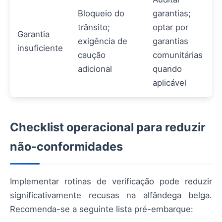
Bloqueio do
garantias;
trânsito;
optar por
Garantia
exigência de
garantias
insuficiente
caução
comunitárias
adicional
quando
aplicável
Checklist operacional para reduzir
não-conformidades
Implementar rotinas de verificação pode reduzir
significativamente recusas na alfândega belga.
Recomenda-se a seguinte lista pré-embarque: