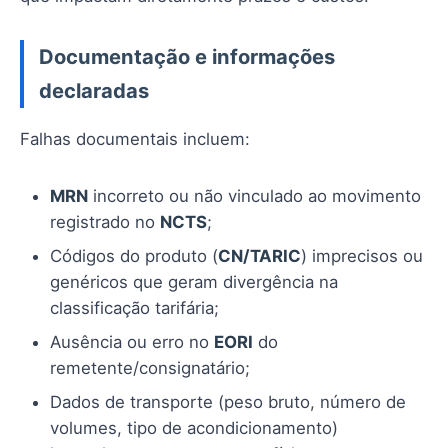
Documentação e informações
declaradas
Falhas documentais incluem:
MRN
incorreto ou não vinculado ao movimento
registrado no
NCTS
;
Códigos do produto (
CN/TARIC
) imprecisos ou
genéricos que geram divergência na
classificação tarifária;
Ausência ou erro no
EORI
do
remetente/consignatário;
Dados de transporte (peso bruto, número de
volumes, tipo de acondicionamento)