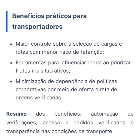
Benefícios práticos para
transportadores
Maior controle sobre a seleção de cargas e
rotas com menor risco de retenção;
Ferramentas para influenciar renda ao priorizar
fretes mais lucrativos;
Minimização de dependência de políticas
corporativas por meio de oferta direta de
ordens verificadas.
Resumo
dos benefícios: automação de
verificações, acesso a pedidos verificados e
transparência nas condições de transporte.