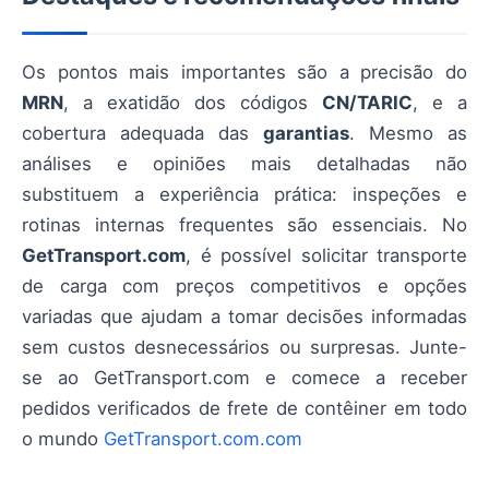
Os pontos mais importantes são a precisão do
MRN
, a exatidão dos códigos
CN/TARIC
, e a
cobertura adequada das
garantias
. Mesmo as
análises e opiniões mais detalhadas não
substituem a experiência prática: inspeções e
rotinas internas frequentes são essenciais. No
GetTransport.com
, é possível solicitar transporte
de carga com preços competitivos e opções
variadas que ajudam a tomar decisões informadas
sem custos desnecessários ou surpresas. Junte-
se ao GetTransport.com e comece a receber
pedidos verificados de frete de contêiner em todo
o mundo
GetTransport.com.com