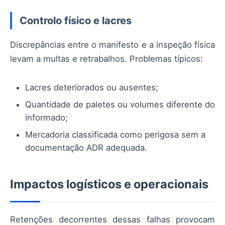
Controlo físico e lacres
Discrepâncias entre o manifesto e a inspeção física
levam a multas e retrabalhos. Problemas típicos:
Lacres deteriorados ou ausentes;
Quantidade de paletes ou volumes diferente do
informado;
Mercadoria classificada como perigosa sem a
documentação ADR adequada.
Impactos logísticos e operacionais
Retenções decorrentes dessas falhas provocam