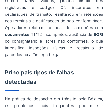
números MRN inválidos, garantias insuficientes
registradas e códigos CN incorretos em
declarações de trânsito, resultando em retenções
nos terminais e notificações de não-conformidade.
Operadores relatam chegadas de caminhões com
documentos
T1/T2 incompletos, ausência de
EORI
do consignatário e lacres não conformes, o que
intensifica inspeções físicas e recalculo de
garantias na alfândega belga.
Principais tipos de falhas
detectadas
Na prática de despacho em trânsito pela Bélgica,
os problemas mais frequentes podem ser