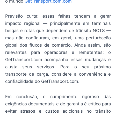
o mundo
GetTransport.com.com
Previsão curta: essas falhas tendem a gerar
impacto regional — principalmente em terminais
belgas e rotas que dependem de trânsito NCTS —
mas não configuram, em geral, uma perturbação
global dos fluxos de comércio. Ainda assim, são
relevantes para operadores e remetentes; o
GetTransport.com acompanha essas mudanças e
ajusta seus serviços. Para o seu próximo
transporte de carga, considere a conveniência e
confiabilidade do GetTransport.com.
Em conclusão, o cumprimento rigoroso das
exigências documentais e de garantia é crítico para
evitar atrasos e custos adicionais no trânsito