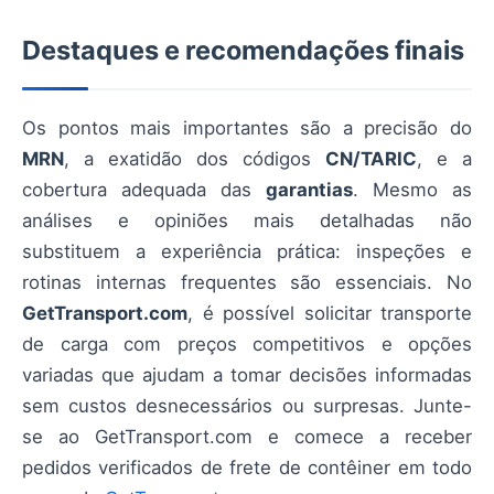
Destaques e recomendações finais
Os pontos mais importantes são a precisão do
MRN
, a exatidão dos códigos
CN/TARIC
, e a
cobertura adequada das
garantias
. Mesmo as
análises e opiniões mais detalhadas não
substituem a experiência prática: inspeções e
rotinas internas frequentes são essenciais. No
GetTransport.com
, é possível solicitar transporte
de carga com preços competitivos e opções
variadas que ajudam a tomar decisões informadas
sem custos desnecessários ou surpresas. Junte-
se ao GetTransport.com e comece a receber
pedidos verificados de frete de contêiner em todo