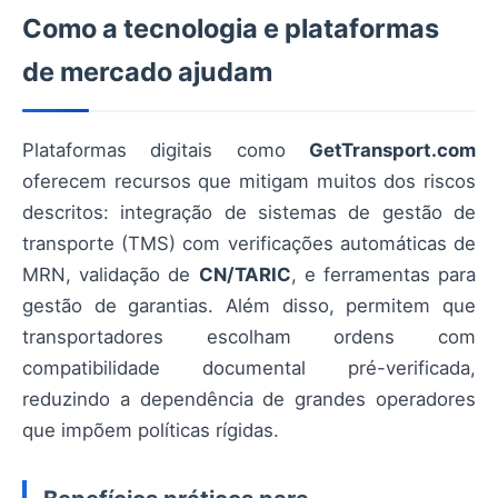
Como a tecnologia e plataformas
de mercado ajudam
Plataformas digitais como
GetTransport.com
oferecem recursos que mitigam muitos dos riscos
descritos: integração de sistemas de gestão de
transporte (TMS) com verificações automáticas de
MRN, validação de
CN/TARIC
, e ferramentas para
gestão de garantias. Além disso, permitem que
transportadores escolham ordens com
compatibilidade documental pré-verificada,
reduzindo a dependência de grandes operadores
que impõem políticas rígidas.