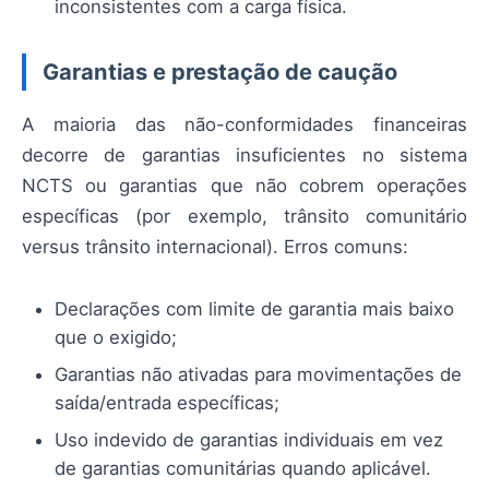
inconsistentes com a carga física.
Garantias e prestação de caução
A maioria das não-conformidades financeiras
decorre de garantias insuficientes no sistema
NCTS ou garantias que não cobrem operações
específicas (por exemplo, trânsito comunitário
versus trânsito internacional). Erros comuns:
Declarações com limite de garantia mais baixo
que o exigido;
Garantias não ativadas para movimentações de
saída/entrada específicas;
Uso indevido de garantias individuais em vez
de garantias comunitárias quando aplicável.