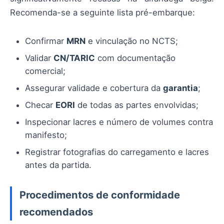
Recomenda-se a seguinte lista pré-embarque:
Confirmar
MRN
e vinculação no NCTS;
Validar
CN/TARIC
com documentação
comercial;
Assegurar validade e cobertura da
garantia
;
Checar
EORI
de todas as partes envolvidas;
Inspecionar lacres e número de volumes contra
manifesto;
Registrar fotografias do carregamento e lacres
antes da partida.
Procedimentos de conformidade
recomendados