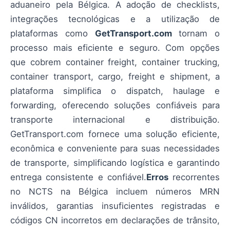
aduaneiro pela Bélgica. A adoção de checklists,
integrações tecnológicas e a utilização de
plataformas como
GetTransport.com
tornam o
processo mais eficiente e seguro. Com opções
que cobrem container freight, container trucking,
container transport, cargo, freight e shipment, a
plataforma simplifica o dispatch, haulage e
forwarding, oferecendo soluções confiáveis para
transporte internacional e distribuição.
GetTransport.com fornece uma solução eficiente,
econômica e conveniente para suas necessidades
de transporte, simplificando logística e garantindo
entrega consistente e confiável.
Erros
recorrentes
no NCTS na Bélgica incluem números MRN
inválidos, garantias insuficientes registradas e
códigos CN incorretos em declarações de trânsito,