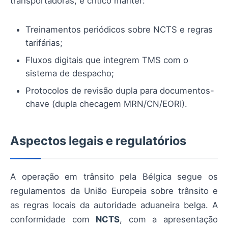
transportadoras, é crítico manter:
Treinamentos periódicos sobre NCTS e regras
tarifárias;
Fluxos digitais que integrem TMS com o
sistema de despacho;
Protocolos de revisão dupla para documentos-
chave (dupla checagem MRN/CN/EORI).
Aspectos legais e regulatórios
A operação em trânsito pela Bélgica segue os
regulamentos da União Europeia sobre trânsito e
as regras locais da autoridade aduaneira belga. A
conformidade com
NCTS
, com a apresentação