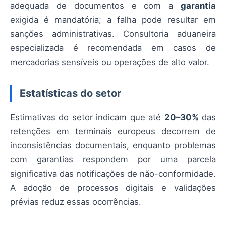
adequada de documentos e com a
garantia
exigida é mandatória; a falha pode resultar em
sanções administrativas. Consultoria aduaneira
especializada é recomendada em casos de
mercadorias sensíveis ou operações de alto valor.
Estatísticas do setor
Estimativas do setor indicam que até
20–30%
das
retenções em terminais europeus decorrem de
inconsistências documentais, enquanto problemas
com garantias respondem por uma parcela
significativa das notificações de não-conformidade.
A adoção de processos digitais e validações
prévias reduz essas ocorrências.