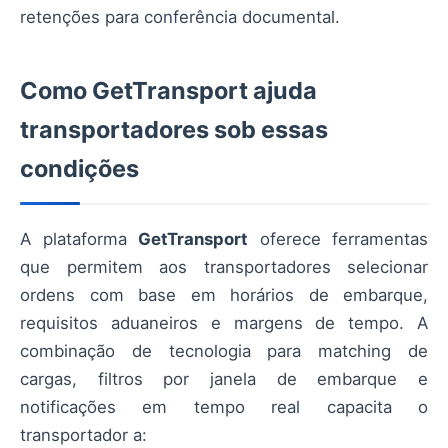
retenções para conferência documental.
Como GetTransport ajuda
transportadores sob essas
condições
A plataforma
GetTransport
oferece ferramentas
que permitem aos transportadores selecionar
ordens com base em horários de embarque,
requisitos aduaneiros e margens de tempo. A
combinação de tecnologia para matching de
cargas, filtros por janela de embarque e
notificações em tempo real capacita o
transportador a: