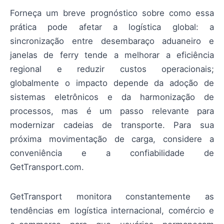
Forneça um breve prognóstico sobre como essa
prática pode afetar a logística global: a
sincronização entre desembaraço aduaneiro e
janelas de ferry tende a melhorar a eficiência
regional e reduzir custos operacionais;
globalmente o impacto depende da adoção de
sistemas eletrônicos e da harmonização de
processos, mas é um passo relevante para
modernizar cadeias de transporte. Para sua
próxima movimentação de carga, considere a
conveniência e a confiabilidade de
GetTransport.com.
GetTransport monitora constantemente as
tendências em logística internacional, comércio e