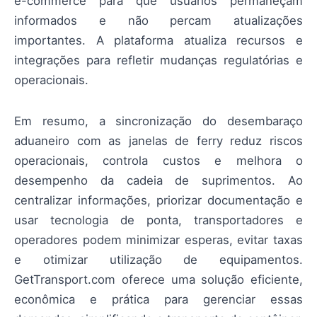
e-commerce para que usuários permaneçam
informados e não percam atualizações
importantes. A plataforma atualiza recursos e
integrações para refletir mudanças regulatórias e
operacionais.
Em resumo, a sincronização do desembaraço
aduaneiro com as janelas de ferry reduz riscos
operacionais, controla custos e melhora o
desempenho da cadeia de suprimentos. Ao
centralizar informações, priorizar documentação e
usar tecnologia de ponta, transportadores e
operadores podem minimizar esperas, evitar taxas
e otimizar utilização de equipamentos.
GetTransport.com oferece uma solução eficiente,
econômica e prática para gerenciar essas