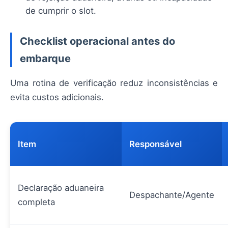
de cumprir o slot.
Checklist operacional antes do
embarque
Uma rotina de verificação reduz inconsistências e
evita custos adicionais.
Item
Responsável
Declaração aduaneira
Despachante/Agente
completa