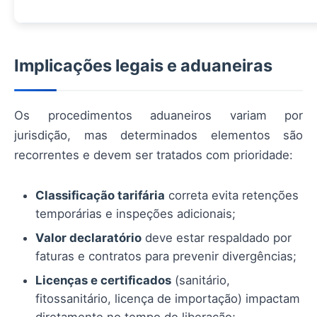
Implicações legais e aduaneiras
Os procedimentos aduaneiros variam por
jurisdição, mas determinados elementos são
recorrentes e devem ser tratados com prioridade:
Classificação tarifária
correta evita retenções
temporárias e inspeções adicionais;
Valor declaratório
deve estar respaldado por
faturas e contratos para prevenir divergências;
Licenças e certificados
(sanitário,
fitossanitário, licença de importação) impactam