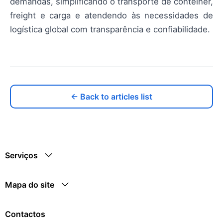
demandas, simplificando o transporte de contêiner,
freight e carga e atendendo às necessidades de
logística global com transparência e confiabilidade.
← Back to articles list
Serviços
Mapa do site
Contactos