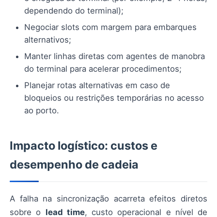
dependendo do terminal);
Negociar slots com margem para embarques
alternativos;
Manter linhas diretas com agentes de manobra
do terminal para acelerar procedimentos;
Planejar rotas alternativas em caso de
bloqueios ou restrições temporárias no acesso
ao porto.
Impacto logístico: custos e
desempenho de cadeia
A falha na sincronização acarreta efeitos diretos
sobre o
lead time
, custo operacional e nível de