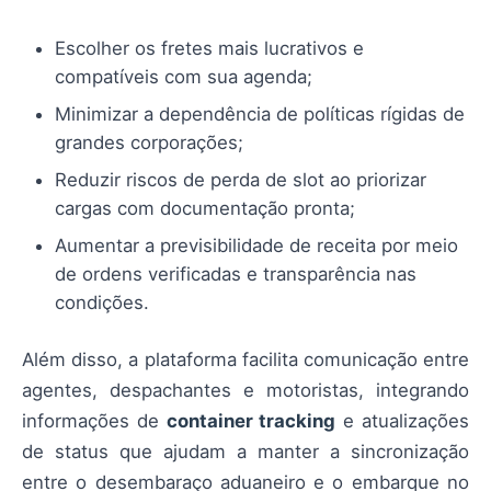
Escolher os fretes mais lucrativos e
compatíveis com sua agenda;
Minimizar a dependência de políticas rígidas de
grandes corporações;
Reduzir riscos de perda de slot ao priorizar
cargas com documentação pronta;
Aumentar a previsibilidade de receita por meio
de ordens verificadas e transparência nas
condições.
Além disso, a plataforma facilita comunicação entre
agentes, despachantes e motoristas, integrando
informações de
container tracking
e atualizações
de status que ajudam a manter a sincronização
entre o desembaraço aduaneiro e o embarque no