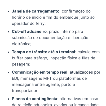
Janela de carregamento
: confirmação do
horário de início e fim do embarque junto ao
operador do ferry;
Cut-off aduaneiro
: prazo interno para
submissão de documentação e liberação
eletrônica;
Tempo de trânsito até o terminal
: cálculo com
buffer para tráfego, inspeção física e filas de
pesagem;
Comunicação em tempo real
: atualizações por
EDI, mensagens MFT ou plataformas de
mensageria entre agente, porto e
transportador;
Planos de contingência
: alternativas em caso
de rejeição aduaneira, avarias ou incapacidade