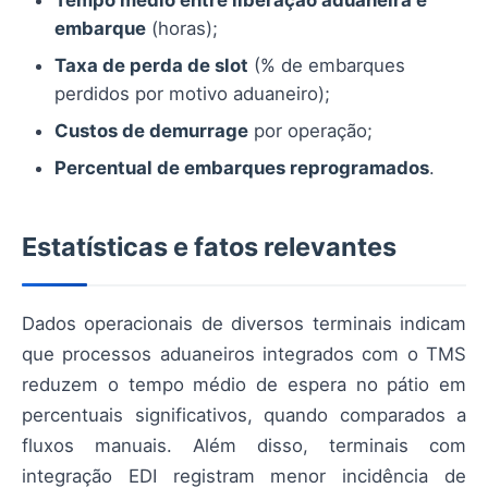
embarque
(horas);
Taxa de perda de slot
(% de embarques
perdidos por motivo aduaneiro);
Custos de demurrage
por operação;
Percentual de embarques reprogramados
.
Estatísticas e fatos relevantes
Dados operacionais de diversos terminais indicam
que processos aduaneiros integrados com o TMS
reduzem o tempo médio de espera no pátio em
percentuais significativos, quando comparados a
fluxos manuais. Além disso, terminais com
integração EDI registram menor incidência de