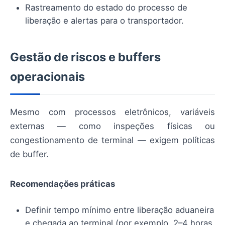
Rastreamento do estado do processo de
liberação e alertas para o transportador.
Gestão de riscos e buffers
operacionais
Mesmo com processos eletrônicos, variáveis
externas — como inspeções físicas ou
congestionamento de terminal — exigem políticas
de buffer.
Recomendações práticas
Definir tempo mínimo entre liberação aduaneira
e chegada ao terminal (por exemplo, 2–4 horas,