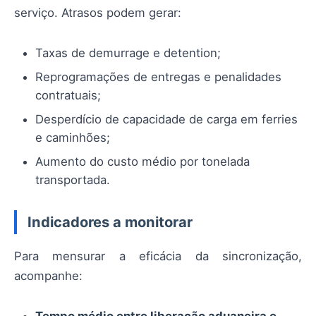
serviço. Atrasos podem gerar:
Taxas de demurrage e detention;
Reprogramações de entregas e penalidades
contratuais;
Desperdício de capacidade de carga em ferries
e caminhões;
Aumento do custo médio por tonelada
transportada.
Indicadores a monitorar
Para mensurar a eficácia da sincronização,
acompanhe:
Tempo médio entre liberação aduaneira e