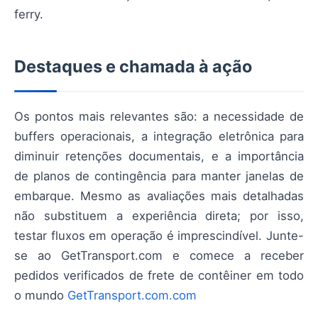
ferry.
Destaques e chamada à ação
Os pontos mais relevantes são: a necessidade de
buffers operacionais, a integração eletrônica para
diminuir retenções documentais, e a importância
de planos de contingência para manter janelas de
embarque. Mesmo as avaliações mais detalhadas
não substituem a experiência direta; por isso,
testar fluxos em operação é imprescindível. Junte-
se ao GetTransport.com e comece a receber
pedidos verificados de frete de contêiner em todo
o mundo
GetTransport.com.com