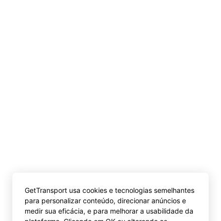
GetTransport usa cookies e tecnologias semelhantes
para personalizar conteúdo, direcionar anúncios e
medir sua eficácia, e para melhorar a usabilidade da