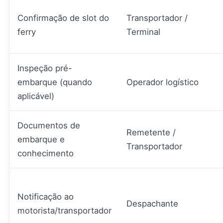
Confirmação de slot do
Transportador /
ferry
Terminal
Inspeção pré-
embarque (quando
Operador logístico
aplicável)
Documentos de
Remetente /
embarque e
Transportador
conhecimento
Notificação ao
Despachante
motorista/transportador