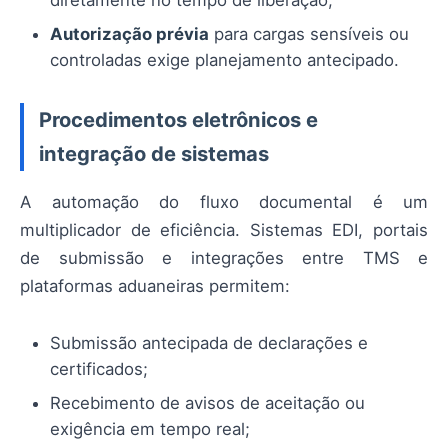
diretamente no tempo de liberação;
Autorização prévia
para cargas sensíveis ou
controladas exige planejamento antecipado.
Procedimentos eletrônicos e
integração de sistemas
A automação do fluxo documental é um
multiplicador de eficiência. Sistemas EDI, portais
de submissão e integrações entre TMS e
plataformas aduaneiras permitem:
Submissão antecipada de declarações e
certificados;
Recebimento de avisos de aceitação ou
exigência em tempo real;