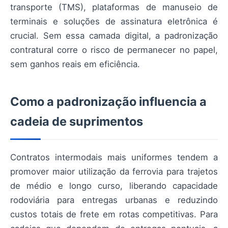
transporte (TMS), plataformas de manuseio de
terminais e soluções de assinatura eletrônica é
crucial. Sem essa camada digital, a padronização
contratural corre o risco de permanecer no papel,
sem ganhos reais em eficiência.
Como a padronização influencia a
cadeia de suprimentos
Contratos intermodais mais uniformes tendem a
promover maior utilização da ferrovia para trajetos
de médio e longo curso, liberando capacidade
rodoviária para entregas urbanas e reduzindo
custos totais de frete em rotas competitivas. Para