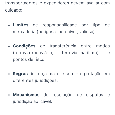
transportadores e expedidores devem avaliar com
cuidado:
Limites
de responsabilidade por tipo de
mercadoria (perigosa, perecível, valiosa).
Condições
de transferência entre modos
(ferrovia-rodoviário, ferrovia-maritimo) e
pontos de risco.
Regras
de força maior e sua interpretação em
diferentes jurisdições.
Mecanismos
de resolução de disputas e
jurisdição aplicável.