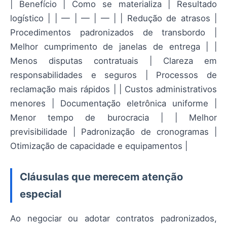
| Benefício | Como se materializa | Resultado
logístico | | — | — | — | | Redução de atrasos |
Procedimentos padronizados de transbordo |
Melhor cumprimento de janelas de entrega | |
Menos disputas contratuais | Clareza em
responsabilidades e seguros | Processos de
reclamação mais rápidos | | Custos administrativos
menores | Documentação eletrônica uniforme |
Menor tempo de burocracia | | Melhor
previsibilidade | Padronização de cronogramas |
Otimização de capacidade e equipamentos |
Cláusulas que merecem atenção
especial
Ao negociar ou adotar contratos padronizados,