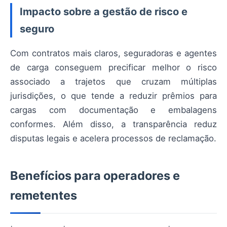
Impacto sobre a gestão de risco e
seguro
Com contratos mais claros, seguradoras e agentes
de carga conseguem precificar melhor o risco
associado a trajetos que cruzam múltiplas
jurisdições, o que tende a reduzir prêmios para
cargas com documentação e embalagens
conformes. Além disso, a transparência reduz
disputas legais e acelera processos de reclamação.
Benefícios para operadores e
remetentes