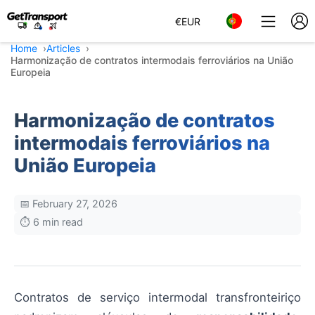
€
EUR
Home
Articles
Harmonização de contratos intermodais ferroviários na União
Europeia
Harmonização de contratos
intermodais ferroviários na
União Europeia
📅 February 27, 2026
⏱️ 6 min read
Contratos de serviço intermodal transfronteiriço