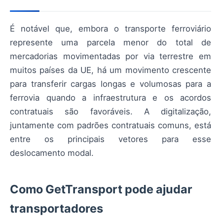
É notável que, embora o transporte ferroviário
represente uma parcela menor do total de
mercadorias movimentadas por via terrestre em
muitos países da UE, há um movimento crescente
para transferir cargas longas e volumosas para a
ferrovia quando a infraestrutura e os acordos
contratuais são favoráveis. A digitalização,
juntamente com padrões contratuais comuns, está
entre os principais vetores para esse
deslocamento modal.
Como GetTransport pode ajudar
transportadores