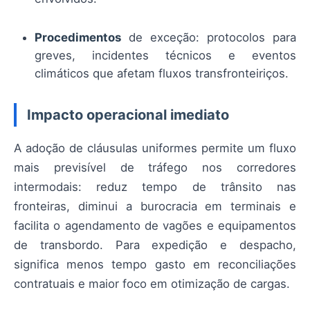
Procedimentos
de exceção: protocolos para
greves, incidentes técnicos e eventos
climáticos que afetam fluxos transfronteiriços.
Impacto operacional imediato
A adoção de cláusulas uniformes permite um fluxo
mais previsível de tráfego nos corredores
intermodais: reduz tempo de trânsito nas
fronteiras, diminui a burocracia em terminais e
facilita o agendamento de vagões e equipamentos
de transbordo. Para expedição e despacho,
significa menos tempo gasto em reconciliações
contratuais e maior foco em otimização de cargas.