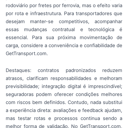
rodoviário por fretes por ferrovia, mas o efeito varia
por rota e infraestrutura. Para transportadores que
desejam manter-se competitivos, acompanhar
essas mudanças contratual e tecnológica é
essencial. Para sua próxima movimentação de
carga, considere a conveniência e confiabilidade de
GetTransport.com.
Destaques: contratos padronizados reduzem
atrasos, clarificam responsabilidades e melhoram
previsibilidade; integração digital é imprescindível;
seguradoras podem oferecer condições melhores
com riscos bem definidos. Contudo, nada substitui
a experiência direta: avaliações e feedback ajudam,
mas testar rotas e processos continua sendo a
melhor forma de validação. No GetTransport.com,