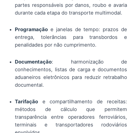
partes responsáveis por danos, roubo e avaria
durante cada etapa do transporte multimodal.
Programação
e janelas de tempo: prazos de
entrega, tolerâncias para transbordos e
penalidades por não cumprimento.
Documentação
: harmonização de
conhecimentos, listas de carga e documentos
aduaneiros eletrônicos para reduzir retrabalho
documental.
Tarifação
e compartilhamento de receitas:
métodos de cálculo que permitem
transparência entre operadores ferroviários,
terminais e transportadores rodoviários
envolvidos.