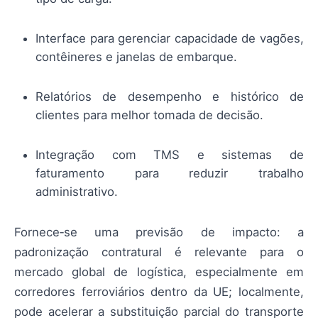
Interface para gerenciar capacidade de vagões,
contêineres e janelas de embarque.
Relatórios de desempenho e histórico de
clientes para melhor tomada de decisão.
Integração com TMS e sistemas de
faturamento para reduzir trabalho
administrativo.
Fornece‑se uma previsão de impacto: a
padronização contratural é relevante para o
mercado global de logística, especialmente em
corredores ferroviários dentro da UE; localmente,
pode acelerar a substituição parcial do transporte