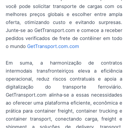
você pode solicitar transporte de cargas com os
melhores preços globais e escolher entre ampla
oferta, otimizando custo e evitando surpresas.
Junte‑se ao GetTransport.com e comece a receber
pedidos verificados de frete de contêiner em todo
o mundo
GetTransport.com.com
Em suma, a harmonização de contratos
intermodais transfronteiriços eleva a eficiência
operacional, reduz riscos contratuais e apoia a
digitalização do transporte ferroviário.
GetTransport.com alinha‑se a essas necessidades
ao oferecer uma plataforma eficiente, econômica e
prática para container freight, container trucking e
container transport, conectando carga, freight e
shipment a soluções de delivery, transport,