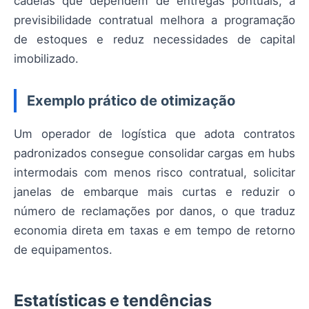
cadeias que dependem de entregas pontuais, a
previsibilidade contratual melhora a programação
de estoques e reduz necessidades de capital
imobilizado.
Exemplo prático de otimização
Um operador de logística que adota contratos
padronizados consegue consolidar cargas em hubs
intermodais com menos risco contratual, solicitar
janelas de embarque mais curtas e reduzir o
número de reclamações por danos, o que traduz
economia direta em taxas e em tempo de retorno
de equipamentos.
Estatísticas e tendências