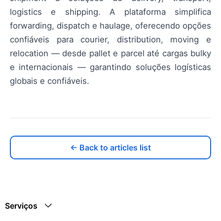
logistics e shipping. A plataforma simplifica
forwarding, dispatch e haulage, oferecendo opções
confiáveis para courier, distribution, moving e
relocation — desde pallet e parcel até cargas bulky
e internacionais — garantindo soluções logísticas
globais e confiáveis.
← Back to articles list
Serviços