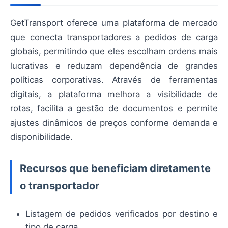
GetTransport oferece uma plataforma de mercado
que conecta transportadores a pedidos de carga
globais, permitindo que eles escolham ordens mais
lucrativas e reduzam dependência de grandes
políticas corporativas. Através de ferramentas
digitais, a plataforma melhora a visibilidade de
rotas, facilita a gestão de documentos e permite
ajustes dinâmicos de preços conforme demanda e
disponibilidade.
Recursos que beneficiam diretamente
o transportador
Listagem de pedidos verificados por destino e
tipo de carga.