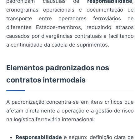
padronizam cláusulas de
responsabilidade
,
cronogramas operacionais e documentação de
transporte entre operadores ferroviários de
diferentes Estados‑membros, reduzindo atrasos
causados por divergências contratuais e facilitando
a continuidade da cadeia de suprimentos.
Elementos padronizados nos
contratos intermodais
A padronização concentra‑se em itens críticos que
afetam diretamente a operação e a gestão de risco
na logística ferroviária internacional:
Responsabilidade
e seguro: definição clara de