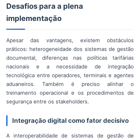
Desafios para a plena
implementação
Apesar das vantagens, existem obstáculos
práticos: heterogeneidade dos sistemas de gestão
documental, diferenças nas políticas tarifárias
nacionais e a necessidade de integração
tecnológica entre operadores, terminais e agentes
aduaneiros. Também é preciso alinhar o
treinamento operacional e os procedimentos de
segurança entre os stakeholders.
Integração digital como fator decisivo
A interoperabilidade de sistemas de gestão de