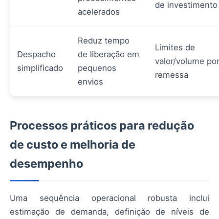
de investimento
acelerados
Reduz tempo
Limites de
Despacho
de liberação em
valor/volume po
simplificado
pequenos
remessa
envios
Processos práticos para redução
de custo e melhoria de
desempenho
Uma sequência operacional robusta inclui
estimação de demanda, definição de níveis de