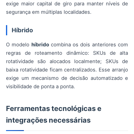
exige maior capital de giro para manter níveis de
segurança em múltiplas localidades.
Híbrido
O modelo
híbrido
combina os dois anteriores com
regras de roteamento dinâmico: SKUs de alta
rotatividade são alocados localmente; SKUs de
baixa rotatividade ficam centralizados. Esse arranjo
exige um mecanismo de decisão automatizado e
visibilidade de ponta a ponta.
Ferramentas tecnológicas e
integrações necessárias