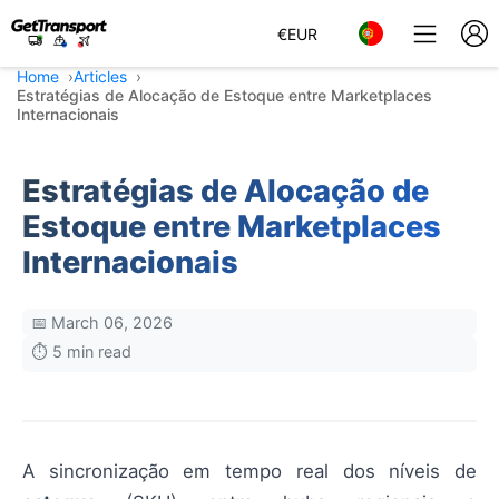
€
EUR
Home
Articles
Estratégias de Alocação de Estoque entre Marketplaces
Internacionais
Estratégias de Alocação de
Estoque entre Marketplaces
Internacionais
📅 March 06, 2026
⏱️ 5 min read
A sincronização em tempo real dos níveis de