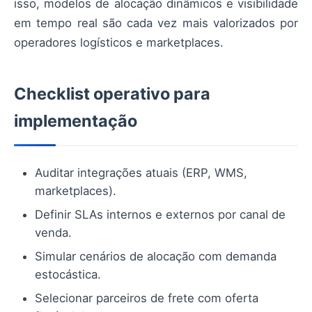
isso, modelos de alocação dinâmicos e visibilidade
em tempo real são cada vez mais valorizados por
operadores logísticos e marketplaces.
Checklist operativo para
implementação
Auditar integrações atuais (ERP, WMS,
marketplaces).
Definir SLAs internos e externos por canal de
venda.
Simular cenários de alocação com demanda
estocástica.
Selecionar parceiros de frete com oferta