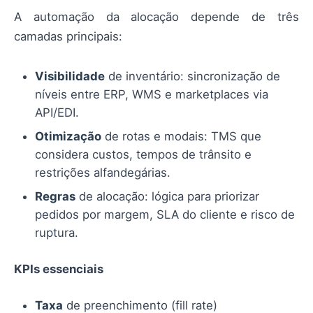
A automação da alocação depende de três
camadas principais:
Visibilidade
de inventário: sincronização de
níveis entre ERP, WMS e marketplaces via
API/EDI.
Otimização
de rotas e modais: TMS que
considera custos, tempos de trânsito e
restrições alfandegárias.
Regras
de alocação: lógica para priorizar
pedidos por margem, SLA do cliente e risco de
ruptura.
KPIs essenciais
Taxa
de preenchimento (fill rate)