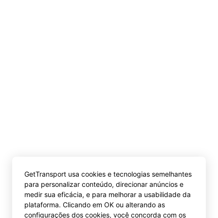
GetTransport usa cookies e tecnologias semelhantes
para personalizar conteúdo, direcionar anúncios e
medir sua eficácia, e para melhorar a usabilidade da
plataforma. Clicando em OK ou alterando as
configurações dos cookies, você concorda com os