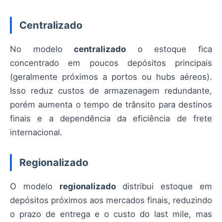
Centralizado
No modelo
centralizado
o estoque fica
concentrado em poucos depósitos principais
(geralmente próximos a portos ou hubs aéreos).
Isso reduz custos de armazenagem redundante,
porém aumenta o tempo de trânsito para destinos
finais e a dependência da eficiência de frete
internacional.
Regionalizado
O modelo
regionalizado
distribui estoque em
depósitos próximos aos mercados finais, reduzindo
o prazo de entrega e o custo do last mile, mas