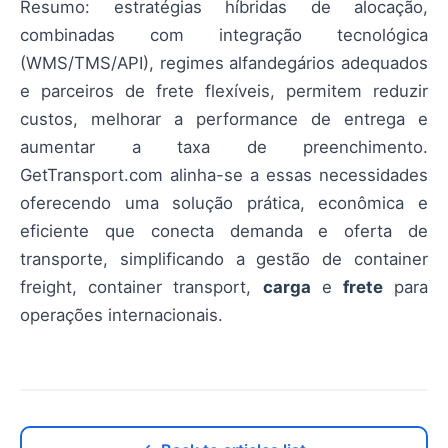
Resumo: estratégias híbridas de alocação,
combinadas com integração tecnológica
(WMS/TMS/API), regimes alfandegários adequados
e parceiros de frete flexíveis, permitem reduzir
custos, melhorar a performance de entrega e
aumentar a taxa de preenchimento.
GetTransport.com alinha-se a essas necessidades
oferecendo uma solução prática, econômica e
eficiente que conecta demanda e oferta de
transporte, simplificando a gestão de container
freight, container transport,
carga
e
frete
para
operações internacionais.