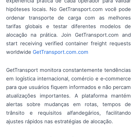
experiência prática de cada operador para validar
hipóteses locais. No GetTransport.com você pode
ordenar transporte de carga com as melhores
tarifas globais e testar diferentes modelos de
alocação na prática. Join GetTransport.com and
start receiving verified container freight requests
worldwide
GetTransport.com.com
GetTransport monitora constantemente tendências
em logística internacional, comércio e e‑commerce
para que usuários fiquem informados e não percam
atualizações importantes. A plataforma mantém
alertas sobre mudanças em rotas, tempos de
trânsito e requisitos alfandegários, facilitando
ajustes rápidos nas estratégias de alocação.