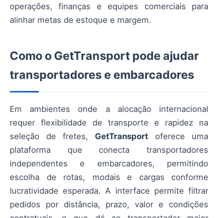
operações, finanças e equipes comerciais para
alinhar metas de estoque e margem.
Como o GetTransport pode ajudar
transportadores e embarcadores
Em ambientes onde a alocação internacional
requer flexibilidade de transporte e rapidez na
seleção de fretes,
GetTransport
oferece uma
plataforma que conecta transportadores
independentes e embarcadores, permitindo
escolha de rotas, modais e cargas conforme
lucratividade esperada. A interface permite filtrar
pedidos por distância, prazo, valor e condições