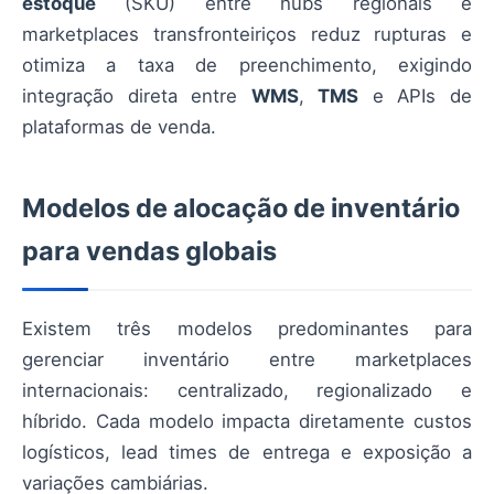
estoque
(SKU) entre hubs regionais e
marketplaces transfronteiriços reduz rupturas e
otimiza a taxa de preenchimento, exigindo
integração direta entre
WMS
,
TMS
e APIs de
plataformas de venda.
Modelos de alocação de inventário
para vendas globais
Existem três modelos predominantes para
gerenciar inventário entre marketplaces
internacionais: centralizado, regionalizado e
híbrido. Cada modelo impacta diretamente custos
logísticos, lead times de entrega e exposição a
variações cambiárias.