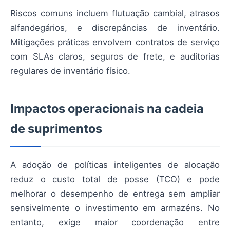
Riscos comuns incluem flutuação cambial, atrasos
alfandegários, e discrepâncias de inventário.
Mitigações práticas envolvem contratos de serviço
com SLAs claros, seguros de frete, e auditorias
regulares de inventário físico.
Impactos operacionais na cadeia
de suprimentos
A adoção de políticas inteligentes de alocação
reduz o custo total de posse (TCO) e pode
melhorar o desempenho de entrega sem ampliar
sensivelmente o investimento em armazéns. No
entanto, exige maior coordenação entre