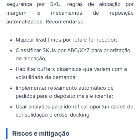
segurança por SKU, regras de alocação por
margem e mecanismos de reposição
automatizados. Recomenda-se:
Mapear lead times por rota e fornecedor;
Classificar SKUs por ABC/XYZ para priorização
de alocação;
Habilitar buffers dinâmicos que variam com a
volatilidade da demanda;
Implementar roteamento automático de
pedidos para o depósito mais eficiente;
Usar analytics para identificar oportunidades de
consolidação e cross-docking.
Riscos e mitigação