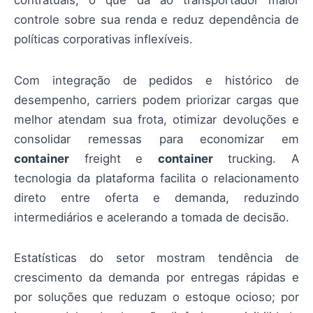
contratuais, o que dá ao transportador maior
controle sobre sua renda e reduz dependência de
políticas corporativas inflexíveis.
Com integração de pedidos e histórico de
desempenho, carriers podem priorizar cargas que
melhor atendam sua frota, otimizar devoluções e
consolidar remessas para economizar em
container
freight e
container
trucking. A
tecnologia da plataforma facilita o relacionamento
direto entre oferta e demanda, reduzindo
intermediários e acelerando a tomada de decisão.
Estatísticas do setor mostram tendência de
crescimento da demanda por entregas rápidas e
por soluções que reduzam o estoque ocioso; por