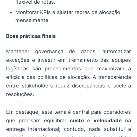
flexível de rotas.
Monitorar KPIs e ajustar regras de alocação
mensalmente.
Boas práticas finais
Mantener governança de dados, automatizar
exceções e investir em treinamento das equipes
logísticas são procedimentos que maximizam a
eficácia das políticas de alocação. A transparência
entre stakeholders reduz discrepâncias e acelera
resoluções.
Em destaque, este tema é central para operadores
que precisam equilibrar
custo
e
velocidade
na
entrega internacional; contudo, nada substitui a