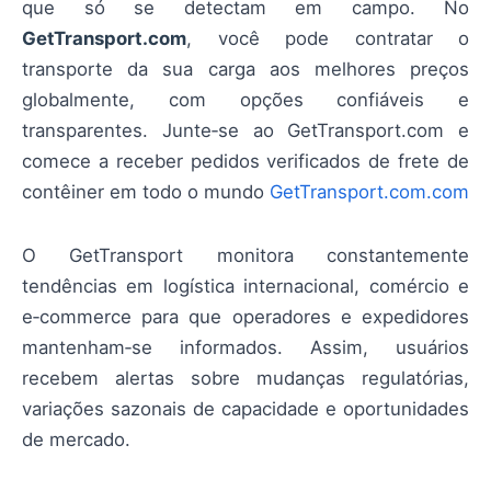
que só se detectam em campo. No
GetTransport.com
, você pode contratar o
transporte da sua carga aos melhores preços
globalmente, com opções confiáveis e
transparentes. Junte‑se ao GetTransport.com e
comece a receber pedidos verificados de frete de
contêiner em todo o mundo
GetTransport.com.com
O GetTransport monitora constantemente
tendências em logística internacional, comércio e
e‑commerce para que operadores e expedidores
mantenham‑se informados. Assim, usuários
recebem alertas sobre mudanças regulatórias,
variações sazonais de capacidade e oportunidades
de mercado.