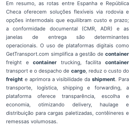
Em resumo, as rotas entre Espanha e República
Checa oferecem soluções flexíveis via rodovia e
opções intermodais que equilibram custo e prazo;
a conformidade documental (CMR, ADR) e as
janelas de entrega são determinantes
operacionais. O uso de plataformas digitais como
GetTransport.com simplifica a gestão de
container
freight e
container
trucking, facilita
container
transport e o despacho de
cargo
, reduz o custo do
freight
e aprimora a visibilidade da
shipment
. Para
transporte, logística, shipping e forwarding, a
plataforma oferece transparência, escolha e
economia, otimizando delivery, haulage e
distribuição para cargas paletizadas, contêineres e
remessas volumosas.