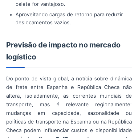
palete for vantajoso.
Aproveitando cargas de retorno para reduzir
deslocamentos vazios.
Previsão de impacto no mercado
logístico
Do ponto de vista global, a notícia sobre dinâmica
de frete entre Espanha e República Checa não
altera, isoladamente, as correntes mundiais de
transporte, mas é relevante regionalmente:
mudanças em capacidade, sazonalidade ou
políticas de transporte na Espanha ou na República
Checa podem influenciar custos e disponibilidade