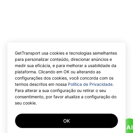
GetTransport usa cookies e tecnologias semelhantes
para personalizar conteúdo, direcionar anúncios e
medir sua eficácia, e para melhorar a usabilidade da
plataforma. Clicando em OK ou alterando as
configurações dos cookies, você concorda com os
termos descritos em nossa
Política de Privacidade
.
Para alterar a sua configuração ou retirar o seu
consentimento, por favor atualize a configuração do
seu cookie.
OK
AI