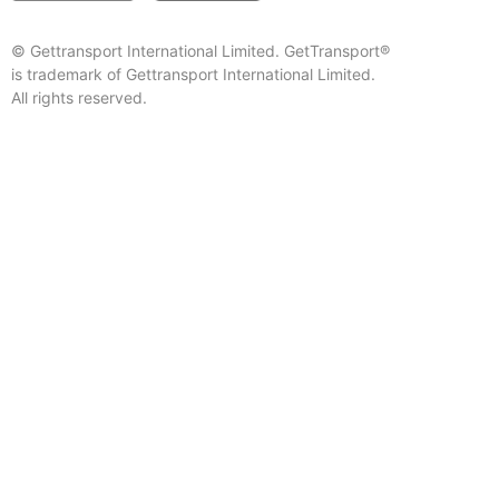
© Gettransport International Limited. GetTransport®
is trademark of Gettransport International Limited.
All rights reserved.