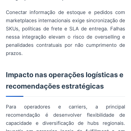
Conectar informação de estoque e pedidos com
marketplaces internacionais exige sincronização de
SKUs, políticas de frete e SLA de entrega. Falhas
nessa integração elevam o risco de overselling e
penalidades contratuais por não cumprimento de
prazos.
Impacto nas operações logísticas e
recomendações estratégicas
Para operadores e carriers, a principal
recomendação é desenvolver flexibilidade de
capacidade e diversificação de hubs regionais.