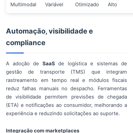
Multimodal
Variável
Otimizado
Alto
Automação, visibilidade e
compliance
A adoção de
SaaS
de logística e sistemas de
gestão de transporte (TMS) que integram
rastreamento em tempo real e módulos fiscais
reduz falhas manuais no despacho. Ferramentas
de visibilidade permitem previsões de chegada
(ETA) e notificações ao consumidor, melhorando a
experiência e reduzindo solicitações ao suporte.
Integração com marketplaces