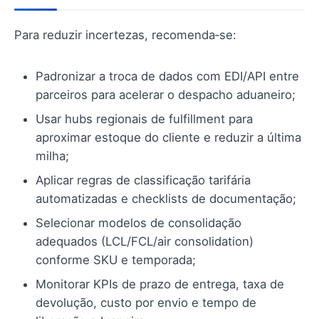
Para reduzir incertezas, recomenda‑se:
Padronizar a troca de dados com EDI/API entre
parceiros para acelerar o despacho aduaneiro;
Usar hubs regionais de fulfillment para
aproximar estoque do cliente e reduzir a última
milha;
Aplicar regras de classificação tarifária
automatizadas e checklists de documentação;
Selecionar modelos de consolidação
adequados (LCL/FCL/air consolidation)
conforme SKU e temporada;
Monitorar KPIs de prazo de entrega, taxa de
devolução, custo por envio e tempo de