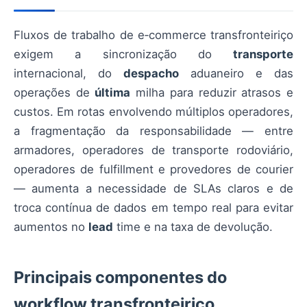
Fluxos de trabalho de e‑commerce transfronteiriço
exigem a sincronização do
transporte
internacional, do
despacho
aduaneiro e das
operações de
última
milha para reduzir atrasos e
custos. Em rotas envolvendo múltiplos operadores,
a fragmentação da responsabilidade — entre
armadores, operadores de transporte rodoviário,
operadores de fulfillment e provedores de courier
— aumenta a necessidade de SLAs claros e de
troca contínua de dados em tempo real para evitar
aumentos no
lead
time e na taxa de devolução.
Principais componentes do
workflow transfronteiriço