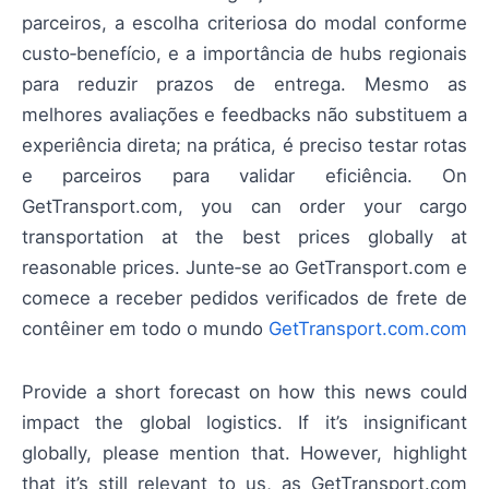
parceiros, a escolha criteriosa do modal conforme
custo‑benefício, e a importância de hubs regionais
para reduzir prazos de entrega. Mesmo as
melhores avaliações e feedbacks não substituem a
experiência direta; na prática, é preciso testar rotas
e parceiros para validar eficiência. On
GetTransport.com, you can order your cargo
transportation at the best prices globally at
reasonable prices. Junte‑se ao GetTransport.com e
comece a receber pedidos verificados de frete de
contêiner em todo o mundo
GetTransport.com.com
Provide a short forecast on how this news could
impact the global logistics. If it’s insignificant
globally, please mention that. However, highlight
that it’s still relevant to us, as GetTransport.com