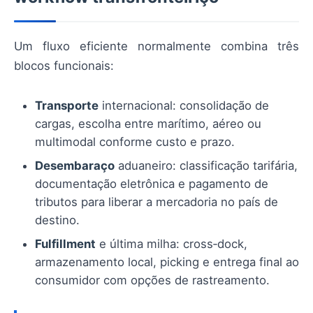
Um fluxo eficiente normalmente combina três
blocos funcionais:
Transporte
internacional: consolidação de
cargas, escolha entre marítimo, aéreo ou
multimodal conforme custo e prazo.
Desembaraço
aduaneiro: classificação tarifária,
documentação eletrônica e pagamento de
tributos para liberar a mercadoria no país de
destino.
Fulfillment
e última milha: cross‑dock,
armazenamento local, picking e entrega final ao
consumidor com opções de rastreamento.