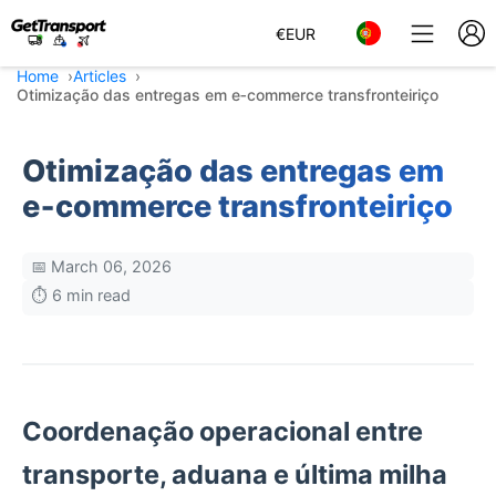
€
EUR
Home
Articles
Otimização das entregas em e‑commerce transfronteiriço
Otimização das entregas em
e‑commerce transfronteiriço
📅 March 06, 2026
⏱️ 6 min read
Coordenação operacional entre
transporte, aduana e última milha