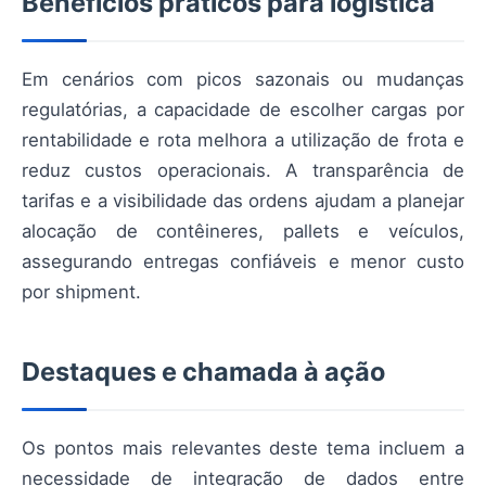
Benefícios práticos para logística
Em cenários com picos sazonais ou mudanças
regulatórias, a capacidade de escolher cargas por
rentabilidade e rota melhora a utilização de frota e
reduz custos operacionais. A transparência de
tarifas e a visibilidade das ordens ajudam a planejar
alocação de contêineres, pallets e veículos,
assegurando entregas confiáveis e menor custo
por shipment.
Destaques e chamada à ação
Os pontos mais relevantes deste tema incluem a
necessidade de integração de dados entre