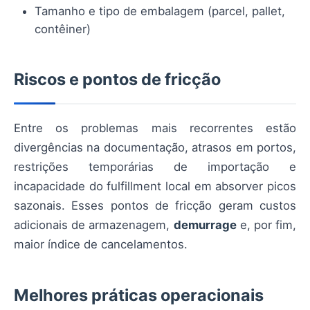
Tamanho e tipo de embalagem (parcel, pallet,
contêiner)
Riscos e pontos de fricção
Entre os problemas mais recorrentes estão
divergências na documentação, atrasos em portos,
restrições temporárias de importação e
incapacidade do fulfillment local em absorver picos
sazonais. Esses pontos de fricção geram custos
adicionais de armazenagem,
demurrage
e, por fim,
maior índice de cancelamentos.
Melhores práticas operacionais