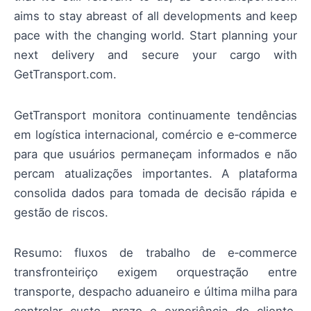
aims to stay abreast of all developments and keep
pace with the changing world. Start planning your
next delivery and secure your cargo with
GetTransport.com.
GetTransport monitora continuamente tendências
em logística internacional, comércio e e‑commerce
para que usuários permaneçam informados e não
percam atualizações importantes. A plataforma
consolida dados para tomada de decisão rápida e
gestão de riscos.
Resumo: fluxos de trabalho de e‑commerce
transfronteiriço exigem orquestração entre
transporte, despacho aduaneiro e última milha para
controlar custo, prazo e experiência do cliente.