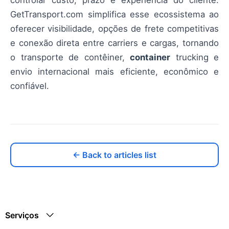
GetTransport.com simplifica esse ecossistema ao
oferecer visibilidade, opções de frete competitivas
e conexão direta entre carriers e cargas, tornando
o transporte de contêiner,
container
trucking e
envio internacional mais eficiente, econômico e
confiável.
← Back to articles list
Serviços