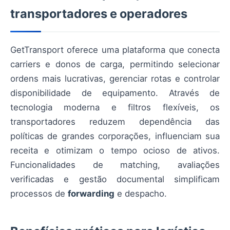
transportadores e operadores
GetTransport oferece uma plataforma que conecta
carriers e donos de carga, permitindo selecionar
ordens mais lucrativas, gerenciar rotas e controlar
disponibilidade de equipamento. Através de
tecnologia moderna e filtros flexíveis, os
transportadores reduzem dependência das
políticas de grandes corporações, influenciam sua
receita e otimizam o tempo ocioso de ativos.
Funcionalidades de matching, avaliações
verificadas e gestão documental simplificam
processos de
forwarding
e despacho.