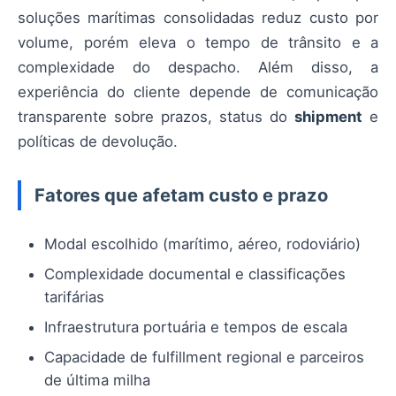
soluções marítimas consolidadas reduz custo por
volume, porém eleva o tempo de trânsito e a
complexidade do despacho. Além disso, a
experiência do cliente depende de comunicação
transparente sobre prazos, status do
shipment
e
políticas de devolução.
Fatores que afetam custo e prazo
Modal escolhido (marítimo, aéreo, rodoviário)
Complexidade documental e classificações
tarifárias
Infraestrutura portuária e tempos de escala
Capacidade de fulfillment regional e parceiros
de última milha