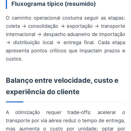
Fluxograma típico (resumido)
O caminho operacional costuma seguir as etapas:
coleta → consolidação → exportação → transporte
internacional → despacho aduaneiro de importação
→ distribuição local → entrega final. Cada etapa
apresenta pontos críticos que impactam prazos e
custos.
Balanço entre velocidade, custo e
experiência do cliente
A otimização requer trade‑offs: acelerar o
transporte por via aérea reduz o tempo de entrega,
mas aumenta o custo por unidade; optar por