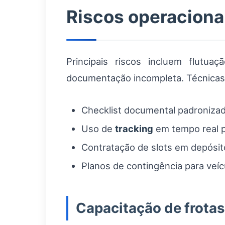
Riscos operaciona
Principais riscos incluem flutua
documentação incompleta. Técnicas
Checklist documental padroniza
Uso de
tracking
em tempo real p
Contratação de slots em depósit
Planos de contingência para veíc
Capacitação de frotas