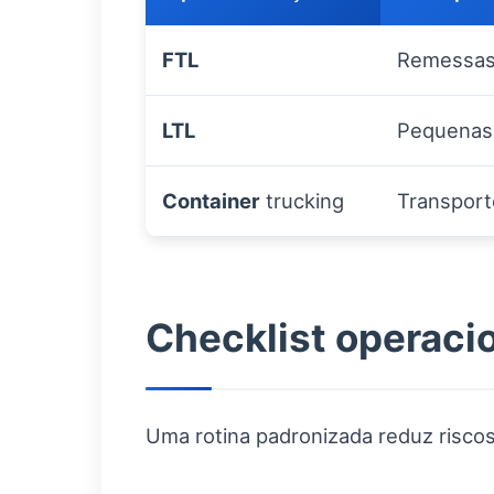
FTL
Remessas
LTL
Pequenas 
Container
trucking
Transport
Checklist operacio
Uma rotina padronizada reduz risco