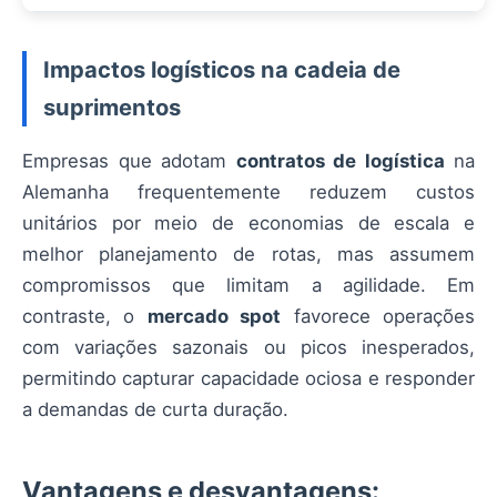
Impactos logísticos na cadeia de
suprimentos
Empresas que adotam
contratos de logística
na
Alemanha frequentemente reduzem custos
unitários por meio de economias de escala e
melhor planejamento de rotas, mas assumem
compromissos que limitam a agilidade. Em
contraste, o
mercado spot
favorece operações
com variações sazonais ou picos inesperados,
permitindo capturar capacidade ociosa e responder
a demandas de curta duração.
Vantagens e desvantagens: