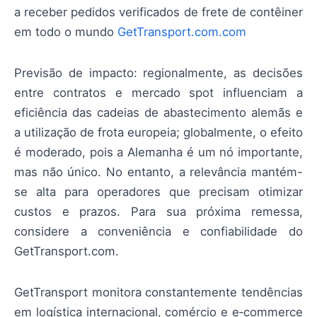
a receber pedidos verificados de frete de contêiner
em todo o mundo
GetTransport.com.com
Previsão de impacto: regionalmente, as decisões
entre contratos e mercado spot influenciam a
eficiência das cadeias de abastecimento alemãs e
a utilização de frota europeia; globalmente, o efeito
é moderado, pois a Alemanha é um nó importante,
mas não único. No entanto, a relevância mantém-
se alta para operadores que precisam otimizar
custos e prazos. Para sua próxima remessa,
considere a conveniência e confiabilidade do
GetTransport.com.
GetTransport monitora constantemente tendências
em logística internacional, comércio e e‑commerce