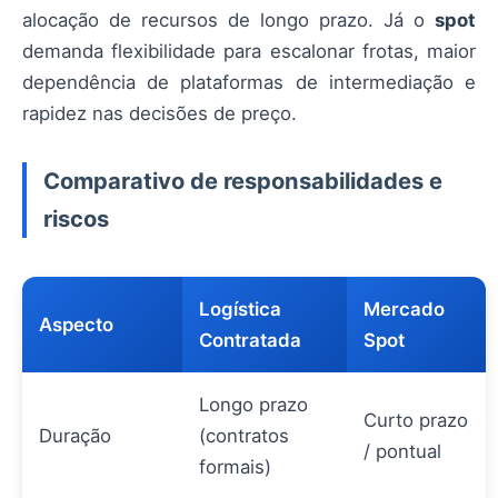
alocação de recursos de longo prazo. Já o
spot
demanda flexibilidade para escalonar frotas, maior
dependência de plataformas de intermediação e
rapidez nas decisões de preço.
Comparativo de responsabilidades e
riscos
Logística
Mercado
Aspecto
Contratada
Spot
Longo prazo
Curto prazo
Duração
(contratos
/ pontual
formais)