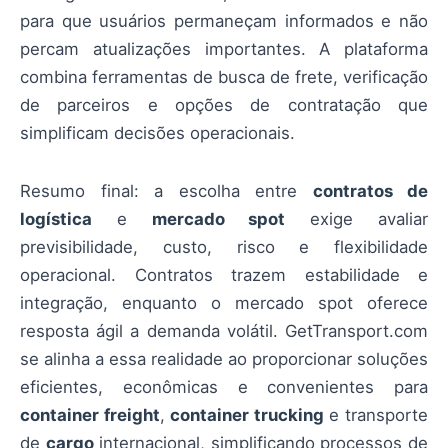
para que usuários permaneçam informados e não
percam atualizações importantes. A plataforma
combina ferramentas de busca de frete, verificação
de parceiros e opções de contratação que
simplificam decisões operacionais.
Resumo final: a escolha entre
contratos de
logística
e
mercado spot
exige avaliar
previsibilidade, custo, risco e flexibilidade
operacional. Contratos trazem estabilidade e
integração, enquanto o mercado spot oferece
resposta ágil a demanda volátil. GetTransport.com
se alinha a essa realidade ao proporcionar soluções
eficientes, econômicas e convenientes para
container freight
,
container trucking
e transporte
de
cargo
internacional, simplificando processos de