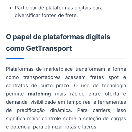
Participar de plataformas digitais para
diversificar fontes de frete.
O papel de plataformas digitais
como GetTransport
Plataformas de marketplace transformam a forma
como transportadores acessam fretes spot e
contratos de curto prazo. O uso de tecnologia
permite
matching
mais rápido entre oferta e
demanda, visibilidade em tempo real e ferramentas
de precificação dinâmica. Para carriers, isso
significa maior controle sobre a seleção de cargas
e potencial para otimizar rotas e lucros.