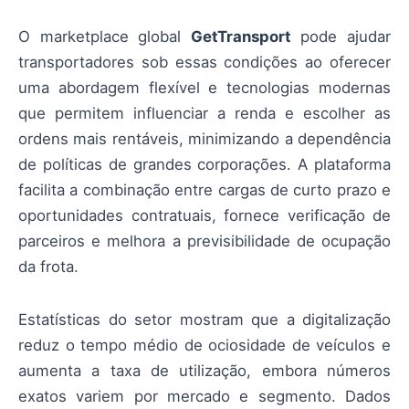
O marketplace global
GetTransport
pode ajudar
transportadores sob essas condições ao oferecer
uma abordagem flexível e tecnologias modernas
que permitem influenciar a renda e escolher as
ordens mais rentáveis, minimizando a dependência
de políticas de grandes corporações. A plataforma
facilita a combinação entre cargas de curto prazo e
oportunidades contratuais, fornece verificação de
parceiros e melhora a previsibilidade de ocupação
da frota.
Estatísticas do setor mostram que a digitalização
reduz o tempo médio de ociosidade de veículos e
aumenta a taxa de utilização, embora números
exatos variem por mercado e segmento. Dados