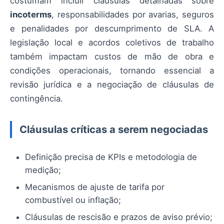
costumam incluir cláusulas detalhadas sobre
incoterms
, responsabilidades por avarias, seguros
e penalidades por descumprimento de SLA. A
legislação local e acordos coletivos de trabalho
também impactam custos de mão de obra e
condições operacionais, tornando essencial a
revisão jurídica e a negociação de cláusulas de
contingência.
Cláusulas críticas a serem negociadas
Definição precisa de KPIs e metodologia de
medição;
Mecanismos de ajuste de tarifa por
combustível ou inflação;
Cláusulas de rescisão e prazos de aviso prévio;