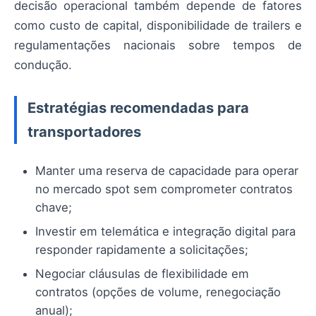
decisão operacional também depende de fatores
como custo de capital, disponibilidade de trailers e
regulamentações nacionais sobre tempos de
condução.
Estratégias recomendadas para
transportadores
Manter uma reserva de capacidade para operar
no mercado spot sem comprometer contratos
chave;
Investir em telemática e integração digital para
responder rapidamente a solicitações;
Negociar cláusulas de flexibilidade em
contratos (opções de volume, renegociação
anual);