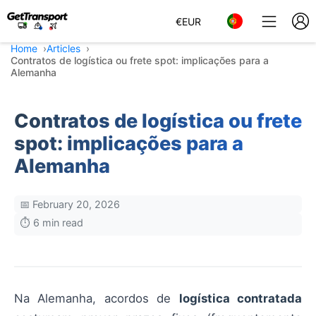
€
EUR
Home
Articles
Contratos de logística ou frete spot: implicações para a
Alemanha
Contratos de logística ou frete
spot: implicações para a
Alemanha
📅 February 20, 2026
⏱️ 6 min read
Na Alemanha, acordos de
logística contratada