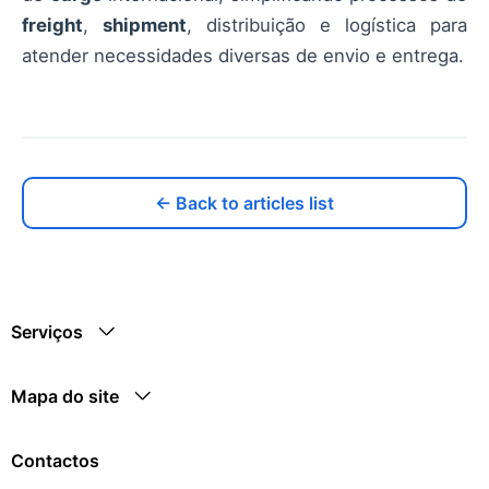
freight
,
shipment
, distribuição e logística para
atender necessidades diversas de envio e entrega.
← Back to articles list
Serviços
Mapa do site
Contactos