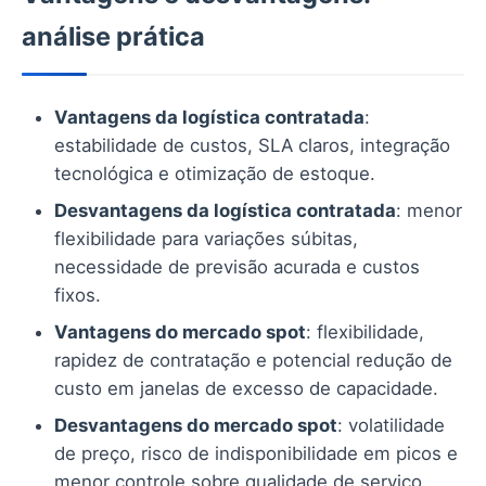
análise prática
Vantagens da logística contratada
:
estabilidade de custos, SLA claros, integração
tecnológica e otimização de estoque.
Desvantagens da logística contratada
: menor
flexibilidade para variações súbitas,
necessidade de previsão acurada e custos
fixos.
Vantagens do mercado spot
: flexibilidade,
rapidez de contratação e potencial redução de
custo em janelas de excesso de capacidade.
Desvantagens do mercado spot
: volatilidade
de preço, risco de indisponibilidade em picos e
menor controle sobre qualidade de serviço.