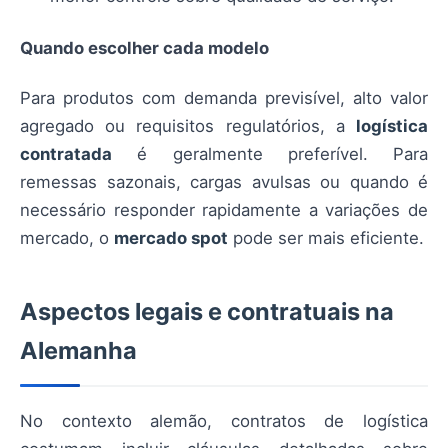
Quando escolher cada modelo
Para produtos com demanda previsível, alto valor
agregado ou requisitos regulatórios, a
logística
contratada
é geralmente preferível. Para
remessas sazonais, cargas avulsas ou quando é
necessário responder rapidamente a variações de
mercado, o
mercado spot
pode ser mais eficiente.
Aspectos legais e contratuais na
Alemanha
No contexto alemão, contratos de logística