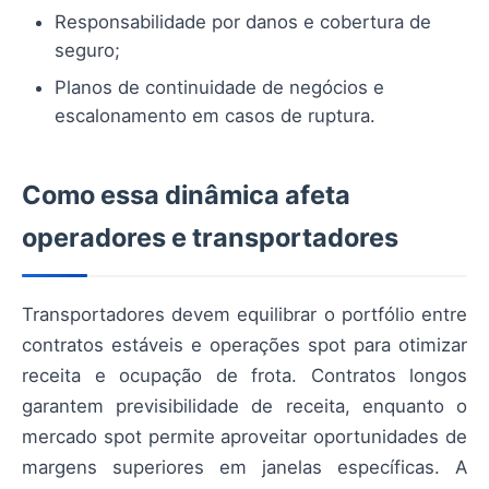
Responsabilidade por danos e cobertura de
seguro;
Planos de continuidade de negócios e
escalonamento em casos de ruptura.
Como essa dinâmica afeta
operadores e transportadores
Transportadores devem equilibrar o portfólio entre
contratos estáveis e operações spot para otimizar
receita e ocupação de frota. Contratos longos
garantem previsibilidade de receita, enquanto o
mercado spot permite aproveitar oportunidades de
margens superiores em janelas específicas. A