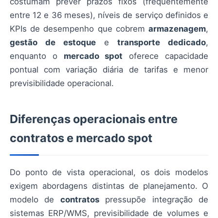
costumam prever prazos fixos (frequentemente
entre 12 e 36 meses), níveis de serviço definidos e
KPIs de desempenho que cobrem
armazenagem
,
gestão de estoque
e
transporte dedicado
,
enquanto o
mercado spot
oferece capacidade
pontual com variação diária de tarifas e menor
previsibilidade operacional.
Diferenças operacionais entre
contratos e mercado spot
Do ponto de vista operacional, os dois modelos
exigem abordagens distintas de planejamento. O
modelo de
contratos
pressupõe integração de
sistemas ERP/WMS, previsibilidade de volumes e