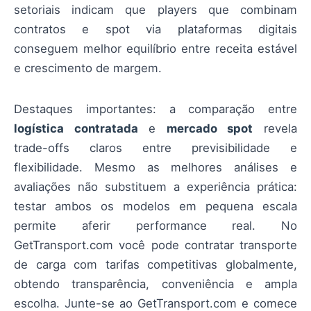
setoriais indicam que players que combinam
contratos e spot via plataformas digitais
conseguem melhor equilíbrio entre receita estável
e crescimento de margem.
Destaques importantes: a comparação entre
logística contratada
e
mercado spot
revela
trade-offs claros entre previsibilidade e
flexibilidade. Mesmo as melhores análises e
avaliações não substituem a experiência prática:
testar ambos os modelos em pequena escala
permite aferir performance real. No
GetTransport.com você pode contratar transporte
de carga com tarifas competitivas globalmente,
obtendo transparência, conveniência e ampla
escolha. Junte-se ao GetTransport.com e comece