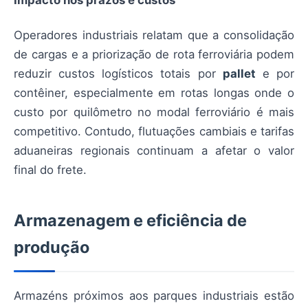
Impacto nos prazos e custos
Operadores industriais relatam que a consolidação
de cargas e a priorização de rota ferroviária podem
reduzir custos logísticos totais por
pallet
e por
contêiner, especialmente em rotas longas onde o
custo por quilômetro no modal ferroviário é mais
competitivo. Contudo, flutuações cambiais e tarifas
aduaneiras regionais continuam a afetar o valor
final do frete.
Armazenagem e eficiência de
produção
Armazéns próximos aos parques industriais estão