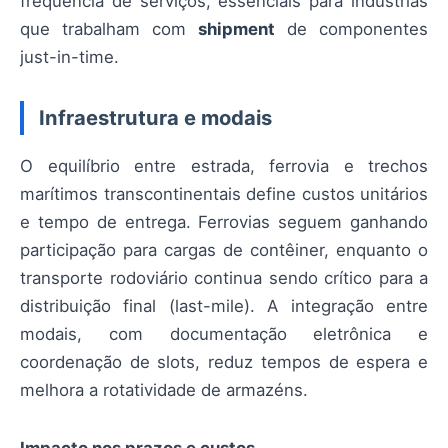
frequência de serviços, essenciais para indústrias
que trabalham com
shipment
de componentes
just-in-time.
Infraestrutura e modais
O equilíbrio entre estrada, ferrovia e trechos
marítimos transcontinentais define custos unitários
e tempo de entrega. Ferrovias seguem ganhando
participação para cargas de contêiner, enquanto o
transporte rodoviário continua sendo crítico para a
distribuição final (last-mile). A integração entre
modais, com documentação eletrônica e
coordenação de slots, reduz tempos de espera e
melhora a rotatividade de armazéns.