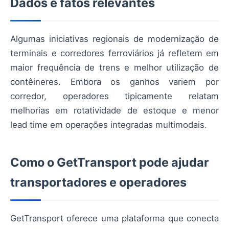
Dados e fatos relevantes
Algumas iniciativas regionais de modernização de
terminais e corredores ferroviários já refletem em
maior frequência de trens e melhor utilização de
contêineres. Embora os ganhos variem por
corredor, operadores tipicamente relatam
melhorias em rotatividade de estoque e menor
lead time em operações integradas multimodais.
Como o GetTransport pode ajudar
transportadores e operadores
GetTransport oferece uma plataforma que conecta