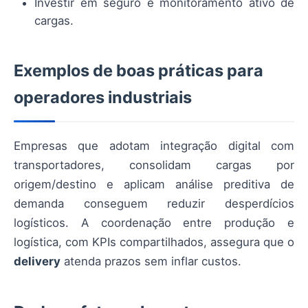
Investir em seguro e monitoramento ativo de
cargas.
Exemplos de boas práticas para
operadores industriais
Empresas que adotam integração digital com
transportadores, consolidam cargas por
origem/destino e aplicam análise preditiva de
demanda conseguem reduzir desperdícios
logísticos. A coordenação entre produção e
logística, com KPIs compartilhados, assegura que o
delivery
atenda prazos sem inflar custos.