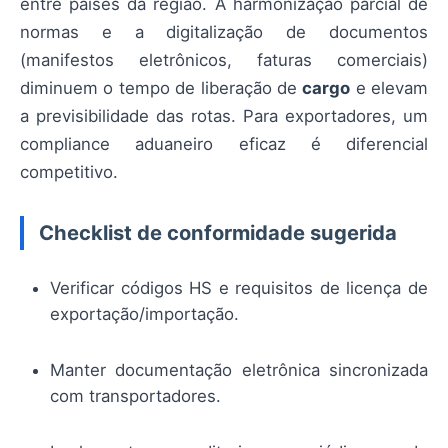
entre países da região. A harmonização parcial de
normas e a digitalização de documentos
(manifestos eletrônicos, faturas comerciais)
diminuem o tempo de liberação de
cargo
e elevam
a previsibilidade das rotas. Para exportadores, um
compliance aduaneiro eficaz é diferencial
competitivo.
Checklist de conformidade sugerida
Verificar códigos HS e requisitos de licença de
exportação/importação.
Manter documentação eletrônica sincronizada
com transportadores.