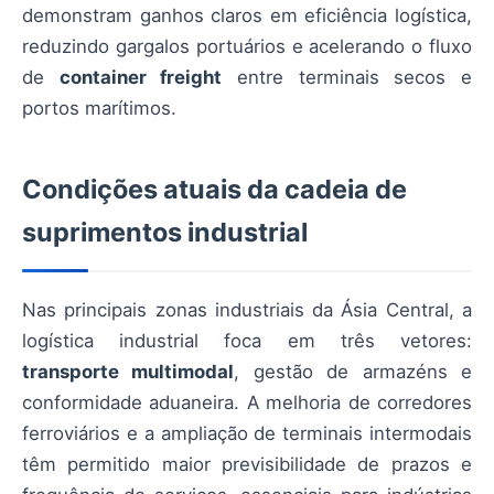
demonstram ganhos claros em eficiência logística,
reduzindo gargalos portuários e acelerando o fluxo
de
container freight
entre terminais secos e
portos marítimos.
Condições atuais da cadeia de
suprimentos industrial
Nas principais zonas industriais da Ásia Central, a
logística industrial foca em três vetores:
transporte multimodal
, gestão de armazéns e
conformidade aduaneira. A melhoria de corredores
ferroviários e a ampliação de terminais intermodais
têm permitido maior previsibilidade de prazos e