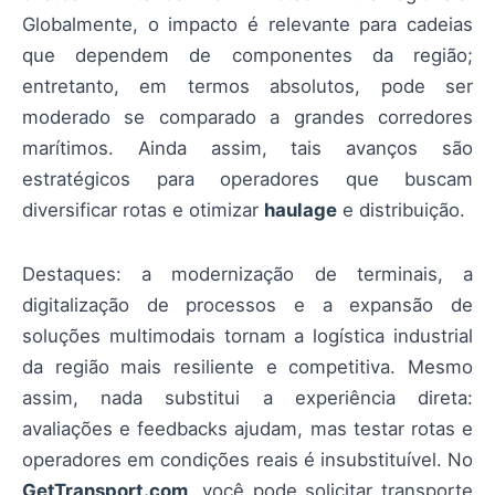
Globalmente, o impacto é relevante para cadeias
que dependem de componentes da região;
entretanto, em termos absolutos, pode ser
moderado se comparado a grandes corredores
marítimos. Ainda assim, tais avanços são
estratégicos para operadores que buscam
diversificar rotas e otimizar
haulage
e distribuição.
Destaques: a modernização de terminais, a
digitalização de processos e a expansão de
soluções multimodais tornam a logística industrial
da região mais resiliente e competitiva. Mesmo
assim, nada substitui a experiência direta:
avaliações e feedbacks ajudam, mas testar rotas e
operadores em condições reais é insubstituível. No
GetTransport.com
, você pode solicitar transporte