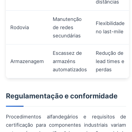
distâncias
Manutenção
Flexibilidade
Rodovia
de redes
no last-mile
secundárias
Escassez de
Redução de
Armazenagem
armazéns
lead times e
automatizados
perdas
Regulamentação e conformidade
Procedimentos alfandegários e requisitos de
certificação para componentes industriais variam