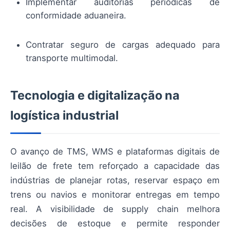
Implementar auditorias periódicas de
conformidade aduaneira.
Contratar seguro de cargas adequado para
transporte multimodal.
Tecnologia e digitalização na
logística industrial
O avanço de TMS, WMS e plataformas digitais de
leilão de frete tem reforçado a capacidade das
indústrias de planejar rotas, reservar espaço em
trens ou navios e monitorar entregas em tempo
real. A visibilidade de supply chain melhora
decisões de estoque e permite responder