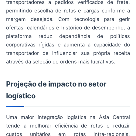
transportadores a pedidos verificados de frete,
permitindo escolha de rotas e cargas conforme a
margem desejada. Com tecnologia para gerir
ofertas, calendários e histórico de desempenho, a
plataforma reduz dependência de políticas
corporativas rígidas e aumenta a capacidade do
transportador de influenciar sua própria receita
através da seleção de ordens mais lucrativas.
Projeção de impacto no setor
logístico
Uma maior integração logística na Ásia Central
tende a melhorar eficiência de rotas e reduzir
custos unitários em rotas intra-regionais.