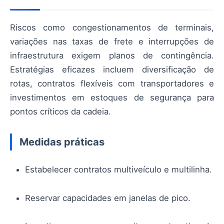
Riscos como congestionamentos de terminais,
variações nas taxas de frete e interrupções de
infraestrutura exigem planos de contingência.
Estratégias eficazes incluem diversificação de
rotas, contratos flexíveis com transportadores e
investimentos em estoques de segurança para
pontos críticos da cadeia.
Medidas práticas
Estabelecer contratos multiveículo e multilinha.
Reservar capacidades em janelas de pico.