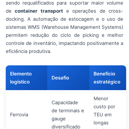
sendo requalificados para suportar maior volume
de
container transport
e operações de cross-
docking. A automação de estocagem e o uso de
sistemas WMS (Warehouse Management Systems)
permitem redução do ciclo de picking e melhor
controle de inventário, impactando positivamente a
eficiência produtiva.
Elemento
Benefício
Desafio
logístico
estratégico
Menor
Capacidade
custo por
de terminais e
Ferrovia
TEU em
gauge
longas
diversificado