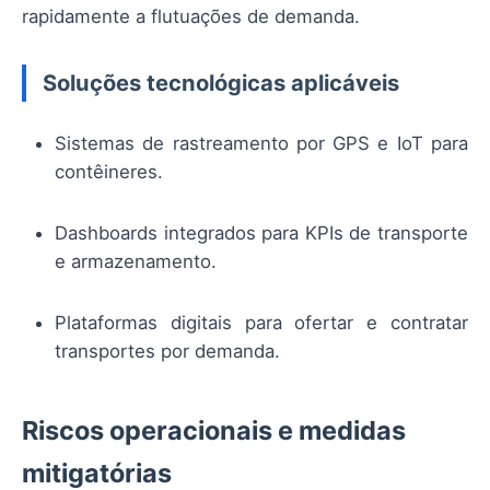
rapidamente a flutuações de demanda.
Soluções tecnológicas aplicáveis
Sistemas de rastreamento por GPS e IoT para
contêineres.
Dashboards integrados para KPIs de transporte
e armazenamento.
Plataformas digitais para ofertar e contratar
transportes por demanda.
Riscos operacionais e medidas
mitigatórias