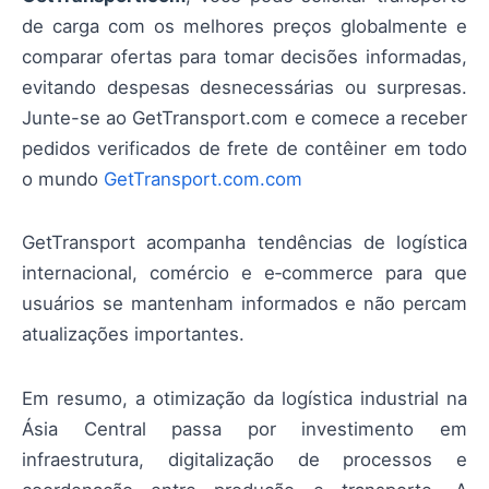
de carga com os melhores preços globalmente e
comparar ofertas para tomar decisões informadas,
evitando despesas desnecessárias ou surpresas.
Junte-se ao GetTransport.com e comece a receber
pedidos verificados de frete de contêiner em todo
o mundo
GetTransport.com.com
GetTransport acompanha tendências de logística
internacional, comércio e e‑commerce para que
usuários se mantenham informados e não percam
atualizações importantes.
Em resumo, a otimização da logística industrial na
Ásia Central passa por investimento em
infraestrutura, digitalização de processos e