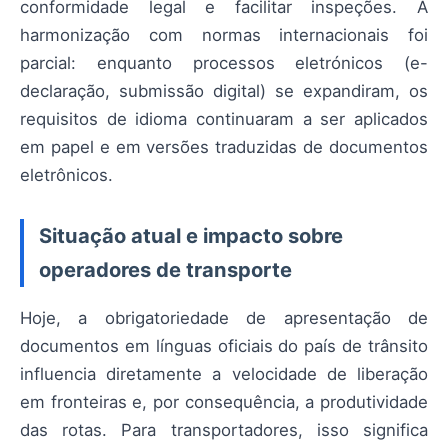
conformidade legal e facilitar inspeções. A
harmonização com normas internacionais foi
parcial: enquanto processos eletrónicos (e-
declaração, submissão digital) se expandiram, os
requisitos de idioma continuaram a ser aplicados
em papel e em versões traduzidas de documentos
eletrônicos.
Situação atual e impacto sobre
operadores de transporte
Hoje, a obrigatoriedade de apresentação de
documentos em línguas oficiais do país de trânsito
influencia diretamente a velocidade de liberação
em fronteiras e, por consequência, a produtividade
das rotas. Para transportadores, isso significa