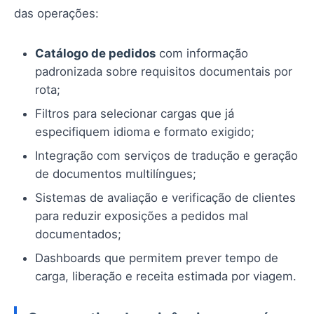
das operações:
Catálogo de pedidos
com informação
padronizada sobre requisitos documentais por
rota;
Filtros para selecionar cargas que já
especifiquem idioma e formato exigido;
Integração com serviços de tradução e geração
de documentos multilíngues;
Sistemas de avaliação e verificação de clientes
para reduzir exposições a pedidos mal
documentados;
Dashboards que permitem prever tempo de
carga, liberação e receita estimada por viagem.