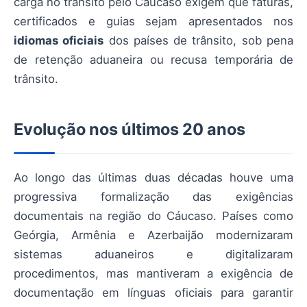
carga no trânsito pelo Cáucaso exigem que faturas,
certificados e guias sejam apresentados nos
idiomas oficiais
dos países de trânsito, sob pena
de retenção aduaneira ou recusa temporária de
trânsito.
Evolução nos últimos 20 anos
Ao longo das últimas duas décadas houve uma
progressiva formalização das exigências
documentais na região do Cáucaso. Países como
Geórgia, Armênia e Azerbaijão modernizaram
sistemas aduaneiros e digitalizaram
procedimentos, mas mantiveram a exigência de
documentação em línguas oficiais para garantir