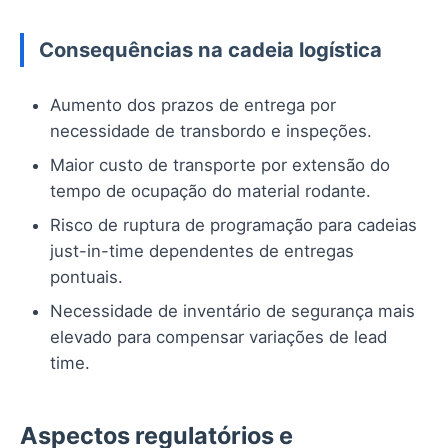
Consequências na cadeia logística
Aumento dos prazos de entrega por
necessidade de transbordo e inspeções.
Maior custo de transporte por extensão do
tempo de ocupação do material rodante.
Risco de ruptura de programação para cadeias
just-in-time dependentes de entregas
pontuais.
Necessidade de inventário de segurança mais
elevado para compensar variações de lead
time.
Aspectos regulatórios e