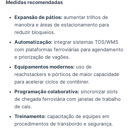
Medidas recomendadas
Expansão de pátios:
aumentar trilhos de
manobra e áreas de estacionamento para
reduzir bloqueios.
Automatização:
integrar sistemas TOS/WMS
com plataformas ferroviárias para agendamento
e priorização de vagões.
Equipamentos modernos:
uso de
reachstackers e pórticos de maior capacidade
para acelerar ciclos de contêiner.
Programação colaborativa:
sincronizar slots
de chegada ferroviária com janelas de trabalho
de cais.
Treinamento:
capacitação de equipes em
procedimentos de transbordo e segurança.