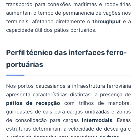
transbordo para conexões marítimas e rodoviárias
aumentam o tempo de permanência de vagões nos
terminais, afetando diretamente o
throughput
e a
capacidade útil dos pátios portuários.
Perfil técnico das interfaces ferro-
portuárias
Nos portos caucasianos a infraestrutura ferroviária
apresenta características distintas: a presença de
pátios de recepção
com trilhos de manobra,
guindastes de cais para cargas unitizadas e zonas
de consolidação para cargas
intermodais
. Essas
estruturas determinam a velocidade de descarga e