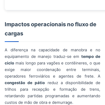
Impactos operacionais no fluxo de
cargas
A diferença na capacidade de manobra e no
equipamento de manejo traduz-se em
tempo de
ciclo
mais longo para vagões e contêineres, o que
exige maior coordenação entre terminais,
operadores ferroviários e agentes de frete. A
congestão de pátio
reduz a disponibilidade de
trilhos para recepção e formação de trens,
retardando partidas programadas e aumentando
custos de mão de obra e demurrage.