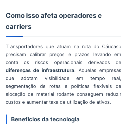
Como isso afeta operadores e
carriers
Transportadores que atuam na rota do Cáucaso
precisam calibrar preços e prazos levando em
conta os riscos operacionais derivados de
diferenças de infraestrutura
. Aquelas empresas
que adotam visibilidade em tempo real,
segmentação de rotas e políticas flexíveis de
alocação de material rodante conseguem reduzir
custos e aumentar taxa de utilização de ativos.
Benefícios da tecnologia