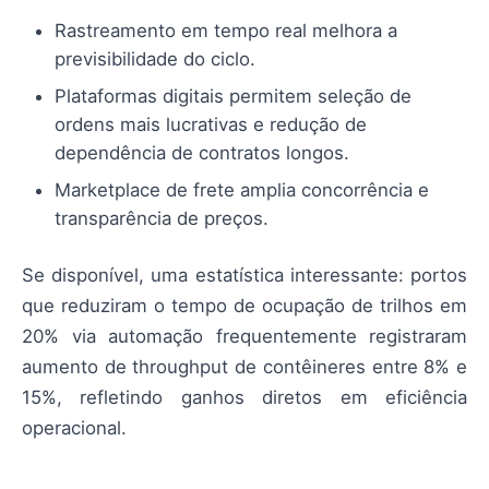
Rastreamento em tempo real melhora a
previsibilidade do ciclo.
Plataformas digitais permitem seleção de
ordens mais lucrativas e redução de
dependência de contratos longos.
Marketplace de frete amplia concorrência e
transparência de preços.
Se disponível, uma estatística interessante: portos
que reduziram o tempo de ocupação de trilhos em
20% via automação frequentemente registraram
aumento de throughput de contêineres entre 8% e
15%, refletindo ganhos diretos em eficiência
operacional.