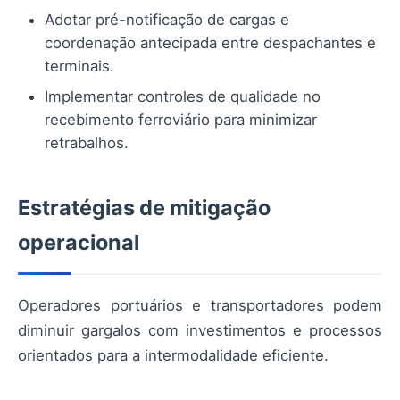
Adotar pré-notificação de cargas e
coordenação antecipada entre despachantes e
terminais.
Implementar controles de qualidade no
recebimento ferroviário para minimizar
retrabalhos.
Estratégias de mitigação
operacional
Operadores portuários e transportadores podem
diminuir gargalos com investimentos e processos
orientados para a intermodalidade eficiente.