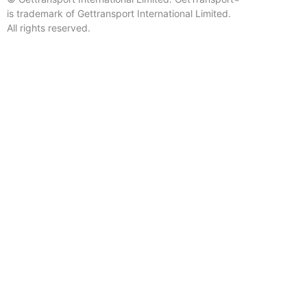
is trademark of Gettransport International Limited.
All rights reserved.