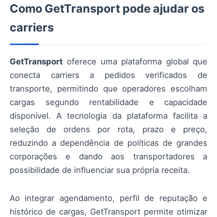
Como GetTransport pode ajudar os
carriers
GetTransport
oferece uma plataforma global que
conecta carriers a pedidos verificados de
transporte, permitindo que operadores escolham
cargas segundo rentabilidade e capacidade
disponível. A tecnologia da plataforma facilita a
seleção de ordens por rota, prazo e preço,
reduzindo a dependência de políticas de grandes
corporações e dando aos transportadores a
possibilidade de influenciar sua própria receita.
Ao integrar agendamento, perfil de reputação e
histórico de cargas, GetTransport permite otimizar