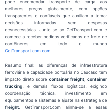
pode encomendar transporte de carga aos
melhores preços globalmente, com opções
transparentes e confiáveis que auxiliam a tomar
decisões informadas sem despesas
desnecessárias. Junte-se ao GetTransport.com e
comece a receber pedidos verificados de frete de
contêineres em todo o mundo
GetTransport.com.com
Resumo final: as diferenças de infraestrutura
ferroviária e capacidade portuária no Cáucaso têm
impacto direto sobre
container freight
,
container
trucking
, e demais fluxos logísticos, exigindo
coordenação técnica, investimento em
equipamentos e sistemas e ajuste na estratégia de
freight
. GetTransport.com alinha-se a essas