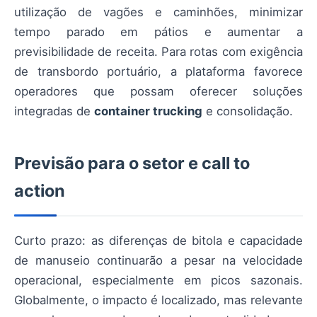
utilização de vagões e caminhões, minimizar
tempo parado em pátios e aumentar a
previsibilidade de receita. Para rotas com exigência
de transbordo portuário, a plataforma favorece
operadores que possam oferecer soluções
integradas de
container trucking
e consolidação.
Previsão para o setor e call to
action
Curto prazo: as diferenças de bitola e capacidade
de manuseio continuarão a pesar na velocidade
operacional, especialmente em picos sazonais.
Globalmente, o impacto é localizado, mas relevante