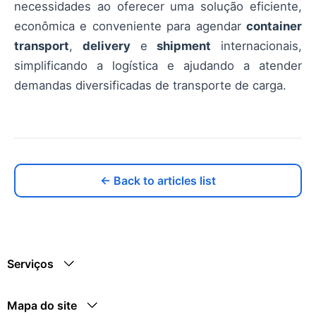
necessidades ao oferecer uma solução eficiente,
econômica e conveniente para agendar
container
transport
,
delivery
e
shipment
internacionais,
simplificando a logística e ajudando a atender
demandas diversificadas de transporte de carga.
← Back to articles list
Serviços
Mapa do site