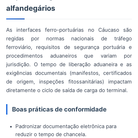
alfandegários
As interfaces ferro-portuárias no Cáucaso são
regidas por normas nacionais de tráfego
ferroviário, requisitos de segurança portuária e
procedimentos aduaneiros que variam por
jurisdição. O tempo de liberação aduaneira e as
exigências documentais (manifestos, certificados
de origem, inspeções fitossanitárias) impactam
diretamente o ciclo de saída de carga do terminal.
Boas práticas de conformidade
Padronizar documentação eletrônica para
reduzir o tempo de chancela.