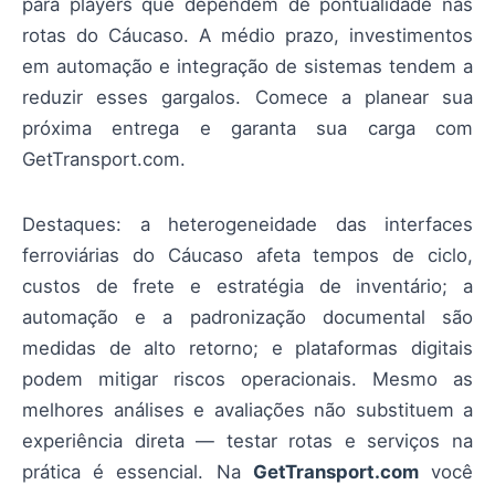
para players que dependem de pontualidade nas
rotas do Cáucaso. A médio prazo, investimentos
em automação e integração de sistemas tendem a
reduzir esses gargalos. Comece a planear sua
próxima entrega e garanta sua carga com
GetTransport.com.
Destaques: a heterogeneidade das interfaces
ferroviárias do Cáucaso afeta tempos de ciclo,
custos de frete e estratégia de inventário; a
automação e a padronização documental são
medidas de alto retorno; e plataformas digitais
podem mitigar riscos operacionais. Mesmo as
melhores análises e avaliações não substituem a
experiência direta — testar rotas e serviços na
prática é essencial. Na
GetTransport.com
você