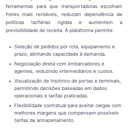
ferramentas para que transportadoras escolham
fretes mais rentáveis, reduzam dependência de
políticas tarifárias rígidas e aumentem a
previsibilidade de receita. A plataforma permite:
Seleção de pedidos por rota, equipamento e
prazo, alinhando capacidade à demanda.
Negociação direta com embarcadores e
agentes, reduzindo intermediários e custos.
Visualização de histórico de portas e terminais,
permitindo decisões baseadas em dados
operacionais e tarifas praticadas.
Flexibilidade contratual para aceitar cargas com
melhores margens que compensem possíveis
tarifas de armazenamento.