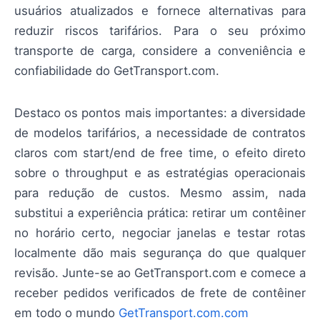
usuários atualizados e fornece alternativas para
reduzir riscos tarifários. Para o seu próximo
transporte de carga, considere a conveniência e
confiabilidade do GetTransport.com.
Destaco os pontos mais importantes: a diversidade
de modelos tarifários, a necessidade de contratos
claros com start/end de free time, o efeito direto
sobre o throughput e as estratégias operacionais
para redução de custos. Mesmo assim, nada
substitui a experiência prática: retirar um contêiner
no horário certo, negociar janelas e testar rotas
localmente dão mais segurança do que qualquer
revisão. Junte-se ao GetTransport.com e comece a
receber pedidos verificados de frete de contêiner
em todo o mundo
GetTransport.com.com