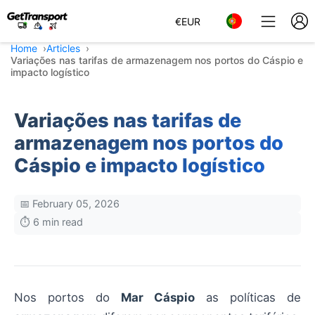
€
EUR
Home
Articles
Variações nas tarifas de armazenagem nos portos do Cáspio e
impacto logístico
Variações nas tarifas de
armazenagem nos portos do
Cáspio e impacto logístico
📅 February 05, 2026
⏱️ 6 min read
Nos portos do
Mar Cáspio
as políticas de