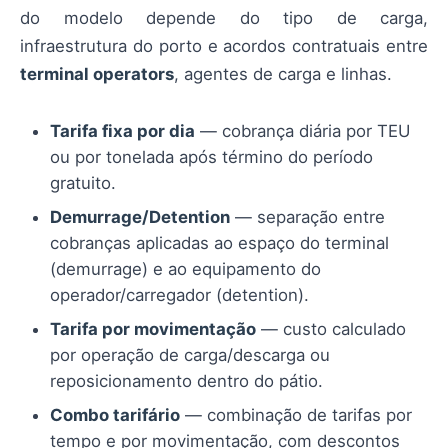
do modelo depende do tipo de carga,
infraestrutura do porto e acordos contratuais entre
terminal operators
, agentes de carga e linhas.
Tarifa fixa por dia
— cobrança diária por TEU
ou por tonelada após término do período
gratuito.
Demurrage/Detention
— separação entre
cobranças aplicadas ao espaço do terminal
(demurrage) e ao equipamento do
operador/carregador (detention).
Tarifa por movimentação
— custo calculado
por operação de carga/descarga ou
reposicionamento dentro do pátio.
Combo tarifário
— combinação de tarifas por
tempo e por movimentação, com descontos