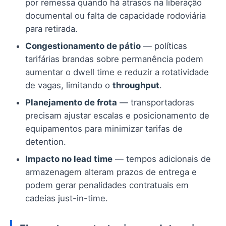
por remessa quando há atrasos na liberação
documental ou falta de capacidade rodoviária
para retirada.
Congestionamento de pátio
— políticas
tarifárias brandas sobre permanência podem
aumentar o dwell time e reduzir a rotatividade
de vagas, limitando o
throughput
.
Planejamento de frota
— transportadoras
precisam ajustar escalas e posicionamento de
equipamentos para minimizar tarifas de
detention.
Impacto no lead time
— tempos adicionais de
armazenagem alteram prazos de entrega e
podem gerar penalidades contratuais em
cadeias just-in-time.