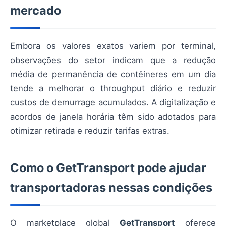
mercado
Embora os valores exatos variem por terminal,
observações do setor indicam que a redução
média de permanência de contêineres em um dia
tende a melhorar o throughput diário e reduzir
custos de demurrage acumulados. A digitalização e
acordos de janela horária têm sido adotados para
otimizar retirada e reduzir tarifas extras.
Como o GetTransport pode ajudar
transportadoras nessas condições
O marketplace global
GetTransport
oferece