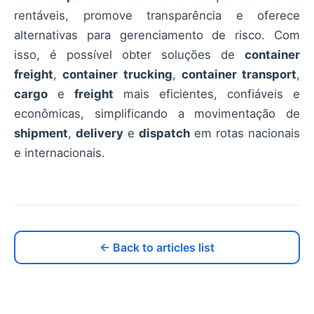
rentáveis, promove transparência e oferece
alternativas para gerenciamento de risco. Com
isso, é possível obter soluções de
container
freight
,
container trucking
,
container transport
,
cargo
e
freight
mais eficientes, confiáveis e
econômicas, simplificando a movimentação de
shipment
,
delivery
e
dispatch
em rotas nacionais
e internacionais.
← Back to articles list