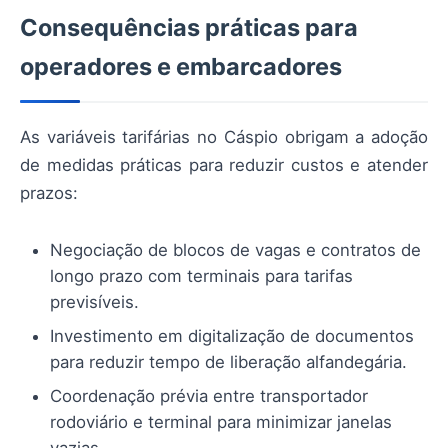
Consequências práticas para
operadores e embarcadores
As variáveis tarifárias no Cáspio obrigam a adoção
de medidas práticas para reduzir custos e atender
prazos:
Negociação de blocos de vagas e contratos de
longo prazo com terminais para tarifas
previsíveis.
Investimento em digitalização de documentos
para reduzir tempo de liberação alfandegária.
Coordenação prévia entre transportador
rodoviário e terminal para minimizar janelas
vazias.