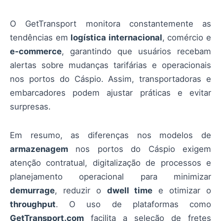
O GetTransport monitora constantemente as
tendências em
logística internacional
, comércio e
e‑commerce
, garantindo que usuários recebam
alertas sobre mudanças tarifárias e operacionais
nos portos do Cáspio. Assim, transportadoras e
embarcadores podem ajustar práticas e evitar
surpresas.
Em resumo, as diferenças nos modelos de
armazenagem
nos portos do Cáspio exigem
atenção contratual, digitalização de processos e
planejamento operacional para minimizar
demurrage
, reduzir o
dwell time
e otimizar o
throughput
. O uso de plataformas como
GetTransport.com
facilita a seleção de fretes