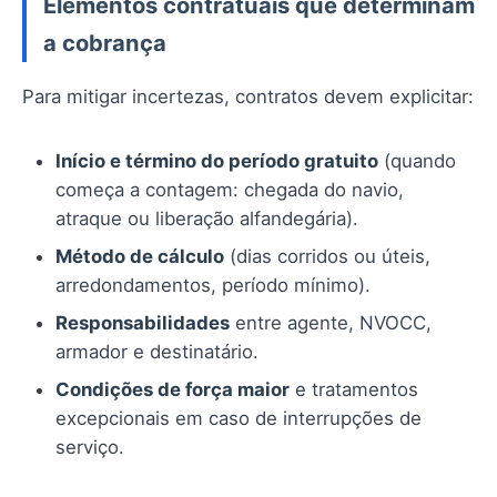
Elementos contratuais que determinam
a cobrança
Para mitigar incertezas, contratos devem explicitar:
Início e término do período gratuito
(quando
começa a contagem: chegada do navio,
atraque ou liberação alfandegária).
Método de cálculo
(dias corridos ou úteis,
arredondamentos, período mínimo).
Responsabilidades
entre agente, NVOCC,
armador e destinatário.
Condições de força maior
e tratamentos
excepcionais em caso de interrupções de
serviço.