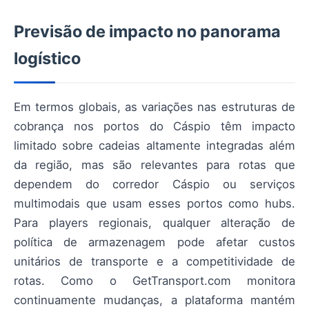
Previsão de impacto no panorama
logístico
Em termos globais, as variações nas estruturas de
cobrança nos portos do Cáspio têm impacto
limitado sobre cadeias altamente integradas além
da região, mas são relevantes para rotas que
dependem do corredor Cáspio ou serviços
multimodais que usam esses portos como hubs.
Para players regionais, qualquer alteração de
política de armazenagem pode afetar custos
unitários de transporte e a competitividade de
rotas. Como o GetTransport.com monitora
continuamente mudanças, a plataforma mantém