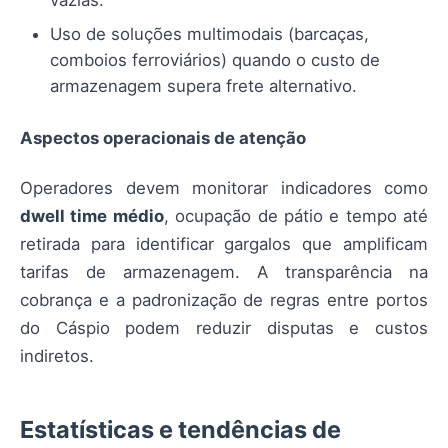
Uso de soluções multimodais (barcaças,
comboios ferroviários) quando o custo de
armazenagem supera frete alternativo.
Aspectos operacionais de atenção
Operadores devem monitorar indicadores como
dwell time médio
, ocupação de pátio e tempo até
retirada para identificar gargalos que amplificam
tarifas de armazenagem. A transparência na
cobrança e a padronização de regras entre portos
do Cáspio podem reduzir disputas e custos
indiretos.
Estatísticas e tendências de