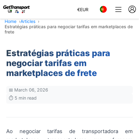
€
EUR
Home
Articles
Estratégias práticas para negociar tarifas em marketplaces de
frete
Estratégias práticas para
negociar tarifas em
marketplaces de frete
📅 March 06, 2026
⏱️ 5 min read
Ao negociar tarifas de transportadora em