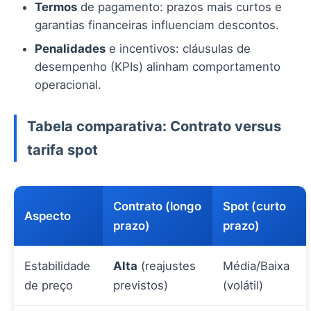
Termos
de pagamento: prazos mais curtos e
garantias financeiras influenciam descontos.
Penalidades
e incentivos: cláusulas de
desempenho (KPIs) alinham comportamento
operacional.
Tabela comparativa: Contrato versus
tarifa spot
Contrato (longo
Spot (curto
Aspecto
prazo)
prazo)
Estabilidade
Alta
(reajustes
Média/Baixa
de preço
previstos)
(volátil)