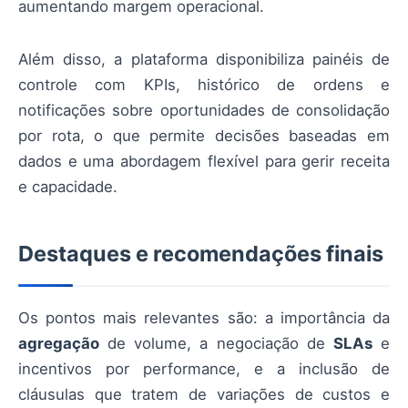
aumentando margem operacional.
Além disso, a plataforma disponibiliza painéis de
controle com KPIs, histórico de ordens e
notificações sobre oportunidades de consolidação
por rota, o que permite decisões baseadas em
dados e uma abordagem flexível para gerir receita
e capacidade.
Destaques e recomendações finais
Os pontos mais relevantes são: a importância da
agregação
de volume, a negociação de
SLAs
e
incentivos por performance, e a inclusão de
cláusulas que tratem de variações de custos e