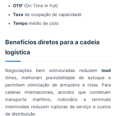
OTIF
(On Time In Full)
Taxa
de ocupação de capacidade
Tempo
médio de ciclo
Benefícios diretos para a cadeia
logística
Negociações bem estruturadas reduzem
lead
times, melhoram previsibilidade de estoque e
permitem otimização de armazéns e rotas. Para
cadeias internacionais, acordos que combinam
transporte marítimo, rodoviário e terminais
intermodais reduzem rupturas de serviço e custos
de distribuição.