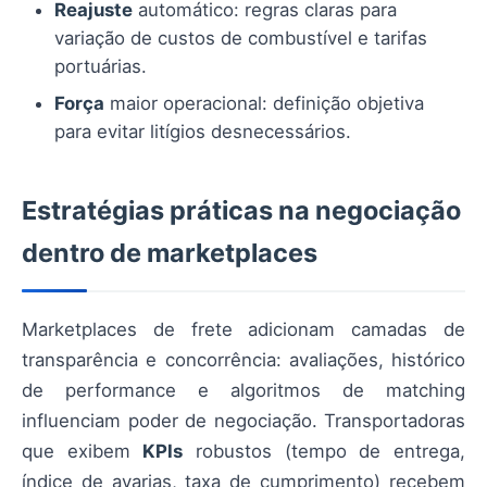
Reajuste
automático: regras claras para
variação de custos de combustível e tarifas
portuárias.
Força
maior operacional: definição objetiva
para evitar litígios desnecessários.
Estratégias práticas na negociação
dentro de marketplaces
Marketplaces de frete adicionam camadas de
transparência e concorrência: avaliações, histórico
de performance e algoritmos de matching
influenciam poder de negociação. Transportadoras
que exibem
KPIs
robustos (tempo de entrega,
índice de avarias, taxa de cumprimento) recebem