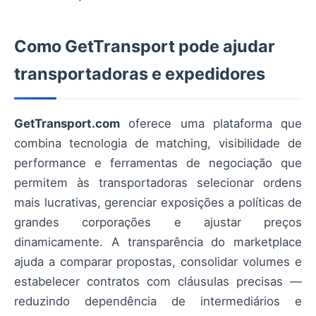
Como GetTransport pode ajudar
transportadoras e expedidores
GetTransport.com
oferece uma plataforma que
combina tecnologia de matching, visibilidade de
performance e ferramentas de negociação que
permitem às transportadoras selecionar ordens
mais lucrativas, gerenciar exposições a políticas de
grandes corporações e ajustar preços
dinamicamente. A transparência do marketplace
ajuda a comparar propostas, consolidar volumes e
estabelecer contratos com cláusulas precisas —
reduzindo dependência de intermediários e