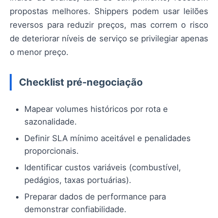
propostas melhores. Shippers podem usar leilões
reversos para reduzir preços, mas correm o risco
de deteriorar níveis de serviço se privilegiar apenas
o menor preço.
Checklist pré-negociação
Mapear volumes históricos por rota e
sazonalidade.
Definir SLA mínimo aceitável e penalidades
proporcionais.
Identificar custos variáveis (combustível,
pedágios, taxas portuárias).
Preparar dados de performance para
demonstrar confiabilidade.