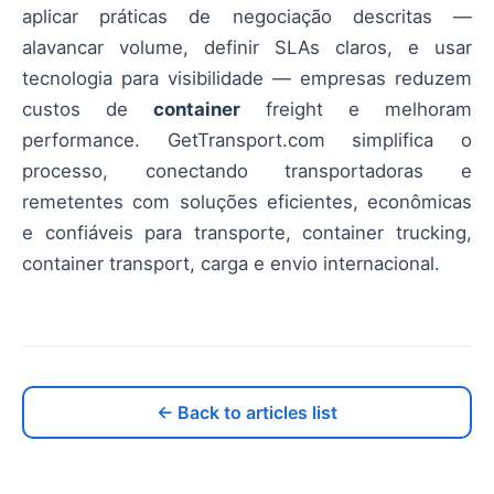
aplicar práticas de negociação descritas —
alavancar volume, definir SLAs claros, e usar
tecnologia para visibilidade — empresas reduzem
custos de
container
freight e melhoram
performance. GetTransport.com simplifica o
processo, conectando transportadoras e
remetentes com soluções eficientes, econômicas
e confiáveis para transporte, container trucking,
container transport, carga e envio internacional.
← Back to articles list