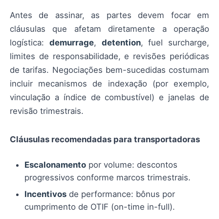
Antes de assinar, as partes devem focar em
cláusulas que afetam diretamente a operação
logística:
demurrage
,
detention
, fuel surcharge,
limites de responsabilidade, e revisões periódicas
de tarifas. Negociações bem-sucedidas costumam
incluir mecanismos de indexação (por exemplo,
vinculação a índice de combustível) e janelas de
revisão trimestrais.
Cláusulas recomendadas para transportadoras
Escalonamento
por volume: descontos
progressivos conforme marcos trimestrais.
Incentivos
de performance: bônus por
cumprimento de OTIF (on-time in-full).