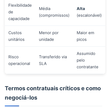
Flexibilidade
Média
Alta
de
(compromissos)
(escalonável)
capacidade
Custos
Menor por
Maior em
unitários
unidade
picos
Assumido
Risco
Transferido via
pelo
operacional
SLA
contratante
Termos contratuais críticos e como
negociá-los