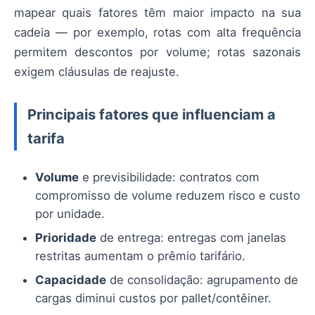
mapear quais fatores têm maior impacto na sua
cadeia — por exemplo, rotas com alta frequência
permitem descontos por volume; rotas sazonais
exigem cláusulas de reajuste.
Principais fatores que influenciam a
tarifa
Volume
e previsibilidade: contratos com
compromisso de volume reduzem risco e custo
por unidade.
Prioridade
de entrega: entregas com janelas
restritas aumentam o prêmio tarifário.
Capacidade
de consolidação: agrupamento de
cargas diminui custos por pallet/contêiner.