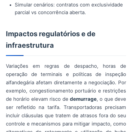
Simular cenários: contratos com exclusividade
parcial vs concorrência aberta.
Impactos regulatórios e de
infraestrutura
Variações em regras de despacho, horas de
operação de terminais e políticas de inspeção
alfandegária afetam diretamente a negociação. Por
exemplo, congestionamento portuário e restrições
de horário elevam risco de
demurrage
, o que deve
ser refletido na tarifa. Transportadoras precisam
incluir cláusulas que tratem de atrasos fora do seu
controle e mecanismos para mitigar impacto, como
alternativas de roteamento e utilização de hubs