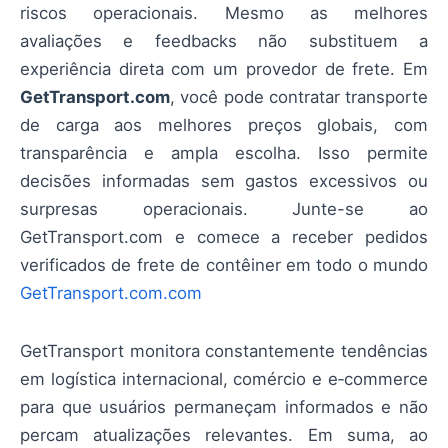
riscos operacionais. Mesmo as melhores
avaliações e feedbacks não substituem a
experiência direta com um provedor de frete. Em
GetTransport.com
, você pode contratar transporte
de carga aos melhores preços globais, com
transparência e ampla escolha. Isso permite
decisões informadas sem gastos excessivos ou
surpresas operacionais. Junte-se ao
GetTransport.com e comece a receber pedidos
verificados de frete de contêiner em todo o mundo
GetTransport.com.com
GetTransport monitora constantemente tendências
em logística internacional, comércio e e‑commerce
para que usuários permaneçam informados e não
percam atualizações relevantes. Em suma, ao