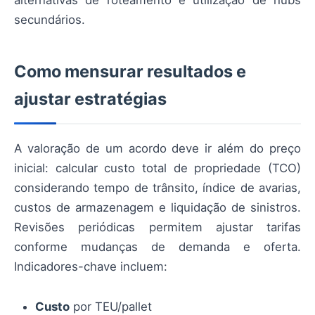
secundários.
Como mensurar resultados e
ajustar estratégias
A valoração de um acordo deve ir além do preço
inicial: calcular custo total de propriedade (TCO)
considerando tempo de trânsito, índice de avarias,
custos de armazenagem e liquidação de sinistros.
Revisões periódicas permitem ajustar tarifas
conforme mudanças de demanda e oferta.
Indicadores-chave incluem:
Custo
por TEU/pallet