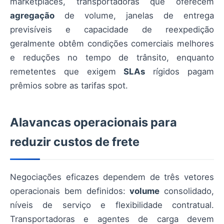
marketplaces, transportadoras que oferecem
agregação
de volume, janelas de entrega
previsíveis e capacidade de reexpedição
geralmente obtêm condições comerciais melhores
e reduções no tempo de trânsito, enquanto
remetentes que exigem
SLAs
rígidos pagam
prêmios sobre as tarifas spot.
Alavancas operacionais para
reduzir custos de frete
Negociações eficazes dependem de três vetores
operacionais bem definidos:
volume
consolidado,
níveis de serviço e flexibilidade contratual.
Transportadoras e agentes de carga devem