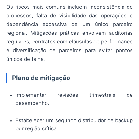
Os riscos mais comuns incluem inconsistência de
processos, falta de visibilidade das operações e
dependência excessiva de um único parceiro
regional. Mitigações práticas envolvem auditorias
regulares, contratos com cláusulas de performance
e diversificação de parceiros para evitar pontos
únicos de falha.
Plano de mitigação
Implementar revisões trimestrais de
desempenho.
Estabelecer um segundo distribuidor de backup
por região crítica.