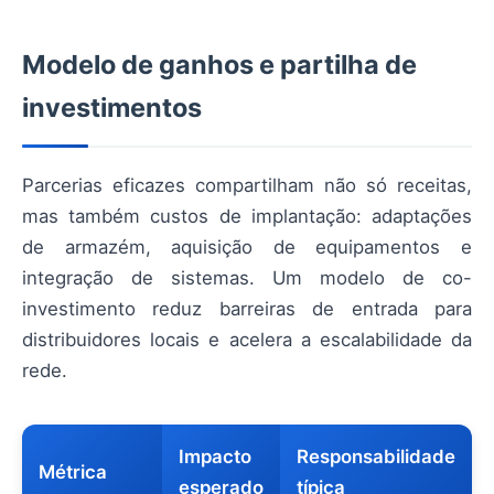
Modelo de ganhos e partilha de
investimentos
Parcerias eficazes compartilham não só receitas,
mas também custos de implantação: adaptações
de armazém, aquisição de equipamentos e
integração de sistemas. Um modelo de co-
investimento reduz barreiras de entrada para
distribuidores locais e acelera a escalabilidade da
rede.
Impacto
Responsabilidade
Métrica
esperado
típica