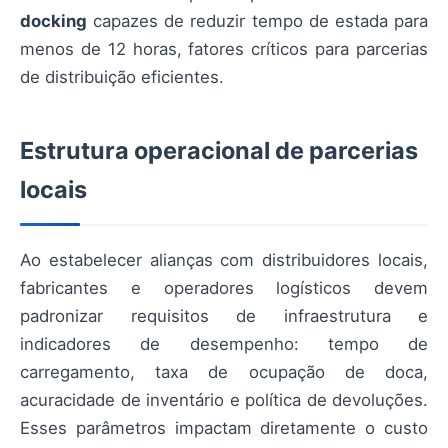
docking
capazes de reduzir tempo de estada para
menos de 12 horas, fatores críticos para parcerias
de distribuição eficientes.
Estrutura operacional de parcerias
locais
Ao estabelecer alianças com distribuidores locais,
fabricantes e operadores logísticos devem
padronizar requisitos de infraestrutura e
indicadores de desempenho: tempo de
carregamento, taxa de ocupação de doca,
acuracidade de inventário e política de devoluções.
Esses parâmetros impactam diretamente o custo