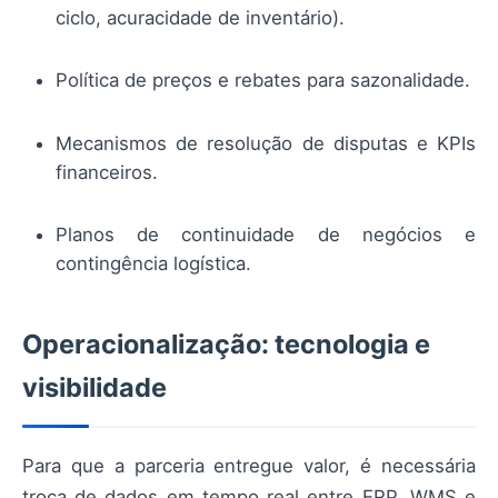
ciclo, acuracidade de inventário).
Política de preços e rebates para sazonalidade.
Mecanismos de resolução de disputas e KPIs
financeiros.
Planos de continuidade de negócios e
contingência logística.
Operacionalização: tecnologia e
visibilidade
Para que a parceria entregue valor, é necessária
troca de dados em tempo real entre ERP, WMS e