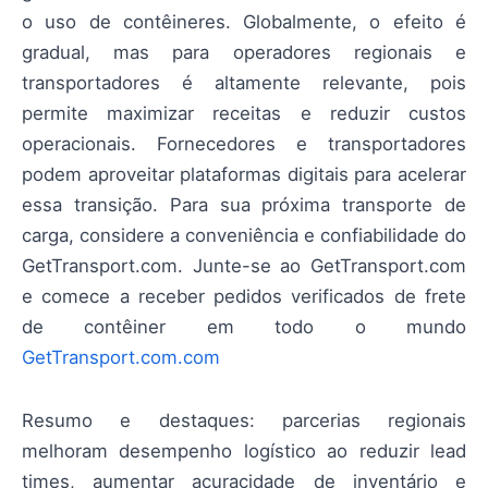
o uso de contêineres. Globalmente, o efeito é
gradual, mas para operadores regionais e
transportadores é altamente relevante, pois
permite maximizar receitas e reduzir custos
operacionais. Fornecedores e transportadores
podem aproveitar plataformas digitais para acelerar
essa transição. Para sua próxima transporte de
carga, considere a conveniência e confiabilidade do
GetTransport.com. Junte-se ao GetTransport.com
e comece a receber pedidos verificados de frete
de contêiner em todo o mundo
GetTransport.com.com
Resumo e destaques: parcerias regionais
melhoram desempenho logístico ao reduzir lead
times, aumentar acuracidade de inventário e