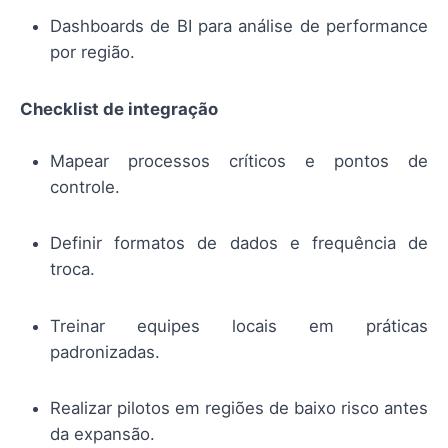
Dashboards de BI para análise de performance
por região.
Checklist de integração
Mapear processos críticos e pontos de
controle.
Definir formatos de dados e frequência de
troca.
Treinar equipes locais em práticas
padronizadas.
Realizar pilotos em regiões de baixo risco antes
da expansão.