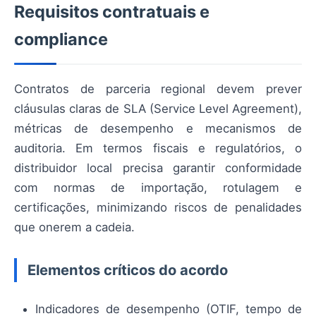
Requisitos contratuais e
compliance
Contratos de parceria regional devem prever
cláusulas claras de SLA (Service Level Agreement),
métricas de desempenho e mecanismos de
auditoria. Em termos fiscais e regulatórios, o
distribuidor local precisa garantir conformidade
com normas de importação, rotulagem e
certificações, minimizando riscos de penalidades
que onerem a cadeia.
Elementos críticos do acordo
Indicadores de desempenho (OTIF, tempo de