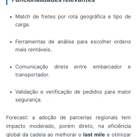
Match de fretes por rota geográfica e tipo de
carga.
Ferramentas de análise para escolher ordens
mais rentáveis.
Comunicação direta entre embarcador e
transportador.
Validação e verificação de pedidos para maior
segurança.
Forecast: a adoção de parcerias regionais tem
impacto moderado, porém direto, na eficiência
global da cadeia ao melhorar o
last mile
e otimizar