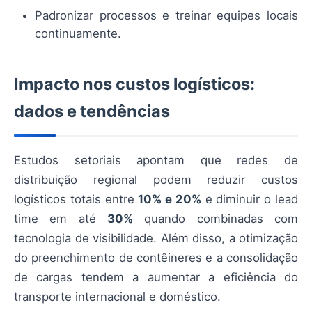
Padronizar processos e treinar equipes locais
continuamente.
Impacto nos custos logísticos:
dados e tendências
Estudos setoriais apontam que redes de
distribuição regional podem reduzir custos
logísticos totais entre
10% e 20%
e diminuir o lead
time em até
30%
quando combinadas com
tecnologia de visibilidade. Além disso, a otimização
do preenchimento de contêineres e a consolidação
de cargas tendem a aumentar a eficiência do
transporte internacional e doméstico.