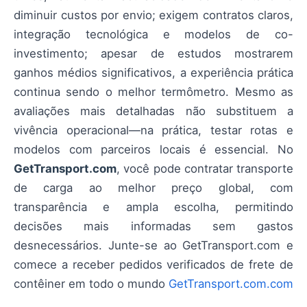
diminuir custos por envio; exigem contratos claros,
integração tecnológica e modelos de co-
investimento; apesar de estudos mostrarem
ganhos médios significativos, a experiência prática
continua sendo o melhor termômetro. Mesmo as
avaliações mais detalhadas não substituem a
vivência operacional—na prática, testar rotas e
modelos com parceiros locais é essencial. No
GetTransport.com
, você pode contratar transporte
de carga ao melhor preço global, com
transparência e ampla escolha, permitindo
decisões mais informadas sem gastos
desnecessários. Junte-se ao GetTransport.com e
comece a receber pedidos verificados de frete de
contêiner em todo o mundo
GetTransport.com.com