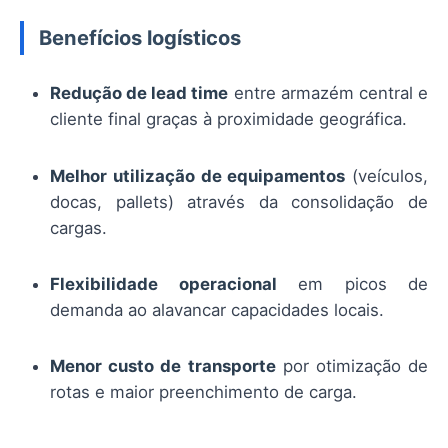
Benefícios logísticos
Redução de lead time
entre armazém central e
cliente final graças à proximidade geográfica.
Melhor utilização de equipamentos
(veículos,
docas, pallets) através da consolidação de
cargas.
Flexibilidade operacional
em picos de
demanda ao alavancar capacidades locais.
Menor custo de transporte
por otimização de
rotas e maior preenchimento de carga.