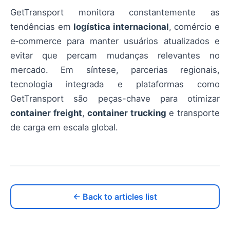
GetTransport monitora constantemente as
tendências em
logística internacional
, comércio e
e‑commerce para manter usuários atualizados e
evitar que percam mudanças relevantes no
mercado. Em síntese, parcerias regionais,
tecnologia integrada e plataformas como
GetTransport são peças-chave para otimizar
container freight
,
container trucking
e transporte
de carga em escala global.
← Back to articles list