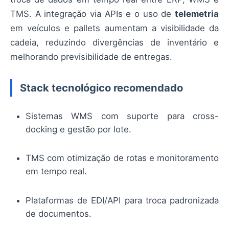
TMS. A integração via APIs e o uso de
telemetria
em veículos e pallets aumentam a visibilidade da
cadeia, reduzindo divergências de inventário e
melhorando previsibilidade de entregas.
Stack tecnológico recomendado
Sistemas WMS com suporte para cross-
docking e gestão por lote.
TMS com otimização de rotas e monitoramento
em tempo real.
Plataformas de EDI/API para troca padronizada
de documentos.