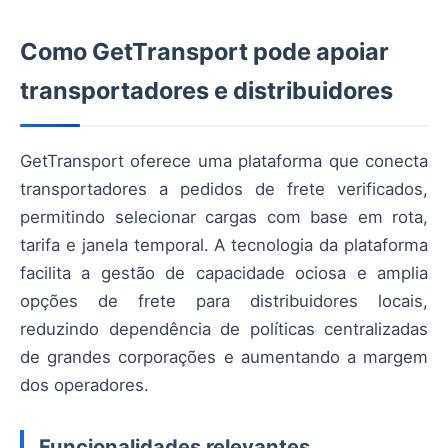
Como GetTransport pode apoiar
transportadores e distribuidores
GetTransport oferece uma plataforma que conecta
transportadores a pedidos de frete verificados,
permitindo selecionar cargas com base em rota,
tarifa e janela temporal. A tecnologia da plataforma
facilita a gestão de capacidade ociosa e amplia
opções de frete para distribuidores locais,
reduzindo dependência de políticas centralizadas
de grandes corporações e aumentando a margem
dos operadores.
Funcionalidades relevantes