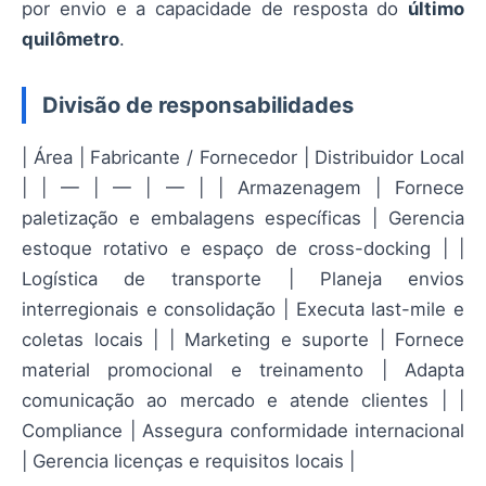
por envio e a capacidade de resposta do
último
quilômetro
.
Divisão de responsabilidades
| Área | Fabricante / Fornecedor | Distribuidor Local
| | — | — | — | | Armazenagem | Fornece
paletização e embalagens específicas | Gerencia
estoque rotativo e espaço de cross-docking | |
Logística de transporte | Planeja envios
interregionais e consolidação | Executa last-mile e
coletas locais | | Marketing e suporte | Fornece
material promocional e treinamento | Adapta
comunicação ao mercado e atende clientes | |
Compliance | Assegura conformidade internacional
| Gerencia licenças e requisitos locais |