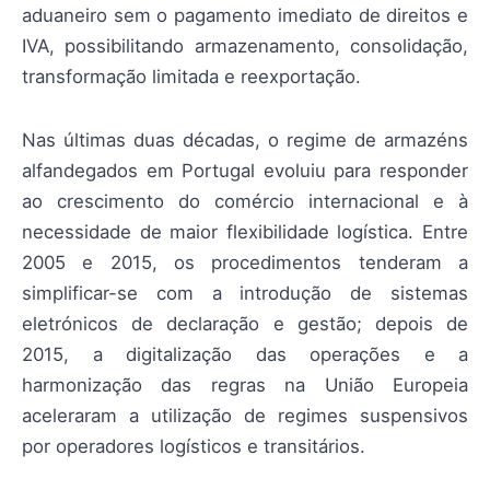
aduaneiro sem o pagamento imediato de direitos e
IVA, possibilitando armazenamento, consolidação,
transformação limitada e reexportação.
Nas últimas duas décadas, o regime de armazéns
alfandegados em Portugal evoluiu para responder
ao crescimento do comércio internacional e à
necessidade de maior flexibilidade logística. Entre
2005 e 2015, os procedimentos tenderam a
simplificar-se com a introdução de sistemas
eletrónicos de declaração e gestão; depois de
2015, a digitalização das operações e a
harmonização das regras na União Europeia
aceleraram a utilização de regimes suspensivos
por operadores logísticos e transitários.