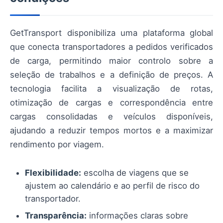
GetTransport disponibiliza uma plataforma global
que conecta transportadores a pedidos verificados
de carga, permitindo maior controlo sobre a
seleção de trabalhos e a definição de preços. A
tecnologia facilita a visualização de rotas,
otimização de cargas e correspondência entre
cargas consolidadas e veículos disponíveis,
ajudando a reduzir tempos mortos e a maximizar
rendimento por viagem.
Flexibilidade:
escolha de viagens que se
ajustem ao calendário e ao perfil de risco do
transportador.
Transparência:
informações claras sobre