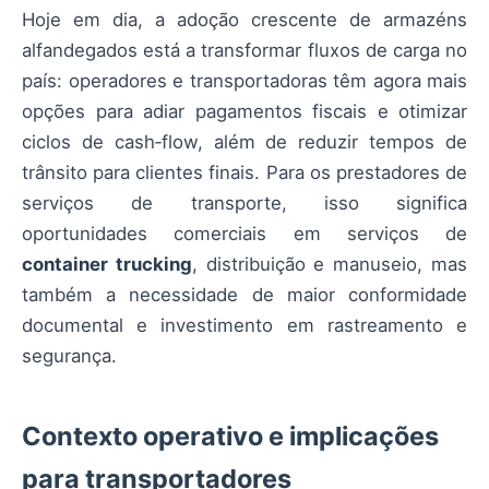
Hoje em dia, a adoção crescente de armazéns
alfandegados está a transformar fluxos de carga no
país: operadores e transportadoras têm agora mais
opções para adiar pagamentos fiscais e otimizar
ciclos de cash‑flow, além de reduzir tempos de
trânsito para clientes finais. Para os prestadores de
serviços de transporte, isso significa
oportunidades comerciais em serviços de
container trucking
, distribuição e manuseio, mas
também a necessidade de maior conformidade
documental e investimento em rastreamento e
segurança.
Contexto operativo e implicações
para transportadores