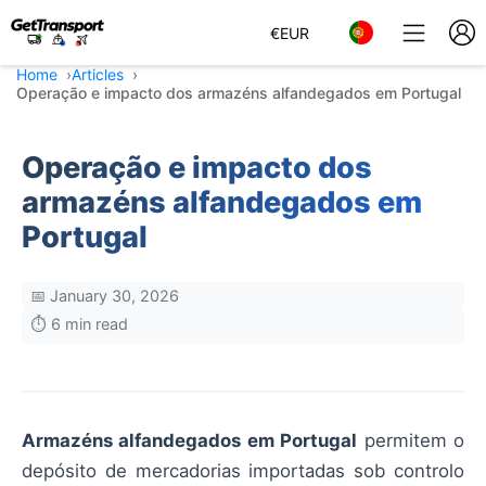
€
EUR
Home
Articles
Operação e impacto dos armazéns alfandegados em Portugal
Operação e impacto dos
armazéns alfandegados em
Portugal
📅 January 30, 2026
⏱️ 6 min read
Armazéns alfandegados em Portugal
permitem o
depósito de mercadorias importadas sob controlo