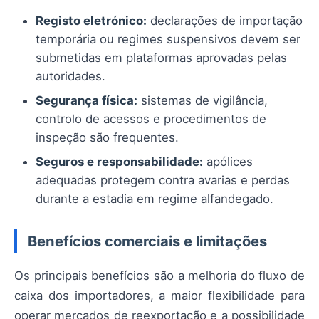
Registo eletrónico:
declarações de importação
temporária ou regimes suspensivos devem ser
submetidas em plataformas aprovadas pelas
autoridades.
Segurança física:
sistemas de vigilância,
controlo de acessos e procedimentos de
inspeção são frequentes.
Seguros e responsabilidade:
apólices
adequadas protegem contra avarias e perdas
durante a estadia em regime alfandegado.
Benefícios comerciais e limitações
Os principais benefícios são a melhoria do fluxo de
caixa dos importadores, a maior flexibilidade para
operar mercados de reexportação e a possibilidade