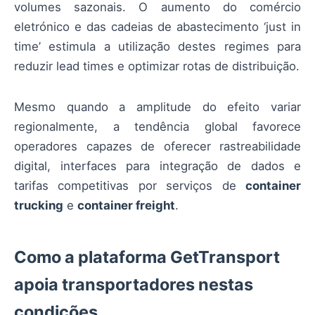
volumes sazonais. O aumento do comércio
eletrónico e das cadeias de abastecimento ‘just in
time’ estimula a utilização destes regimes para
reduzir lead times e optimizar rotas de distribuição.
Mesmo quando a amplitude do efeito variar
regionalmente, a tendência global favorece
operadores capazes de oferecer rastreabilidade
digital, interfaces para integração de dados e
tarifas competitivas por serviços de
container
trucking
e
container freight
.
Como a plataforma GetTransport
apoia transportadores nestas
condições