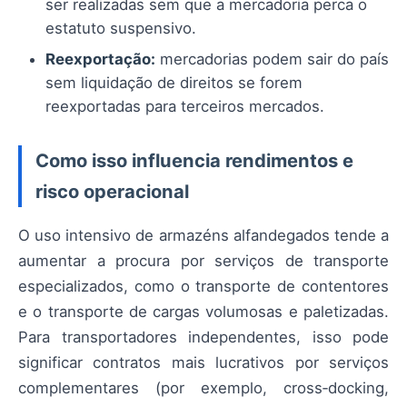
ser realizadas sem que a mercadoria perca o
estatuto suspensivo.
Reexportação:
mercadorias podem sair do país
sem liquidação de direitos se forem
reexportadas para terceiros mercados.
Como isso influencia rendimentos e
risco operacional
O uso intensivo de armazéns alfandegados tende a
aumentar a procura por serviços de transporte
especializados, como o transporte de contentores
e o transporte de cargas volumosas e paletizadas.
Para transportadores independentes, isso pode
significar contratos mais lucrativos por serviços
complementares (por exemplo, cross‑docking,