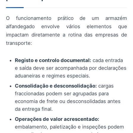
O funcionamento prático de um armazém
alfandegado envolve vários elementos que
impactam diretamente a rotina das empresas de
transporte:
Registo e controlo documental:
cada entrada
e saída deve ser acompanhada por declarações
aduaneiras e regimes especiais.
Consolidação e desconsolidação:
cargas
fraccionadas podem ser agrupadas para
economia de frete ou desconsolidadas antes
da entrega final.
Operações de valor acrescentado:
embalamento, paletização e inspeções podem