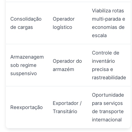
Viabiliza rotas
Consolidação
Operador
multi‑parada e
de cargas
logístico
economias de
escala
Controle de
Armazenagem
Operador do
inventário
sob regime
armazém
precisa e
suspensivo
rastreabilidade
Oportunidade
Exportador /
para serviços
Reexportação
Transitário
de transporte
internacional