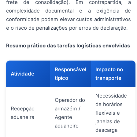
frete de consolidação). Em contrapartida, a
complexidade documental e a exigência de
conformidade podem elevar custos administrativos
e o risco de penalizações por erros de declaração.
Resumo prático das tarefas logísticas envolvidas
Responsável
Impacto no
Atividade
típico
transporte
Necessidade
Operador do
de horários
Recepção
armazém /
flexíveis e
aduaneira
Agente
janelas de
aduaneiro
descarga