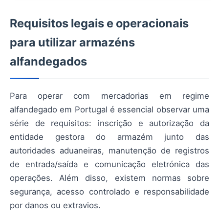
Requisitos legais e operacionais
para utilizar armazéns
alfandegados
Para operar com mercadorias em regime
alfandegado em Portugal é essencial observar uma
série de requisitos: inscrição e autorização da
entidade gestora do armazém junto das
autoridades aduaneiras, manutenção de registros
de entrada/saída e comunicação eletrónica das
operações. Além disso, existem normas sobre
segurança, acesso controlado e responsabilidade
por danos ou extravios.