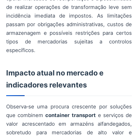
de realizar operações de transformação leve sem
incidência imediata de impostos. As limitações
passam por obrigações administrativas, custos de
armazenagem e possíveis restrições para certos
tipos de mercadorias sujeitas a controlos
específicos.
Impacto atual no mercado e
indicadores relevantes
Observa‑se uma procura crescente por soluções
que combinem
container transport
e serviços de
valor acrescentado em armazéns alfandegados,
sobretudo para mercadorias de alto valor e