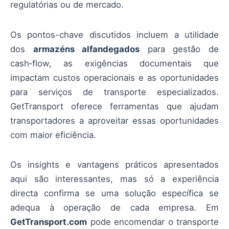
regulatórias ou de mercado.
Os pontos-chave discutidos incluem a utilidade
dos
armazéns alfandegados
para gestão de
cash‑flow, as exigências documentais que
impactam custos operacionais e as oportunidades
para serviços de transporte especializados.
GetTransport oferece ferramentas que ajudam
transportadores a aproveitar essas oportunidades
com maior eficiência.
Os insights e vantagens práticos apresentados
aqui são interessantes, mas só a experiência
directa confirma se uma solução específica se
adequa à operação de cada empresa. Em
GetTransport.com
pode encomendar o transporte