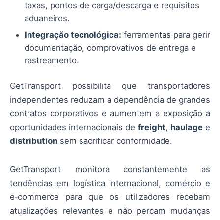
taxas, pontos de carga/descarga e requisitos
aduaneiros.
Integração tecnológica:
ferramentas para gerir
documentação, comprovativos de entrega e
rastreamento.
GetTransport possibilita que transportadores
independentes reduzam a dependência de grandes
contratos corporativos e aumentem a exposição a
oportunidades internacionais de
freight
,
haulage
e
distribution
sem sacrificar conformidade.
GetTransport monitora constantemente as
tendências em logística internacional, comércio e
e‑commerce para que os utilizadores recebam
atualizações relevantes e não percam mudanças