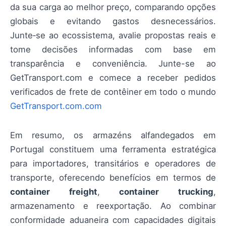
da sua carga ao melhor preço, comparando opções
globais e evitando gastos desnecessários.
Junte‑se ao ecossistema, avalie propostas reais e
tome decisões informadas com base em
transparência e conveniência. Junte-se ao
GetTransport.com e comece a receber pedidos
verificados de frete de contêiner em todo o mundo
GetTransport.com.com
Em resumo, os armazéns alfandegados em
Portugal constituem uma ferramenta estratégica
para importadores, transitários e operadores de
transporte, oferecendo benefícios em termos de
container freight
,
container trucking
,
armazenamento e reexportação. Ao combinar
conformidade aduaneira com capacidades digitais