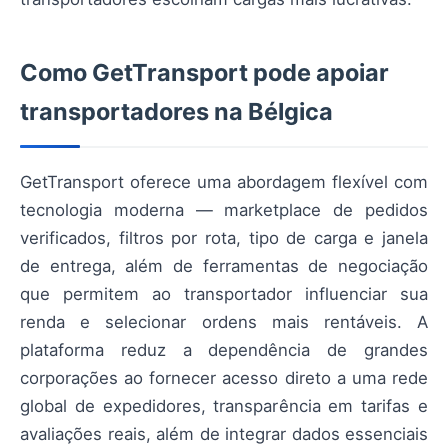
Como GetTransport pode apoiar
transportadores na Bélgica
GetTransport oferece uma abordagem flexível com
tecnologia moderna — marketplace de pedidos
verificados, filtros por rota, tipo de carga e janela
de entrega, além de ferramentas de negociação
que permitem ao transportador influenciar sua
renda e selecionar ordens mais rentáveis. A
plataforma reduz a dependência de grandes
corporações ao fornecer acesso direto a uma rede
global de expedidores, transparência em tarifas e
avaliações reais, além de integrar dados essenciais