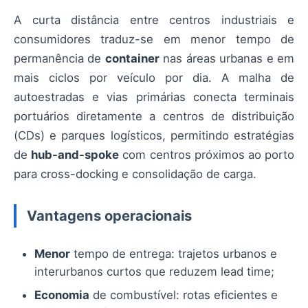
A curta distância entre centros industriais e
consumidores traduz-se em menor tempo de
permanência de
container
nas áreas urbanas e em
mais ciclos por veículo por dia. A malha de
autoestradas e vias primárias conecta terminais
portuários diretamente a centros de distribuição
(CDs) e parques logísticos, permitindo estratégias
de
hub-and-spoke
com centros próximos ao porto
para cross-docking e consolidação de carga.
Vantagens operacionais
Menor
tempo de entrega: trajetos urbanos e
interurbanos curtos que reduzem lead time;
Economia
de combustível: rotas eficientes e