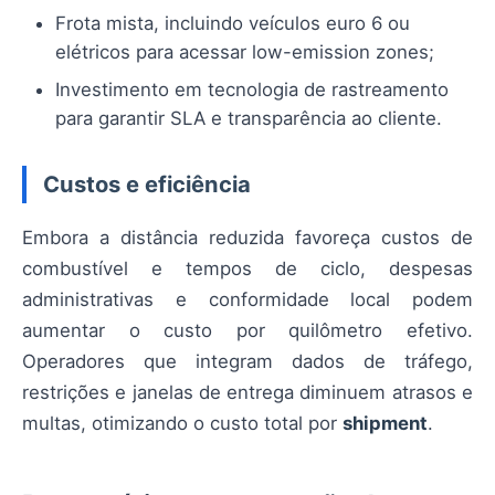
Frota mista, incluindo veículos euro 6 ou
elétricos para acessar low-emission zones;
Investimento em tecnologia de rastreamento
para garantir SLA e transparência ao cliente.
Custos e eficiência
Embora a distância reduzida favoreça custos de
combustível e tempos de ciclo, despesas
administrativas e conformidade local podem
aumentar o custo por quilômetro efetivo.
Operadores que integram dados de tráfego,
restrições e janelas de entrega diminuem atrasos e
multas, otimizando o custo total por
shipment
.