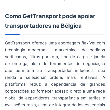
Como GetTransport pode apoiar
transportadores na Bélgica
GetTransport oferece uma abordagem flexível com
tecnologia moderna — marketplace de pedidos
verificados, filtros por rota, tipo de carga e janela
de entrega, além de ferramentas de negociação
que permitem ao transportador influenciar sua
renda e selecionar ordens mais rentáveis. A
plataforma reduz a dependência de grandes
corporações ao fornecer acesso direto a uma rede
global de expedidores, transparência em tarifas e
avaliações reais, além de integrar dados essenciais