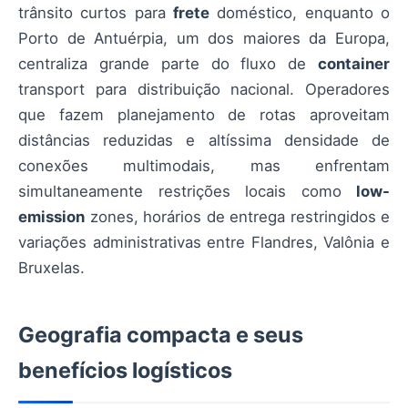
trânsito curtos para
frete
doméstico, enquanto o
Porto de Antuérpia, um dos maiores da Europa,
centraliza grande parte do fluxo de
container
transport para distribuição nacional. Operadores
que fazem planejamento de rotas aproveitam
distâncias reduzidas e altíssima densidade de
conexões multimodais, mas enfrentam
simultaneamente restrições locais como
low-
emission
zones, horários de entrega restringidos e
variações administrativas entre Flandres, Valônia e
Bruxelas.
Geografia compacta e seus
benefícios logísticos