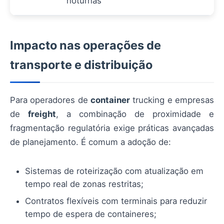
noturnas
Impacto nas operações de
transporte e distribuição
Para operadores de
container
trucking e empresas
de
freight
, a combinação de proximidade e
fragmentação regulatória exige práticas avançadas
de planejamento. É comum a adoção de:
Sistemas de roteirização com atualização em
tempo real de zonas restritas;
Contratos flexíveis com terminais para reduzir
tempo de espera de containeres;