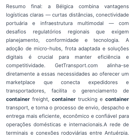
Resumo final: a Bélgica combina vantagens
logísticas claras — curtas distâncias, conectividade
portuária e infraestrutura multimodal — com
desafios regulatórios regionais que exigem
planejamento, conformidade e tecnologia. A
adoção de micro-hubs, frota adaptada e soluções
digitais é crucial para manter eficiência e
competitividade. GetTransport.com alinha-se
diretamente a essas necessidades ao oferecer um
marketplace que conecta expedidores e
transportadores, facilita o gerenciamento de
container
freight,
container
trucking e
container
transport, e torna o processo de envio, despacho e
entrega mais eficiente, econômico e confiável para
operações domésticas e internacionais.A rede de
terminais e conexões rodoviárias entre Antuérpia,