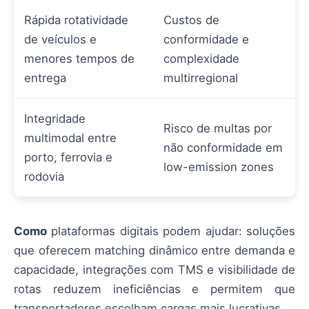
Rápida rotatividade
Custos de
de veículos e
conformidade e
menores tempos de
complexidade
entrega
multirregional
Integridade
Risco de multas por
multimodal entre
não conformidade em
porto, ferrovia e
low-emission zones
rodovia
Como
plataformas digitais podem ajudar: soluções
que oferecem matching dinâmico entre demanda e
capacidade, integrações com TMS e visibilidade de
rotas reduzem ineficiências e permitem que
transportadores escolham cargas mais lucrativas.