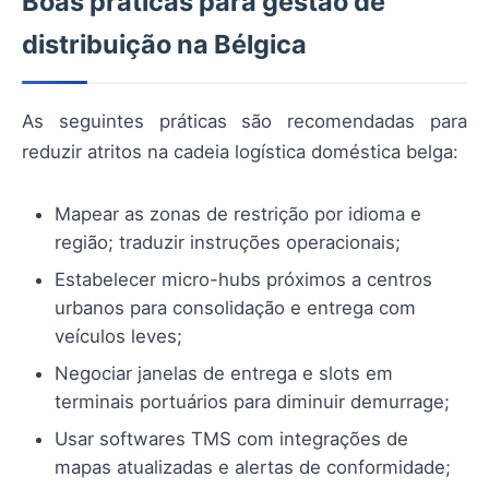
Boas práticas para gestão de
distribuição na Bélgica
As seguintes práticas são recomendadas para
reduzir atritos na cadeia logística doméstica belga:
Mapear as zonas de restrição por idioma e
região; traduzir instruções operacionais;
Estabelecer micro-hubs próximos a centros
urbanos para consolidação e entrega com
veículos leves;
Negociar janelas de entrega e slots em
terminais portuários para diminuir demurrage;
Usar softwares TMS com integrações de
mapas atualizadas e alertas de conformidade;