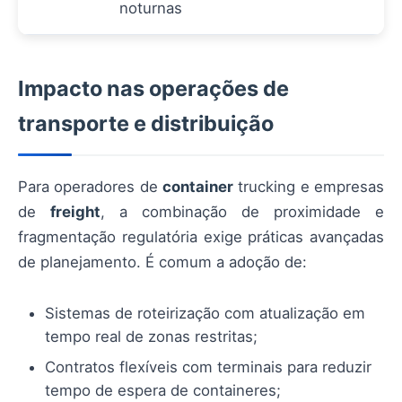
noturnas
Impacto nas operações de
transporte e distribuição
Para operadores de
container
trucking e empresas
de
freight
, a combinação de proximidade e
fragmentação regulatória exige práticas avançadas
de planejamento. É comum a adoção de:
Sistemas de roteirização com atualização em
tempo real de zonas restritas;
Contratos flexíveis com terminais para reduzir
tempo de espera de containeres;