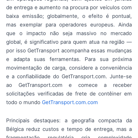
de entrega e aumento na procura por veículos com
baixa emissão; globalmente, o efeito é pontual,
mas exemplar para operadores europeus. Ainda
que o impacto não seja massivo no mercado
global, é significativo para quem atua na região —
por isso GetTransport acompanha essas mudanças
e adapta suas ferramentas. Para sua próxima
movimentação de carga, considere a conveniência
e a confiabilidade do GetTransport.com. Junte-se
ao GetTransport.com e comece a receber
solicitações verificadas de frete de contêiner em
todo o mundo
GetTransport.com.com
Principais destaques: a geografia compacta da
Bélgica reduz custos e tempo de entrega, mas a
fragmentação regulatória cria complexidade