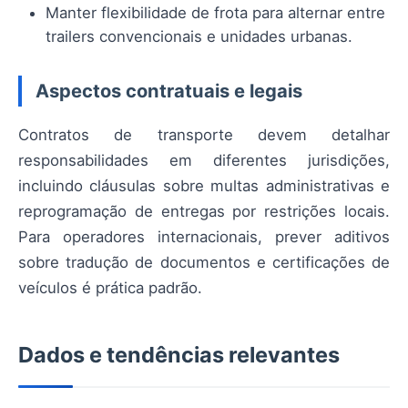
Manter flexibilidade de frota para alternar entre
trailers convencionais e unidades urbanas.
Aspectos contratuais e legais
Contratos de transporte devem detalhar
responsabilidades em diferentes jurisdições,
incluindo cláusulas sobre multas administrativas e
reprogramação de entregas por restrições locais.
Para operadores internacionais, prever aditivos
sobre tradução de documentos e certificações de
veículos é prática padrão.
Dados e tendências relevantes