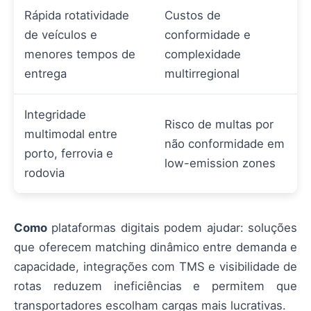
Rápida rotatividade
Custos de
de veículos e
conformidade e
menores tempos de
complexidade
entrega
multirregional
Integridade
Risco de multas por
multimodal entre
não conformidade em
porto, ferrovia e
low-emission zones
rodovia
Como
plataformas digitais podem ajudar: soluções
que oferecem matching dinâmico entre demanda e
capacidade, integrações com TMS e visibilidade de
rotas reduzem ineficiências e permitem que
transportadores escolham cargas mais lucrativas.