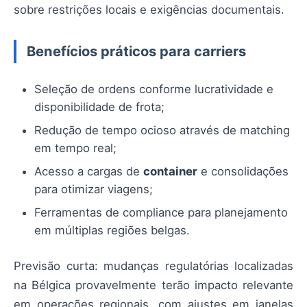
sobre restrições locais e exigências documentais.
Benefícios práticos para carriers
Seleção de ordens conforme lucratividade e
disponibilidade de frota;
Redução de tempo ocioso através de matching
em tempo real;
Acesso a cargas de
container
e consolidações
para otimizar viagens;
Ferramentas de compliance para planejamento
em múltiplas regiões belgas.
Previsão curta: mudanças regulatórias localizadas
na Bélgica provavelmente terão impacto relevante
em operações regionais, com ajustes em janelas