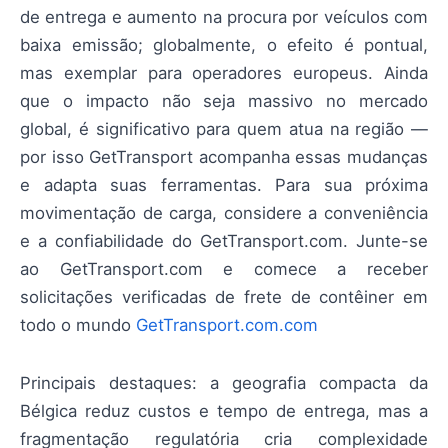
de entrega e aumento na procura por veículos com
baixa emissão; globalmente, o efeito é pontual,
mas exemplar para operadores europeus. Ainda
que o impacto não seja massivo no mercado
global, é significativo para quem atua na região —
por isso GetTransport acompanha essas mudanças
e adapta suas ferramentas. Para sua próxima
movimentação de carga, considere a conveniência
e a confiabilidade do GetTransport.com. Junte-se
ao GetTransport.com e comece a receber
solicitações verificadas de frete de contêiner em
todo o mundo
GetTransport.com.com
Principais destaques: a geografia compacta da
Bélgica reduz custos e tempo de entrega, mas a
fragmentação regulatória cria complexidade