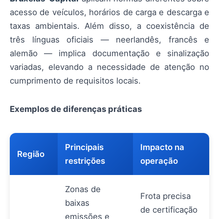
acesso de veículos, horários de carga e descarga e
taxas ambientais. Além disso, a coexistência de
três línguas oficiais — neerlandês, francês e
alemão — implica documentação e sinalização
variadas, elevando a necessidade de atenção no
cumprimento de requisitos locais.
Exemplos de diferenças práticas
Principais
Impacto na
Região
restrições
operação
Zonas de
Frota precisa
baixas
de certificação
emissões e