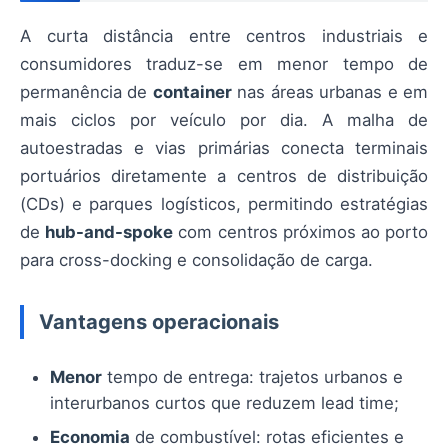
A curta distância entre centros industriais e
consumidores traduz-se em menor tempo de
permanência de
container
nas áreas urbanas e em
mais ciclos por veículo por dia. A malha de
autoestradas e vias primárias conecta terminais
portuários diretamente a centros de distribuição
(CDs) e parques logísticos, permitindo estratégias
de
hub-and-spoke
com centros próximos ao porto
para cross-docking e consolidação de carga.
Vantagens operacionais
Menor
tempo de entrega: trajetos urbanos e
interurbanos curtos que reduzem lead time;
Economia
de combustível: rotas eficientes e