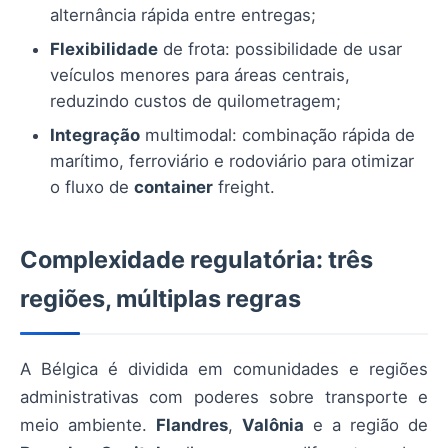
alternância rápida entre entregas;
Flexibilidade
de frota: possibilidade de usar
veículos menores para áreas centrais,
reduzindo custos de quilometragem;
Integração
multimodal: combinação rápida de
marítimo, ferroviário e rodoviário para otimizar
o fluxo de
container
freight.
Complexidade regulatória: três
regiões, múltiplas regras
A Bélgica é dividida em comunidades e regiões
administrativas com poderes sobre transporte e
meio ambiente.
Flandres
,
Valônia
e a região de