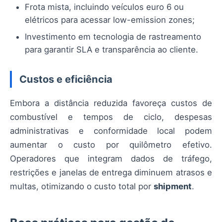
Frota mista, incluindo veículos euro 6 ou
elétricos para acessar low-emission zones;
Investimento em tecnologia de rastreamento
para garantir SLA e transparência ao cliente.
Custos e eficiência
Embora a distância reduzida favoreça custos de
combustível e tempos de ciclo, despesas
administrativas e conformidade local podem
aumentar o custo por quilômetro efetivo.
Operadores que integram dados de tráfego,
restrições e janelas de entrega diminuem atrasos e
multas, otimizando o custo total por
shipment
.