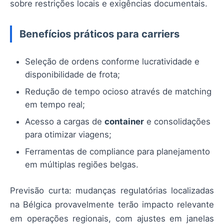
sobre restrições locais e exigências documentais.
Benefícios práticos para carriers
Seleção de ordens conforme lucratividade e
disponibilidade de frota;
Redução de tempo ocioso através de matching
em tempo real;
Acesso a cargas de
container
e consolidações
para otimizar viagens;
Ferramentas de compliance para planejamento
em múltiplas regiões belgas.
Previsão curta: mudanças regulatórias localizadas
na Bélgica provavelmente terão impacto relevante
em operações regionais, com ajustes em janelas