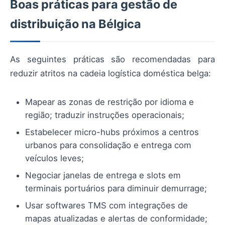
Boas práticas para gestão de
distribuição na Bélgica
As seguintes práticas são recomendadas para
reduzir atritos na cadeia logística doméstica belga:
Mapear as zonas de restrição por idioma e
região; traduzir instruções operacionais;
Estabelecer micro-hubs próximos a centros
urbanos para consolidação e entrega com
veículos leves;
Negociar janelas de entrega e slots em
terminais portuários para diminuir demurrage;
Usar softwares TMS com integrações de
mapas atualizadas e alertas de conformidade;