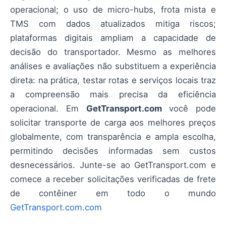
operacional; o uso de micro-hubs, frota mista e
TMS com dados atualizados mitiga riscos;
plataformas digitais ampliam a capacidade de
decisão do transportador. Mesmo as melhores
análises e avaliações não substituem a experiência
direta: na prática, testar rotas e serviços locais traz
a compreensão mais precisa da eficiência
operacional. Em
GetTransport.com
você pode
solicitar transporte de carga aos melhores preços
globalmente, com transparência e ampla escolha,
permitindo decisões informadas sem custos
desnecessários. Junte-se ao GetTransport.com e
comece a receber solicitações verificadas de frete
de contêiner em todo o mundo
GetTransport.com.com