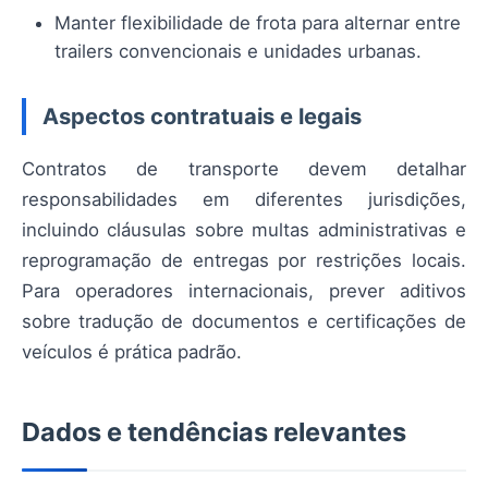
Manter flexibilidade de frota para alternar entre
trailers convencionais e unidades urbanas.
Aspectos contratuais e legais
Contratos de transporte devem detalhar
responsabilidades em diferentes jurisdições,
incluindo cláusulas sobre multas administrativas e
reprogramação de entregas por restrições locais.
Para operadores internacionais, prever aditivos
sobre tradução de documentos e certificações de
veículos é prática padrão.
Dados e tendências relevantes