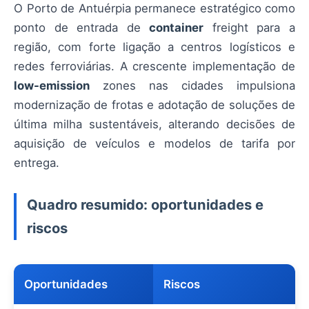
O Porto de Antuérpia permanece estratégico como
ponto de entrada de
container
freight para a
região, com forte ligação a centros logísticos e
redes ferroviárias. A crescente implementação de
low-emission
zones nas cidades impulsiona
modernização de frotas e adotação de soluções de
última milha sustentáveis, alterando decisões de
aquisição de veículos e modelos de tarifa por
entrega.
Quadro resumido: oportunidades e
riscos
Oportunidades
Riscos