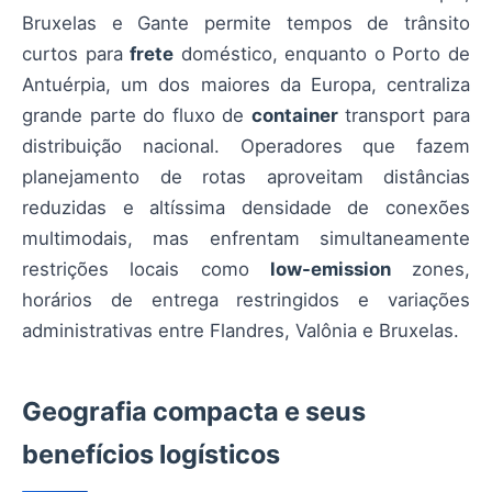
Bruxelas e Gante permite tempos de trânsito
curtos para
frete
doméstico, enquanto o Porto de
Antuérpia, um dos maiores da Europa, centraliza
grande parte do fluxo de
container
transport para
distribuição nacional. Operadores que fazem
planejamento de rotas aproveitam distâncias
reduzidas e altíssima densidade de conexões
multimodais, mas enfrentam simultaneamente
restrições locais como
low-emission
zones,
horários de entrega restringidos e variações
administrativas entre Flandres, Valônia e Bruxelas.
Geografia compacta e seus
benefícios logísticos