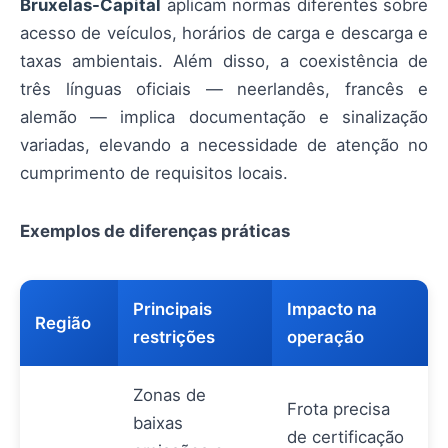
Bruxelas-Capital
aplicam normas diferentes sobre
acesso de veículos, horários de carga e descarga e
taxas ambientais. Além disso, a coexistência de
três línguas oficiais — neerlandês, francês e
alemão — implica documentação e sinalização
variadas, elevando a necessidade de atenção no
cumprimento de requisitos locais.
Exemplos de diferenças práticas
Principais
Impacto na
Região
restrições
operação
Zonas de
Frota precisa
baixas
de certificação