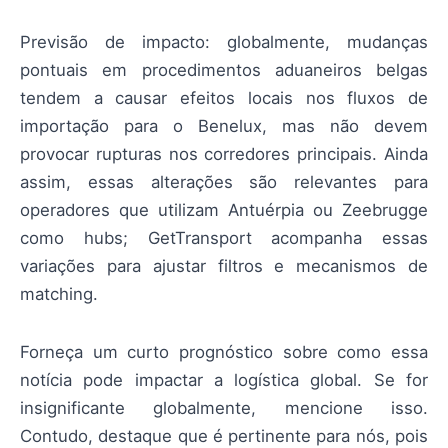
Previsão de impacto: globalmente, mudanças
pontuais em procedimentos aduaneiros belgas
tendem a causar efeitos locais nos fluxos de
importação para o Benelux, mas não devem
provocar rupturas nos corredores principais. Ainda
assim, essas alterações são relevantes para
operadores que utilizam Antuérpia ou Zeebrugge
como hubs; GetTransport acompanha essas
variações para ajustar filtros e mecanismos de
matching.
Forneça um curto prognóstico sobre como essa
notícia pode impactar a logística global. Se for
insignificante globalmente, mencione isso.
Contudo, destaque que é pertinente para nós, pois