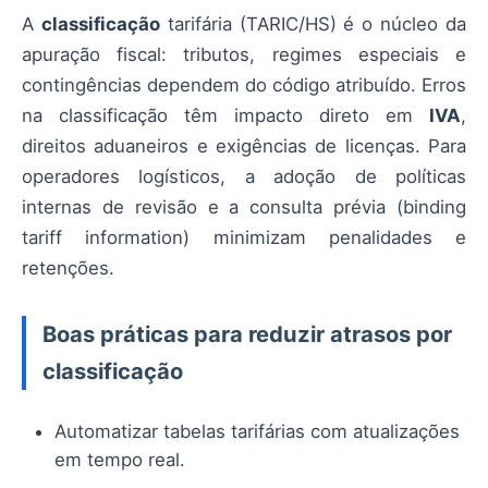
A
classificação
tarifária (TARIC/HS) é o núcleo da
apuração fiscal: tributos, regimes especiais e
contingências dependem do código atribuído. Erros
na classificação têm impacto direto em
IVA
,
direitos aduaneiros e exigências de licenças. Para
operadores logísticos, a adoção de políticas
internas de revisão e a consulta prévia (binding
tariff information) minimizam penalidades e
retenções.
Boas práticas para reduzir atrasos por
classificação
Automatizar tabelas tarifárias com atualizações
em tempo real.