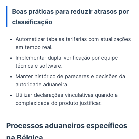
Boas práticas para reduzir atrasos por
classificação
Automatizar tabelas tarifárias com atualizações
em tempo real.
Implementar dupla-verificação por equipe
técnica e software.
Manter histórico de pareceres e decisões da
autoridade aduaneira.
Utilizar declarações vinculativas quando a
complexidade do produto justificar.
Processos aduaneiros específicos
na Bélgica