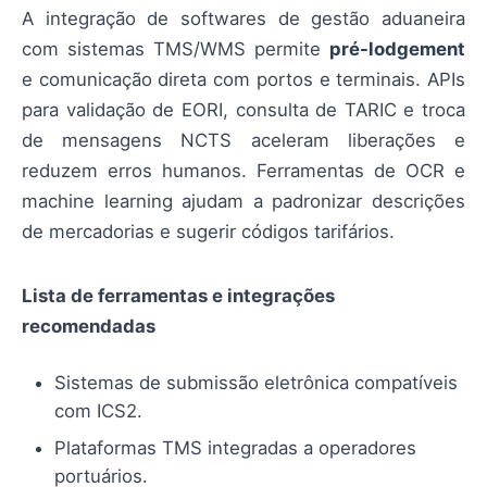
A integração de softwares de gestão aduaneira
com sistemas TMS/WMS permite
pré-lodgement
e comunicação direta com portos e terminais. APIs
para validação de EORI, consulta de TARIC e troca
de mensagens NCTS aceleram liberações e
reduzem erros humanos. Ferramentas de OCR e
machine learning ajudam a padronizar descrições
de mercadorias e sugerir códigos tarifários.
Lista de ferramentas e integrações
recomendadas
Sistemas de submissão eletrônica compatíveis
com ICS2.
Plataformas TMS integradas a operadores
portuários.