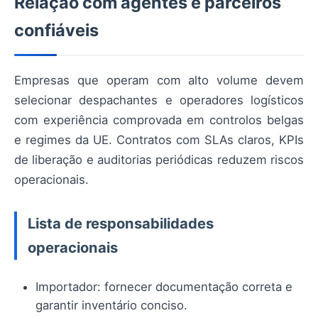
Relação com agentes e parceiros
confiáveis
Empresas que operam com alto volume devem
selecionar despachantes e operadores logísticos
com experiência comprovada em controlos belgas
e regimes da UE. Contratos com SLAs claros, KPIs
de liberação e auditorias periódicas reduzem riscos
operacionais.
Lista de responsabilidades
operacionais
Importador: fornecer documentação correta e
garantir inventário conciso.