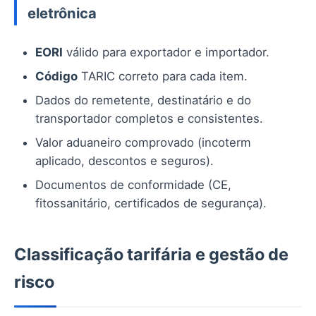
eletrônica
EORI
válido para exportador e importador.
Código
TARIC correto para cada item.
Dados do remetente, destinatário e do
transportador completos e consistentes.
Valor aduaneiro comprovado (incoterm
aplicado, descontos e seguros).
Documentos de conformidade (CE,
fitossanitário, certificados de segurança).
Classificação tarifária e gestão de
risco