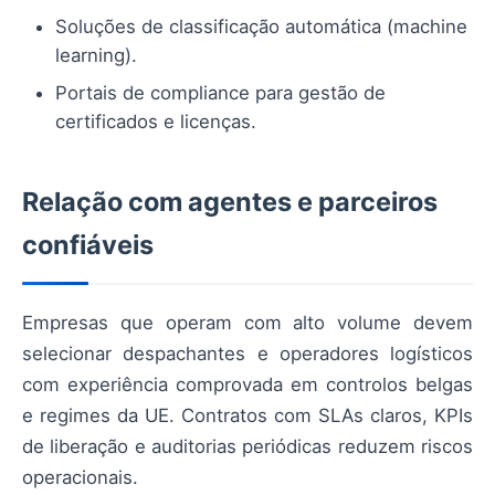
Soluções de classificação automática (machine
learning).
Portais de compliance para gestão de
certificados e licenças.
Relação com agentes e parceiros
confiáveis
Empresas que operam com alto volume devem
selecionar despachantes e operadores logísticos
com experiência comprovada em controlos belgas
e regimes da UE. Contratos com SLAs claros, KPIs
de liberação e auditorias periódicas reduzem riscos
operacionais.