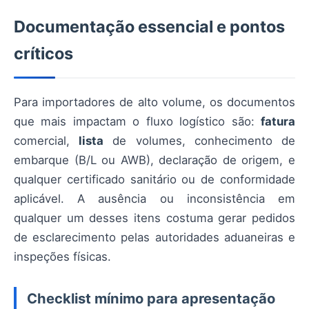
Documentação essencial e pontos
críticos
Para importadores de alto volume, os documentos
que mais impactam o fluxo logístico são:
fatura
comercial,
lista
de volumes, conhecimento de
embarque (B/L ou AWB), declaração de origem, e
qualquer certificado sanitário ou de conformidade
aplicável. A ausência ou inconsistência em
qualquer um desses itens costuma gerar pedidos
de esclarecimento pelas autoridades aduaneiras e
inspeções físicas.
Checklist mínimo para apresentação