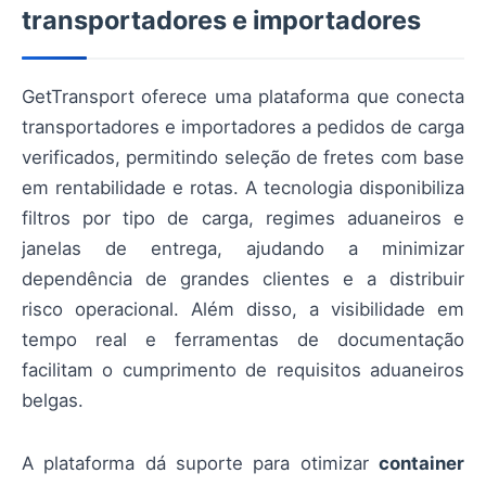
transportadores e importadores
GetTransport oferece uma plataforma que conecta
transportadores e importadores a pedidos de carga
verificados, permitindo seleção de fretes com base
em rentabilidade e rotas. A tecnologia disponibiliza
filtros por tipo de carga, regimes aduaneiros e
janelas de entrega, ajudando a minimizar
dependência de grandes clientes e a distribuir
risco operacional. Além disso, a visibilidade em
tempo real e ferramentas de documentação
facilitam o cumprimento de requisitos aduaneiros
belgas.
A plataforma dá suporte para otimizar
container