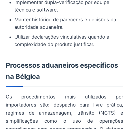
Implementar dupla-verificação por equipe
técnica e software.
Manter histórico de pareceres e decisões da
autoridade aduaneira.
Utilizar declarações vinculativas quando a
complexidade do produto justificar.
Processos aduaneiros específicos
na Bélgica
Os procedimentos mais utilizados por
importadores são: despacho para livre prática,
regimes de armazenagem, trânsito (NCTS) e
simplificações como o uso de operações