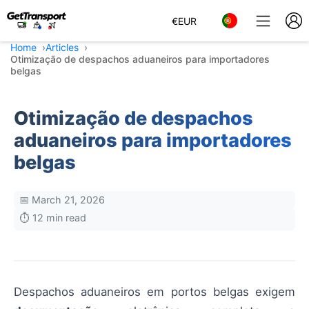
€
EUR
Home
Articles
Otimização de despachos aduaneiros para importadores
belgas
Otimização de despachos
aduaneiros para importadores
belgas
📅 March 21, 2026
⏱️ 12 min read
Despachos aduaneiros em portos belgas exigem