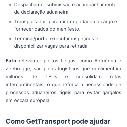
Despachante: submissão e acompanhamento
da declaração aduaneira.
Transportador: garantir integridade da carga e
fornecer dados do manifesto.
Terminal/porto: executar inspeções e
disponibilizar vagas para retirada.
Fato
relevante: portos belgas, como Antuérpia e
Zeebrugge, são polos logísticos que movimentam
milhões de TEUs e consolidam rotas
intercontinentais, o que reforça a necessidade de
processos aduaneiros ágeis para evitar gargalos
em escala europeia.
Como GetTransport pode ajudar