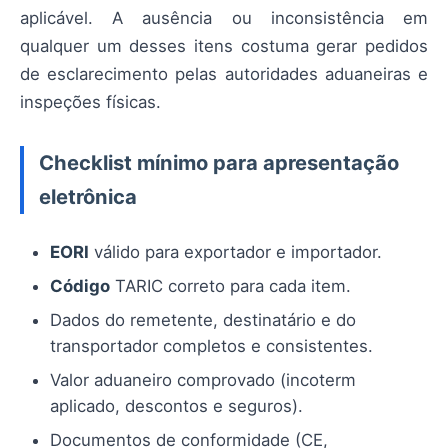
aplicável. A ausência ou inconsistência em
qualquer um desses itens costuma gerar pedidos
de esclarecimento pelas autoridades aduaneiras e
inspeções físicas.
Checklist mínimo para apresentação
eletrônica
EORI
válido para exportador e importador.
Código
TARIC correto para cada item.
Dados do remetente, destinatário e do
transportador completos e consistentes.
Valor aduaneiro comprovado (incoterm
aplicado, descontos e seguros).
Documentos de conformidade (CE,