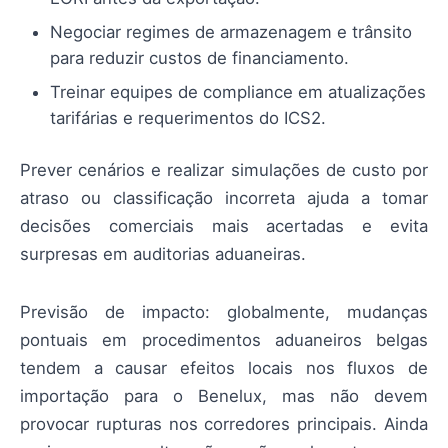
Negociar regimes de armazenagem e trânsito
para reduzir custos de financiamento.
Treinar equipes de compliance em atualizações
tarifárias e requerimentos do ICS2.
Prever cenários e realizar simulações de custo por
atraso ou classificação incorreta ajuda a tomar
decisões comerciais mais acertadas e evita
surpresas em auditorias aduaneiras.
Previsão de impacto: globalmente, mudanças
pontuais em procedimentos aduaneiros belgas
tendem a causar efeitos locais nos fluxos de
importação para o Benelux, mas não devem
provocar rupturas nos corredores principais. Ainda