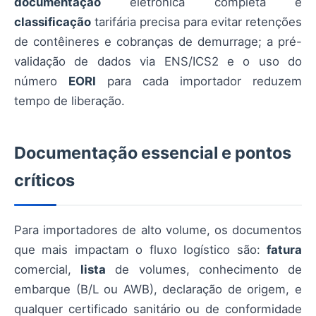
documentação
eletrônica completa e
classificação
tarifária precisa para evitar retenções
de contêineres e cobranças de demurrage; a pré-
validação de dados via ENS/ICS2 e o uso do
número
EORI
para cada importador reduzem
tempo de liberação.
Documentação essencial e pontos
críticos
Para importadores de alto volume, os documentos
que mais impactam o fluxo logístico são:
fatura
comercial,
lista
de volumes, conhecimento de
embarque (B/L ou AWB), declaração de origem, e
qualquer certificado sanitário ou de conformidade