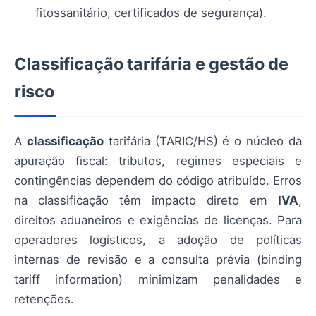
fitossanitário, certificados de segurança).
Classificação tarifária e gestão de
risco
A
classificação
tarifária (TARIC/HS) é o núcleo da
apuração fiscal: tributos, regimes especiais e
contingências dependem do código atribuído. Erros
na classificação têm impacto direto em
IVA
,
direitos aduaneiros e exigências de licenças. Para
operadores logísticos, a adoção de políticas
internas de revisão e a consulta prévia (binding
tariff information) minimizam penalidades e
retenções.