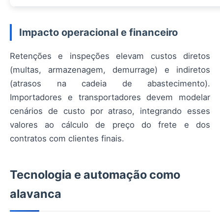
Impacto operacional e financeiro
Retenções e inspeções elevam custos diretos
(multas, armazenagem, demurrage) e indiretos
(atrasos na cadeia de abastecimento).
Importadores e transportadores devem modelar
cenários de custo por atraso, integrando esses
valores ao cálculo de preço do frete e dos
contratos com clientes finais.
Tecnologia e automação como
alavanca