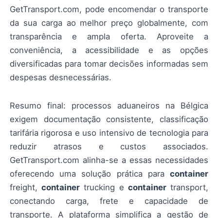
GetTransport.com, pode encomendar o transporte
da sua carga ao melhor preço globalmente, com
transparência e ampla oferta. Aproveite a
conveniência, a acessibilidade e as opções
diversificadas para tomar decisões informadas sem
despesas desnecessárias.
Resumo final: processos aduaneiros na Bélgica
exigem documentação consistente, classificação
tarifária rigorosa e uso intensivo de tecnologia para
reduzir atrasos e custos associados.
GetTransport.com alinha-se a essas necessidades
oferecendo uma solução prática para
container
freight,
container
trucking e
container
transport,
conectando carga, frete e capacidade de
transporte. A plataforma simplifica a gestão de