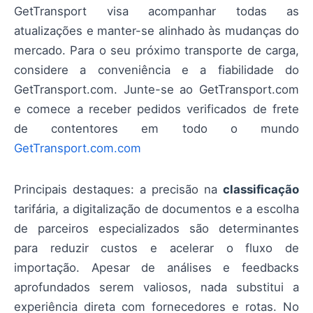
GetTransport visa acompanhar todas as
atualizações e manter-se alinhado às mudanças do
mercado. Para o seu próximo transporte de carga,
considere a conveniência e a fiabilidade do
GetTransport.com. Junte-se ao GetTransport.com
e comece a receber pedidos verificados de frete
de contentores em todo o mundo
GetTransport.com.com
Principais destaques: a precisão na
classificação
tarifária, a digitalização de documentos e a escolha
de parceiros especializados são determinantes
para reduzir custos e acelerar o fluxo de
importação. Apesar de análises e feedbacks
aprofundados serem valiosos, nada substitui a
experiência direta com fornecedores e rotas. No