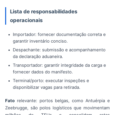
Lista de responsabilidades
operacionais
Importador: fornecer documentação correta e
garantir inventário conciso.
Despachante: submissão e acompanhamento
da declaração aduaneira.
Transportador: garantir integridade da carga e
fornecer dados do manifesto.
Terminal/porto: executar inspeções e
disponibilizar vagas para retirada.
Fato
relevante: portos belgas, como Antuérpia e
Zeebrugge, são polos logísticos que movimentam
milhões de TEUs e consolidam rotas