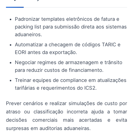
Padronizar templates eletrônicos de fatura e
packing list para submissão direta aos sistemas
aduaneiros.
Automatizar a checagem de códigos TARIC e
EORI antes da exportação.
Negociar regimes de armazenagem e trânsito
para reduzir custos de financiamento.
Treinar equipes de compliance em atualizações
tarifárias e requerimentos do ICS2.
Prever cenários e realizar simulações de custo por
atraso ou classificação incorreta ajuda a tomar
decisões comerciais mais acertadas e evita
surpresas em auditorias aduaneiras.