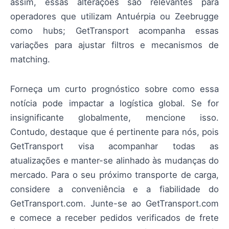
assim, essas alterações são relevantes para
operadores que utilizam Antuérpia ou Zeebrugge
como hubs; GetTransport acompanha essas
variações para ajustar filtros e mecanismos de
matching.
Forneça um curto prognóstico sobre como essa
notícia pode impactar a logística global. Se for
insignificante globalmente, mencione isso.
Contudo, destaque que é pertinente para nós, pois
GetTransport visa acompanhar todas as
atualizações e manter-se alinhado às mudanças do
mercado. Para o seu próximo transporte de carga,
considere a conveniência e a fiabilidade do
GetTransport.com. Junte-se ao GetTransport.com
e comece a receber pedidos verificados de frete