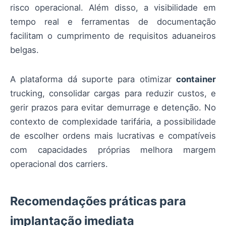
risco operacional. Além disso, a visibilidade em
tempo real e ferramentas de documentação
facilitam o cumprimento de requisitos aduaneiros
belgas.
A plataforma dá suporte para otimizar
container
trucking, consolidar cargas para reduzir custos, e
gerir prazos para evitar demurrage e detenção. No
contexto de complexidade tarifária, a possibilidade
de escolher ordens mais lucrativas e compatíveis
com capacidades próprias melhora margem
operacional dos carriers.
Recomendações práticas para
implantação imediata