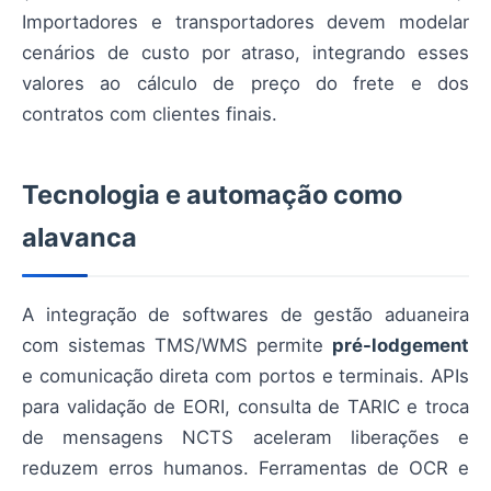
Importadores e transportadores devem modelar
cenários de custo por atraso, integrando esses
valores ao cálculo de preço do frete e dos
contratos com clientes finais.
Tecnologia e automação como
alavanca
A integração de softwares de gestão aduaneira
com sistemas TMS/WMS permite
pré-lodgement
e comunicação direta com portos e terminais. APIs
para validação de EORI, consulta de TARIC e troca
de mensagens NCTS aceleram liberações e
reduzem erros humanos. Ferramentas de OCR e