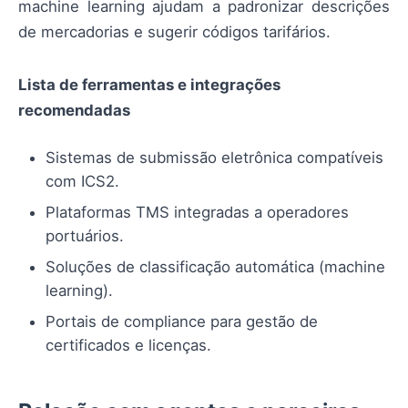
machine learning ajudam a padronizar descrições
de mercadorias e sugerir códigos tarifários.
Lista de ferramentas e integrações
recomendadas
Sistemas de submissão eletrônica compatíveis
com ICS2.
Plataformas TMS integradas a operadores
portuários.
Soluções de classificação automática (machine
learning).
Portais de compliance para gestão de
certificados e licenças.