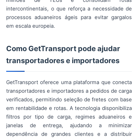
intercontinentais, o que reforça a necessidade de
processos aduaneiros ágeis para evitar gargalos
em escala europeia.
Como GetTransport pode ajudar
transportadores e importadores
GetTransport oferece uma plataforma que conecta
transportadores e importadores a pedidos de carga
verificados, permitindo seleção de fretes com base
em rentabilidade e rotas. A tecnologia disponibiliza
filtros por tipo de carga, regimes aduaneiros e
janelas de entrega, ajudando a minimizar
dependência de grandes clientes e a distribuir