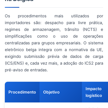
Os procedimentos mais utilizados por
importadores são: despacho para livre prática,
regimes de armazenagem, trânsito (NCTS) e
simplificações como o uso de operações
centralizadas para grupos empresariais. O sistema
eletrônico belga integra com a normativa da UE,
exigindo submissão prévia de dados de carga
(ICS/ENS) e, cada vez mais, a adoção do ICS2 para
pré-aviso de entradas.
Impacto
Procedimento
Objetivo
logístico