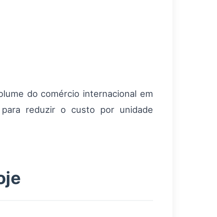
lume do comércio internacional em
 para reduzir o custo por unidade
oje