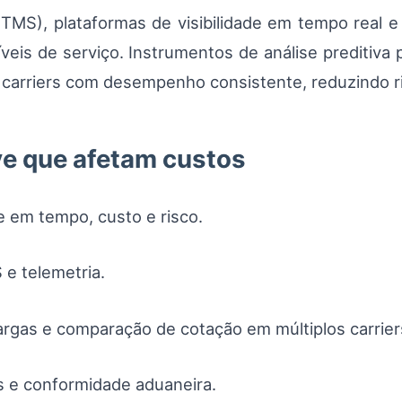
TMS), plataformas de visibilidade em tempo real 
íveis de serviço. Instrumentos de análise preditiva 
arriers com desempenho consistente, reduzindo ri
e que afetam custos
 em tempo, custo e risco.
e telemetria.
rgas e comparação de cotação em múltiplos carrier
 e conformidade aduaneira.