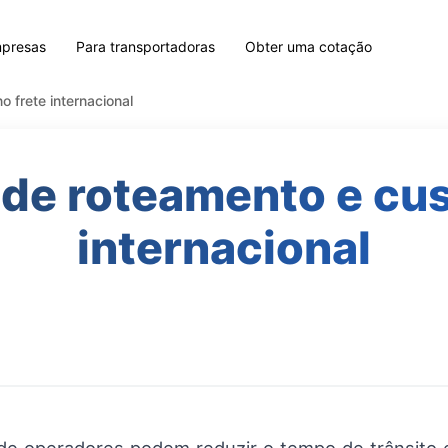
mpresas
Para transportadoras
Obter uma cotação
 frete internacional
de roteamento e cus
internacional