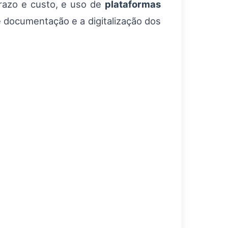
prazo e custo, e uso de
plataformas
 documentação e a digitalização dos