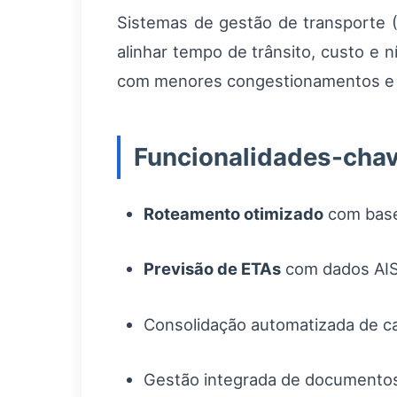
Sistemas de gestão de transporte (
alinhar tempo de trânsito, custo e n
com menores congestionamentos e c
Funcionalidades-chav
Roteamento otimizado
com base
Previsão de ETAs
com dados AIS 
Consolidação automatizada de ca
Gestão integrada de documentos