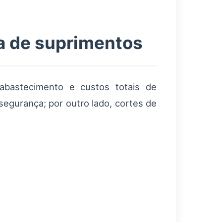
ia de suprimentos
eabastecimento e custos totais de
segurança; por outro lado, cortes de