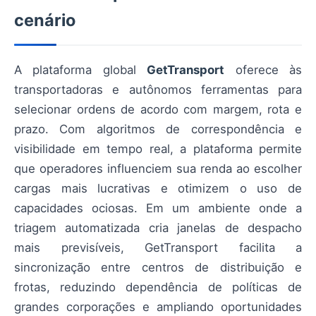
cenário
A plataforma global
GetTransport
oferece às
transportadoras e autônomos ferramentas para
selecionar ordens de acordo com margem, rota e
prazo. Com algoritmos de correspondência e
visibilidade em tempo real, a plataforma permite
que operadores influenciem sua renda ao escolher
cargas mais lucrativas e otimizem o uso de
capacidades ociosas. Em um ambiente onde a
triagem automatizada cria janelas de despacho
mais previsíveis, GetTransport facilita a
sincronização entre centros de distribuição e
frotas, reduzindo dependência de políticas de
grandes corporações e ampliando oportunidades