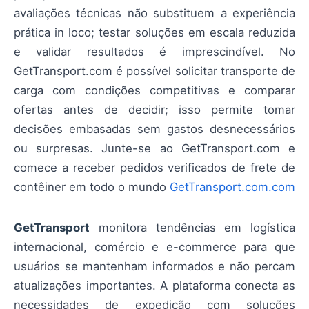
avaliações técnicas não substituem a experiência
prática in loco; testar soluções em escala reduzida
e validar resultados é imprescindível. No
GetTransport.com é possível solicitar transporte de
carga com condições competitivas e comparar
ofertas antes de decidir; isso permite tomar
decisões embasadas sem gastos desnecessários
ou surpresas. Junte-se ao GetTransport.com e
comece a receber pedidos verificados de frete de
contêiner em todo o mundo
GetTransport.com.com
GetTransport
monitora tendências em logística
internacional, comércio e e-commerce para que
usuários se mantenham informados e não percam
atualizações importantes. A plataforma conecta as
necessidades de expedição com soluções