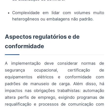
Complexidade em lidar com volumes muito
heterogêneos ou embalagens não padrão.
Aspectos regulatórios e de
conformidade
A implementação deve considerar normas de
segurança ocupacional, certificação de
equipamentos elétricos e conformidade com
padrões de manuseio de carga. Além disso, há
impactos nas obrigações trabalhistas: automação
altera perfis de emprego, exigindo programas de
requalificação e processos de comunicação com