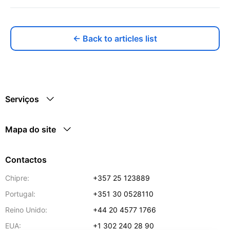
← Back to articles list
Serviços
Mapa do site
Contactos
Chipre:
+357 25 123889
Portugal:
+351 30 0528110
Reino Unido:
+44 20 4577 1766
EUA:
+1 302 240 28 90