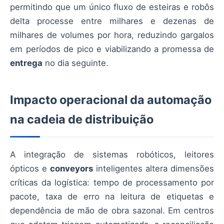
permitindo que um único fluxo de esteiras e robôs
delta processe entre milhares e dezenas de
milhares de volumes por hora, reduzindo gargalos
em períodos de pico e viabilizando a promessa de
entrega
no dia seguinte.
Impacto operacional da automação
na cadeia de distribuição
A integração de sistemas robóticos, leitores
ópticos e
conveyors
inteligentes altera dimensões
críticas da logística: tempo de processamento por
pacote, taxa de erro na leitura de etiquetas e
dependência de mão de obra sazonal. Em centros