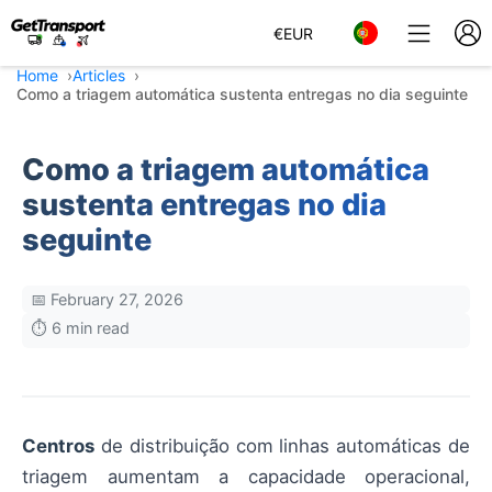
€
EUR
Home
Articles
Como a triagem automática sustenta entregas no dia seguinte
Como a triagem automática
sustenta entregas no dia
seguinte
📅 February 27, 2026
⏱️ 6 min read
Centros
de distribuição com linhas automáticas de
triagem aumentam a capacidade operacional,