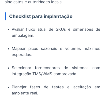
sindicatos e autoridades locais.
Checklist para implantação
Avaliar fluxo atual de SKUs e dimensões de
embalagem.
Mapear picos sazonais e volumes máximos
esperados.
Selecionar fornecedores de sistemas com
integração TMS/WMS comprovada.
Planejar fases de testes e aceitação em
ambiente real.