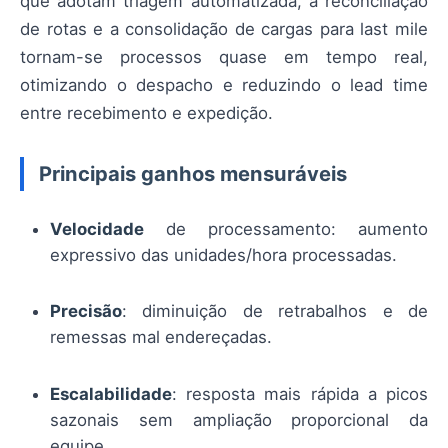
que adotam triagem automatizada, a reconciliação
de rotas e a consolidação de cargas para last mile
tornam-se processos quase em tempo real,
otimizando o despacho e reduzindo o lead time
entre recebimento e expedição.
Principais ganhos mensuráveis
Velocidade
de processamento: aumento
expressivo das unidades/hora processadas.
Precisão
: diminuição de retrabalhos e de
remessas mal endereçadas.
Escalabilidade
: resposta mais rápida a picos
sazonais sem ampliação proporcional da
equipe.