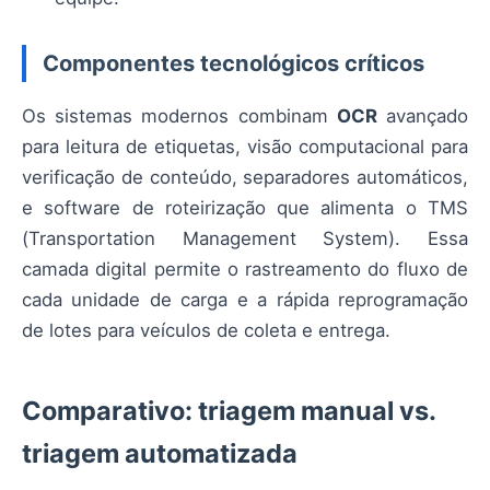
Componentes tecnológicos críticos
Os sistemas modernos combinam
OCR
avançado
para leitura de etiquetas, visão computacional para
verificação de conteúdo, separadores automáticos,
e software de roteirização que alimenta o TMS
(Transportation Management System). Essa
camada digital permite o rastreamento do fluxo de
cada unidade de carga e a rápida reprogramação
de lotes para veículos de coleta e entrega.
Comparativo: triagem manual vs.
triagem automatizada