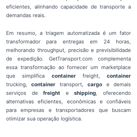
eficientes, alinhando capacidade de transporte a
demandas reais.
Em resumo, a triagem automatizada é um fator
transformador para entregas em 24 horas,
melhorando throughput, precisão e previsibilidade
de expedição. GetTransport.com complementa
essa transformação ao fornecer um marketplace
que simplifica
container
freight,
container
trucking,
container
transport,
cargo
e demais
serviços de
freight
e
shipping
, oferecendo
alternativas eficientes, econômicas e confiáveis
para empresas e transportadores que buscam
otimizar sua operação logística.