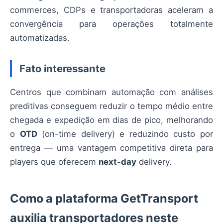
commerces, CDPs e transportadoras aceleram a
convergência para operações totalmente
automatizadas.
Fato interessante
Centros que combinam automação com análises
preditivas conseguem reduzir o tempo médio entre
chegada e expedição em dias de pico, melhorando
o
OTD
(on-time delivery) e reduzindo custo por
entrega — uma vantagem competitiva direta para
players que oferecem
next-day
delivery.
Como a plataforma GetTransport
auxilia transportadores neste