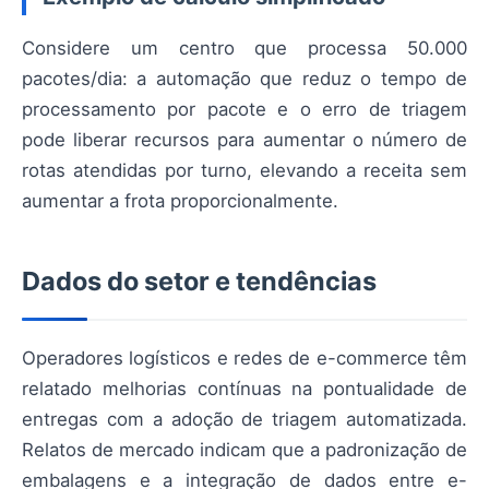
Considere um centro que processa 50.000
pacotes/dia: a automação que reduz o tempo de
processamento por pacote e o erro de triagem
pode liberar recursos para aumentar o número de
rotas atendidas por turno, elevando a receita sem
aumentar a frota proporcionalmente.
Dados do setor e tendências
Operadores logísticos e redes de e-commerce têm
relatado melhorias contínuas na pontualidade de
entregas com a adoção de triagem automatizada.
Relatos de mercado indicam que a padronização de
embalagens e a integração de dados entre e-