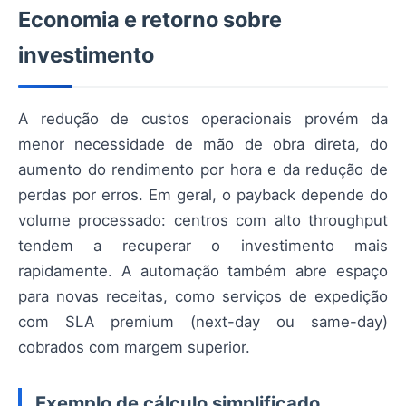
Economia e retorno sobre
investimento
A redução de custos operacionais provém da
menor necessidade de mão de obra direta, do
aumento do rendimento por hora e da redução de
perdas por erros. Em geral, o payback depende do
volume processado: centros com alto throughput
tendem a recuperar o investimento mais
rapidamente. A automação também abre espaço
para novas receitas, como serviços de expedição
com SLA premium (next-day ou same-day)
cobrados com margem superior.
Exemplo de cálculo simplificado