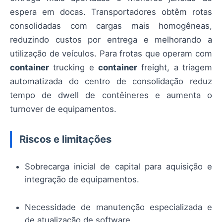
espera em docas. Transportadores obtêm rotas
consolidadas com cargas mais homogêneas,
reduzindo custos por entrega e melhorando a
utilização de veículos. Para frotas que operam com
container
trucking e
container
freight, a triagem
automatizada do centro de consolidação reduz
tempo de dwell de contêineres e aumenta o
turnover de equipamentos.
Riscos e limitações
Sobrecarga inicial de capital para aquisição e
integração de equipamentos.
Necessidade de manutenção especializada e
de atualização de software.