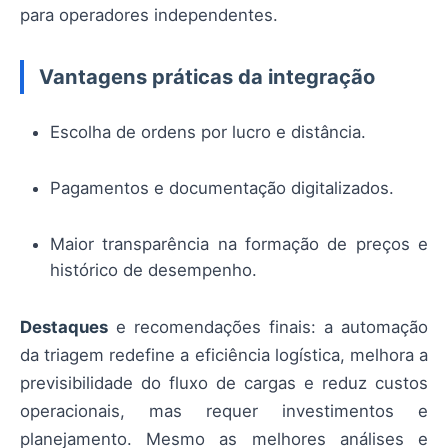
para operadores independentes.
Vantagens práticas da integração
Escolha de ordens por lucro e distância.
Pagamentos e documentação digitalizados.
Maior transparência na formação de preços e
histórico de desempenho.
Destaques
e recomendações finais: a automação
da triagem redefine a eficiência logística, melhora a
previsibilidade do fluxo de cargas e reduz custos
operacionais, mas requer investimentos e
planejamento. Mesmo as melhores análises e