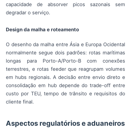
capacidade de absorver picos sazonais sem
degradar o serviço.
Design da malha e roteamento
O desenho da malha entre Ásia e Europa Ocidental
normalmente segue dois padrões: rotas marítimas
longas para Porto-A/Porto-B com conexões
terrestres, e rotas feeder que reagrupam volumes
em hubs regionais. A decisão entre envio direto e
consolidação em hub depende do trade-off entre
custo por TEU, tempo de trânsito e requisitos do
cliente final.
Aspectos regulatórios e aduaneiros