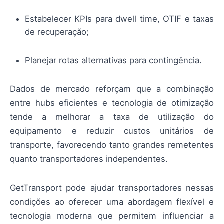
Estabelecer KPIs para dwell time, OTIF e taxas
de recuperação;
Planejar rotas alternativas para contingência.
Dados de mercado reforçam que a combinação
entre hubs eficientes e tecnologia de otimização
tende a melhorar a taxa de utilização do
equipamento e reduzir custos unitários de
transporte, favorecendo tanto grandes remetentes
quanto transportadores independentes.
GetTransport pode ajudar transportadores nessas
condições ao oferecer uma abordagem flexível e
tecnologia moderna que permitem influenciar a