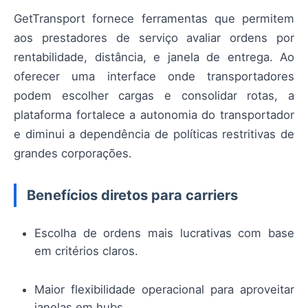
GetTransport fornece ferramentas que permitem
aos prestadores de serviço avaliar ordens por
rentabilidade, distância, e janela de entrega. Ao
oferecer uma interface onde transportadores
podem escolher cargas e consolidar rotas, a
plataforma fortalece a autonomia do transportador
e diminui a dependência de políticas restritivas de
grandes corporações.
Benefícios diretos para carriers
Escolha de ordens mais lucrativas com base
em critérios claros.
Maior flexibilidade operacional para aproveitar
janelas em hubs.