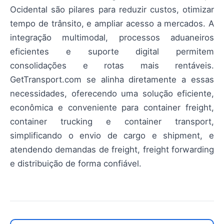
Ocidental são pilares para reduzir custos, otimizar
tempo de trânsito, e ampliar acesso a mercados. A
integração multimodal, processos aduaneiros
eficientes e suporte digital permitem
consolidações e rotas mais rentáveis.
GetTransport.com se alinha diretamente a essas
necessidades, oferecendo uma solução eficiente,
econômica e conveniente para container freight,
container trucking e container transport,
simplificando o envio de cargo e shipment, e
atendendo demandas de freight, freight forwarding
e distribuição de forma confiável.