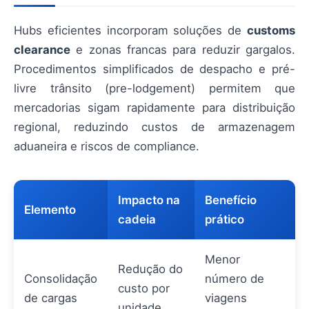
Hubs eficientes incorporam soluções de
customs
clearance
e zonas francas para reduzir gargalos.
Procedimentos simplificados de despacho e pré-
livre trânsito (pre-lodgement) permitem que
mercadorias sigam rapidamente para distribuição
regional, reduzindo custos de armazenagem
aduaneira e riscos de compliance.
Impacto na
Benefício
Elemento
cadeia
prático
Menor
Redução do
Consolidação
número de
custo por
de cargas
viagens
unidade