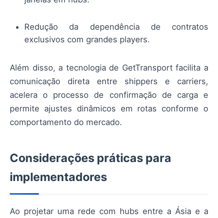
Redução da dependência de contratos
exclusivos com grandes players.
Além disso, a tecnologia de GetTransport facilita a
comunicação direta entre shippers e carriers,
acelera o processo de confirmação de carga e
permite ajustes dinâmicos em rotas conforme o
comportamento do mercado.
Considerações práticas para
implementadores
Ao projetar uma rede com hubs entre a Ásia e a