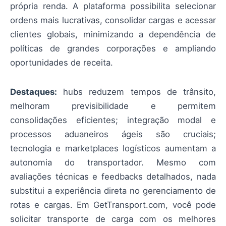
própria renda. A plataforma possibilita selecionar
ordens mais lucrativas, consolidar cargas e acessar
clientes globais, minimizando a dependência de
políticas de grandes corporações e ampliando
oportunidades de receita.
Destaques:
hubs reduzem tempos de trânsito,
melhoram previsibilidade e permitem
consolidações eficientes; integração modal e
processos aduaneiros ágeis são cruciais;
tecnologia e marketplaces logísticos aumentam a
autonomia do transportador. Mesmo com
avaliações técnicas e feedbacks detalhados, nada
substitui a experiência direta no gerenciamento de
rotas e cargas. Em GetTransport.com, você pode
solicitar transporte de carga com os melhores