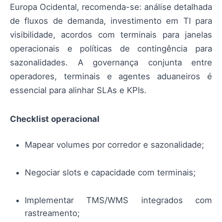
Europa Ocidental, recomenda-se: análise detalhada
de fluxos de demanda, investimento em TI para
visibilidade, acordos com terminais para janelas
operacionais e políticas de contingência para
sazonalidades. A governança conjunta entre
operadores, terminais e agentes aduaneiros é
essencial para alinhar SLAs e KPIs.
Checklist operacional
Mapear volumes por corredor e sazonalidade;
Negociar slots e capacidade com terminais;
Implementar TMS/WMS integrados com
rastreamento;