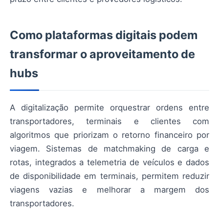
Como plataformas digitais podem
transformar o aproveitamento de
hubs
A digitalização permite orquestrar ordens entre
transportadores, terminais e clientes com
algoritmos que priorizam o retorno financeiro por
viagem. Sistemas de matchmaking de carga e
rotas, integrados a telemetria de veículos e dados
de disponibilidade em terminais, permitem reduzir
viagens vazias e melhorar a margem dos
transportadores.