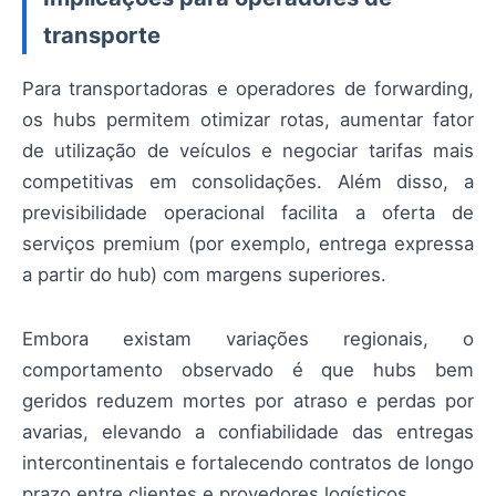
transporte
Para transportadoras e operadores de forwarding,
os hubs permitem otimizar rotas, aumentar fator
de utilização de veículos e negociar tarifas mais
competitivas em consolidações. Além disso, a
previsibilidade operacional facilita a oferta de
serviços premium (por exemplo, entrega expressa
a partir do hub) com margens superiores.
Embora existam variações regionais, o
comportamento observado é que hubs bem
geridos reduzem mortes por atraso e perdas por
avarias, elevando a confiabilidade das entregas
intercontinentais e fortalecendo contratos de longo
prazo entre clientes e provedores logísticos.