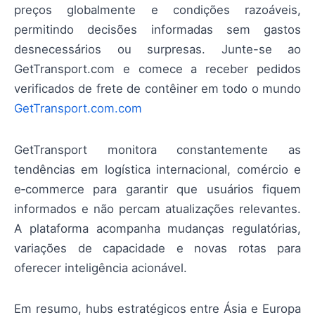
preços globalmente e condições razoáveis,
permitindo decisões informadas sem gastos
desnecessários ou surpresas. Junte-se ao
GetTransport.com e comece a receber pedidos
verificados de frete de contêiner em todo o mundo
GetTransport.com.com
GetTransport monitora constantemente as
tendências em logística internacional, comércio e
e‑commerce para garantir que usuários fiquem
informados e não percam atualizações relevantes.
A plataforma acompanha mudanças regulatórias,
variações de capacidade e novas rotas para
oferecer inteligência acionável.
Em resumo, hubs estratégicos entre Ásia e Europa