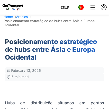
€
EUR
Home
Articles
Posicionamento estratégico de hubs entre Ásia e Europa
Ocidental
Posicionamento estratégico
de hubs entre Ásia e Europa
Ocidental
📅 February 13, 2026
⏱️ 6 min read
Hubs de distribuição situados em pontos