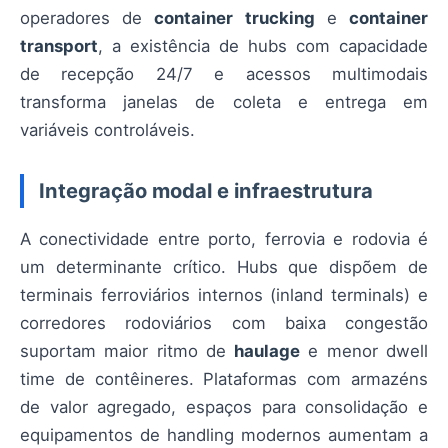
operadores de
container trucking
e
container
transport
, a existência de hubs com capacidade
de recepção 24/7 e acessos multimodais
transforma janelas de coleta e entrega em
variáveis controláveis.
Integração modal e infraestrutura
A conectividade entre porto, ferrovia e rodovia é
um determinante crítico. Hubs que dispõem de
terminais ferroviários internos (inland terminals) e
corredores rodoviários com baixa congestão
suportam maior ritmo de
haulage
e menor dwell
time de contêineres. Plataformas com armazéns
de valor agregado, espaços para consolidação e
equipamentos de handling modernos aumentam a