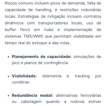
Riscos comuns incluem picos de demanda, falta de
capacidade de handling, e restrições rodoviárias
locais. Estratégias de mitigação incluem contratos
dinâmicos com transportadores locais, uso de
buffer físico em hubs e implementação de
sistemas TMS/WMS que permitam visibilidade em
tempo real do estoque e das rotas.
Planejamento de capacidade:
simulações de
pico e planos de contingência.
Visibilidade:
telemetria e tracking por
contêiner.
Redundância modal:
alternativas ferroviárias
ou cabotagem quando a rodovia estiver