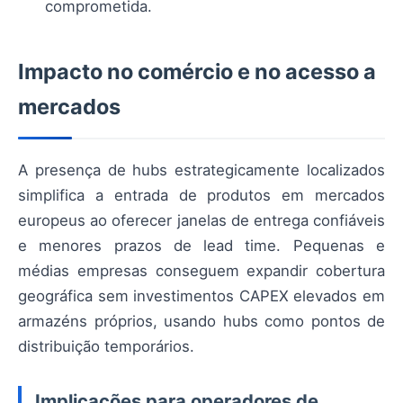
comprometida.
Impacto no comércio e no acesso a
mercados
A presença de hubs estrategicamente localizados
simplifica a entrada de produtos em mercados
europeus ao oferecer janelas de entrega confiáveis
e menores prazos de lead time. Pequenas e
médias empresas conseguem expandir cobertura
geográfica sem investimentos CAPEX elevados em
armazéns próprios, usando hubs como pontos de
distribuição temporários.
Implicações para operadores de