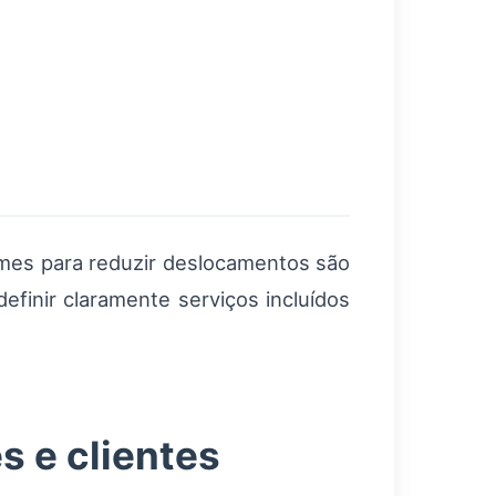
umes para reduzir deslocamentos são
finir claramente serviços incluídos
s e clientes