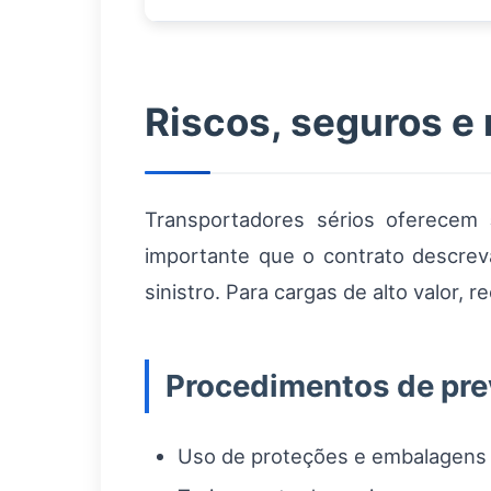
Riscos, seguros e
Transportadores sérios oferecem
importante que o contrato descrev
sinistro. Para cargas de alto valor,
Procedimentos de pr
Uso de proteções e embalagens e