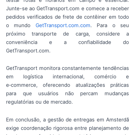
testar rotas e horários em campo é essencial.
Junte-se ao GetTransport.com e comece a receber
pedidos verificados de frete de contêiner em todo
o mundo
GetTransport.com.com
. Para o seu
próximo transporte de carga, considere a
conveniência e a confiabilidade do
GetTransport.com.
GetTransport monitora constantemente tendências
em logística internacional, comércio e
e‑commerce, oferecendo atualizações práticas
para que usuários não percam mudanças
regulatórias ou de mercado.
Em conclusão, a gestão de entregas em Amsterdã
exige coordenação rigorosa entre planejamento de