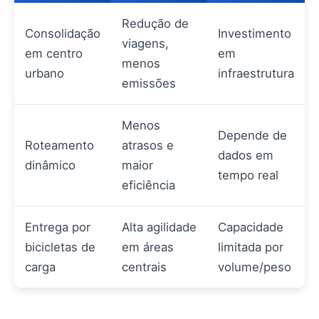
Redução de
Consolidação
Investimento
viagens,
em centro
em
menos
urbano
infraestrutura
emissões
Menos
Depende de
Roteamento
atrasos e
dados em
dinâmico
maior
tempo real
eficiência
Entrega por
Alta agilidade
Capacidade
bicicletas de
em áreas
limitada por
carga
centrais
volume/peso