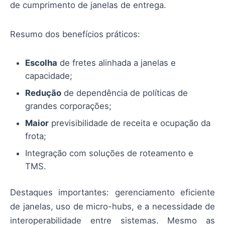
de cumprimento de janelas de entrega.
Resumo dos benefícios práticos:
Escolha
de fretes alinhada a janelas e
capacidade;
Redução
de dependência de políticas de
grandes corporações;
Maior
previsibilidade de receita e ocupação da
frota;
Integração com soluções de roteamento e
TMS.
Destaques importantes: gerenciamento eficiente
de janelas, uso de micro-hubs, e a necessidade de
interoperabilidade entre sistemas. Mesmo as