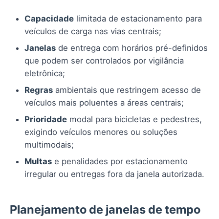
Capacidade
limitada de estacionamento para
veículos de carga nas vias centrais;
Janelas
de entrega com horários pré-definidos
que podem ser controlados por vigilância
eletrônica;
Regras
ambientais que restringem acesso de
veículos mais poluentes a áreas centrais;
Prioridade
modal para bicicletas e pedestres,
exigindo veículos menores ou soluções
multimodais;
Multas
e penalidades por estacionamento
irregular ou entregas fora da janela autorizada.
Planejamento de janelas de tempo