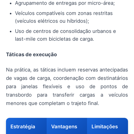
Agrupamento de entregas por micro-área;
Veículos compatíveis com zonas restritas
(veículos elétricos ou híbridos);
Uso de centros de consolidação urbanos e
last-mile com bicicletas de carga.
Táticas de execução
Na prática, as táticas incluem reservas antecipadas
de vagas de carga, coordenação com destinatários
para janelas flexíveis e uso de pontos de
transbordo para transferir cargas a veículos
menores que completam o trajeto final.
Estratégia
Vantagens
Limitações