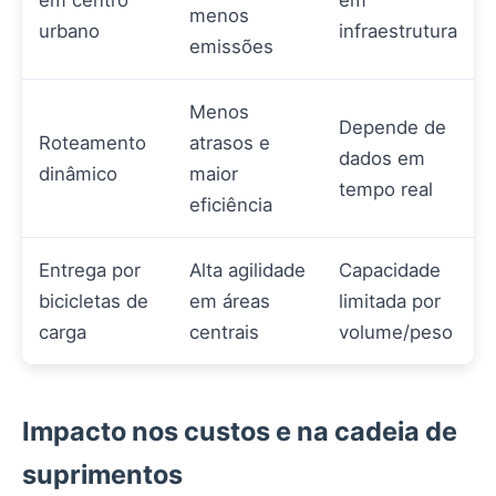
menos
urbano
infraestrutura
emissões
Menos
Depende de
Roteamento
atrasos e
dados em
dinâmico
maior
tempo real
eficiência
Entrega por
Alta agilidade
Capacidade
bicicletas de
em áreas
limitada por
carga
centrais
volume/peso
Impacto nos custos e na cadeia de
suprimentos