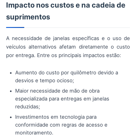
Impacto nos custos e na cadeia de
suprimentos
A necessidade de janelas específicas e o uso de
veículos alternativos afetam diretamente o custo
por entrega. Entre os principais impactos estão:
Aumento do custo por quilômetro devido a
desvios e tempo ocioso;
Maior necessidade de mão de obra
especializada para entregas em janelas
reduzidas;
Investimentos em tecnologia para
conformidade com regras de acesso e
monitoramento.