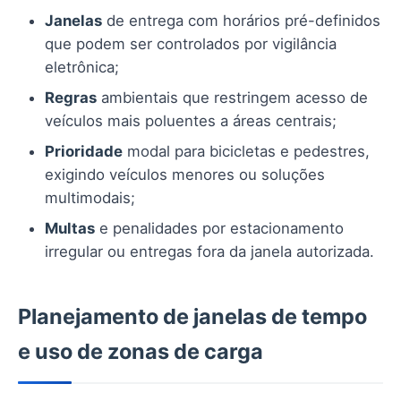
Janelas
de entrega com horários pré-definidos
que podem ser controlados por vigilância
eletrônica;
Regras
ambientais que restringem acesso de
veículos mais poluentes a áreas centrais;
Prioridade
modal para bicicletas e pedestres,
exigindo veículos menores ou soluções
multimodais;
Multas
e penalidades por estacionamento
irregular ou entregas fora da janela autorizada.
Planejamento de janelas de tempo
e uso de zonas de carga