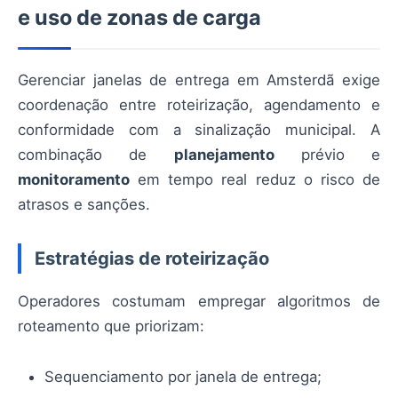
e uso de zonas de carga
Gerenciar janelas de entrega em Amsterdã exige
coordenação entre roteirização, agendamento e
conformidade com a sinalização municipal. A
combinação de
planejamento
prévio e
monitoramento
em tempo real reduz o risco de
atrasos e sanções.
Estratégias de roteirização
Operadores costumam empregar algoritmos de
roteamento que priorizam:
Sequenciamento por janela de entrega;