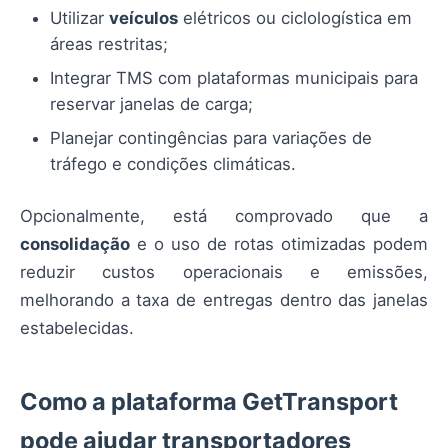
Utilizar
veículos
elétricos ou ciclologística em
áreas restritas;
Integrar TMS com plataformas municipais para
reservar janelas de carga;
Planejar contingências para variações de
tráfego e condições climáticas.
Opcionalmente, está comprovado que a
consolidação
e o uso de rotas otimizadas podem
reduzir custos operacionais e emissões,
melhorando a taxa de entregas dentro das janelas
estabelecidas.
Como a plataforma GetTransport
pode ajudar transportadores