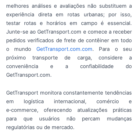
melhores análises e avaliações não substituem a
experiência direta em rotas urbanas; por isso,
testar rotas e horários em campo é essencial.
Junte-se ao GetTransport.com e comece a receber
pedidos verificados de frete de contêiner em todo
o mundo
GetTransport.com.com
. Para o seu
próximo transporte de carga, considere a
conveniência e a confiabilidade do
GetTransport.com.
GetTransport monitora constantemente tendências
em logística internacional, comércio e
e‑commerce, oferecendo atualizações práticas
para que usuários não percam mudanças
regulatórias ou de mercado.