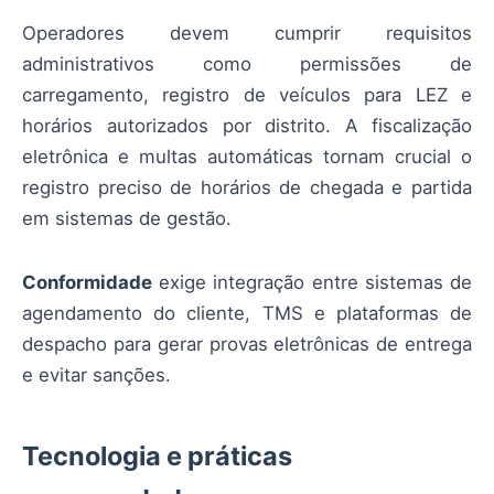
Operadores devem cumprir requisitos
administrativos como permissões de
carregamento, registro de veículos para LEZ e
horários autorizados por distrito. A fiscalização
eletrônica e multas automáticas tornam crucial o
registro preciso de horários de chegada e partida
em sistemas de gestão.
Conformidade
exige integração entre sistemas de
agendamento do cliente, TMS e plataformas de
despacho para gerar provas eletrônicas de entrega
e evitar sanções.
Tecnologia e práticas