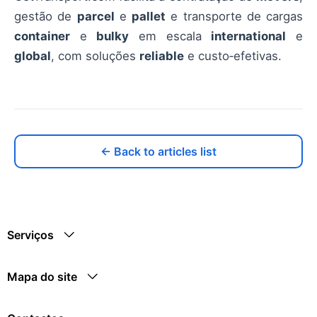
gestão de
parcel
e
pallet
e transporte de cargas
container
e
bulky
em escala
international
e
global
, com soluções
reliable
e custo‑efetivas.
← Back to articles list
Serviços
Mapa do site