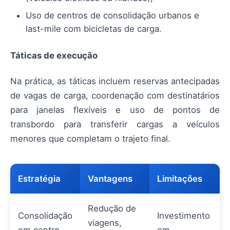
Uso de centros de consolidação urbanos e
last-mile com bicicletas de carga.
Táticas de execução
Na prática, as táticas incluem reservas antecipadas
de vagas de carga, coordenação com destinatários
para janelas flexíveis e uso de pontos de
transbordo para transferir cargas a veículos
menores que completam o trajeto final.
Estratégia
Vantagens
Limitações
Redução de
Consolidação
Investimento
viagens,
em centro
em