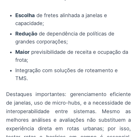
Escolha
de fretes alinhada a janelas e
capacidade;
Redução
de dependência de políticas de
grandes corporações;
Maior
previsibilidade de receita e ocupação da
frota;
Integração com soluções de roteamento e
TMS.
Destaques importantes: gerenciamento eficiente
de janelas, uso de micro-hubs, e a necessidade de
interoperabilidade entre sistemas. Mesmo as
melhores análises e avaliações não substituem a
experiência direta em rotas urbanas; por isso,