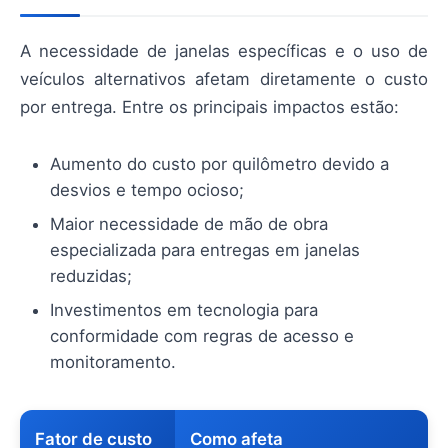
A necessidade de janelas específicas e o uso de
veículos alternativos afetam diretamente o custo
por entrega. Entre os principais impactos estão:
Aumento do custo por quilômetro devido a
desvios e tempo ocioso;
Maior necessidade de mão de obra
especializada para entregas em janelas
reduzidas;
Investimentos em tecnologia para
conformidade com regras de acesso e
monitoramento.
Fator de custo
Como afeta