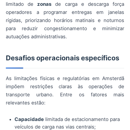
limitado de
zonas
de carga e descarga força
operadores a programar entregas em janelas
rígidas, priorizando horários matinais e noturnos
para reduzir congestionamento e minimizar
autuações administrativas.
Desafios operacionais específicos
As limitações físicas e regulatórias em Amsterdã
impõem restrições claras às operações de
transporte urbano. Entre os fatores mais
relevantes estão:
Capacidade
limitada de estacionamento para
veículos de carga nas vias centrais;