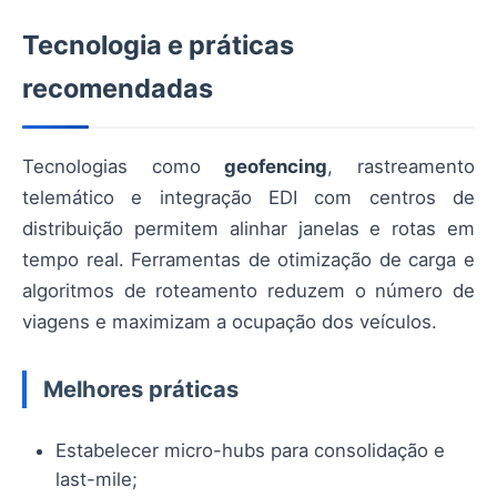
Tecnologia e práticas
recomendadas
Tecnologias como
geofencing
, rastreamento
telemático e integração EDI com centros de
distribuição permitem alinhar janelas e rotas em
tempo real. Ferramentas de otimização de carga e
algoritmos de roteamento reduzem o número de
viagens e maximizam a ocupação dos veículos.
Melhores práticas
Estabelecer micro-hubs para consolidação e
last-mile;