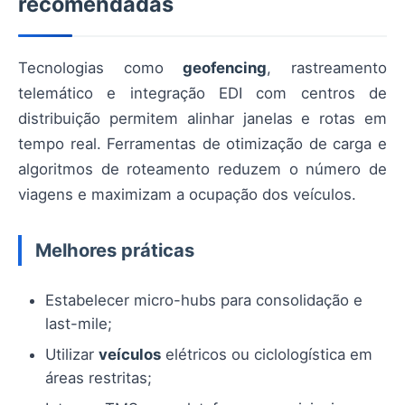
recomendadas
Tecnologias como
geofencing
, rastreamento
telemático e integração EDI com centros de
distribuição permitem alinhar janelas e rotas em
tempo real. Ferramentas de otimização de carga e
algoritmos de roteamento reduzem o número de
viagens e maximizam a ocupação dos veículos.
Melhores práticas
Estabelecer micro-hubs para consolidação e
last-mile;
Utilizar
veículos
elétricos ou ciclologística em
áreas restritas;