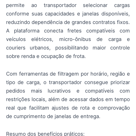
permite ao transportador selecionar cargas
conforme suas capacidades e janelas disponíveis,
reduzindo dependência de grandes contratos fixos.
A plataforma conecta fretes compatíveis com
veículos elétricos, micro-ônibus de carga e
couriers urbanos, possibilitando maior controle
sobre renda e ocupação de frota.
Com ferramentas de filtragem por horário, região e
tipo de carga, o transportador consegue priorizar
pedidos mais lucrativos e compatíveis com
restrições locais, além de acessar dados em tempo
real que facilitam ajustes de rota e comprovação
de cumprimento de janelas de entrega.
Resumo dos benefícios práticos: