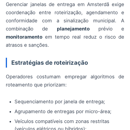
Gerenciar janelas de entrega em Amsterdã exige
coordenação entre roteirização, agendamento e
conformidade com a sinalização municipal. A
combinação de
planejamento
prévio e
monitoramento
em tempo real reduz o risco de
atrasos e sanções.
Estratégias de roteirização
Operadores costumam empregar algoritmos de
roteamento que priorizam:
Sequenciamento por janela de entrega;
Agrupamento de entregas por micro-área;
Veículos compatíveis com zonas restritas
(veículos elétricos ou híbridos);