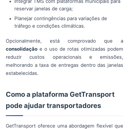
Integrar TMS com plataformas municipais para
reservar janelas de carga;
Planejar contingências para variações de
tráfego e condições climáticas.
Opcionalmente, está comprovado que a
consolidação
e o uso de rotas otimizadas podem
reduzir custos operacionais e emissões,
melhorando a taxa de entregas dentro das janelas
estabelecidas.
Como a plataforma GetTransport
pode ajudar transportadores
GetTransport oferece uma abordagem flexível que