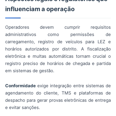
influenciam a operação
Operadores devem cumprir requisitos
administrativos como permissões de
carregamento, registro de veículos para LEZ e
horários autorizados por distrito. A fiscalização
eletrônica e multas automáticas tornam crucial o
registro preciso de horários de chegada e partida
em sistemas de gestão.
Conformidade
exige integração entre sistemas de
agendamento do cliente, TMS e plataformas de
despacho para gerar provas eletrônicas de entrega
e evitar sanções.