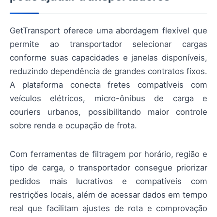
GetTransport oferece uma abordagem flexível que
permite ao transportador selecionar cargas
conforme suas capacidades e janelas disponíveis,
reduzindo dependência de grandes contratos fixos.
A plataforma conecta fretes compatíveis com
veículos elétricos, micro-ônibus de carga e
couriers urbanos, possibilitando maior controle
sobre renda e ocupação de frota.
Com ferramentas de filtragem por horário, região e
tipo de carga, o transportador consegue priorizar
pedidos mais lucrativos e compatíveis com
restrições locais, além de acessar dados em tempo
real que facilitam ajustes de rota e comprovação