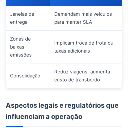
Janelas de
Demandam mais veículos
entrega
para manter SLA
Zonas de
Implicam troca de frota ou
baixas
taxas adicionais
emissões
Reduz viagens, aumenta
Consolidação
custo de transbordo
Aspectos legais e regulatórios que
influenciam a operação