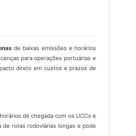
onas
de baixas emissões e horários
Licenças para operações portuárias e
pacto direto em custos e prazos de
 horários de chegada com os UCCs e
 de rotas rodoviárias longas e pode