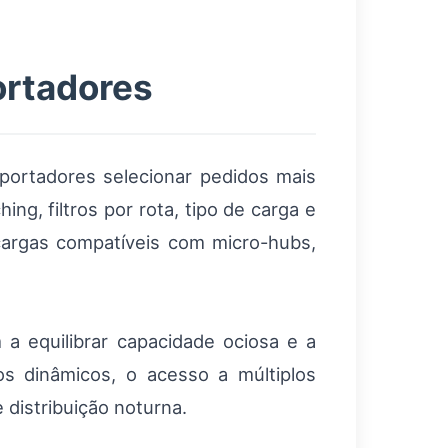
ortadores
portadores selecionar pedidos mais
g, filtros por rota, tipo de carga e
 cargas compatíveis com micro-hubs,
 a equilibrar capacidade ociosa e a
os dinâmicos, o acesso a múltiplos
 distribuição noturna.